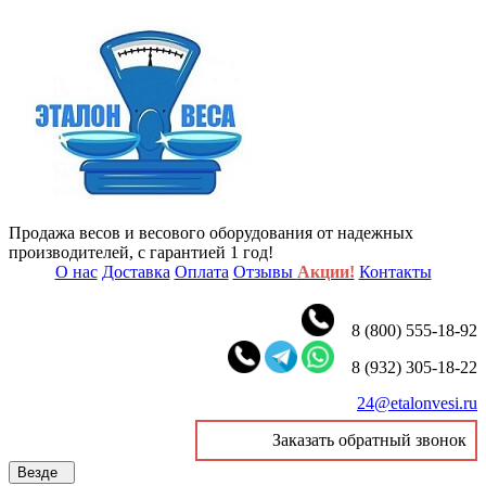
Продажа весов и весового оборудования от надежных
производителей, с гарантией 1 год!
О нас
Доставка
Оплата
Отзывы
Акции!
Контакты
8 (800) 555-18-92
8 (932) 305-18-22
24@etalonvesi.ru
Заказать обратный звонок
Везде