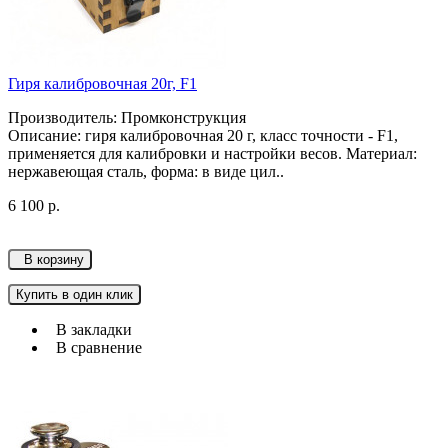
Гиря калибровочная 20г, F1
Производитель: Промконструкция
Описание: гиря калибровочная 20 г, класс точности - F1,
применяется для калибровки и настройки весов. Материал:
нержавеющая сталь, форма: в виде цил..
6 100 р.
В корзину
Купить в один клик
В закладки
В сравнение