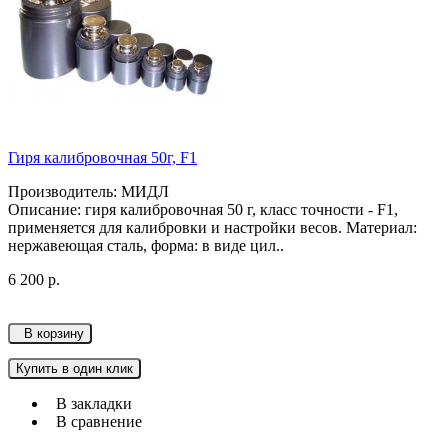
Гиря калибровочная 50г, F1
Производитель: МИДЛ
Описание: гиря калибровочная 50 г, класс точности - F1,
применяется для калибровки и настройки весов. Материал:
нержавеющая сталь, форма: в виде цил..
6 200 р.
В корзину
Купить в один клик
В закладки
В сравнение