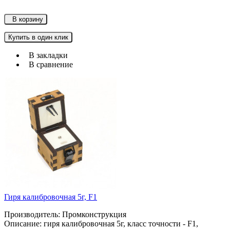
В корзину
Купить в один клик
В закладки
В сравнение
Гиря калибровочная 5г, F1
Производитель: Промконструкция
Описание: гиря калибровочная 5г, класс точности - F1,