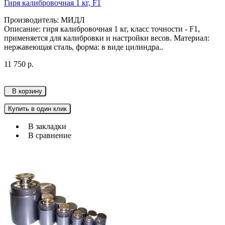
Гиря калибровочная 1 кг, F1
Производитель: МИДЛ
Описание: гиря калибровочная 1 кг, класс точности - F1,
применяется для калибровки и настройки весов. Материал:
нержавеющая сталь, форма: в виде цилиндра..
11 750 р.
В корзину
Купить в один клик
В закладки
В сравнение