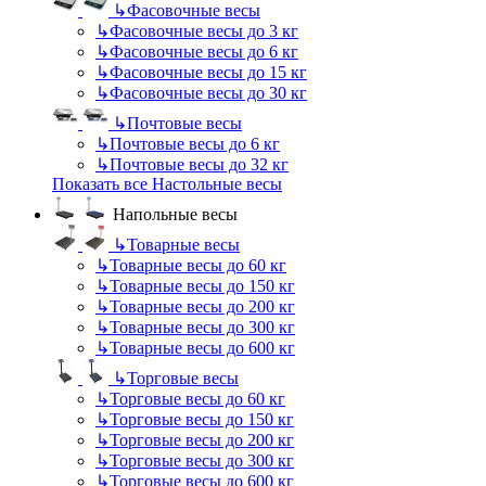
↳
Фасовочные весы
↳
Фасовочные весы до 3 кг
↳
Фасовочные весы до 6 кг
↳
Фасовочные весы до 15 кг
↳
Фасовочные весы до 30 кг
↳
Почтовые весы
↳
Почтовые весы до 6 кг
↳
Почтовые весы до 32 кг
Показать все Настольные весы
Напольные весы
↳
Товарные весы
↳
Товарные весы до 60 кг
↳
Товарные весы до 150 кг
↳
Товарные весы до 200 кг
↳
Товарные весы до 300 кг
↳
Товарные весы до 600 кг
↳
Торговые весы
↳
Торговые весы до 60 кг
↳
Торговые весы до 150 кг
↳
Торговые весы до 200 кг
↳
Торговые весы до 300 кг
↳
Торговые весы до 600 кг