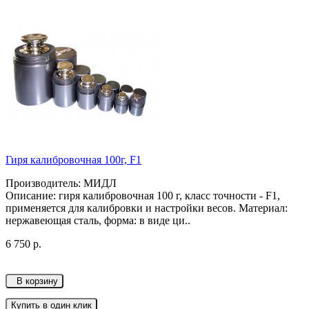
Гиря калибровочная 100г, F1
Производитель: МИДЛ
Описание: гиря калибровочная 100 г, класс точности - F1,
применяется для калибровки и настройки весов. Материал:
нержавеющая сталь, форма: в виде ци..
6 750 р.
В корзину
Купить в один клик