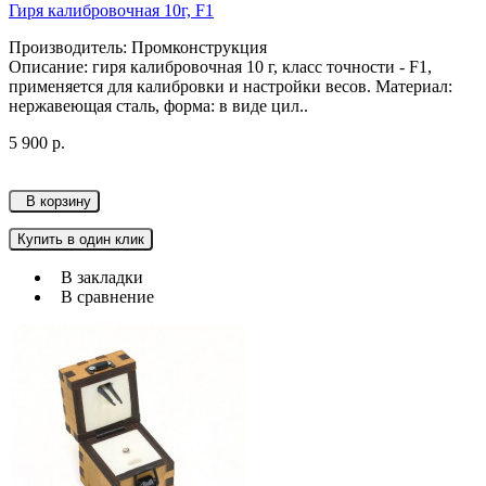
Гиря калибровочная 10г, F1
Производитель: Промконструкция
Описание: гиря калибровочная 10 г, класс точности - F1,
применяется для калибровки и настройки весов. Материал:
нержавеющая сталь, форма: в виде цил..
5 900 р.
В корзину
Купить в один клик
В закладки
В сравнение