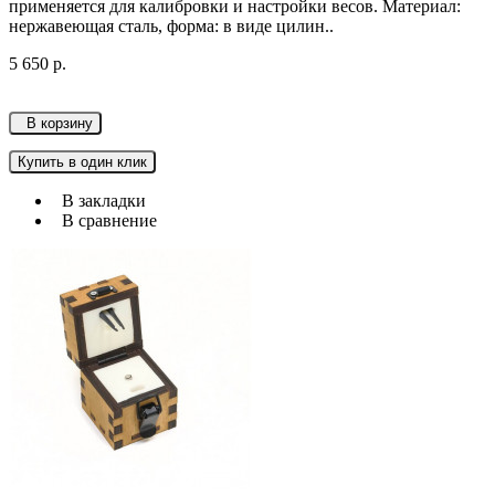
применяется для калибровки и настройки весов. Материал:
нержавеющая сталь, форма: в виде цилин..
5 650 р.
В корзину
Купить в один клик
В закладки
В сравнение