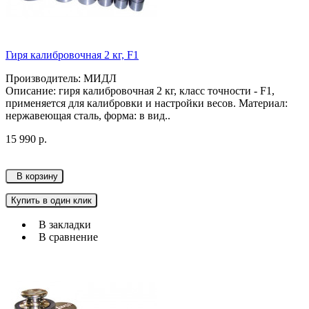
Гиря калибровочная 2 кг, F1
Производитель: МИДЛ
Описание: гиря калибровочная 2 кг, класс точности - F1,
применяется для калибровки и настройки весов. Материал:
нержавеющая сталь, форма: в вид..
15 990 р.
В корзину
Купить в один клик
В закладки
В сравнение