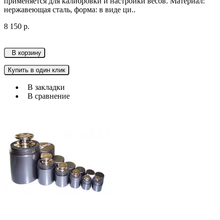
применяется для калибровки и настройки весов. Материал:
нержавеющая сталь, форма: в виде ци..
8 150 р.
В корзину
Купить в один клик
В закладки
В сравнение