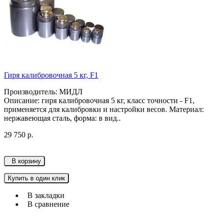
Гиря калибровочная 5 кг, F1
Производитель: МИДЛ
Описание: гиря калибровочная 5 кг, класс точности - F1,
применяется для калибровки и настройки весов. Материал:
нержавеющая сталь, форма: в вид..
29 750 р.
В корзину
Купить в один клик
В закладки
В сравнение