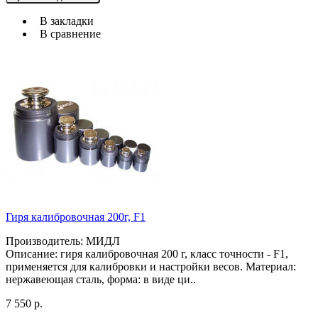
В закладки
В сравнение
Гиря калибровочная 200г, F1
Производитель: МИДЛ
Описание: гиря калибровочная 200 г, класс точности - F1,
применяется для калибровки и настройки весов. Материал:
нержавеющая сталь, форма: в виде ци..
7 550 р.