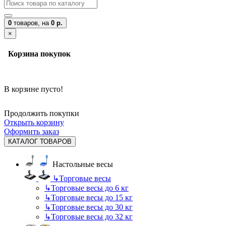
0
товаров,
на
0 р.
×
Корзина покупок
В корзине пусто!
Продолжить покупки
Открыть корзину
Оформить заказ
КАТАЛОГ ТОВАРОВ
Настольные весы
↳
Торговые весы
↳
Торговые весы до 6 кг
↳
Торговые весы до 15 кг
↳
Торговые весы до 30 кг
↳
Торговые весы до 32 кг