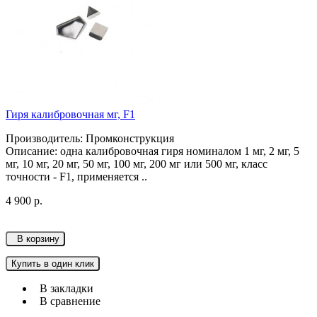
Гиря калибровочная мг, F1
Производитель: Промконструкция
Описание: одна калибровочная гиря номиналом 1 мг, 2 мг, 5
мг, 10 мг, 20 мг, 50 мг, 100 мг, 200 мг или 500 мг, класс
точности - F1, применяется ..
4 900 р.
В корзину
Купить в один клик
В закладки
В сравнение