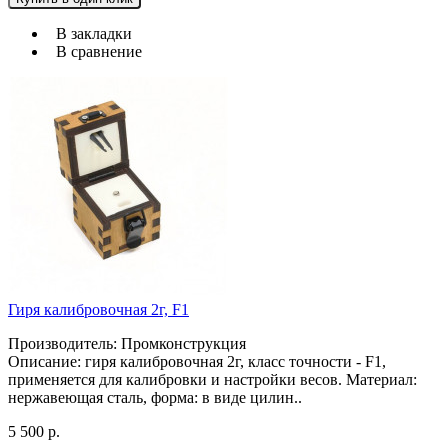
В закладки
В сравнение
Гиря калибровочная 2г, F1
Производитель: Промконструкция
Описание: гиря калибровочная 2г, класс точности - F1,
применяется для калибровки и настройки весов. Материал:
нержавеющая сталь, форма: в виде цилин..
5 500 р.