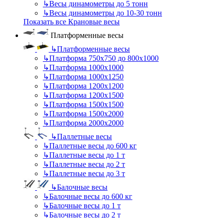
↳
Весы динамометры до 5 тонн
↳
Весы динамометры до 10-30 тонн
Показать все Крановые весы
Платформенные весы
↳
Платформенные весы
↳
Платформа 750х750 до 800х1000
↳
Платформа 1000х1000
↳
Платформа 1000х1250
↳
Платформа 1200х1200
↳
Платформа 1200х1500
↳
Платформа 1500х1500
↳
Платформа 1500х2000
↳
Платформа 2000х2000
↳
Паллетные весы
↳
Паллетные весы до 600 кг
↳
Паллетные весы до 1 т
↳
Паллетные весы до 2 т
↳
Паллетные весы до 3 т
↳
Балочные весы
↳
Балочные весы до 600 кг
↳
Балочные весы до 1 т
↳
Балочные весы до 2 т