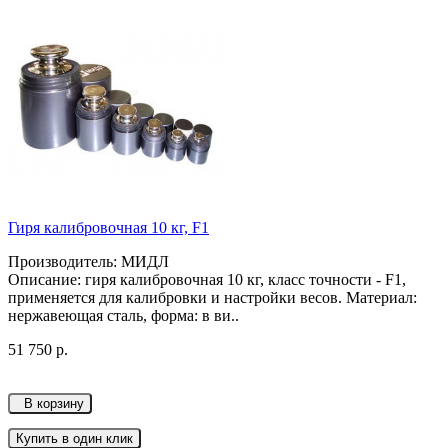
Гиря калибровочная 10 кг, F1
Производитель: МИДЛ
Описание: гиря калибровочная 10 кг, класс точности - F1,
применяется для калибровки и настройки весов. Материал:
нержавеющая сталь, форма: в ви..
51 750 р.
В корзину
Купить в один клик