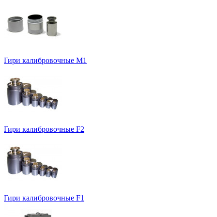
Гири калибровочные М1
Гири калибровочные F2
Гири калибровочные F1