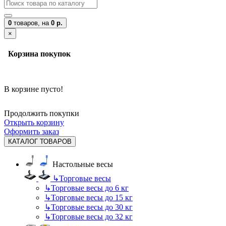
0
товаров,
на
0 р.
×
Корзина покупок
В корзине пусто!
Продолжить покупки
Открыть корзину
Оформить заказ
КАТАЛОГ ТОВАРОВ
Настольные весы
↳
Торговые весы
↳
Торговые весы до 6 кг
↳
Торговые весы до 15 кг
↳
Торговые весы до 30 кг
↳
Торговые весы до 32 кг