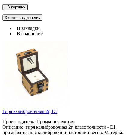
В корзину
Купить в один клик
В закладки
В сравнение
Гиря калибровочная 2г, Е1
Производитель: Промконструкция
Описание: гиря калибровочная 2г, класс точности - Е1,
применяется для калибровки и настройки весов. Материал: