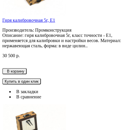
Гиря калибровочная 5г, Е1
Производитель: Промконструкция
Описание: гиря калибровочная 5г, класс точности - Е1,
применяется для калибровки и настройки весов. Материал:
нержавеющая сталь, форма: в виде цилин..
30 500 р.
В корзину
Купить в один клик
В закладки
В сравнение