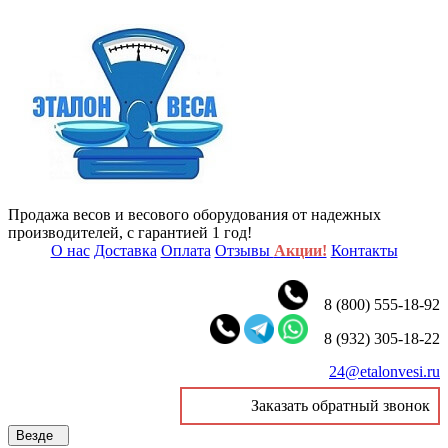
Продажа весов и весового оборудования от надежных
производителей, с гарантией 1 год!
О нас
Доставка
Оплата
Отзывы
Акции!
Контакты
8 (800) 555-18-92
8 (932) 305-18-22
24@etalonvesi.ru
Заказать обратный звонок
Везде