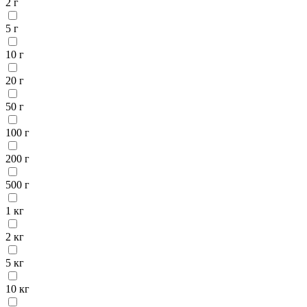
2 г
5 г
10 г
20 г
50 г
100 г
200 г
500 г
1 кг
2 кг
5 кг
10 кг