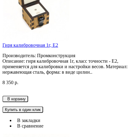
Гиря калибровочная 1г, Е2
Производитель: Промконструкция
Описание: гиря калибровочная 1г, класс точности - Е2,
применяется для калибровки и настройки весов. Материал:
нержавеющая сталь, форма: в виде цилин..
8 350 р.
В корзину
Купить в один клик
В закладки
В сравнение