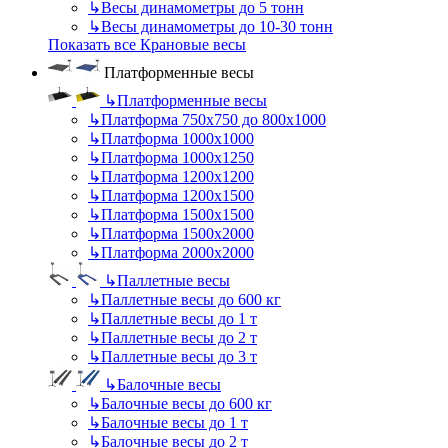
↳
Весы динамометры до 5 тонн
↳
Весы динамометры до 10-30 тонн
Показать все Крановые весы
Платформенные весы
↳
Платформенные весы
↳
Платформа 750х750 до 800х1000
↳
Платформа 1000х1000
↳
Платформа 1000х1250
↳
Платформа 1200х1200
↳
Платформа 1200х1500
↳
Платформа 1500х1500
↳
Платформа 1500х2000
↳
Платформа 2000х2000
↳
Паллетные весы
↳
Паллетные весы до 600 кг
↳
Паллетные весы до 1 т
↳
Паллетные весы до 2 т
↳
Паллетные весы до 3 т
↳
Балочные весы
↳
Балочные весы до 600 кг
↳
Балочные весы до 1 т
↳
Балочные весы до 2 т