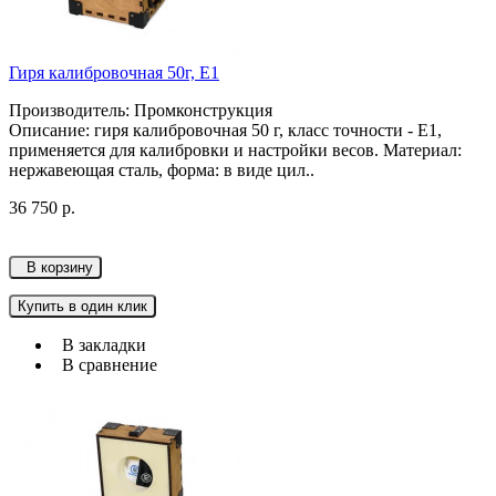
Гиря калибровочная 50г, Е1
Производитель: Промконструкция
Описание: гиря калибровочная 50 г, класс точности - Е1,
применяется для калибровки и настройки весов. Материал:
нержавеющая сталь, форма: в виде цил..
36 750 р.
В корзину
Купить в один клик
В закладки
В сравнение