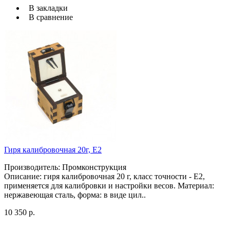
В закладки
В сравнение
Гиря калибровочная 20г, Е2
Производитель: Промконструкция
Описание: гиря калибровочная 20 г, класс точности - Е2,
применяется для калибровки и настройки весов. Материал:
нержавеющая сталь, форма: в виде цил..
10 350 р.