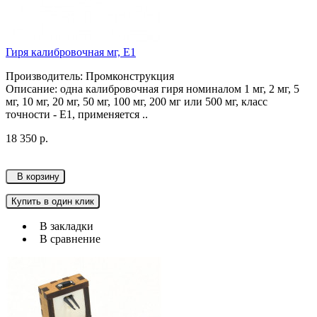
Гиря калибровочная мг, Е1
Производитель: Промконструкция
Описание: одна калибровочная гиря номиналом 1 мг, 2 мг, 5
мг, 10 мг, 20 мг, 50 мг, 100 мг, 200 мг или 500 мг, класс
точности - Е1, применяется ..
18 350 р.
В корзину
Купить в один клик
В закладки
В сравнение