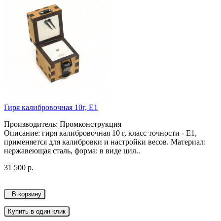
Гиря калибровочная 10г, Е1
Производитель: Промконструкция
Описание: гиря калибровочная 10 г, класс точности - Е1,
применяется для калибровки и настройки весов. Материал:
нержавеющая сталь, форма: в виде цил..
31 500 р.
В корзину
Купить в один клик