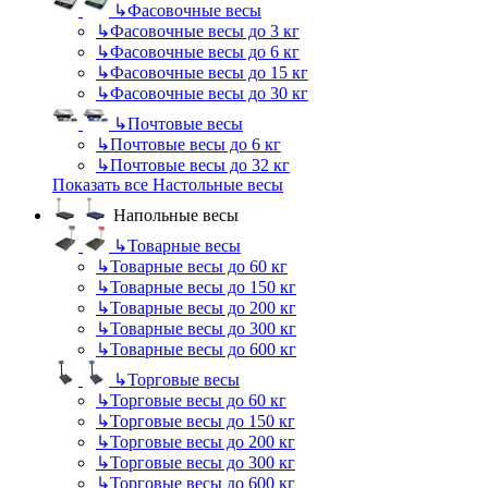
↳
Фасовочные весы
↳
Фасовочные весы до 3 кг
↳
Фасовочные весы до 6 кг
↳
Фасовочные весы до 15 кг
↳
Фасовочные весы до 30 кг
↳
Почтовые весы
↳
Почтовые весы до 6 кг
↳
Почтовые весы до 32 кг
Показать все Настольные весы
Напольные весы
↳
Товарные весы
↳
Товарные весы до 60 кг
↳
Товарные весы до 150 кг
↳
Товарные весы до 200 кг
↳
Товарные весы до 300 кг
↳
Товарные весы до 600 кг
↳
Торговые весы
↳
Торговые весы до 60 кг
↳
Торговые весы до 150 кг
↳
Торговые весы до 200 кг
↳
Торговые весы до 300 кг
↳
Торговые весы до 600 кг