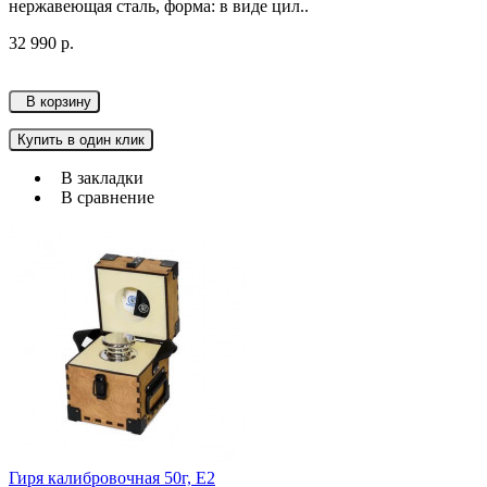
нержавеющая сталь, форма: в виде цил..
32 990 р.
В корзину
Купить в один клик
В закладки
В сравнение
Гиря калибровочная 50г, Е2