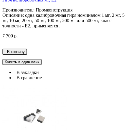
Производитель: Промконструкция
Описание: одна калибровочная гиря номиналом 1 мг, 2 мг, 5
мг, 10 мг, 20 мг, 50 мг, 100 мг, 200 мг или 500 мг, класс
точности - Е2, применяется ..
7 700 р.
В корзину
Купить в один клик
В закладки
В сравнение