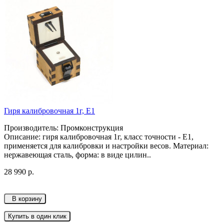
Гиря калибровочная 1г, Е1
Производитель: Промконструкция
Описание: гиря калибровочная 1г, класс точности - Е1,
применяется для калибровки и настройки весов. Материал:
нержавеющая сталь, форма: в виде цилин..
28 990 р.
В корзину
Купить в один клик