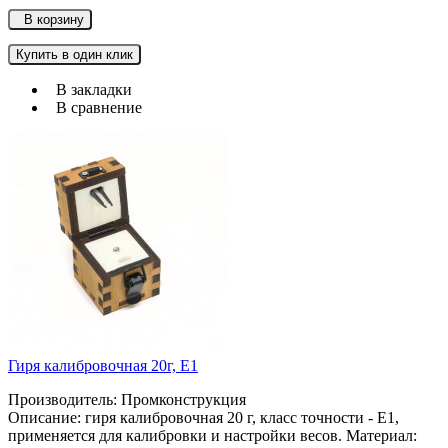
В корзину
Купить в один клик
В закладки
В сравнение
Гиря калибровочная 20г, Е1
Производитель: Промконструкция
Описание: гиря калибровочная 20 г, класс точности - Е1,
применяется для калибровки и настройки весов. Материал: