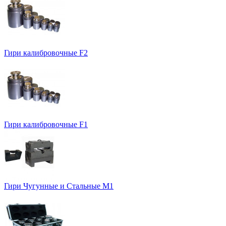
Гири калибровочные F2
Гири калибровочные F1
Гири Чугунные и Стальные М1