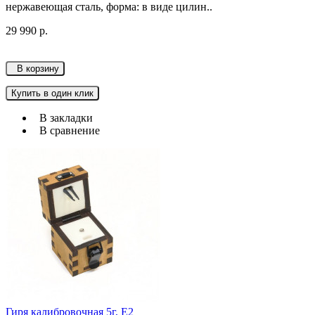
нержавеющая сталь, форма: в виде цилин..
29 990 р.
В корзину
Купить в один клик
В закладки
В сравнение
Гиря калибровочная 5г, Е2