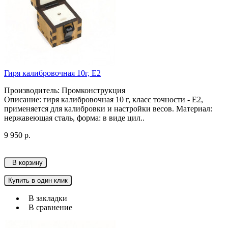
Гиря калибровочная 10г, Е2
Производитель: Промконструкция
Описание: гиря калибровочная 10 г, класс точности - Е2,
применяется для калибровки и настройки весов. Материал:
нержавеющая сталь, форма: в виде цил..
9 950 р.
В корзину
Купить в один клик
В закладки
В сравнение