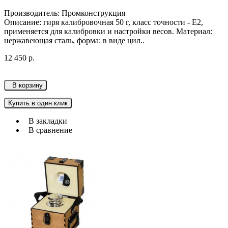
Производитель: Промконструкция
Описание: гиря калибровочная 50 г, класс точности - Е2,
применяется для калибровки и настройки весов. Материал:
нержавеющая сталь, форма: в виде цил..
12 450 р.
В корзину
Купить в один клик
В закладки
В сравнение