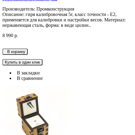
Производитель: Промконструкция
Описание: гиря калибровочная 5г, класс точности - Е2,
применяется для калибровки и настройки весов. Материал:
нержавеющая сталь, форма: в виде цилин..
8 990 р.
В корзину
Купить в один клик
В закладки
В сравнение