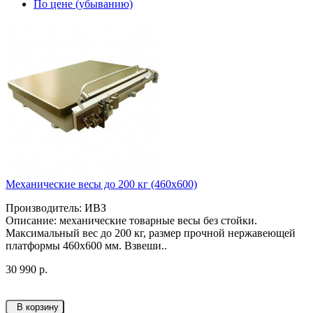
По цене (убыванию)
Механические весы до 200 кг (460х600)
Производитель: ИВЗ
Описание: механические товарные весы без стойки.
Максимальный вес до 200 кг, размер прочной нержавеющей
платформы 460х600 мм. Взвеши..
30 990 р.
В корзину