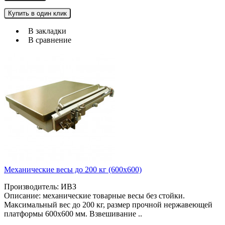
Купить в один клик
В закладки
В сравнение
Механические весы до 200 кг (600х600)
Производитель: ИВЗ
Описание: механические товарные весы без стойки.
Максимальный вес до 200 кг, размер прочной нержавеющей
платформы 600х600 мм. Взвешивание ..