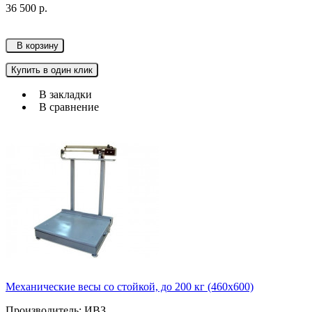
36 500 р.
В корзину
Купить в один клик
В закладки
В сравнение
Механические весы со стойкой, до 200 кг (460х600)
Производитель: ИВЗ