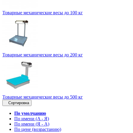
Товарные механические весы до 100 кг
Товарные механические весы до 200 кг
Товарные механические весы до 500 кг
Сортировка
По умолчанию
По имени (A - Я)
По имени (Я - A)
По цене (возрастанию)