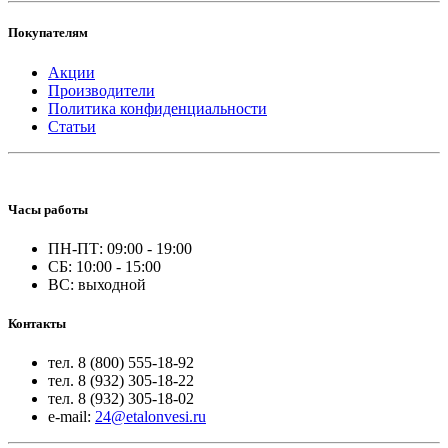
Покупателям
Акции
Производители
Политика конфиденциальности
Статьи
Часы работы
ПН-ПТ: 09:00 - 19:00
СБ: 10:00 - 15:00
ВС: выходной
Контакты
тел. 8 (800) 555-18-92
тел. 8 (932) 305-18-22
тел. 8 (932) 305-18-02
e-mail:
24@etalonvesi.ru