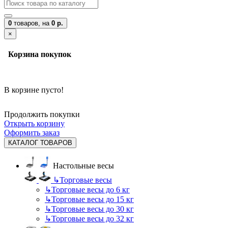
0
товаров,
на
0 р.
×
Корзина покупок
В корзине пусто!
Продолжить покупки
Открыть корзину
Оформить заказ
КАТАЛОГ ТОВАРОВ
Настольные весы
↳
Торговые весы
↳
Торговые весы до 6 кг
↳
Торговые весы до 15 кг
↳
Торговые весы до 30 кг
↳
Торговые весы до 32 кг