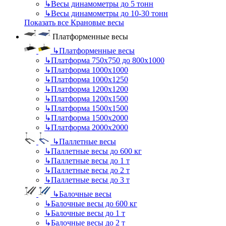
↳
Весы динамометры до 5 тонн
↳
Весы динамометры до 10-30 тонн
Показать все Крановые весы
Платформенные весы
↳
Платформенные весы
↳
Платформа 750х750 до 800х1000
↳
Платформа 1000х1000
↳
Платформа 1000х1250
↳
Платформа 1200х1200
↳
Платформа 1200х1500
↳
Платформа 1500х1500
↳
Платформа 1500х2000
↳
Платформа 2000х2000
↳
Паллетные весы
↳
Паллетные весы до 600 кг
↳
Паллетные весы до 1 т
↳
Паллетные весы до 2 т
↳
Паллетные весы до 3 т
↳
Балочные весы
↳
Балочные весы до 600 кг
↳
Балочные весы до 1 т
↳
Балочные весы до 2 т