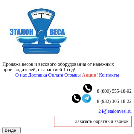
Продажа весов и весового оборудования от надежных
производителей, с гарантией 1 год!
О нас
Доставка
Оплата
Отзывы
Акции!
Контакты
8 (800) 555-18-92
8 (932) 305-18-22
24@etalonvesi.ru
Заказать обратный звонок
Везде