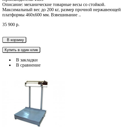
Описание: механические товарные весы со стойкой.
Максимальный вес до 200 кг, размер прочной нержавеющей
платформы 460х600 мм. Взвешивание ..
35 900 р.
В корзину
Купить в один клик
В закладки
В сравнение