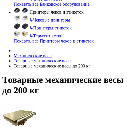
Показать все Банковское оборудование
Принтеры чеков и этикеток
↳
Чековые принтеры
↳
Принтеры этикеток
↳
Термоэтикетки
Показать все Принтеры чеков и этикеток
Механические весы
Товарные механические весы
Товарные механические весы до 200 кг
Товарные механические весы
до 200 кг