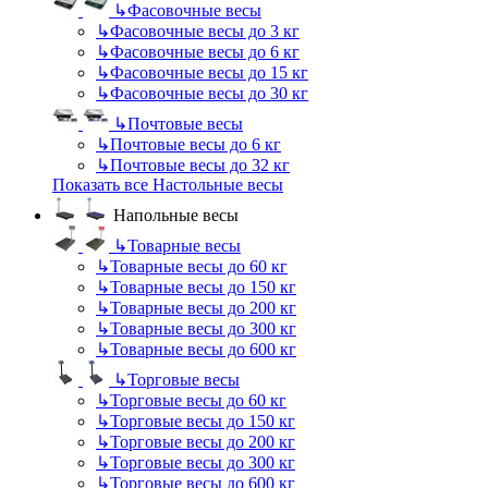
↳
Фасовочные весы
↳
Фасовочные весы до 3 кг
↳
Фасовочные весы до 6 кг
↳
Фасовочные весы до 15 кг
↳
Фасовочные весы до 30 кг
↳
Почтовые весы
↳
Почтовые весы до 6 кг
↳
Почтовые весы до 32 кг
Показать все Настольные весы
Напольные весы
↳
Товарные весы
↳
Товарные весы до 60 кг
↳
Товарные весы до 150 кг
↳
Товарные весы до 200 кг
↳
Товарные весы до 300 кг
↳
Товарные весы до 600 кг
↳
Торговые весы
↳
Торговые весы до 60 кг
↳
Торговые весы до 150 кг
↳
Торговые весы до 200 кг
↳
Торговые весы до 300 кг
↳
Торговые весы до 600 кг