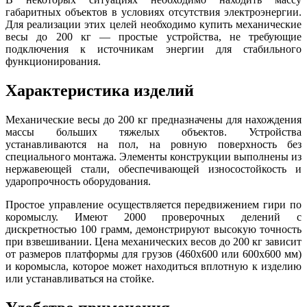
габаритных объектов в условиях отсутствия электроэнергии.
Для реализации этих целей необходимо купить механические
весы до 200 кг — простые устройства, не требующие
подключения к источникам энергии для стабильного
функционирования.
Характеристика изделий
Механические весы до 200 кг предназначены для нахождения
массы больших тяжелых объектов. Устройства
устанавливаются на пол, на ровную поверхность без
специального монтажа. Элементы конструкции выполнены из
нержавеющей стали, обеспечивающей износостойкость и
ударопрочность оборудования.
Простое управление осуществляется передвижением гири по
коромыслу. Имеют 2000 проверочных делений с
дискретностью 100 грамм, демонстрируют высокую точность
при взвешивании. Цена механических весов до 200 кг зависит
от размеров платформы для грузов (460х600 или 600х600 мм)
и коромысла, которое может находиться вплотную к изделию
или устанавливаться на стойке.