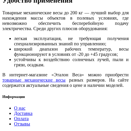
Удобство применения
Товарные механические весы до 200 кг — лучший выбор для
нахождения массы объектов в полевых условиях, где
невозможно обеспечить бесперебойную подачу
электричества. Среди других плюсов оборудования:
легкая эксплуатация, не требующая получения
специализированных знаний по управлению;
широкий диапазон рабочих температур, весы
функционируют в условиях от -20 до +45 градусов;
устойчивы к воздействию солнечных лучей, пыли и
грязи, осадкам.
В интернет-магазине «Эталон Веса» можно приобрести
товарные механические весы
разных размеров. На сайте
содержатся актуальные сведения о цене и наличии моделей.
Информация
О нас
Доставка
Оплата
Отзывы