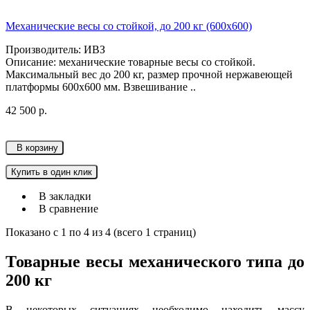
Механические весы со стойкой, до 200 кг (600х600)
Производитель: ИВЗ
Описание: механические товарные весы со стойкой.
Максимальный вес до 200 кг, размер прочной нержавеющей
платформы 600х600 мм. Взвешивание ..
42 500 р.
В корзину
Купить в один клик
В закладки
В сравнение
Показано с 1 по 4 из 4 (всего 1 страниц)
Товарные весы механического типа до
200 кг
В некоторых ситуациях необходимо находить массу