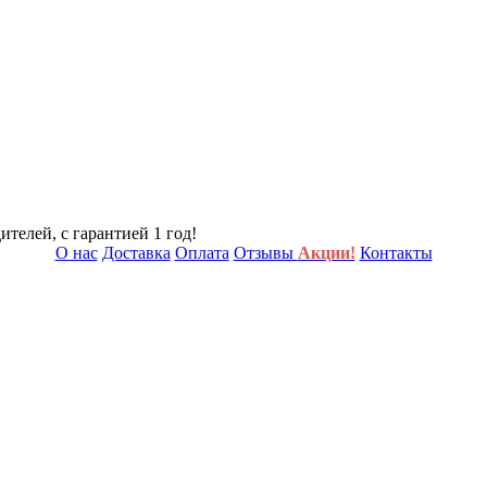
телей, с гарантией 1 год!
О нас
Доставка
Оплата
Отзывы
Акции!
Контакты