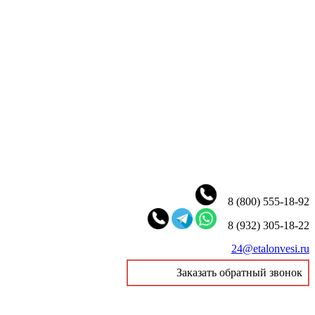
8 (800) 555-18-92
8 (932) 305-18-22
24@etalonvesi.ru
Заказать обратный звонок