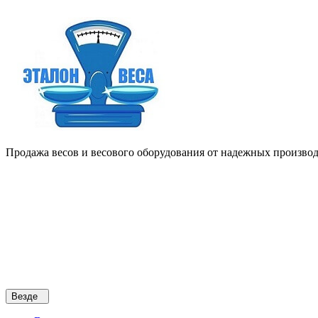
Продажа весов и весового оборудования от надежных производи
Везде