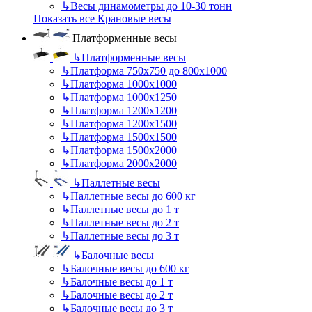
↳
Весы динамометры до 10-30 тонн
Показать все Крановые весы
Платформенные весы
↳
Платформенные весы
↳
Платформа 750х750 до 800х1000
↳
Платформа 1000х1000
↳
Платформа 1000х1250
↳
Платформа 1200х1200
↳
Платформа 1200х1500
↳
Платформа 1500х1500
↳
Платформа 1500х2000
↳
Платформа 2000х2000
↳
Паллетные весы
↳
Паллетные весы до 600 кг
↳
Паллетные весы до 1 т
↳
Паллетные весы до 2 т
↳
Паллетные весы до 3 т
↳
Балочные весы
↳
Балочные весы до 600 кг
↳
Балочные весы до 1 т
↳
Балочные весы до 2 т
↳
Балочные весы до 3 т