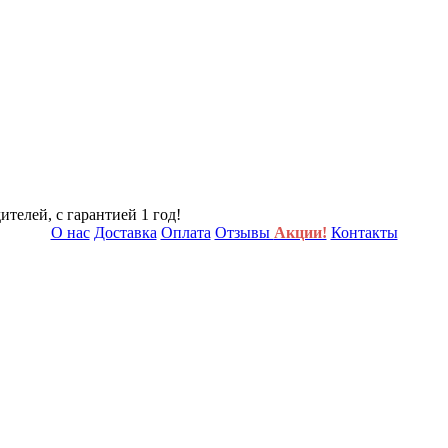
телей, с гарантией 1 год!
О нас
Доставка
Оплата
Отзывы
Акции!
Контакты