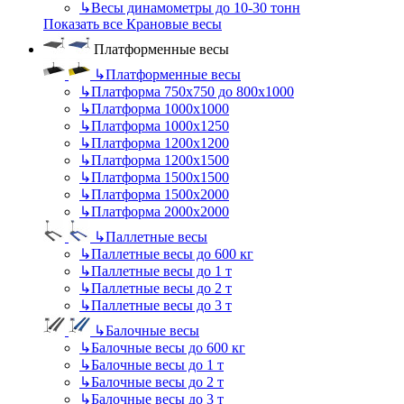
↳
Весы динамометры до 10-30 тонн
Показать все Крановые весы
Платформенные весы
↳
Платформенные весы
↳
Платформа 750х750 до 800х1000
↳
Платформа 1000х1000
↳
Платформа 1000х1250
↳
Платформа 1200х1200
↳
Платформа 1200х1500
↳
Платформа 1500х1500
↳
Платформа 1500х2000
↳
Платформа 2000х2000
↳
Паллетные весы
↳
Паллетные весы до 600 кг
↳
Паллетные весы до 1 т
↳
Паллетные весы до 2 т
↳
Паллетные весы до 3 т
↳
Балочные весы
↳
Балочные весы до 600 кг
↳
Балочные весы до 1 т
↳
Балочные весы до 2 т
↳
Балочные весы до 3 т