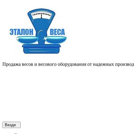
Продажа весов и весового оборудования от надежных производи
Везде