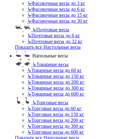
↳
Фасовочные весы до 3 кг
↳
Фасовочные весы до 6 кг
↳
Фасовочные весы до 15 кг
↳
Фасовочные весы до 30 кг
↳
Почтовые весы
↳
Почтовые весы до 6 кг
↳
Почтовые весы до 32 кг
Показать все Настольные весы
Напольные весы
↳
Товарные весы
↳
Товарные весы до 60 кг
↳
Товарные весы до 150 кг
↳
Товарные весы до 200 кг
↳
Товарные весы до 300 кг
↳
Товарные весы до 600 кг
↳
Торговые весы
↳
Торговые весы до 60 кг
↳
Торговые весы до 150 кг
↳
Торговые весы до 200 кг
↳
Торговые весы до 300 кг
↳
Торговые весы до 600 кг
Показать все Напольные весы