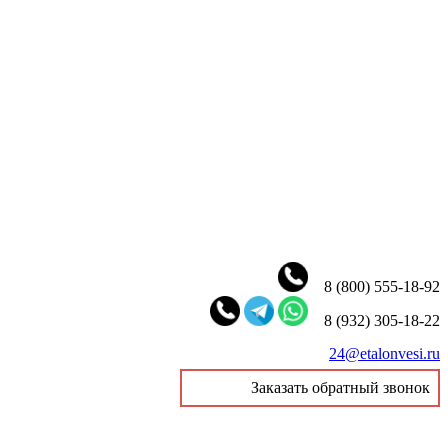
8 (800) 555-18-92
8 (932) 305-18-22
24@etalonvesi.ru
Заказать обратный звонок