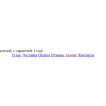
телей, с гарантией 1 год!
О нас
Доставка
Оплата
Отзывы
Акции!
Контакты