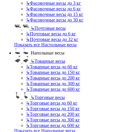
↳
Фасовочные весы до 3 кг
↳
Фасовочные весы до 6 кг
↳
Фасовочные весы до 15 кг
↳
Фасовочные весы до 30 кг
↳
Почтовые весы
↳
Почтовые весы до 6 кг
↳
Почтовые весы до 32 кг
Показать все Настольные весы
Напольные весы
↳
Товарные весы
↳
Товарные весы до 60 кг
↳
Товарные весы до 150 кг
↳
Товарные весы до 200 кг
↳
Товарные весы до 300 кг
↳
Товарные весы до 600 кг
↳
Торговые весы
↳
Торговые весы до 60 кг
↳
Торговые весы до 150 кг
↳
Торговые весы до 200 кг
↳
Торговые весы до 300 кг
↳
Торговые весы до 600 кг
Показать все Напольные весы