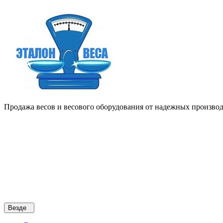
Продажа весов и весового оборудования от надежных производи
Везде