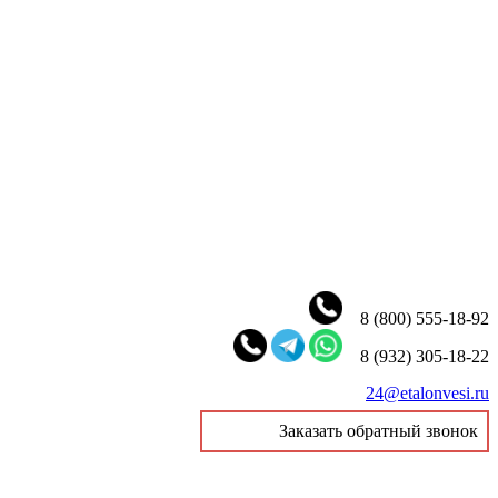
8 (800) 555-18-92
8 (932) 305-18-22
24@etalonvesi.ru
Заказать обратный звонок