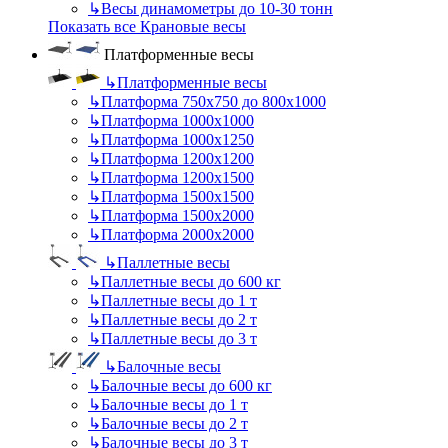
↳
Весы динамометры до 10-30 тонн
Показать все Крановые весы
Платформенные весы
↳
Платформенные весы
↳
Платформа 750х750 до 800х1000
↳
Платформа 1000х1000
↳
Платформа 1000х1250
↳
Платформа 1200х1200
↳
Платформа 1200х1500
↳
Платформа 1500х1500
↳
Платформа 1500х2000
↳
Платформа 2000х2000
↳
Паллетные весы
↳
Паллетные весы до 600 кг
↳
Паллетные весы до 1 т
↳
Паллетные весы до 2 т
↳
Паллетные весы до 3 т
↳
Балочные весы
↳
Балочные весы до 600 кг
↳
Балочные весы до 1 т
↳
Балочные весы до 2 т
↳
Балочные весы до 3 т