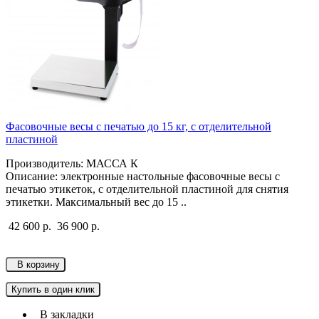
Фасовочные весы с печатью до 15 кг, с отделительной
пластиной
Производитель: МАССА К
Описание: электронные настольные фасовочные весы с
печатью этикеток, с отделительной пластиной для снятия
этикетки. Максимальный вес до 15 ..
42 600 р.
36 900 р.
В корзину
Купить в один клик
В закладки