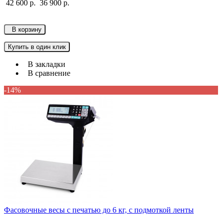
42 600 р.
36 900 р.
В корзину
Купить в один клик
В закладки
В сравнение
-14%
Фасовочные весы с печатью до 6 кг, с подмоткой ленты