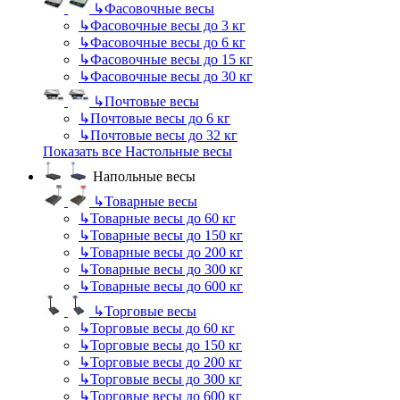
↳
Фасовочные весы
↳
Фасовочные весы до 3 кг
↳
Фасовочные весы до 6 кг
↳
Фасовочные весы до 15 кг
↳
Фасовочные весы до 30 кг
↳
Почтовые весы
↳
Почтовые весы до 6 кг
↳
Почтовые весы до 32 кг
Показать все Настольные весы
Напольные весы
↳
Товарные весы
↳
Товарные весы до 60 кг
↳
Товарные весы до 150 кг
↳
Товарные весы до 200 кг
↳
Товарные весы до 300 кг
↳
Товарные весы до 600 кг
↳
Торговые весы
↳
Торговые весы до 60 кг
↳
Торговые весы до 150 кг
↳
Торговые весы до 200 кг
↳
Торговые весы до 300 кг
↳
Торговые весы до 600 кг