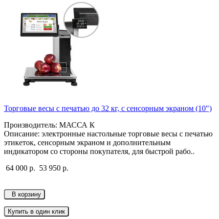
Торговые весы с печатью до 32 кг, с сенсорным экраном (10")
Производитель: МАССА К
Описание: электронные настольные торговые весы с печатью
этикеток, сенсорным экраном и дополнительным
индикатором со стороны покупателя, для быстрой рабо..
64 000 р.
53 950 р.
В корзину
Купить в один клик