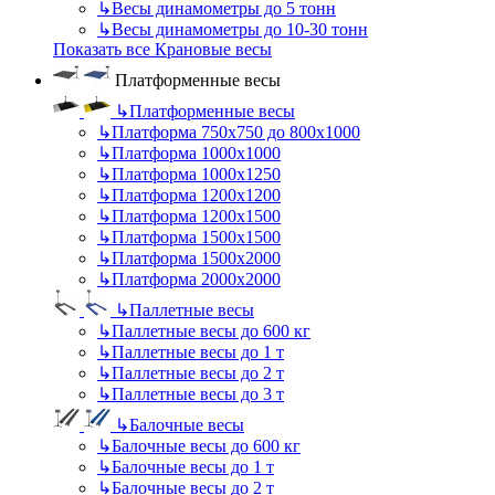
↳
Весы динамометры до 5 тонн
↳
Весы динамометры до 10-30 тонн
Показать все Крановые весы
Платформенные весы
↳
Платформенные весы
↳
Платформа 750х750 до 800х1000
↳
Платформа 1000х1000
↳
Платформа 1000х1250
↳
Платформа 1200х1200
↳
Платформа 1200х1500
↳
Платформа 1500х1500
↳
Платформа 1500х2000
↳
Платформа 2000х2000
↳
Паллетные весы
↳
Паллетные весы до 600 кг
↳
Паллетные весы до 1 т
↳
Паллетные весы до 2 т
↳
Паллетные весы до 3 т
↳
Балочные весы
↳
Балочные весы до 600 кг
↳
Балочные весы до 1 т
↳
Балочные весы до 2 т