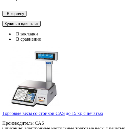
В корзину
Купить в один клик
В закладки
В сравнение
Торговые весы со стойкой CAS до 15 кг, с печатью
Производитель: CAS
Описание: электронные настольные торговые весы с печатью