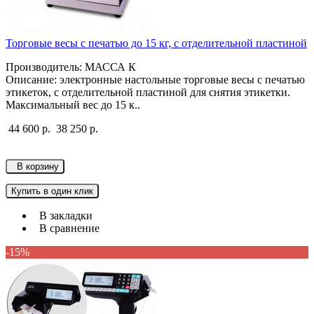
Торговые весы с печатью до 15 кг, с отделительной пластиной
Производитель: МАССА К
Описание: электронные настольные торговые весы с печатью
этикеток, с отделительной пластиной для снятия этикетки.
Максимальный вес до 15 к..
44 600 р.
38 250 р.
В корзину
Купить в один клик
В закладки
В сравнение
-15%