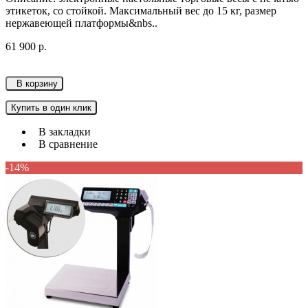
этикеток, со стойкой. Максимальный вес до 15 кг, размер
нержавеющей платформы&nbs..
61 900 р.
В корзину
Купить в один клик
В закладки
В сравнение
-14%