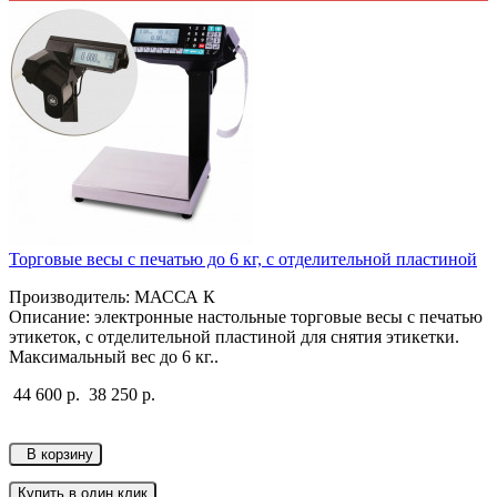
Торговые весы с печатью до 6 кг, с отделительной пластиной
Производитель: МАССА К
Описание: электронные настольные торговые весы с печатью
этикеток, с отделительной пластиной для снятия этикетки.
Максимальный вес до 6 кг..
44 600 р.
38 250 р.
В корзину
Купить в один клик