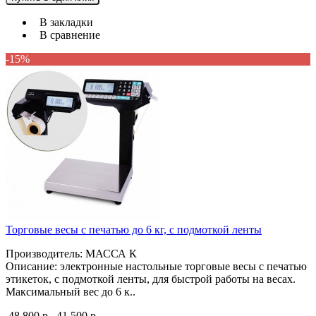
В закладки
В сравнение
-15%
Торговые весы с печатью до 6 кг, с подмоткой ленты
Производитель: МАССА К
Описание: электронные настольные торговые весы с печатью
этикеток, с подмоткой ленты, для быстрой работы на весах.
Максимальный вес до 6 к..
48 800 р.
41 500 р.