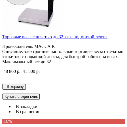
Торговые весы с печатью до 32 кг, с подмоткой ленты
Производитель: МАССА К
Описание: электронные настольные торговые весы с печатью
этикеток, с подмоткой ленты, для быстрой работы на весах.
Максимальный вес до 32 ..
48 800 р.
41 500 р.
В корзину
Купить в один клик
В закладки
В сравнение
-16%