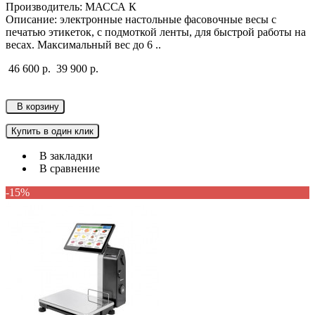
Производитель: МАССА К
Описание: электронные настольные фасовочные весы с
печатью этикеток, с подмоткой ленты, для быстрой работы на
весах. Максимальный вес до 6 ..
46 600 р.
39 900 р.
В корзину
Купить в один клик
В закладки
В сравнение
-15%