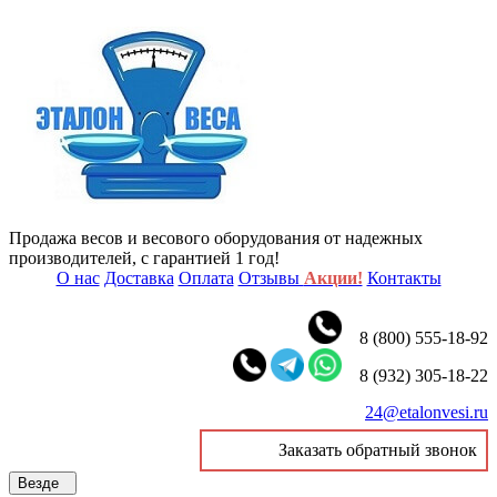
Продажа весов и весового оборудования от надежных
производителей, с гарантией 1 год!
О нас
Доставка
Оплата
Отзывы
Акции!
Контакты
8 (800) 555-18-92
8 (932) 305-18-22
24@etalonvesi.ru
Заказать обратный звонок
Везде