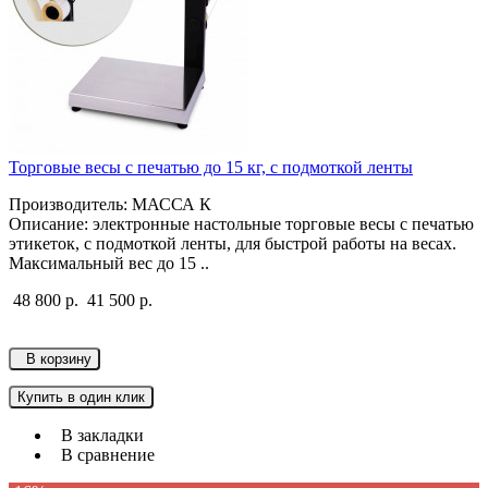
Торговые весы с печатью до 15 кг, с подмоткой ленты
Производитель: МАССА К
Описание: электронные настольные торговые весы с печатью
этикеток, с подмоткой ленты, для быстрой работы на весах.
Максимальный вес до 15 ..
48 800 р.
41 500 р.
В корзину
Купить в один клик
В закладки
В сравнение