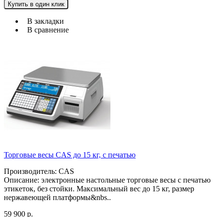
Купить в один клик
В закладки
В сравнение
Торговые весы CAS до 15 кг, с печатью
Производитель: CAS
Описание: электронные настольные торговые весы с печатью
этикеток, без стойки. Максимальный вес до 15 кг, размер
нержавеющей платформы&nbs..
59 900 р.