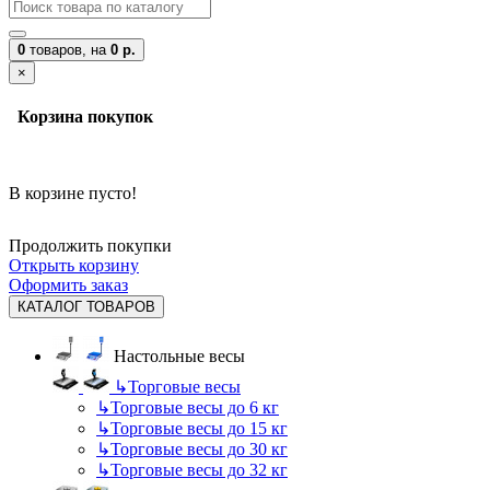
0
товаров,
на
0 р.
×
Корзина покупок
В корзине пусто!
Продолжить покупки
Открыть корзину
Оформить заказ
КАТАЛОГ ТОВАРОВ
Настольные весы
↳
Торговые весы
↳
Торговые весы до 6 кг
↳
Торговые весы до 15 кг
↳
Торговые весы до 30 кг
↳
Торговые весы до 32 кг