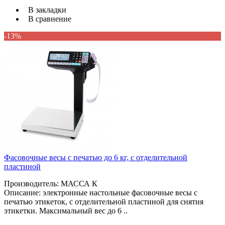
В закладки
В сравнение
-13%
Фасовочные весы с печатью до 6 кг, с отделительной
пластиной
Производитель: МАССА К
Описание: электронные настольные фасовочные весы с
печатью этикеток, с отделительной пластиной для снятия
этикетки. Максимальный вес до 6 ..