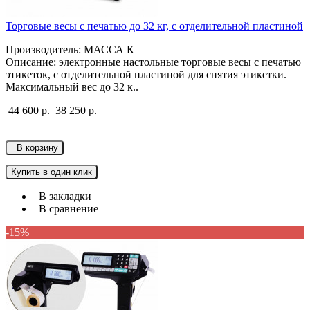
Торговые весы с печатью до 32 кг, с отделительной пластиной
Производитель: МАССА К
Описание: электронные настольные торговые весы с печатью
этикеток, с отделительной пластиной для снятия этикетки.
Максимальный вес до 32 к..
44 600 р.
38 250 р.
В корзину
Купить в один клик
В закладки
В сравнение
-15%