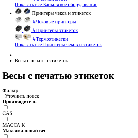
Показать все Банковское оборудование
Принтеры чеков и этикеток
↳
Чековые принтеры
↳
Принтеры этикеток
↳
Термоэтикетки
Показать все Принтеры чеков и этикеток
Весы с печатью этикеток
Весы с печатью этикеток
Фильтр
Уточнить поиск
Производитель
CAS
МАССА К
Максимальный вес