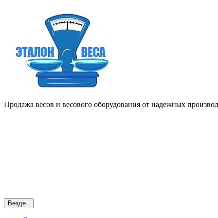
Продажа весов и весового оборудования от надежных производи
Везде