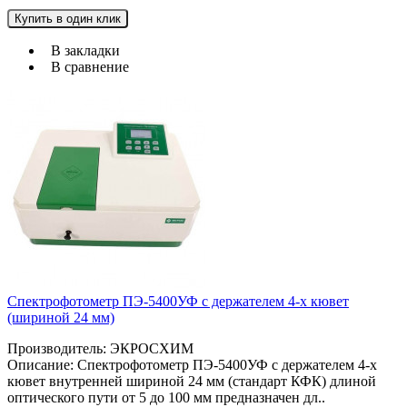
Купить в один клик
В закладки
В сравнение
Спектрофотометр ПЭ-5400УФ с держателем 4-х кювет
(шириной 24 мм)
Производитель: ЭКРОСХИМ
Описание: Спектрофотометр ПЭ-5400УФ с держателем 4-х
кювет внутренней шириной 24 мм (стандарт КФК) длиной
оптического пути от 5 до 100 мм предназначен дл..