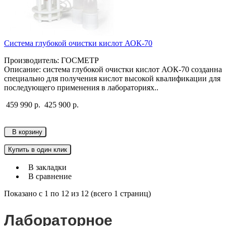
Система глубокой очистки кислот АОК-70
Производитель: ГОСМЕТР
Описание: система глубокой очистки кислот АОК-70 созданна
специально для получения кислот высокой квалификации для
последующего применения в лабораториях..
459 990 р.
425 900 р.
В корзину
Купить в один клик
В закладки
В сравнение
Показано с 1 по 12 из 12 (всего 1 страниц)
Лабораторное