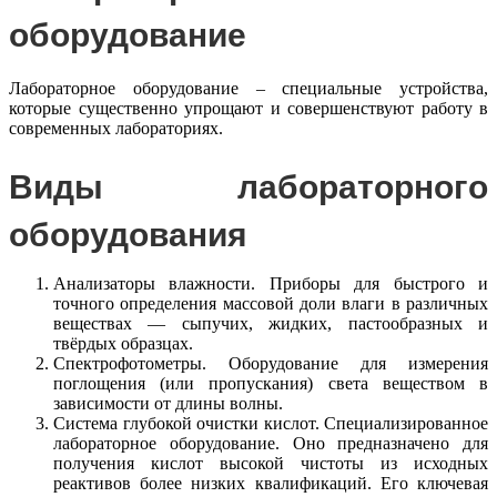
оборудование
Лабораторное оборудование – специальные устройства,
которые существенно упрощают и совершенствуют работу в
современных лабораториях.
Виды лабораторного
оборудования
Анализаторы влажности. Приборы для
быстрого и
точного определения массовой доли влаги в различных
веществах — сыпучих, жидких, пастообразных и
твёрдых образцах.
Спектрофотометры. Оборудование для
измерения
поглощения (или пропускания) света веществом в
зависимости от длины волны.
Система глубокой очистки кислот. С
пециализированное
лабораторное оборудование. Оно предназначено для
получения кислот высокой чистоты из исходных
реактивов более низких квалификаций.
Его ключевая