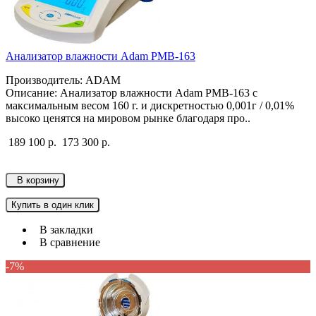
Анализатор влажности Adam PMB-163
Производитель: ADAM
Описание: Анализатор влажности Adam PMB-163 с
максимальным весом 160 г. и дискретностью 0,001г / 0,01%
высоко ценятся на мировом рынке благодаря про..
189 100 р.
173 300 р.
В корзину
Купить в один клик
В закладки
В сравнение
-7%