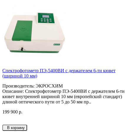
Спектрофотометр ПЭ-5400ВИ с держателем 6-ти кювет
(шириной 10 мм)
Производитель: ЭКРОСХИМ
Описание: Спектрофотометр ПЭ-5400ВИ с держателем 6-ти
кювет внутренней шириной 10 мм (европейский стандарт)
длиной оптического пути от 5 до 50 мм пр..
199 900 р.
В корзину