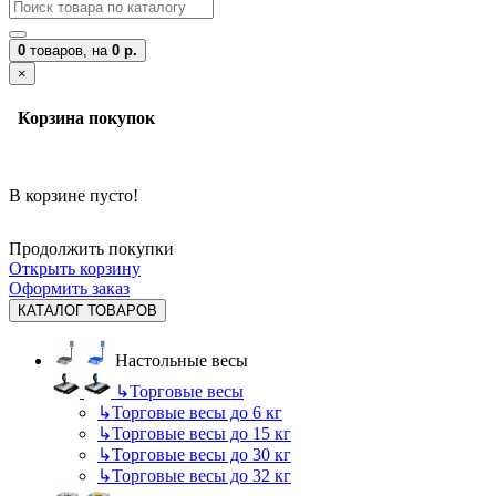
0
товаров,
на
0 р.
×
Корзина покупок
В корзине пусто!
Продолжить покупки
Открыть корзину
Оформить заказ
КАТАЛОГ ТОВАРОВ
Настольные весы
↳
Торговые весы
↳
Торговые весы до 6 кг
↳
Торговые весы до 15 кг
↳
Торговые весы до 30 кг
↳
Торговые весы до 32 кг