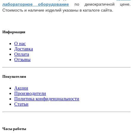
лабораторное оборудование
по демократичной цене.
Стоимость и наличие изделий указаны в каталоге сайта.
Информация
О нас
Доставка
Оплата
Отзывы
Покупателям
Акции
Производители
Политика конфиденциальности
Статьи
Часы работы