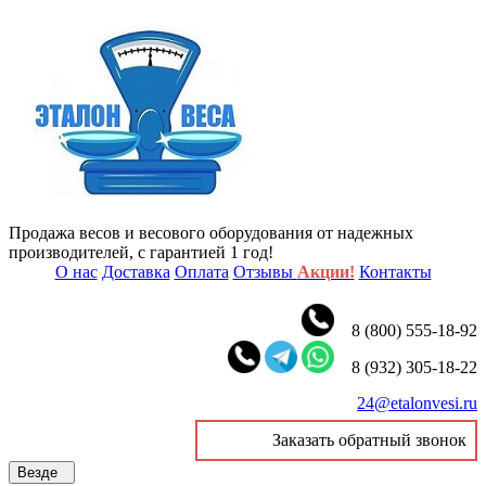
Продажа весов и весового оборудования от надежных
производителей, с гарантией 1 год!
О нас
Доставка
Оплата
Отзывы
Акции!
Контакты
8 (800) 555-18-92
8 (932) 305-18-22
24@etalonvesi.ru
Заказать обратный звонок
Везде