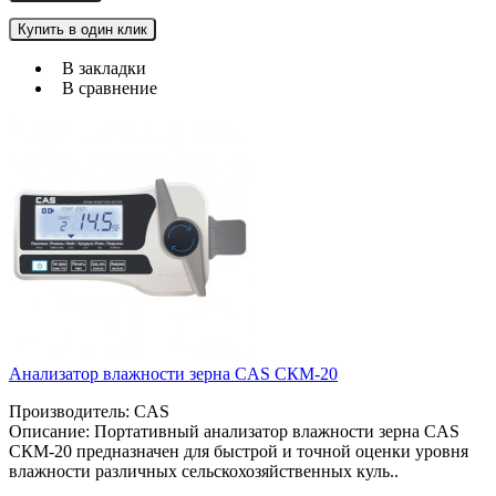
Купить в один клик
В закладки
В сравнение
Анализатор влажности зерна CAS СКМ-20
Производитель: CAS
Описание: Портативный анализатор влажности зерна CAS
СКМ-20 предназначен для быстрой и точной оценки уровня
влажности различных сельскохозяйственных куль..