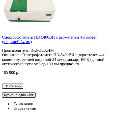
Спектрофотометр ПЭ-5400ВИ с держателем 4-х кювет
(шириной 24 мм)
Производитель: ЭКРОСХИМ
Описание: Спектрофотометр ПЭ-5400ВИ с держателем 4-х
кювет внутренней шириной 24 мм (стандарт КФК) длиной
оптического пути от 5 до 100 мм предназнач..
185 900 р.
В корзину
Купить в один клик
В закладки
В сравнение