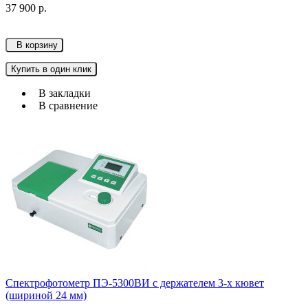
37 900 р.
В корзину
Купить в один клик
В закладки
В сравнение
Спектрофотометр ПЭ-5300ВИ с держателем 3-х кювет
(шириной 24 мм)