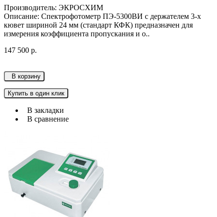
Производитель: ЭКРОСХИМ
Описание: Спектрофотометр ПЭ-5300ВИ с держателем 3-х
кювет шириной 24 мм (стандарт КФК) предназначен для
измерения коэффициента пропускания и о..
147 500 р.
В корзину
Купить в один клик
В закладки
В сравнение