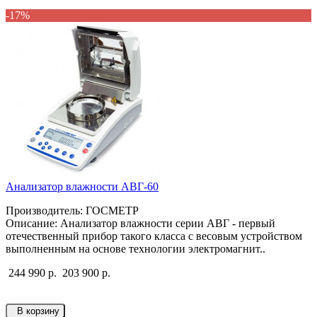
-17%
Анализатор влажности АВГ-60
Производитель: ГОСМЕТР
Описание: Анализатор влажности серии АВГ - первый
отечественный прибор такого класса с весовым устройством
выполненным на основе технологии электромагнит..
244 990 р.
203 900 р.
В корзину