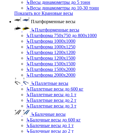
↳
Весы динамометры до 5 тонн
↳
Весы динамометры до 10-30 тонн
Показать все Крановые весы
Платформенные весы
↳
Платформенные весы
↳
Платформа 750х750 до 800х1000
↳
Платформа 1000х1000
↳
Платформа 1000х1250
↳
Платформа 1200х1200
↳
Платформа 1200х1500
↳
Платформа 1500х1500
↳
Платформа 1500х2000
↳
Платформа 2000х2000
↳
Паллетные весы
↳
Паллетные весы до 600 кг
↳
Паллетные весы до 1 т
↳
Паллетные весы до 2 т
↳
Паллетные весы до 3 т
↳
Балочные весы
↳
Балочные весы до 600 кг
↳
Балочные весы до 1 т
↳
Балочные весы до 2 т