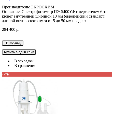
Производитель: ЭКРОСХИМ
Описание: Спектрофотометр ПЭ-5400УФ с держателем 6-ти
кювет внутренней шириной 10 мм (европейский стандарт)
длиной оптического пути от 5 до 50 мм предназ..
284 400 р.
В корзину
Купить в один клик
В закладки
В сравнение
-7%