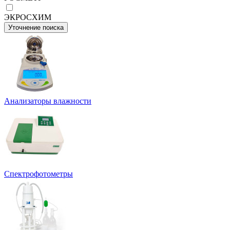
ЭКРОСХИМ
Уточнение поиска
Анализаторы влажности
Спектрофотометры