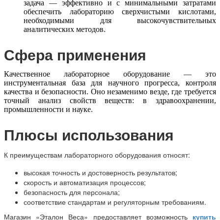
задача — эффективно и с минимальными затратами
обеспечить лабораторию сверхчистыми кислотами,
необходимыми для высокочувствительных
аналитических методов.
Сфера применения
Качественное лабораторное оборудование — это
инструментальная база для научного прогресса, контроля
качества и безопасности. Оно незаменимо везде, где требуется
точный анализ свойств веществ: в здравоохранении,
промышленности и науке.
Плюсы использования
К преимуществам лабораторного оборудования относят:
высокая точность и достоверность результатов;
скорость и автоматизация процессов;
безопасность для персонала;
соответствие стандартам и регуляторным требованиям.
Магазин «Эталон Веса» предоставляет возможность
купить