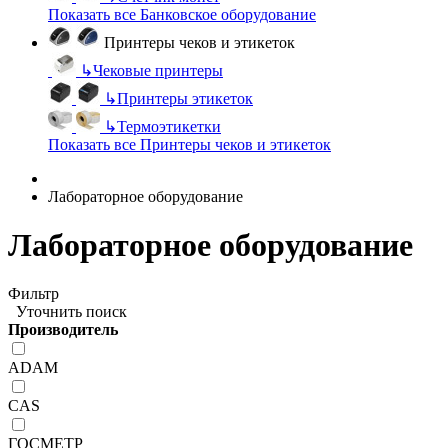
Показать все Банковское оборудование
Принтеры чеков и этикеток
↳
Чековые принтеры
↳
Принтеры этикеток
↳
Термоэтикетки
Показать все Принтеры чеков и этикеток
Лабораторное оборудование
Лабораторное оборудование
Фильтр
Уточнить поиск
Производитель
ADAM
CAS
ГОСМЕТР