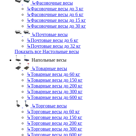
↳
Фасовочные весы
↳
Фасовочные весы до 3 кг
↳
Фасовочные весы до 6 кг
↳
Фасовочные весы до 15 кг
↳
Фасовочные весы до 30 кг
↳
Почтовые весы
↳
Почтовые весы до 6 кг
↳
Почтовые весы до 32 кг
Показать все Настольные весы
Напольные весы
↳
Товарные весы
↳
Товарные весы до 60 кг
↳
Товарные весы до 150 кг
↳
Товарные весы до 200 кг
↳
Товарные весы до 300 кг
↳
Товарные весы до 600 кг
↳
Торговые весы
↳
Торговые весы до 60 кг
↳
Торговые весы до 150 кг
↳
Торговые весы до 200 кг
↳
Торговые весы до 300 кг
↳
Торговые весы до 600 кг