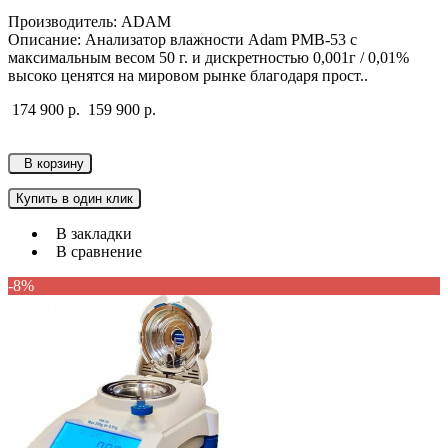
Производитель: ADAM
Описание: Анализатор влажности Adam PMB-53 с
максимальным весом 50 г. и дискретностью 0,001г / 0,01%
высоко ценятся на мировом рынке благодаря прост..
174 900 р.
159 900 р.
В корзину
Купить в один клик
В закладки
В сравнение
-8%