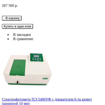
267 500 р.
В корзину
Купить в один клик
В закладки
В сравнение
Спектрофотометр ПЭ-5400УФ с держателем 6-ти кювет
(шириной 10 мм)