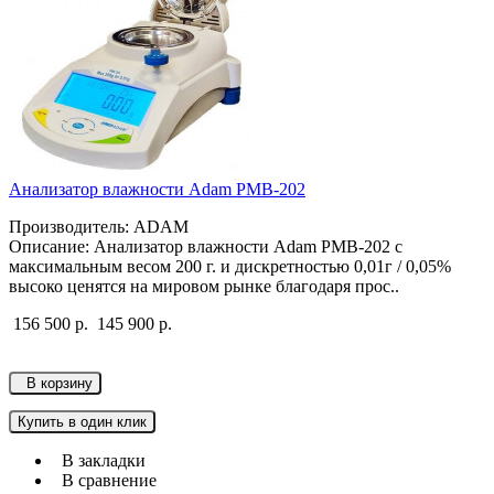
Анализатор влажности Adam PMB-202
Производитель: ADAM
Описание: Анализатор влажности Adam PMB-202 с
максимальным весом 200 г. и дискретностью 0,01г / 0,05%
высоко ценятся на мировом рынке благодаря прос..
156 500 р.
145 900 р.
В корзину
Купить в один клик
В закладки
В сравнение