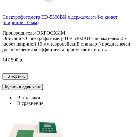
Спектрофотометр ПЭ-5300ВИ с держателем 4-х кювет
(шириной 10 мм)
Производитель: ЭКРОСХИМ
Описание: Спектрофотометр ПЭ-5300ВИ с держателем 4-х
кювет шириной 10 мм (европейский стандарт) предназначен
для измерения коэффициента пропускания и опт..
147 500 р.
В корзину
Купить в один клик
В закладки
В сравнение