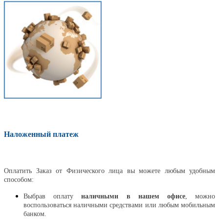
Наложенный платеж
Оплатить
Оплатить Заказ от Физического лица вы можете любым удобным
способом:
Выбрав оплату
наличными в нашем офисе
, можно
воспользоваться наличными средствами или любым мобильным
банком.