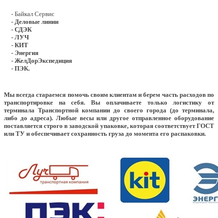
- Байкал Сервис
- Деловые линии
- СДЭК
- ЛУЧ
- КИТ
- Энергия
- ЖелДорЭкспедиция
- ПЭК.
Мы всегда стараемся помочь своим клиентам и берем часть расходов по
транспортировке на себя. Вы оплачиваете только логистику от
терминала Транспортной компании до своего города (до терминала,
либо до адреса). Любые весы или другое отправленное оборудование
поставляется строго в заводской упаковке, которая соответствует ГОСТ
или ТУ и обеспечивает сохранность груза до момента его распаковки.