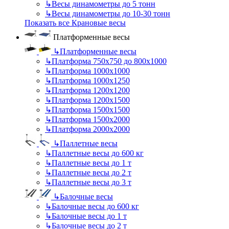
↳
Весы динамометры до 5 тонн
↳
Весы динамометры до 10-30 тонн
Показать все Крановые весы
Платформенные весы
↳
Платформенные весы
↳
Платформа 750х750 до 800х1000
↳
Платформа 1000х1000
↳
Платформа 1000х1250
↳
Платформа 1200х1200
↳
Платформа 1200х1500
↳
Платформа 1500х1500
↳
Платформа 1500х2000
↳
Платформа 2000х2000
↳
Паллетные весы
↳
Паллетные весы до 600 кг
↳
Паллетные весы до 1 т
↳
Паллетные весы до 2 т
↳
Паллетные весы до 3 т
↳
Балочные весы
↳
Балочные весы до 600 кг
↳
Балочные весы до 1 т
↳
Балочные весы до 2 т