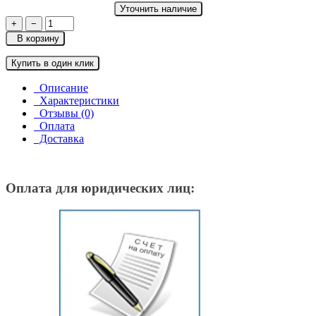
Уточнить наличие
+
−
В корзину
Купить в один клик
Описание
Характеристики
Отзывы (0)
Оплата
Доставка
Оплата для юридических лиц: