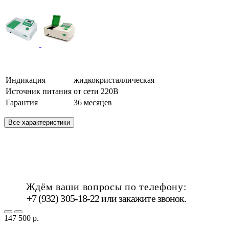
Индикация
жидкокристаллическая
Источник питания
от сети 220В
Гарантия
36 месяцев
Все характеристики
Ждём ваши вопросы по телефону:
+7 (932) 305-18-22 или
закажите звонок
.
147 500 р.