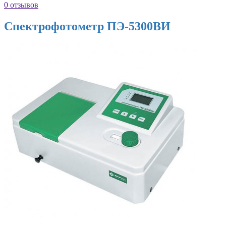
0 отзывов
Спектрофотометр ПЭ-5300ВИ