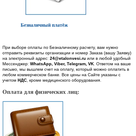
Безналичный платёж
При выборе оплаты по Безналичному расчету, вам нужно
отправить реквизиты организации и номер Заказа (вашу Заявку)
на электронный адрес:
24@etalonvesi.ru
или в любой удобный
Мессенджер:
WhatsApp, Viber, Telegram, VK
. Ответом на ваше
письмо, мы вышлем счет на оплату, который можно оплатить в
любом коммерческом банке. Все цены на Сайте указаны с
учетом
НДС
, кроме медицинского оборудования.
Оплата для физических лиц: