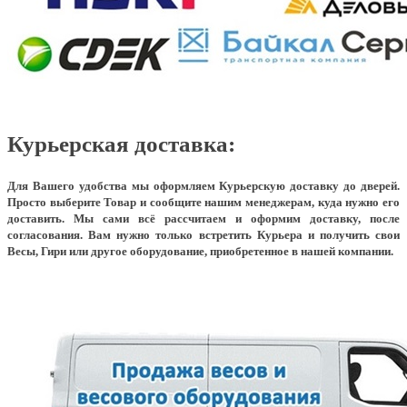
Курьерская доставка:
Для Вашего удобства мы оформляем Курьерскую доставку до дверей.
Просто выберите Товар и сообщите нашим менеджерам, куда нужно его
доставить. Мы сами всё рассчитаем и оформим доставку, после
согласования. Вам нужно только встретить Курьера и получить свои
Весы, Гири или другое оборудование, приобретенное в нашей компании.