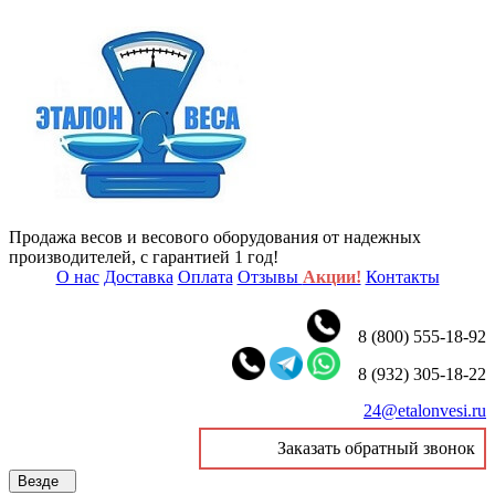
Продажа весов и весового оборудования от надежных
производителей, с гарантией 1 год!
О нас
Доставка
Оплата
Отзывы
Акции!
Контакты
8 (800) 555-18-92
8 (932) 305-18-22
24@etalonvesi.ru
Заказать обратный звонок
Везде