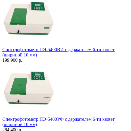
Спектрофотометр ПЭ-5400ВИ с держателем 6-ти кювет
(шириной 10 мм)
199 900 р.
Спектрофотометр ПЭ-5400УФ с держателем 6-ти кювет
(шириной 10 мм)
284 400 р.