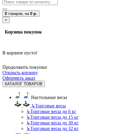
0
товаров,
на
0 р.
×
Корзина покупок
В корзине пусто!
Продолжить покупки
Открыть корзину
Оформить заказ
КАТАЛОГ ТОВАРОВ
Настольные весы
↳
Торговые весы
↳
Торговые весы до 6 кг
↳
Торговые весы до 15 кг
↳
Торговые весы до 30 кг
↳
Торговые весы до 32 кг