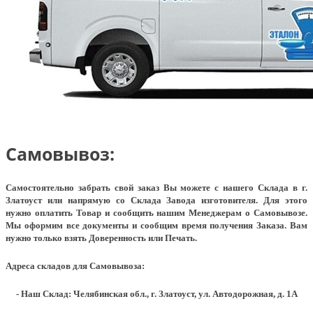
Самовывоз:
Самостоятельно забрать свой заказ Вы можете с нашего Склада в г.
Златоуст или напрямую со Склада Завода изготовителя. Для этого
нужно оплатить Товар и сообщить нашим Менеджерам о Самовывозе.
Мы оформим все документы и сообщим время получения Заказа. Вам
нужно только взять Доверенность или Печать.
Адреса складов для Самовывоза:
- Наш Склад: Челябинская обл., г. Златоуст, ул. Автодорожная, д. 1А