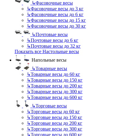
↳
Фасовочные весы
↳
Фасовочные весы до 3 кг
↳
Фасовочные весы до 6 кг
↳
Фасовочные весы до 15 кг
↳
Фасовочные весы до 30 кг
↳
Почтовые весы
↳
Почтовые весы до 6 кг
↳
Почтовые весы до 32 кг
Показать все Настольные весы
Напольные весы
↳
Товарные весы
↳
Товарные весы до 60 кг
↳
Товарные весы до 150 кг
↳
Товарные весы до 200 кг
↳
Товарные весы до 300 кг
↳
Товарные весы до 600 кг
↳
Торговые весы
↳
Торговые весы до 60 кг
↳
Торговые весы до 150 кг
↳
Торговые весы до 200 кг
↳
Торговые весы до 300 кг
↳
Торговые весы до 600 кг