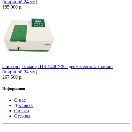
(шириной 24 мм)
185 900 р.
Спектрофотометр ПЭ-5400УФ с держателем 4-х кювет
(шириной 24 мм)
267 500 р.
Информация
О нас
Доставка
Оплата
Отзывы