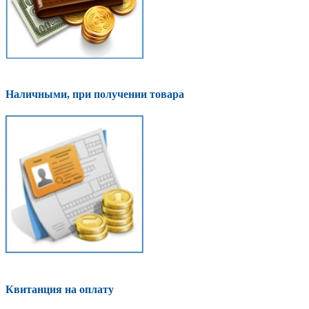
Наличными, при получении товара
Квитанция на оплату