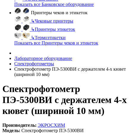
Показать все Банковское оборудование
Принтеры чеков и этикеток
↳
Чековые принтеры
↳
Принтеры этикеток
↳
Термоэтикетки
Показать все Принтеры чеков и этикеток
Лабораторное оборудование
Спектрофотометры
Спектрофотометр ПЭ-5300ВИ с держателем 4-х кювет
(шириной 10 мм)
Спектрофотометр
ПЭ-5300ВИ с держателем 4-х
кювет (шириной 10 мм)
Производитель:
ЭКРОСХИМ
Модель:
Спектрофотометр ПЭ-5300ВИ