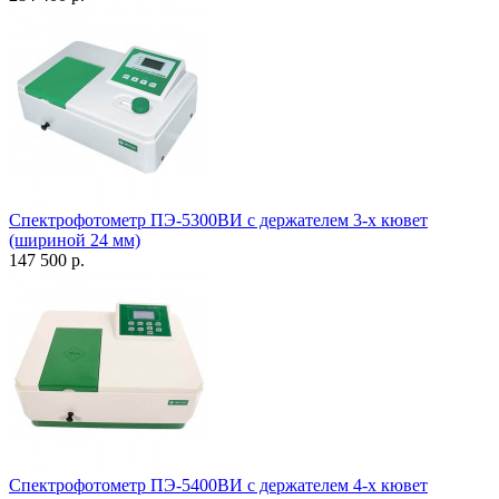
Спектрофотометр ПЭ-5300ВИ с держателем 3-х кювет
(шириной 24 мм)
147 500 р.
Спектрофотометр ПЭ-5400ВИ с держателем 4-х кювет