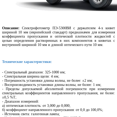
Описание:
Спектрофотометр ПЭ-5300ВИ с держателем 4-х кювет
шириной 10 мм (европейский стандарт) предназначен для измерения
коэффициента пропускания и оптической плотности жидкостей с
целью определения растворенных в них компонентов в кюветах с
внутренней шириной 10 мм и длиной оптического пути 10 мм.
Технические характеристики:
- Спектральный диапазон: 325-1000 нм;
- Спектральная ширина щели: 4 нм;
- Погрешность установки длины волны, не более: ±2 нм;
- Воспроизводимость установки длины волны, не более: 1 нм;
- Пределы допускаемой абсолютной погрешности при измерении
спектральных коэффициентов направленного пропускания, не более:
±0,5 %Т;
- Диапазон измерений:
а) оптическая плотность: от 3,000 до 0,000;
б) коэффициент направленного пропускания: от 0,0 до 100,0%;
- Источник света: галогенная лампа;