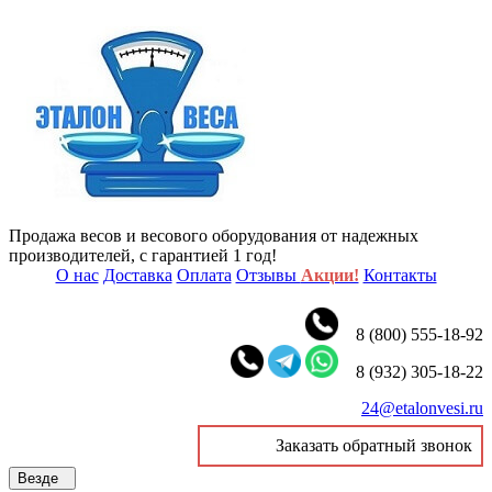
Продажа весов и весового оборудования от надежных
производителей, с гарантией 1 год!
О нас
Доставка
Оплата
Отзывы
Акции!
Контакты
8 (800) 555-18-92
8 (932) 305-18-22
24@etalonvesi.ru
Заказать обратный звонок
Везде