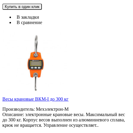
Купить в один клик
В закладки
В сравнение
Весы крановые ВКМ-I до 300 кг
Производитель: Мехэлектрон-М
Описание: электронные крановые весы. Максимальный вес
до 300 кг. Корпус весов выполнен из алюминиевого сплава,
крюк не вращается. Управление осуществляет..