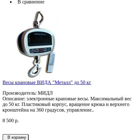
В сравнение
Весы крановые ВИДА "Металл" до 50 кг
Производитель: МИДЛ
Описание: электронные крановые весы. Максимальный вес
до 50 кг. Пластиковый корпус, вращение крюка и верхнего
кронштейна на 360 градусов, управление..
8 500 р.
В корзину