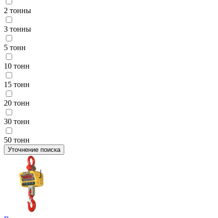
2 тонны
3 тонны
5 тонн
10 тонн
15 тонн
20 тонн
30 тонн
50 тонн
Уточнение поиска