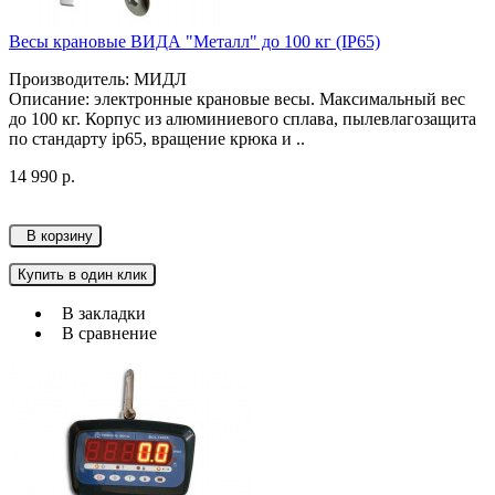
Весы крановые ВИДА "Металл" до 100 кг (IP65)
Производитель: МИДЛ
Описание: электронные крановые весы. Максимальный вес
до 100 кг. Корпус из алюминиевого сплава, пылевлагозащита
по стандарту ip65, вращение крюка и ..
14 990 р.
В корзину
Купить в один клик
В закладки
В сравнение