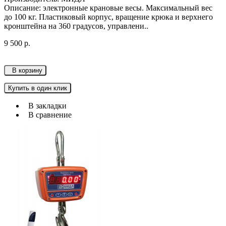
Описание: электронные крановые весы. Максимальный вес
до 100 кг. Пластиковый корпус, вращение крюка и верхнего
кронштейна на 360 градусов, управлени..
9 500 р.
В корзину
Купить в один клик
В закладки
В сравнение