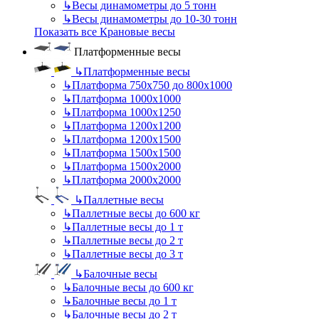
↳
Весы динамометры до 5 тонн
↳
Весы динамометры до 10-30 тонн
Показать все Крановые весы
Платформенные весы
↳
Платформенные весы
↳
Платформа 750х750 до 800х1000
↳
Платформа 1000х1000
↳
Платформа 1000х1250
↳
Платформа 1200х1200
↳
Платформа 1200х1500
↳
Платформа 1500х1500
↳
Платформа 1500х2000
↳
Платформа 2000х2000
↳
Паллетные весы
↳
Паллетные весы до 600 кг
↳
Паллетные весы до 1 т
↳
Паллетные весы до 2 т
↳
Паллетные весы до 3 т
↳
Балочные весы
↳
Балочные весы до 600 кг
↳
Балочные весы до 1 т
↳
Балочные весы до 2 т