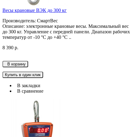
Весы крановые ВЭК до 300 кг
Производитель: СмартВес
Описание: электронные крановые весы. Максимальный вес
до 300 кг. Управление с передней панели. Диапазон рабочих
температур от -10 °C до +40 °C ..
8 390 р.
В корзину
Купить в один клик
В закладки
В сравнение