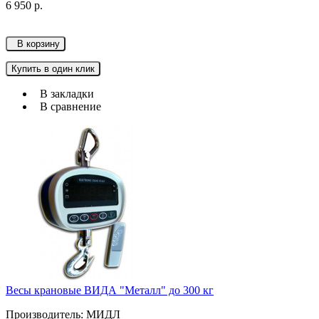
6 950 р.
В корзину
Купить в один клик
В закладки
В сравнение
Весы крановые ВИДА "Металл" до 300 кг
Производитель: МИДЛ