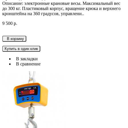
Описание: электронные крановые весы. Максимальный вес
до 300 кг. Пластиковый корпус, вращение крюка и верхнего
кронштейна на 360 градусов, управлени..
9 500 р.
В корзину
Купить в один клик
В закладки
В сравнение