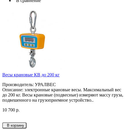
В сравнение
Весы крановые КВ до 200 кг
Производитель: УРАЛВЕС
Описание: электронные крановые весы. Максимальный вес
до 200 кг. Весы крановые (подвесные) измеряют массу груза,
подвешенного на грузоприемное устройство..
10 700 р.
В корзину