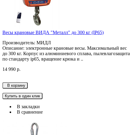
Весы крановые ВИДА "Металл" до 300 кг (IP65)
Производитель: МИДЛ
Описание: электронные крановые весы. Максимальный вес
до 300 кг. Корпус из алюминиевого сплава, пылевлагозащита
по стандарту ip65, вращение крюка и ..
14 990 р.
В корзину
Купить в один клик
В закладки
В сравнение