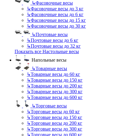
↳
Фасовочные весы
↳
Фасовочные весы до 3 кг
↳
Фасовочные весы до 6 кг
↳
Фасовочные весы до 15 кг
↳
Фасовочные весы до 30 кг
↳
Почтовые весы
↳
Почтовые весы до 6 кг
↳
Почтовые весы до 32 кг
Показать все Настольные весы
Напольные весы
↳
Товарные весы
↳
Товарные весы до 60 кг
↳
Товарные весы до 150 кг
↳
Товарные весы до 200 кг
↳
Товарные весы до 300 кг
↳
Товарные весы до 600 кг
↳
Торговые весы
↳
Торговые весы до 60 кг
↳
Торговые весы до 150 кг
↳
Торговые весы до 200 кг
↳
Торговые весы до 300 кг
↳
Торговые весы до 600 кг