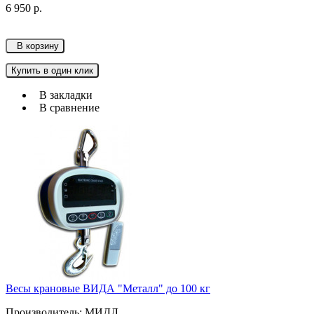
6 950 р.
В корзину
Купить в один клик
В закладки
В сравнение
Весы крановые ВИДА "Металл" до 100 кг
Производитель: МИДЛ