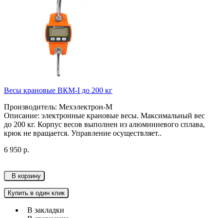
Весы крановые ВКМ-I до 200 кг
Производитель: Мехэлектрон-М
Описание: электронные крановые весы. Максимальный вес
до 200 кг. Корпус весов выполнен из алюминиевого сплава,
крюк не вращается. Управление осуществляет..
6 950 р.
В корзину
Купить в один клик
В закладки