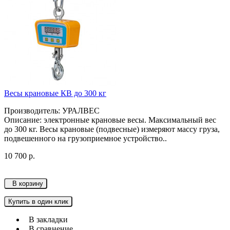
Весы крановые КВ до 300 кг
Производитель: УРАЛВЕС
Описание: электронные крановые весы. Максимальный вес
до 300 кг. Весы крановые (подвесные) измеряют массу груза,
подвешенного на грузоприемное устройство..
10 700 р.
В корзину
Купить в один клик
В закладки
В сравнение