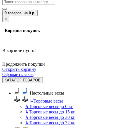
0
товаров,
на
0 р.
×
Корзина покупок
В корзине пусто!
Продолжить покупки
Открыть корзину
Оформить заказ
КАТАЛОГ ТОВАРОВ
Настольные весы
↳
Торговые весы
↳
Торговые весы до 6 кг
↳
Торговые весы до 15 кг
↳
Торговые весы до 30 кг
↳
Торговые весы до 32 кг