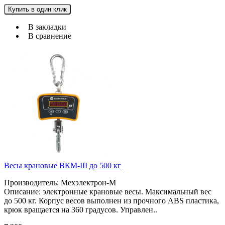
Купить в один клик
В закладки
В сравнение
Весы крановые ВКМ-III до 500 кг
Производитель: Мехэлектрон-М
Описание: электронные крановые весы. Максимальный вес
до 500 кг. Корпус весов выполнен из прочного ABS пластика,
крюк вращается на 360 градусов. Управлен..