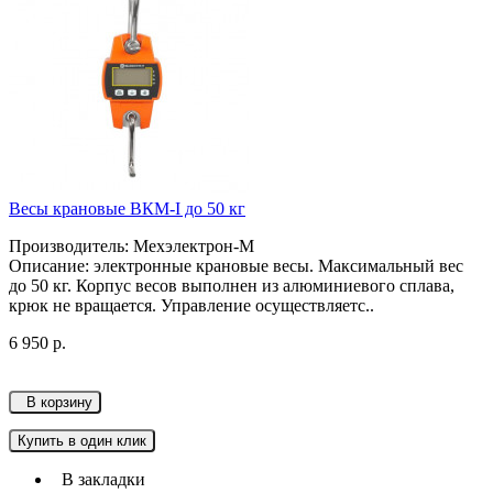
Весы крановые ВКМ-I до 50 кг
Производитель: Мехэлектрон-М
Описание: электронные крановые весы. Максимальный вес
до 50 кг. Корпус весов выполнен из алюминиевого сплава,
крюк не вращается. Управление осуществляетс..
6 950 р.
В корзину
Купить в один клик
В закладки