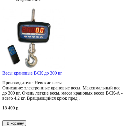
Весы крановые ВСК до 300 кг
Производитель: Невские весы
Описание: электронные крановые весы. Максимальный вес
до 300 кг. Очень легкие весы, масса крановых весов ВСК-А -
всего 4,2 кг. Вращающийся крюк пред..
18 400 р.
В корзину