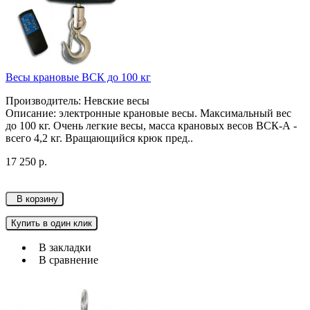
Весы крановые ВСК до 100 кг
Производитель: Невские весы
Описание: электронные крановые весы. Максимальный вес
до 100 кг. Очень легкие весы, масса крановых весов ВСК-А -
всего 4,2 кг. Вращающийся крюк пред..
17 250 р.
В корзину
Купить в один клик
В закладки
В сравнение