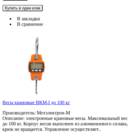
Купить в один клик
В закладки
В сравнение
Весы крановые ВКМ-I до 100 кг
Производитель: Мехэлектрон-М
Описание: электронные крановые весы. Максимальный вес
до 100 кг. Корпус весов выполнен из алюминиевого сплава,
крюк не вращается. Управление осуществляет..