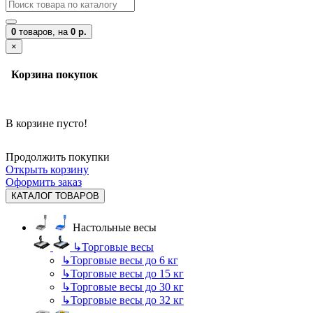
0
товаров,
на
0 р.
×
Корзина покупок
В корзине пусто!
Продолжить покупки
Открыть корзину
Оформить заказ
КАТАЛОГ ТОВАРОВ
Настольные весы
↳
Торговые весы
↳
Торговые весы до 6 кг
↳
Торговые весы до 15 кг
↳
Торговые весы до 30 кг
↳
Торговые весы до 32 кг