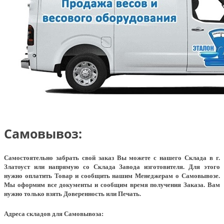
Самовывоз:
Самостоятельно забрать свой заказ Вы можете с нашего Склада в г.
Златоуст или напрямую со Склада Завода изготовителя. Для этого
нужно оплатить Товар и сообщить нашим Менеджерам о Самовывозе.
Мы оформим все документы и сообщим время получения Заказа. Вам
нужно только взять Доверенность или Печать.
Адреса складов для Самовывоза: