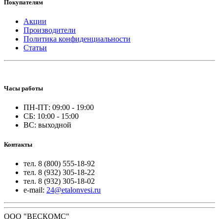
Покупателям
Акции
Производители
Политика конфиденциальности
Статьи
Часы работы
ПН-ПТ: 09:00 - 19:00
СБ: 10:00 - 15:00
ВС: выходной
Контакты
тел. 8 (800) 555-18-92
тел. 8 (932) 305-18-22
тел. 8 (932) 305-18-02
e-mail:
24@etalonvesi.ru
ООО "ВЕСКОМС"