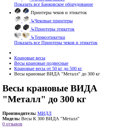
Показать все Банковское оборудование
Принтеры чеков и этикеток
↳
Чековые принтеры
↳
Принтеры этикеток
↳
Термоэтикетки
Показать все Принтеры чеков и этикеток
Крановые весы
Весы крановые подвесные
Крановые весы от 50 кг до 500 кг
Весы крановые ВИДА "Металл" до 300 кг
Весы крановые ВИДА
"Металл" до 300 кг
Производитель:
МИДЛ
Модель:
Весы К 300 ВИДА "Металл"
0 отзывов