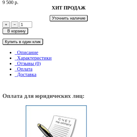
9 500 р.
ХИТ ПРОДАЖ
Уточнить наличие
+
−
В корзину
Купить в один клик
Описание
Характеристики
Отзывы (0)
Оплата
Доставка
Оплата для юридических лиц: