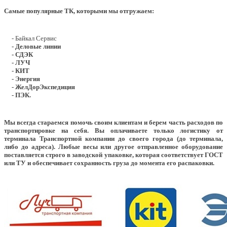
Самые популярные ТК, которыми мы отгружаем:
- Байкал Сервис
- Деловые линии
- СДЭК
- ЛУЧ
- КИТ
- Энергия
- ЖелДорЭкспедиция
- ПЭК.
Мы всегда стараемся помочь своим клиентам и берем часть расходов по
транспортировке на себя. Вы оплачиваете только логистику от
терминала Транспортной компании до своего города (до терминала,
либо до адреса). Любые весы или другое отправленное оборудование
поставляется строго в заводской упаковке, которая соответствует ГОСТ
или ТУ и обеспечивает сохранность груза до момента его распаковки.