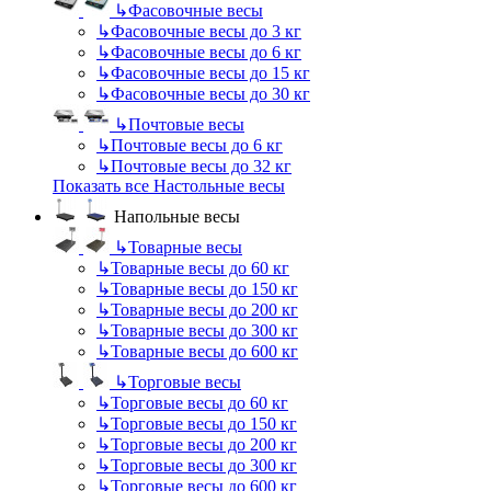
↳
Фасовочные весы
↳
Фасовочные весы до 3 кг
↳
Фасовочные весы до 6 кг
↳
Фасовочные весы до 15 кг
↳
Фасовочные весы до 30 кг
↳
Почтовые весы
↳
Почтовые весы до 6 кг
↳
Почтовые весы до 32 кг
Показать все Настольные весы
Напольные весы
↳
Товарные весы
↳
Товарные весы до 60 кг
↳
Товарные весы до 150 кг
↳
Товарные весы до 200 кг
↳
Товарные весы до 300 кг
↳
Товарные весы до 600 кг
↳
Торговые весы
↳
Торговые весы до 60 кг
↳
Торговые весы до 150 кг
↳
Торговые весы до 200 кг
↳
Торговые весы до 300 кг
↳
Торговые весы до 600 кг