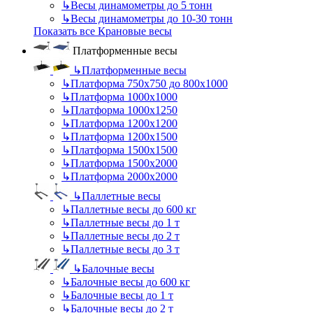
↳
Весы динамометры до 5 тонн
↳
Весы динамометры до 10-30 тонн
Показать все Крановые весы
Платформенные весы
↳
Платформенные весы
↳
Платформа 750х750 до 800х1000
↳
Платформа 1000х1000
↳
Платформа 1000х1250
↳
Платформа 1200х1200
↳
Платформа 1200х1500
↳
Платформа 1500х1500
↳
Платформа 1500х2000
↳
Платформа 2000х2000
↳
Паллетные весы
↳
Паллетные весы до 600 кг
↳
Паллетные весы до 1 т
↳
Паллетные весы до 2 т
↳
Паллетные весы до 3 т
↳
Балочные весы
↳
Балочные весы до 600 кг
↳
Балочные весы до 1 т
↳
Балочные весы до 2 т