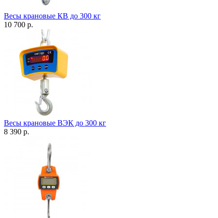
Весы крановые КВ до 300 кг
10 700 р.
Весы крановые ВЭК до 300 кг
8 390 р.