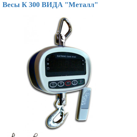
Весы К 300 ВИДА "Металл"