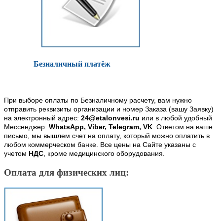
Безналичный платёж
При выборе оплаты по Безналичному расчету, вам нужно
отправить реквизиты организации и номер Заказа (вашу Заявку)
на электронный адрес:
24@etalonvesi.ru
или в любой удобный
Мессенджер:
WhatsApp, Viber, Telegram, VK
. Ответом на ваше
письмо, мы вышлем счет на оплату, который можно оплатить в
любом коммерческом банке. Все цены на Сайте указаны с
учетом
НДС
, кроме медицинского оборудования.
Оплата для физических лиц: