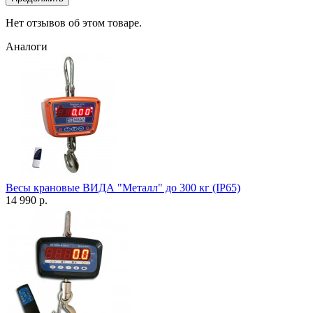
Нет отзывов об этом товаре.
Аналоги
Весы крановые ВИДА "Металл" до 300 кг (IP65)
14 990 р.