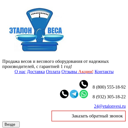
Продажа весов и весового оборудования от надежных
производителей, с гарантией 1 год!
О нас
Доставка
Оплата
Отзывы
Акции!
Контакты
8 (800) 555-18-92
8 (932) 305-18-22
24@etalonvesi.ru
Заказать обратный звонок
Везде