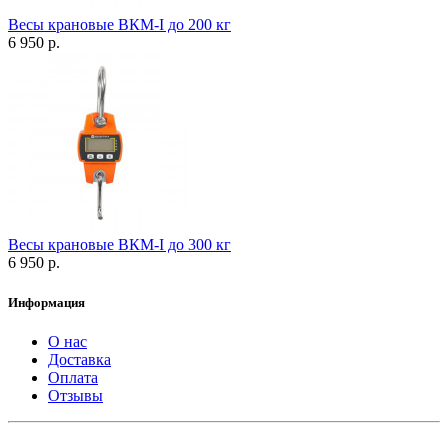
Весы крановые ВКМ-I до 200 кг
6 950 р.
Весы крановые ВКМ-I до 300 кг
6 950 р.
Информация
О нас
Доставка
Оплата
Отзывы