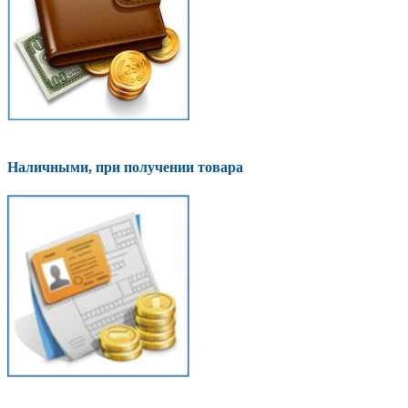
Наличными, при получении товара