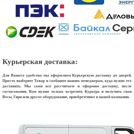
Курьерская доставка:
Для Вашего удобства мы оформляем Курьерскую доставку до дверей.
Просто выберите Товар и сообщите нашим менеджерам, куда нужно его
доставить. Мы сами всё рассчитаем и оформим доставку, после
согласования. Вам нужно только встретить Курьера и получить свои
Весы, Гири или другое оборудование, приобретенное в нашей компании.