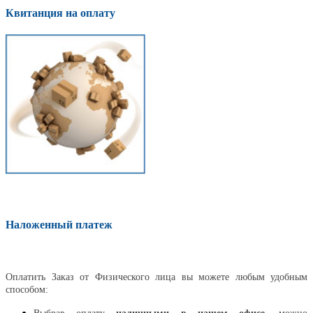
Квитанция на оплату
Наложенный платеж
Оплатить
Оплатить Заказ от Физического лица вы можете любым удобным
способом: