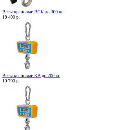
Весы крановые ВСК до 300 кг
18 400 р.
Весы крановые КВ до 200 кг
10 700 р.