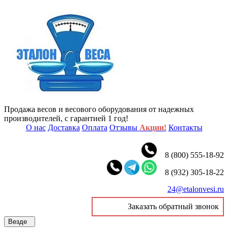
Продажа весов и весового оборудования от надежных
производителей, с гарантией 1 год!
О нас
Доставка
Оплата
Отзывы
Акции!
Контакты
8 (800) 555-18-92
8 (932) 305-18-22
24@etalonvesi.ru
Заказать обратный звонок
Везде