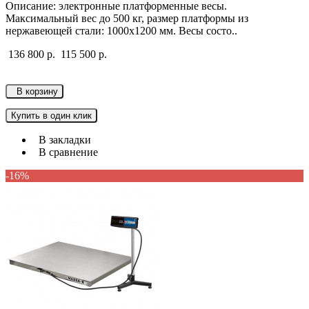
Описание: электронные платформенные весы.
Максимальный вес до 500 кг, размер платформы из
нержавеющей стали: 1000х1200 мм. Весы состо..
136 800 р.
115 500 р.
В корзину
Купить в один клик
В закладки
В сравнение
-16%