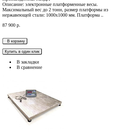
Описание: электронные платформенные весы.
Максимальный вес до 2 тонн, размер платформы из
нержавеющей стали: 1000х1000 мм. Платформа ..
87 900 р.
В корзину
Купить в один клик
В закладки
В сравнение