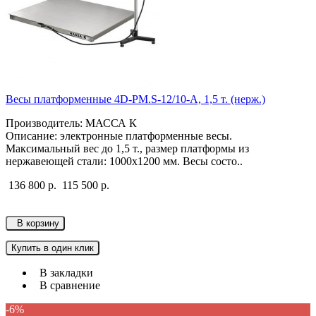
Весы платформенные 4D-PM.S-12/10-A, 1,5 т. (нерж.)
Производитель: МАССА К
Описание: электронные платформенные весы.
Максимальный вес до 1,5 т., размер платформы из
нержавеющей стали: 1000х1200 мм. Весы состо..
136 800 р.
115 500 р.
В корзину
Купить в один клик
В закладки
В сравнение
-6%