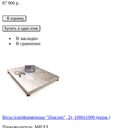
87 900 р.
В корзину
Купить в один клик
В закладки
В сравнение
Весы платформенные "Циклоп", 2т, 1000х1000 (нерж.)
Производитель: МИДЛ