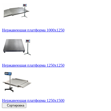
Нержавеющая платформа 1000х1250
Нержавеющая платформа 1250х1250
Нержавеющая платформа 1250х1500
Сортировка