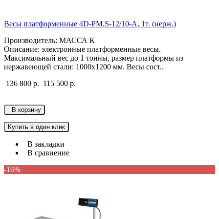
Весы платформенные 4D-PM.S-12/10-A, 1т. (нерж.)
Производитель: МАССА К
Описание: электронные платформенные весы.
Максимальный вес до 1 тонны, размер платформы из
нержавеющей стали: 1000х1200 мм. Весы сост..
136 800 р.
115 500 р.
В корзину
Купить в один клик
В закладки
В сравнение
-16%