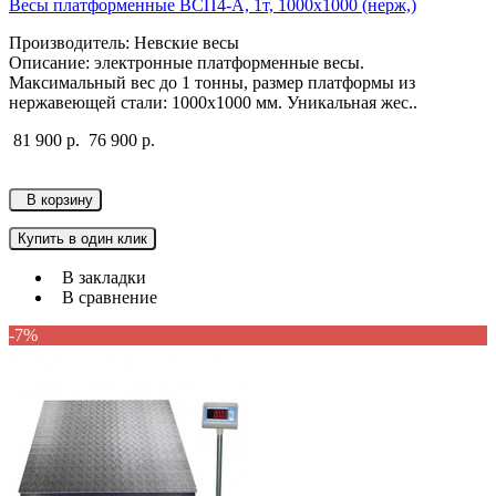
Весы платформенные ВСП4-А, 1т, 1000х1000 (нерж,)
Производитель: Невские весы
Описание: электронные платформенные весы.
Максимальный вес до 1 тонны, размер платформы из
нержавеющей стали: 1000х1000 мм. Уникальная жес..
81 900 р.
76 900 р.
В корзину
Купить в один клик
В закладки
В сравнение
-7%