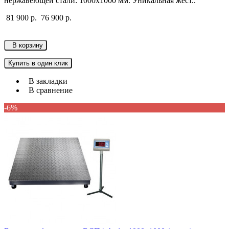
нержавеющей стали: 1000х1000 мм. Уникальная жест..
81 900 р.
76 900 р.
В корзину
Купить в один клик
В закладки
В сравнение
-6%