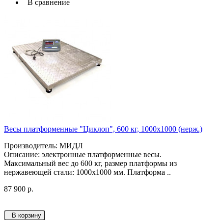
В сравнение
Весы платформенные "Циклоп", 600 кг, 1000х1000 (нерж.)
Производитель: МИДЛ
Описание: электронные платформенные весы.
Максимальный вес до 600 кг, размер платформы из
нержавеющей стали: 1000х1000 мм. Платформа ..
87 900 р.
В корзину