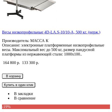
Весы низкопрофильные 4D-LA.S-10/10-A, 500 кг. (нерж.)
Производитель: МАССА К
Описание: электронные платформенные низкопрофильные
весы. Максимальный вес до 500 кг, размер пандусной
платформы из нержавеющей стали: 1000х100..
164 800 р.
133 300 р.
В корзину
Купить в один клик
В закладки
В сравнение
-19%