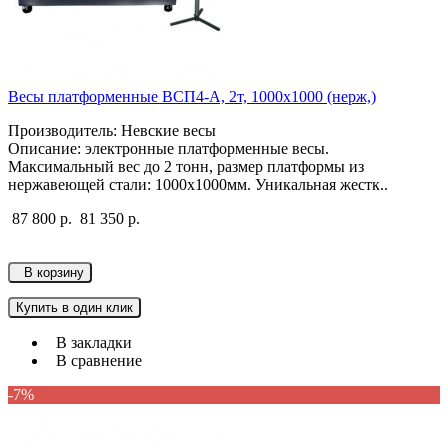
Весы платформенные ВСП4-А, 2т, 1000х1000 (нерж,)
Производитель: Невские весы
Описание: электронные платформенные весы.
Максимальный вес до 2 тонн, размер платформы из
нержавеющей стали: 1000х1000мм. Уникальная жестк..
87 800 р.
81 350 р.
В корзину
Купить в один клик
В закладки
В сравнение
-7%