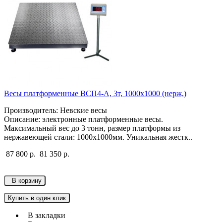
Весы платформенные ВСП4-А, 3т, 1000х1000 (нерж,)
Производитель: Невские весы
Описание: электронные платформенные весы.
Максимальный вес до 3 тонн, размер платформы из
нержавеющей стали: 1000х1000мм. Уникальная жестк..
87 800 р.
81 350 р.
В корзину
Купить в один клик
В закладки