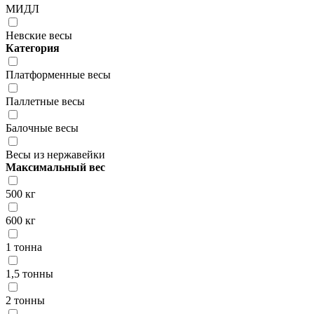
МИДЛ
Невские весы
Категория
Платформенные весы
Паллетные весы
Балочные весы
Весы из нержавейки
Максимальный вес
500 кг
600 кг
1 тонна
1,5 тонны
2 тонны