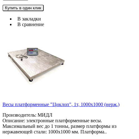
Купить в один клик
В закладки
В сравнение
Весы платформенные "Циклоп", 1т, 1000х1000 (нерж.)
Производитель: МИДЛ
Описание: электронные платформенные весы.
Максимальный вес до 1 тонны, размер платформы из
нержавеющей стали: 1000х1000 мм. Платформа..