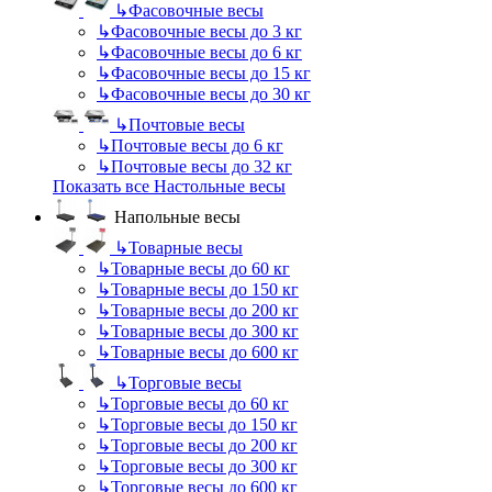
↳
Фасовочные весы
↳
Фасовочные весы до 3 кг
↳
Фасовочные весы до 6 кг
↳
Фасовочные весы до 15 кг
↳
Фасовочные весы до 30 кг
↳
Почтовые весы
↳
Почтовые весы до 6 кг
↳
Почтовые весы до 32 кг
Показать все Настольные весы
Напольные весы
↳
Товарные весы
↳
Товарные весы до 60 кг
↳
Товарные весы до 150 кг
↳
Товарные весы до 200 кг
↳
Товарные весы до 300 кг
↳
Товарные весы до 600 кг
↳
Торговые весы
↳
Торговые весы до 60 кг
↳
Торговые весы до 150 кг
↳
Торговые весы до 200 кг
↳
Торговые весы до 300 кг
↳
Торговые весы до 600 кг