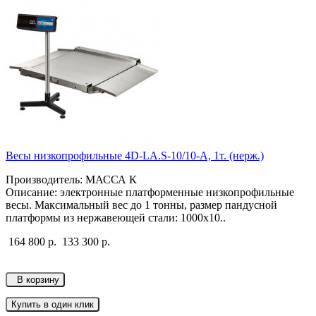
Весы низкопрофильные 4D-LA.S-10/10-A, 1т. (нерж.)
Производитель: МАССА К
Описание: электронные платформенные низкопрофильные
весы. Максимальный вес до 1 тонны, размер пандусной
платформы из нержавеющей стали: 1000х10..
164 800 р.
133 300 р.
В корзину
Купить в один клик