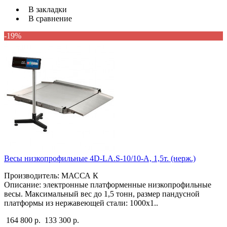
В закладки
В сравнение
-19%
Весы низкопрофильные 4D-LA.S-10/10-A, 1,5т. (нерж.)
Производитель: МАССА К
Описание: электронные платформенные низкопрофильные
весы. Максимальный вес до 1,5 тонн, размер пандусной
платформы из нержавеющей стали: 1000х1..
164 800 р.
133 300 р.