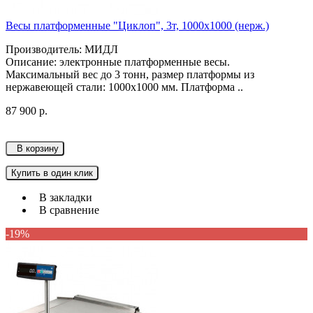
Весы платформенные "Циклоп", 3т, 1000х1000 (нерж.)
Производитель: МИДЛ
Описание: электронные платформенные весы.
Максимальный вес до 3 тонн, размер платформы из
нержавеющей стали: 1000х1000 мм. Платформа ..
87 900 р.
В корзину
Купить в один клик
В закладки
В сравнение
-19%