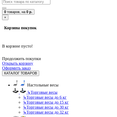
0
товаров,
на
0 р.
×
Корзина покупок
В корзине пусто!
Продолжить покупки
Открыть корзину
Оформить заказ
КАТАЛОГ ТОВАРОВ
Настольные весы
↳
Торговые весы
↳
Торговые весы до 6 кг
↳
Торговые весы до 15 кг
↳
Торговые весы до 30 кг
↳
Торговые весы до 32 кг