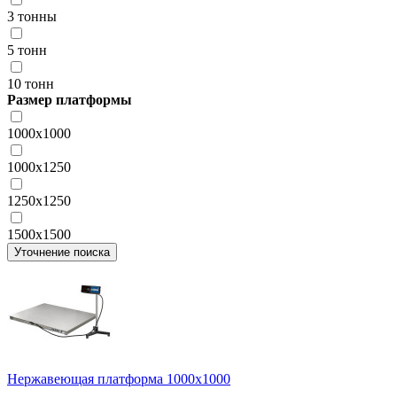
3 тонны
5 тонн
10 тонн
Размер платформы
1000х1000
1000х1250
1250х1250
1500х1500
Уточнение поиска
Нержавеющая платформа 1000х1000