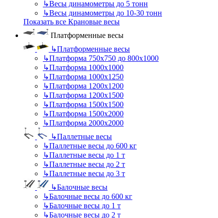
↳
Весы динамометры до 5 тонн
↳
Весы динамометры до 10-30 тонн
Показать все Крановые весы
Платформенные весы
↳
Платформенные весы
↳
Платформа 750х750 до 800х1000
↳
Платформа 1000х1000
↳
Платформа 1000х1250
↳
Платформа 1200х1200
↳
Платформа 1200х1500
↳
Платформа 1500х1500
↳
Платформа 1500х2000
↳
Платформа 2000х2000
↳
Паллетные весы
↳
Паллетные весы до 600 кг
↳
Паллетные весы до 1 т
↳
Паллетные весы до 2 т
↳
Паллетные весы до 3 т
↳
Балочные весы
↳
Балочные весы до 600 кг
↳
Балочные весы до 1 т
↳
Балочные весы до 2 т