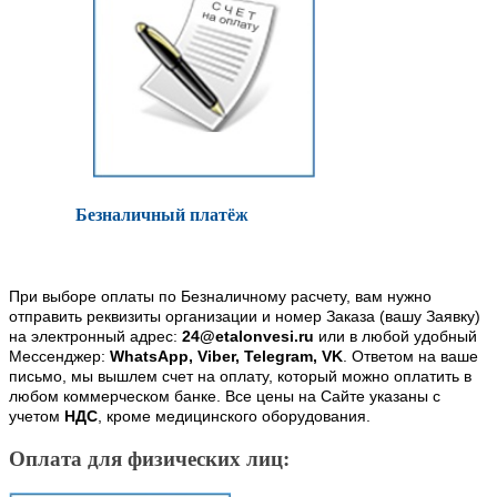
Безналичный платёж
При выборе оплаты по Безналичному расчету, вам нужно
отправить реквизиты организации и номер Заказа (вашу Заявку)
на электронный адрес:
24@etalonvesi.ru
или в любой удобный
Мессенджер:
WhatsApp, Viber, Telegram, VK
. Ответом на ваше
письмо, мы вышлем счет на оплату, который можно оплатить в
любом коммерческом банке. Все цены на Сайте указаны с
учетом
НДС
, кроме медицинского оборудования.
Оплата для физических лиц: