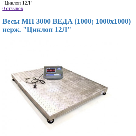
"Циклоп 12Л"
0 отзывов
Весы МП 3000 ВЕДА (1000; 1000х1000)
нерж. "Циклоп 12Л"