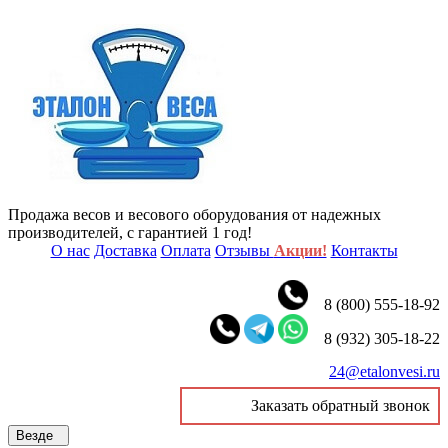
Продажа весов и весового оборудования от надежных
производителей, с гарантией 1 год!
О нас
Доставка
Оплата
Отзывы
Акции!
Контакты
8 (800) 555-18-92
8 (932) 305-18-22
24@etalonvesi.ru
Заказать обратный звонок
Везде