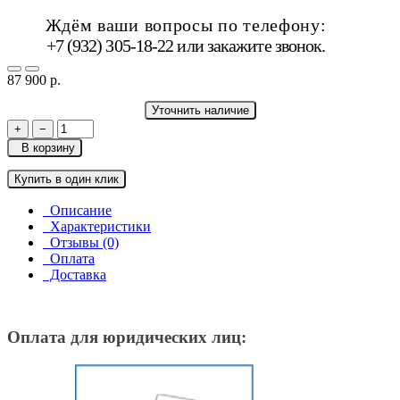
Ждём ваши вопросы по телефону:
+7 (932) 305-18-22 или
закажите звонок
.
87 900 р.
Уточнить наличие
+
−
В корзину
Купить в один клик
Описание
Характеристики
Отзывы (0)
Оплата
Доставка
Оплата для юридических лиц: