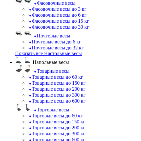
↳
Фасовочные весы
↳
Фасовочные весы до 3 кг
↳
Фасовочные весы до 6 кг
↳
Фасовочные весы до 15 кг
↳
Фасовочные весы до 30 кг
↳
Почтовые весы
↳
Почтовые весы до 6 кг
↳
Почтовые весы до 32 кг
Показать все Настольные весы
Напольные весы
↳
Товарные весы
↳
Товарные весы до 60 кг
↳
Товарные весы до 150 кг
↳
Товарные весы до 200 кг
↳
Товарные весы до 300 кг
↳
Товарные весы до 600 кг
↳
Торговые весы
↳
Торговые весы до 60 кг
↳
Торговые весы до 150 кг
↳
Торговые весы до 200 кг
↳
Торговые весы до 300 кг
↳
Торговые весы до 600 кг