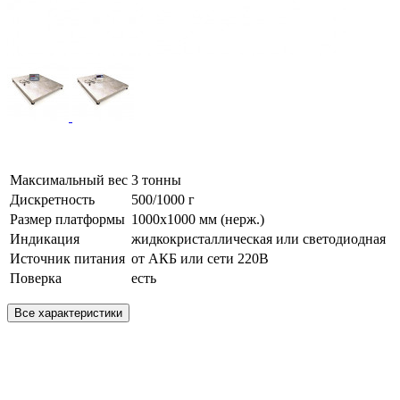
Максимальный вес
3 тонны
Дискретность
500/1000 г
Размер платформы
1000х1000 мм (нерж.)
Индикация
жидкокристаллическая или светодиодная
Источник питания
от АКБ или сети 220В
Поверка
есть
Все характеристики