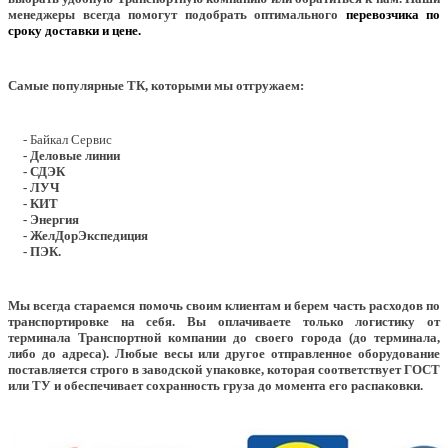
менеджеры всегда помогут подобрать оптимального
перевозчика по
сроку доставки и цене.
Самые популярные ТК, которыми мы отгружаем:
- Байкал Сервис
- Деловые линии
- СДЭК
- ЛУЧ
- КИТ
- Энергия
- ЖелДорЭкспедиция
- ПЭК.
Мы всегда стараемся помочь своим клиентам и берем часть расходов по
транспортировке на себя. Вы оплачиваете только логистику от
терминала Транспортной компании до своего города (до терминала,
либо до адреса). Любые весы или другое отправленное оборудование
поставляется строго в заводской упаковке, которая соответствует ГОСТ
или ТУ и обеспечивает сохранность груза до момента его распаковки.