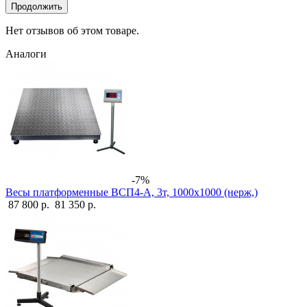
Продолжить
Нет отзывов об этом товаре.
Аналоги
-7%
Весы платформенные ВСП4-А, 3т, 1000х1000 (нерж,)
87 800 р.
81 350 р.