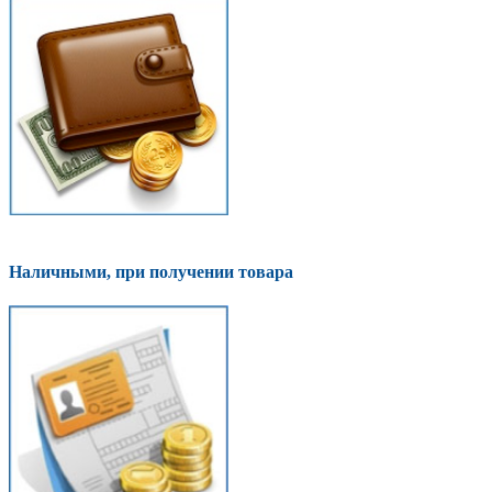
Наличными, при получении товара