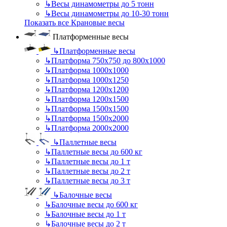
↳
Весы динамометры до 5 тонн
↳
Весы динамометры до 10-30 тонн
Показать все Крановые весы
Платформенные весы
↳
Платформенные весы
↳
Платформа 750х750 до 800х1000
↳
Платформа 1000х1000
↳
Платформа 1000х1250
↳
Платформа 1200х1200
↳
Платформа 1200х1500
↳
Платформа 1500х1500
↳
Платформа 1500х2000
↳
Платформа 2000х2000
↳
Паллетные весы
↳
Паллетные весы до 600 кг
↳
Паллетные весы до 1 т
↳
Паллетные весы до 2 т
↳
Паллетные весы до 3 т
↳
Балочные весы
↳
Балочные весы до 600 кг
↳
Балочные весы до 1 т
↳
Балочные весы до 2 т