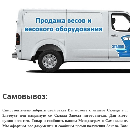
Самовывоз:
Самостоятельно забрать свой заказ Вы можете с нашего Склада в г.
Златоуст или напрямую со Склада Завода изготовителя. Для этого
нужно оплатить Товар и сообщить нашим Менеджерам о Самовывозе.
Мы оформим все документы и сообщим время получения Заказа. Вам