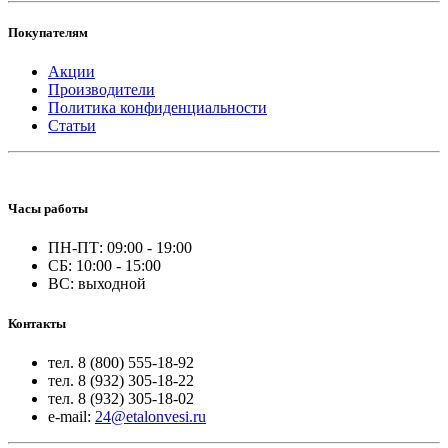
Покупателям
Акции
Производители
Политика конфиденциальности
Статьи
Часы работы
ПН-ПТ: 09:00 - 19:00
СБ: 10:00 - 15:00
ВС: выходной
Контакты
тел. 8 (800) 555-18-92
тел. 8 (932) 305-18-22
тел. 8 (932) 305-18-02
e-mail:
24@etalonvesi.ru