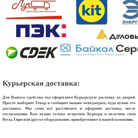
Курьерская доставка:
Для Вашего удобства мы оформляем Курьерскую доставку до дверей.
Просто выберите Товар и сообщите нашим менеджерам, куда нужно его
доставить. Мы сами всё рассчитаем и оформим доставку, после
согласования. Вам нужно только встретить Курьера и получить свои
Весы, Гири или другое оборудование, приобретенное в нашей компании.