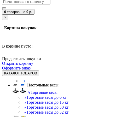
0
товаров,
на
0 р.
×
Корзина покупок
В корзине пусто!
Продолжить покупки
Открыть корзину
Оформить заказ
КАТАЛОГ ТОВАРОВ
Настольные весы
↳
Торговые весы
↳
Торговые весы до 6 кг
↳
Торговые весы до 15 кг
↳
Торговые весы до 30 кг
↳
Торговые весы до 32 кг