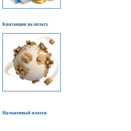
Квитанция на оплату
Наложенный платеж
Оплатить