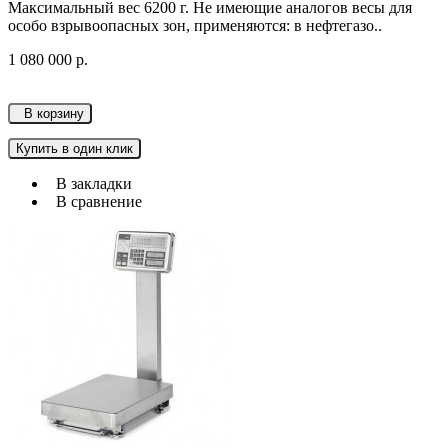
Максимальный вес 6200 г. Не имеющие аналогов весы для
особо взрывоопасных зон, применяются: в нефтегазо..
1 080 000 р.
В корзину
Купить в один клик
В закладки
В сравнение