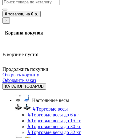
0
товаров,
на
0 р.
×
Корзина покупок
В корзине пусто!
Продолжить покупки
Открыть корзину
Оформить заказ
КАТАЛОГ ТОВАРОВ
Настольные весы
↳
Торговые весы
↳
Торговые весы до 6 кг
↳
Торговые весы до 15 кг
↳
Торговые весы до 30 кг
↳
Торговые весы до 32 кг