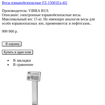
Весы взрывобезопасные FZ-15001Ex-i02
Производитель: VIBRA RUS
Описание: электронные взрывобезопасные весы.
Максимальный вес 15 кг. Не имеющие аналогов весы для
особо взрывоопасных зон, применяются: в нефтегазов..
999 900 р.
В корзину
Купить в один клик
В закладки
В сравнение