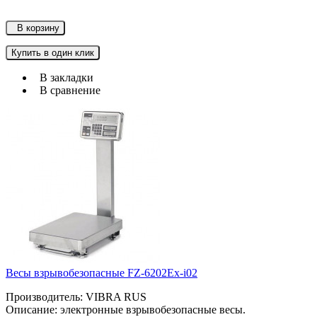
В корзину
Купить в один клик
В закладки
В сравнение
Весы взрывобезопасные FZ-6202Ex-i02
Производитель: VIBRA RUS
Описание: электронные взрывобезопасные весы.