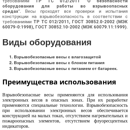
требованиям
ТР ТС 012/2011 "О безопасности
оборудования для работы во взрывоопасных
средах".
Весы проходят все проверки и испытания
конструкции на взрывобезопасность в соответствии с
требованиями
ТР ТС 012/2011, ГОСТ 30852.0-2002 (МЭК
60079-0:1998), ГОСТ 30852.10-2002 (МЭК 60079.11:1999).
Виды оборудования
Взрывобезопасные весы с влагозащитой
Взрывобезопасные весы с блоком питания
Взрывобезопасные весы с питанием от батареек.
Преимущества использования
Взрывобезопасные весы применяются для использования
электронных весов в опасных зонах. При их разработке
применяются специальные технологии. Взрывобезопасность
при использовании электронных весов обеспечивается
конструкцией на малых токах, отсутствием нагревательных и
пожароопасных элементов, отсутствием флуоресцентных
индикаторов.