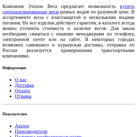
Компания Эталон Веса предлагает возможность
купить
специализированные весы
разных видов по разумной цене. В
ассортименте весы с влагозащитой и несколькими видами
питания. На все изделия действует гарантия, в каталоге всегда
можно уточнить стоимость и наличие весов. Для заказа
необходимо связаться с нашими менеджерами по телефону,
электронной почте или на сайте. В некоторых городах
возможен самовывоз и курьерская доставка, отправка по
России реализуется проверенными транспортными
компаниями.
Информация
О нас
Доставка
Оплата
Отзывы
Покупателям
Акции
Производители
Политика конфиденциальности