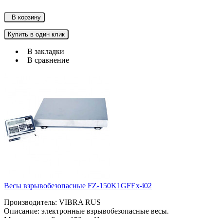
В корзину
Купить в один клик
В закладки
В сравнение
Весы взрывобезопасные FZ-150K1GFEx-i02
Производитель: VIBRA RUS
Описание: электронные взрывобезопасные весы.