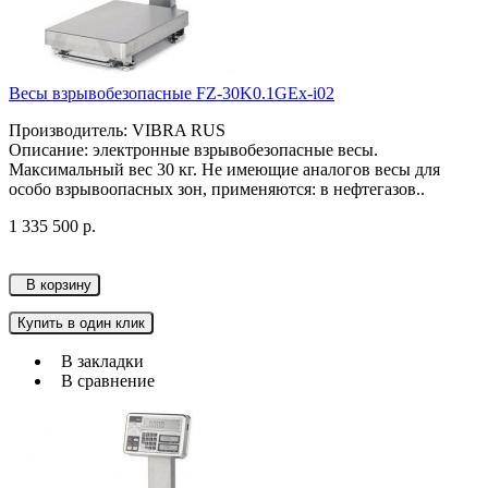
Весы взрывобезопасные FZ-30K0.1GEx-i02
Производитель: VIBRA RUS
Описание: электронные взрывобезопасные весы.
Максимальный вес 30 кг. Не имеющие аналогов весы для
особо взрывоопасных зон, применяются: в нефтегазов..
1 335 500 р.
В корзину
Купить в один клик
В закладки
В сравнение