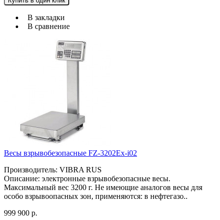
Купить в один клик
В закладки
В сравнение
Весы взрывобезопасные FZ-3202Ex-i02
Производитель: VIBRA RUS
Описание: электронные взрывобезопасные весы.
Максимальный вес 3200 г. Не имеющие аналогов весы для
особо взрывоопасных зон, применяются: в нефтегазо..
999 900 р.