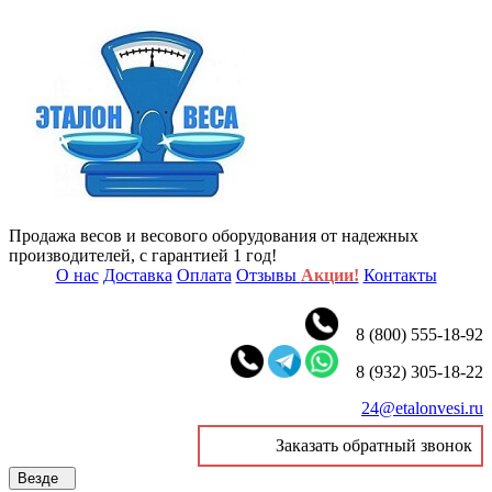
Продажа весов и весового оборудования от надежных
производителей, с гарантией 1 год!
О нас
Доставка
Оплата
Отзывы
Акции!
Контакты
8 (800) 555-18-92
8 (932) 305-18-22
24@etalonvesi.ru
Заказать обратный звонок
Везде