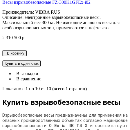
Весы взрывобезопасные FZ-300K1GFEx-i02
Производитель: VIBRA RUS
Описание: электронные взрывобезопасные весы.
Максимальный вес 300 кг. Не имеющие аналогов весы для
особо взрывоопасных зон, применяются: в нефтегазо..
2 310 500 р.
В корзину
Купить в один клик
В закладки
В сравнение
Показано с 1 по 10 из 10 (всего 1 страниц)
Купить взрывобезопасные весы
Взрывобезопасные весы предназначены для применения на
опасных производственных объектах согласно маркировке
взрывобезопасности
0 Ex ia IIB T4 X
и соответствуют