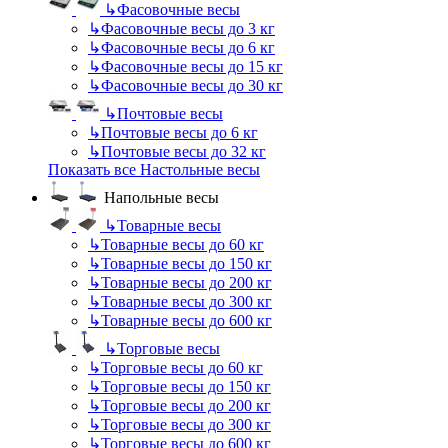
↳
Фасовочные весы
↳
Фасовочные весы до 3 кг
↳
Фасовочные весы до 6 кг
↳
Фасовочные весы до 15 кг
↳
Фасовочные весы до 30 кг
↳
Почтовые весы
↳
Почтовые весы до 6 кг
↳
Почтовые весы до 32 кг
Показать все Настольные весы
Напольные весы
↳
Товарные весы
↳
Товарные весы до 60 кг
↳
Товарные весы до 150 кг
↳
Товарные весы до 200 кг
↳
Товарные весы до 300 кг
↳
Товарные весы до 600 кг
↳
Торговые весы
↳
Торговые весы до 60 кг
↳
Торговые весы до 150 кг
↳
Торговые весы до 200 кг
↳
Торговые весы до 300 кг
↳
Торговые весы до 600 кг