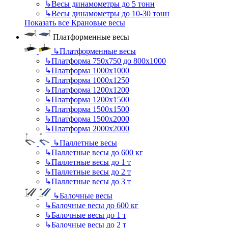
↳
Весы динамометры до 5 тонн
↳
Весы динамометры до 10-30 тонн
Показать все Крановые весы
Платформенные весы
↳
Платформенные весы
↳
Платформа 750х750 до 800х1000
↳
Платформа 1000х1000
↳
Платформа 1000х1250
↳
Платформа 1200х1200
↳
Платформа 1200х1500
↳
Платформа 1500х1500
↳
Платформа 1500х2000
↳
Платформа 2000х2000
↳
Паллетные весы
↳
Паллетные весы до 600 кг
↳
Паллетные весы до 1 т
↳
Паллетные весы до 2 т
↳
Паллетные весы до 3 т
↳
Балочные весы
↳
Балочные весы до 600 кг
↳
Балочные весы до 1 т
↳
Балочные весы до 2 т