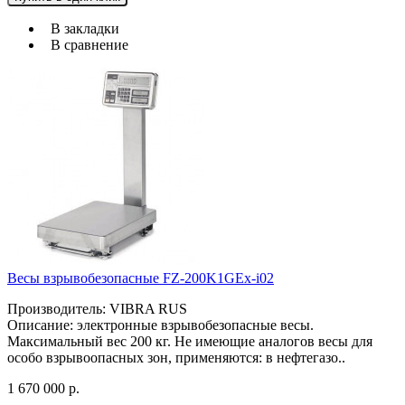
В закладки
В сравнение
Весы взрывобезопасные FZ-200K1GEx-i02
Производитель: VIBRA RUS
Описание: электронные взрывобезопасные весы.
Максимальный вес 200 кг. Не имеющие аналогов весы для
особо взрывоопасных зон, применяются: в нефтегазо..
1 670 000 р.