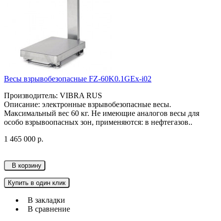
Весы взрывобезопасные FZ-60K0.1GEx-i02
Производитель: VIBRA RUS
Описание: электронные взрывобезопасные весы.
Максимальный вес 60 кг. Не имеющие аналогов весы для
особо взрывоопасных зон, применяются: в нефтегазов..
1 465 000 р.
В корзину
Купить в один клик
В закладки
В сравнение