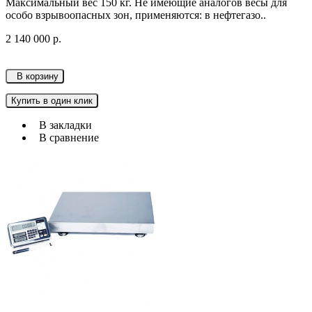
Максимальный вес 150 кг. Не имеющие аналогов весы для
особо взрывоопасных зон, применяются: в нефтегазо..
2 140 000 р.
В корзину
Купить в один клик
В закладки
В сравнение