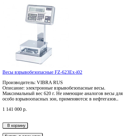
Весы взрывобезопасные FZ-623Ex-i02
Производитель: VIBRA RUS
Описание: электронные взрывобезопасные весы.
Максимальный вес 620 г. Не имеющие аналогов весы для
особо взрывоопасных зон, применяются: в нефтегазов..
1 141 000 р.
В корзину