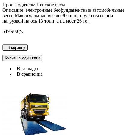
Производитель: Невские весы
Описание: электронные бесфундаментные автомобильные
весы. Максимальный вес до 30 тонн, с максимальной
нагрузкой на ось 13 тонн, а на мост 26 то..
549 900 р.
В корзину
Купить в один клик
В закладки
В сравнение