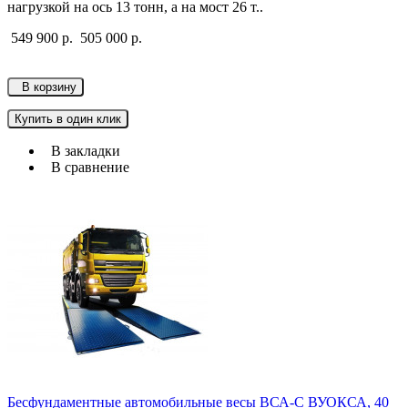
нагрузкой на ось 13 тонн, а на мост 26 т..
549 900 р.
505 000 р.
В корзину
Купить в один клик
В закладки
В сравнение
Бесфундаментные автомобильные весы ВСА-С ВУОКСА, 40