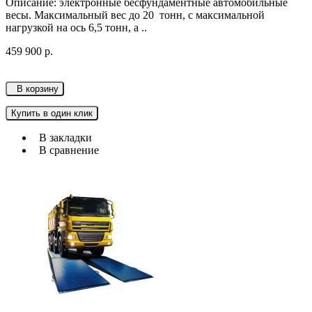
Описание: электронные бесфундаментные автомобильные
весы. Максимальный вес до 20 тонн, с максимальной
нагрузкой на ось 6,5 тонн, а ..
459 900 р.
В корзину
Купить в один клик
В закладки
В сравнение