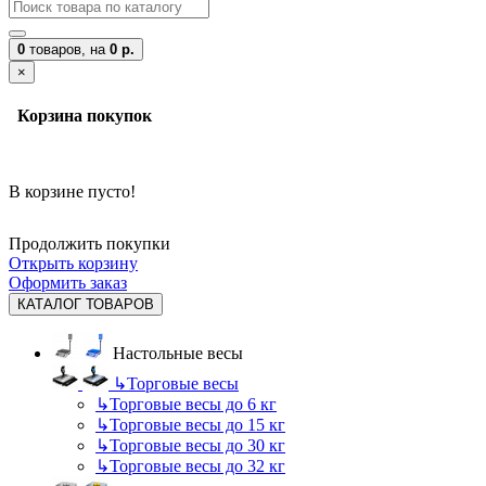
0
товаров,
на
0 р.
×
Корзина покупок
В корзине пусто!
Продолжить покупки
Открыть корзину
Оформить заказ
КАТАЛОГ ТОВАРОВ
Настольные весы
↳
Торговые весы
↳
Торговые весы до 6 кг
↳
Торговые весы до 15 кг
↳
Торговые весы до 30 кг
↳
Торговые весы до 32 кг