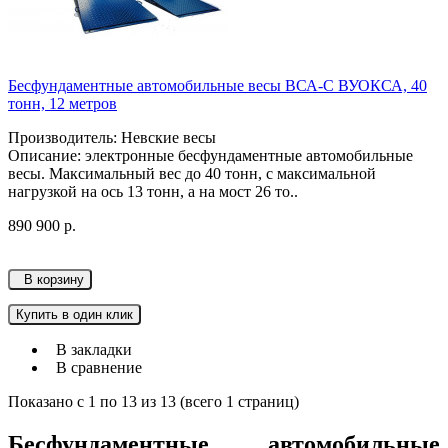
Бесфундаментные автомобильные весы ВСА-С ВУОКСА, 40
тонн, 12 метров
Производитель: Невские весы
Описание: электронные бесфундаментные автомобильные
весы. Максимальный вес до 40 тонн, с максимальной
нагрузкой на ось 13 тонн, а на мост 26 то..
890 900 р.
В корзину
Купить в один клик
В закладки
В сравнение
Показано с 1 по 13 из 13 (всего 1 страниц)
Бесфундаментные автомобильные