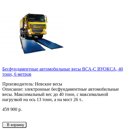
Бесфундаментные автомобильные весы ВСА-С ВУОКСА, 40
тонн, 6 метров
Производитель: Невские весы
Описание: электронные бесфундаментные автомобильные
весы. Максимальный вес до 40 тонн, с максимальной
нагрузкой на ось 13 тонн, а на мост 26 т..
459 900 р.
В корзину