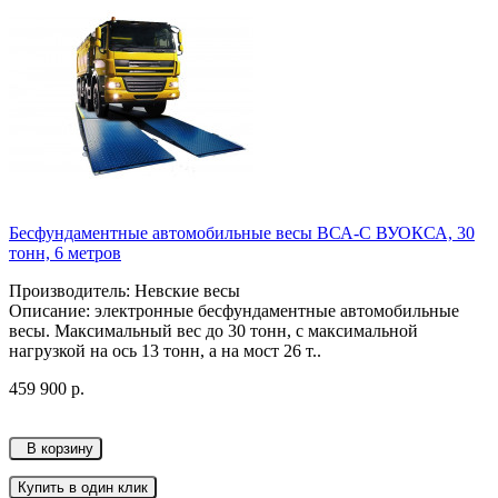
Бесфундаментные автомобильные весы ВСА-С ВУОКСА, 30
тонн, 6 метров
Производитель: Невские весы
Описание: электронные бесфундаментные автомобильные
весы. Максимальный вес до 30 тонн, с максимальной
нагрузкой на ось 13 тонн, а на мост 26 т..
459 900 р.
В корзину
Купить в один клик