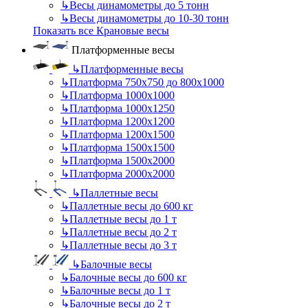
↳
Весы динамометры до 5 тонн
↳
Весы динамометры до 10-30 тонн
Показать все Крановые весы
Платформенные весы
↳
Платформенные весы
↳
Платформа 750х750 до 800х1000
↳
Платформа 1000х1000
↳
Платформа 1000х1250
↳
Платформа 1200х1200
↳
Платформа 1200х1500
↳
Платформа 1500х1500
↳
Платформа 1500х2000
↳
Платформа 2000х2000
↳
Паллетные весы
↳
Паллетные весы до 600 кг
↳
Паллетные весы до 1 т
↳
Паллетные весы до 2 т
↳
Паллетные весы до 3 т
↳
Балочные весы
↳
Балочные весы до 600 кг
↳
Балочные весы до 1 т
↳
Балочные весы до 2 т