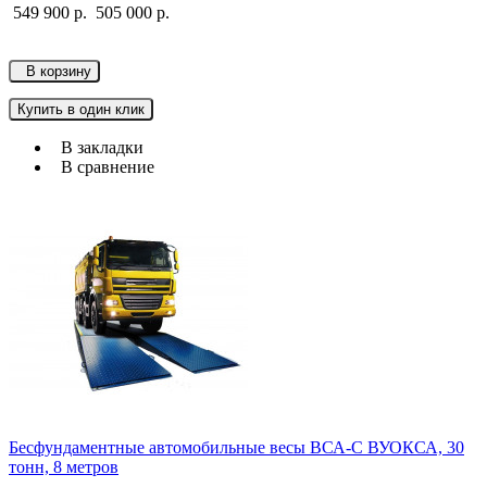
549 900 р.
505 000 р.
В корзину
Купить в один клик
В закладки
В сравнение
Бесфундаментные автомобильные весы ВСА-С ВУОКСА, 30
тонн, 8 метров