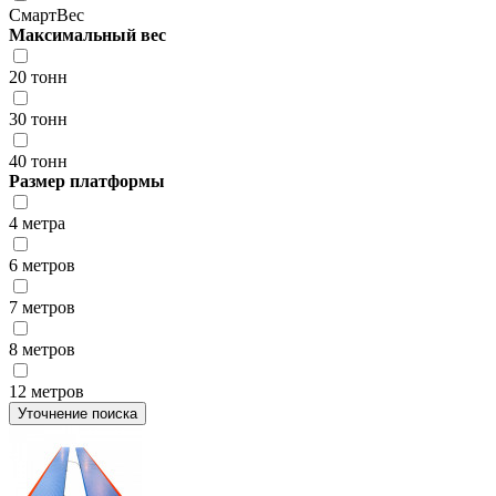
СмартВес
Максимальный вес
20 тонн
30 тонн
40 тонн
Размер платформы
4 метра
6 метров
7 метров
8 метров
12 метров
Уточнение поиска