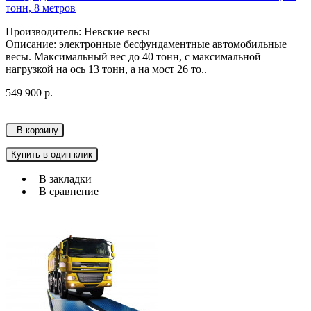
тонн, 8 метров
Производитель: Невские весы
Описание: электронные бесфундаментные автомобильные
весы. Максимальный вес до 40 тонн, с максимальной
нагрузкой на ось 13 тонн, а на мост 26 то..
549 900 р.
В корзину
Купить в один клик
В закладки
В сравнение