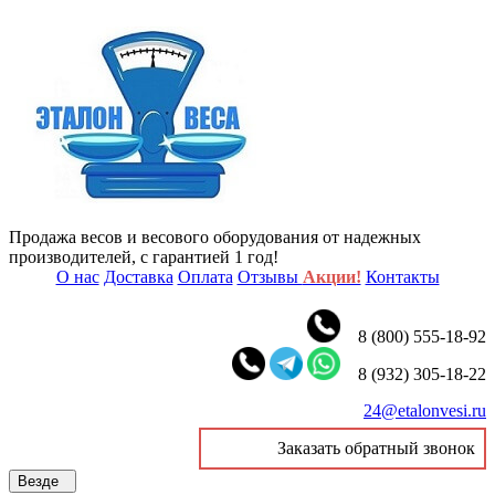
Продажа весов и весового оборудования от надежных
производителей, с гарантией 1 год!
О нас
Доставка
Оплата
Отзывы
Акции!
Контакты
8 (800) 555-18-92
8 (932) 305-18-22
24@etalonvesi.ru
Заказать обратный звонок
Везде