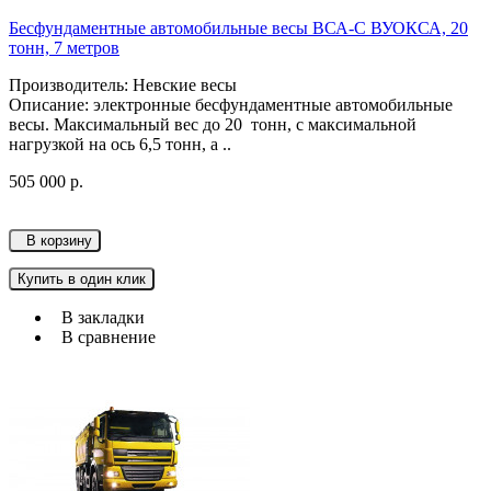
Бесфундаментные автомобильные весы ВСА-С ВУОКСА, 20
тонн, 7 метров
Производитель: Невские весы
Описание: электронные бесфундаментные автомобильные
весы. Максимальный вес до 20 тонн, с максимальной
нагрузкой на ось 6,5 тонн, а ..
505 000 р.
В корзину
Купить в один клик
В закладки
В сравнение