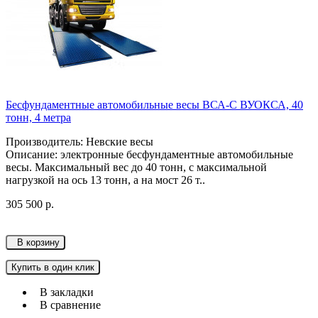
Бесфундаментные автомобильные весы ВСА-С ВУОКСА, 40
тонн, 4 метра
Производитель: Невские весы
Описание: электронные бесфундаментные автомобильные
весы. Максимальный вес до 40 тонн, с максимальной
нагрузкой на ось 13 тонн, а на мост 26 т..
305 500 р.
В корзину
Купить в один клик
В закладки
В сравнение