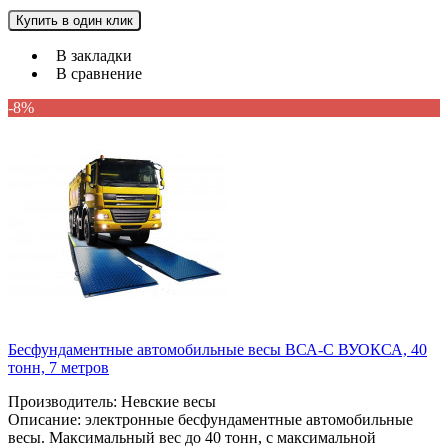
Купить в один клик
В закладки
В сравнение
-8%
Бесфундаментные автомобильные весы ВСА-С ВУОКСА, 40
тонн, 7 метров
Производитель: Невские весы
Описание: электронные бесфундаментные автомобильные
весы. Максимальный вес до 40 тонн, с максимальной