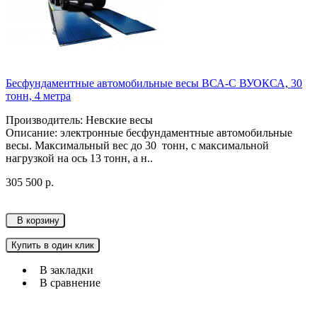
Бесфундаментные автомобильные весы ВСА-С ВУОКСА, 30
тонн, 4 метра
Производитель: Невские весы
Описание: электронные бесфундаментные автомобильные
весы. Максимальный вес до 30 тонн, с максимальной
нагрузкой на ось 13 тонн, а н..
305 500 р.
В корзину
Купить в один клик
В закладки
В сравнение