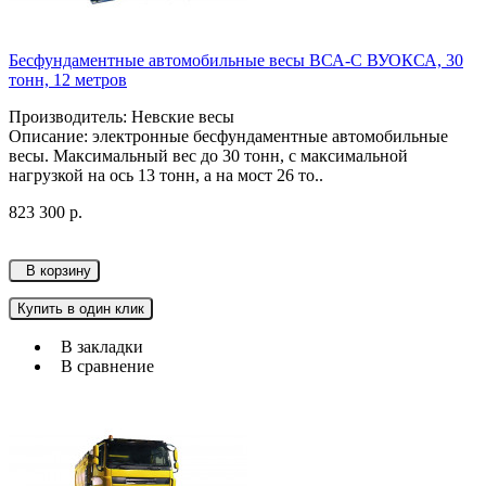
Бесфундаментные автомобильные весы ВСА-С ВУОКСА, 30
тонн, 12 метров
Производитель: Невские весы
Описание: электронные бесфундаментные автомобильные
весы. Максимальный вес до 30 тонн, с максимальной
нагрузкой на ось 13 тонн, а на мост 26 то..
823 300 р.
В корзину
Купить в один клик
В закладки
В сравнение