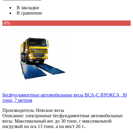
В закладки
В сравнение
-8%
Бесфундаментные автомобильные весы ВСА-С ВУОКСА, 30
тонн, 7 метров
Производитель: Невские весы
Описание: электронные бесфундаментные автомобильные
весы. Максимальный вес до 30 тонн, с максимальной
нагрузкой на ось 13 тонн, а на мост 26 т..