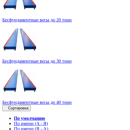
Бесфундаментные весы до 20 тонн
Бесфундаментные весы до 30 тонн
Бесфундаментные весы до 40 тонн
Сортировка
По умолчанию
По имени (A - Я)
По имени (Я - A)