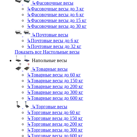
↳
Фасовочные весы
↳
Фасовочные весы до 3 кг
↳
Фасовочные весы до 6 кг
↳
Фасовочные весы до 15 кг
↳
Фасовочные весы до 30 кг
↳
Почтовые весы
↳
Почтовые весы до 6 кг
↳
Почтовые весы до 32 кг
Показать все Настольные весы
Напольные весы
↳
Товарные весы
↳
Товарные весы до 60 кг
↳
Товарные весы до 150 кг
↳
Товарные весы до 200 кг
↳
Товарные весы до 300 кг
↳
Товарные весы до 600 кг
↳
Торговые весы
↳
Торговые весы до 60 кг
↳
Торговые весы до 150 кг
↳
Торговые весы до 200 кг
↳
Торговые весы до 300 кг
↳
Торговые весы до 600 кг