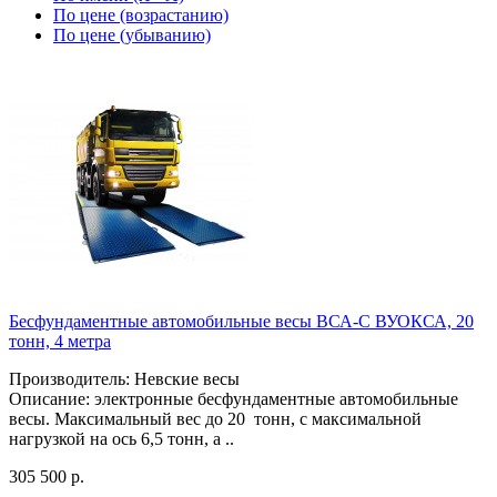
По цене (возрастанию)
По цене (убыванию)
Бесфундаментные автомобильные весы ВСА-С ВУОКСА, 20
тонн, 4 метра
Производитель: Невские весы
Описание: электронные бесфундаментные автомобильные
весы. Максимальный вес до 20 тонн, с максимальной
нагрузкой на ось 6,5 тонн, а ..
305 500 р.