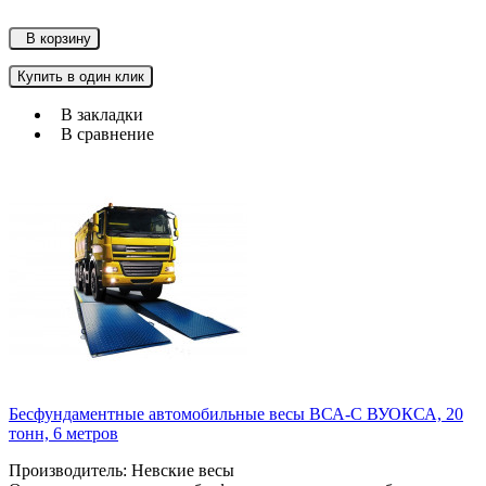
В корзину
Купить в один клик
В закладки
В сравнение
Бесфундаментные автомобильные весы ВСА-С ВУОКСА, 20
тонн, 6 метров
Производитель: Невские весы