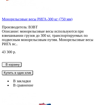
Монорельсовые весы РИГА-300 кг (750 мм)
Производитель: ВЗВТ
Описание: монорельсовые весы используютcя при
взвешивании грузов до 300 кг, транспортируемых по
подвесным монорельсовым путям. Монорельсовые весы
РИГА вс..
43 300 р.
В корзину
Купить в один клик
В закладки
В сравнение