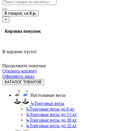
0
товаров,
на
0 р.
×
Корзина покупок
В корзине пусто!
Продолжить покупки
Открыть корзину
Оформить заказ
КАТАЛОГ ТОВАРОВ
Настольные весы
↳
Торговые весы
↳
Торговые весы до 6 кг
↳
Торговые весы до 15 кг
↳
Торговые весы до 30 кг
↳
Торговые весы до 32 кг