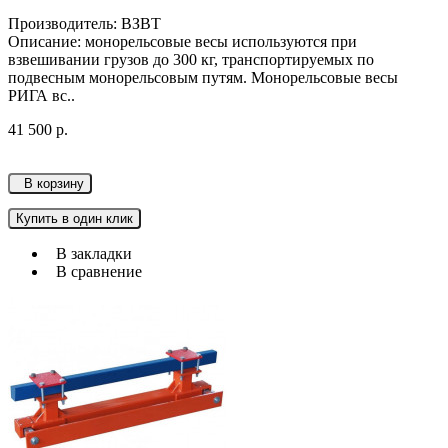
Производитель: ВЗВТ
Описание: монорельсовые весы используютcя при
взвешивании грузов до 300 кг, транспортируемых по
подвесным монорельсовым путям. Монорельсовые весы
РИГА вс..
41 500 р.
В корзину
Купить в один клик
В закладки
В сравнение