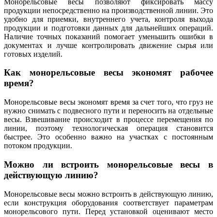
Монорельсовые весы позволяют фиксировать массу
продукции непосредственно на производственной линии. Это
удобно для приемки, внутреннего учета, контроля выхода
продукции и подготовки данных для дальнейших операций.
Наличие точных показаний помогает уменьшить ошибки в
документах и лучше контролировать движение сырья или
готовых изделий.
Как монорельсовые весы экономят рабочее
время?
Монорельсовые весы экономят время за счет того, что груз не
нужно снимать с подвесного пути и переносить на отдельные
весы. Взвешивание происходит в процессе перемещения по
линии, поэтому технологическая операция становится
быстрее. Это особенно важно на участках с постоянным
потоком продукции.
Можно ли встроить монорельсовые весы в
действующую линию?
Монорельсовые весы можно встроить в действующую линию,
если конструкция оборудования соответствует параметрам
монорельсового пути. Перед установкой оценивают место