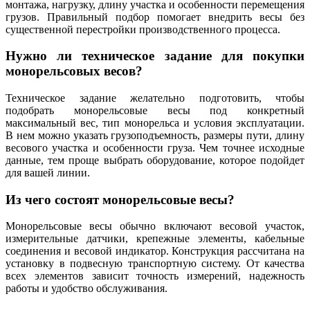
монтажа, нагрузку, длину участка и особенности перемещения
грузов. Правильный подбор помогает внедрить весы без
существенной перестройки производственного процесса.
Нужно ли техническое задание для покупки
монорельсовых весов?
Техническое задание желательно подготовить, чтобы
подобрать монорельсовые весы под конкретный
максимальный вес, тип монорельса и условия эксплуатации.
В нем можно указать грузоподъемность, размеры пути, длину
весового участка и особенности груза. Чем точнее исходные
данные, тем проще выбрать оборудование, которое подойдет
для вашей линии.
Из чего состоят монорельсовые весы?
Монорельсовые весы обычно включают весовой участок,
измерительные датчики, крепежные элементы, кабельные
соединения и весовой индикатор. Конструкция рассчитана на
установку в подвесную транспортную систему. От качества
всех элементов зависит точность измерений, надежность
работы и удобство обслуживания.