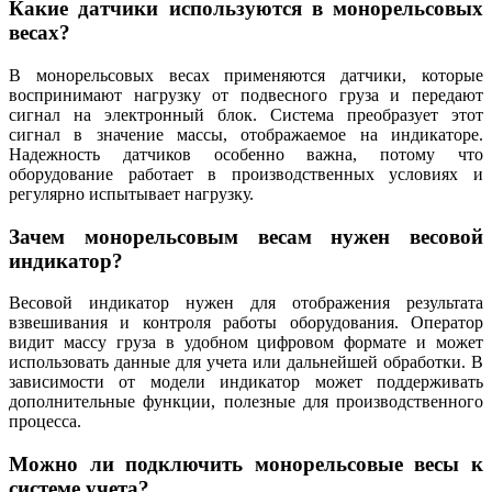
Какие датчики используются в монорельсовых
весах?
В монорельсовых весах применяются датчики, которые
воспринимают нагрузку от подвесного груза и передают
сигнал на электронный блок. Система преобразует этот
сигнал в значение массы, отображаемое на индикаторе.
Надежность датчиков особенно важна, потому что
оборудование работает в производственных условиях и
регулярно испытывает нагрузку.
Зачем монорельсовым весам нужен весовой
индикатор?
Весовой индикатор нужен для отображения результата
взвешивания и контроля работы оборудования. Оператор
видит массу груза в удобном цифровом формате и может
использовать данные для учета или дальнейшей обработки. В
зависимости от модели индикатор может поддерживать
дополнительные функции, полезные для производственного
процесса.
Можно ли подключить монорельсовые весы к
системе учета?