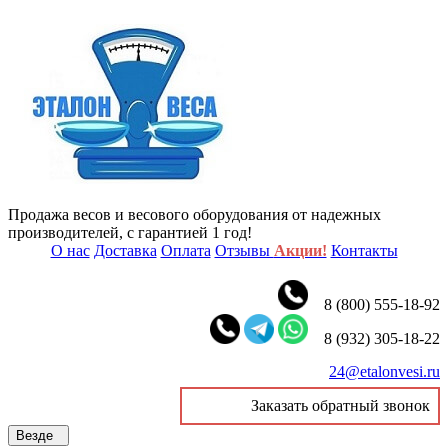
Продажа весов и весового оборудования от надежных
производителей, с гарантией 1 год!
О нас
Доставка
Оплата
Отзывы
Акции!
Контакты
8 (800) 555-18-92
8 (932) 305-18-22
24@etalonvesi.ru
Заказать обратный звонок
Везде