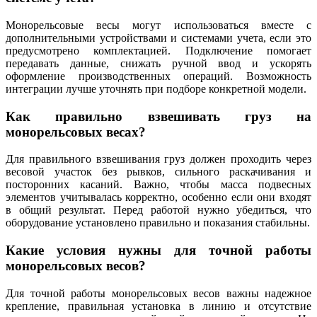
Монорельсовые весы могут использоваться вместе с
дополнительными устройствами и системами учета, если это
предусмотрено комплектацией. Подключение помогает
передавать данные, снижать ручной ввод и ускорять
оформление производственных операций. Возможность
интеграции лучше уточнять при подборе конкретной модели.
Как правильно взвешивать груз на
монорельсовых весах?
Для правильного взвешивания груз должен проходить через
весовой участок без рывков, сильного раскачивания и
посторонних касаний. Важно, чтобы масса подвесных
элементов учитывалась корректно, особенно если они входят
в общий результат. Перед работой нужно убедиться, что
оборудование установлено правильно и показания стабильны.
Какие условия нужны для точной работы
монорельсовых весов?
Для точной работы монорельсовых весов важны надежное
крепление, правильная установка в линию и отсутствие