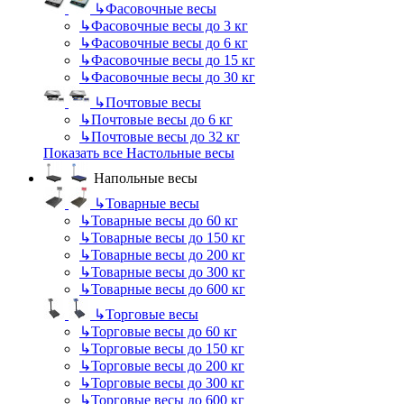
↳
Фасовочные весы
↳
Фасовочные весы до 3 кг
↳
Фасовочные весы до 6 кг
↳
Фасовочные весы до 15 кг
↳
Фасовочные весы до 30 кг
↳
Почтовые весы
↳
Почтовые весы до 6 кг
↳
Почтовые весы до 32 кг
Показать все Настольные весы
Напольные весы
↳
Товарные весы
↳
Товарные весы до 60 кг
↳
Товарные весы до 150 кг
↳
Товарные весы до 200 кг
↳
Товарные весы до 300 кг
↳
Товарные весы до 600 кг
↳
Торговые весы
↳
Торговые весы до 60 кг
↳
Торговые весы до 150 кг
↳
Торговые весы до 200 кг
↳
Торговые весы до 300 кг
↳
Торговые весы до 600 кг