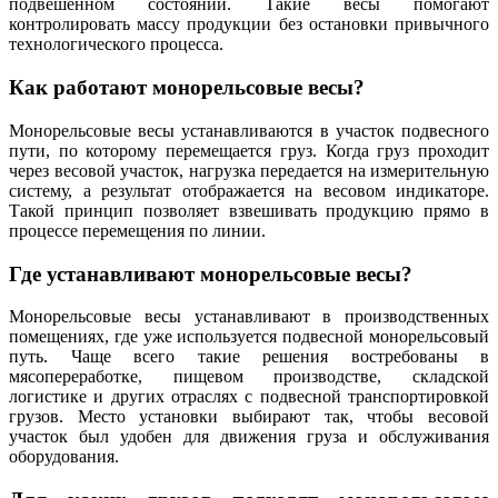
подвешенном состоянии. Такие весы помогают
контролировать массу продукции без остановки привычного
технологического процесса.
Как работают монорельсовые весы?
Монорельсовые весы устанавливаются в участок подвесного
пути, по которому перемещается груз. Когда груз проходит
через весовой участок, нагрузка передается на измерительную
систему, а результат отображается на весовом индикаторе.
Такой принцип позволяет взвешивать продукцию прямо в
процессе перемещения по линии.
Где устанавливают монорельсовые весы?
Монорельсовые весы устанавливают в производственных
помещениях, где уже используется подвесной монорельсовый
путь. Чаще всего такие решения востребованы в
мясопереработке, пищевом производстве, складской
логистике и других отраслях с подвесной транспортировкой
грузов. Место установки выбирают так, чтобы весовой
участок был удобен для движения груза и обслуживания
оборудования.