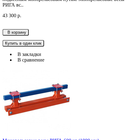
РИГА вс..
43 300 р.
В корзину
Купить в один клик
В закладки
В сравнение