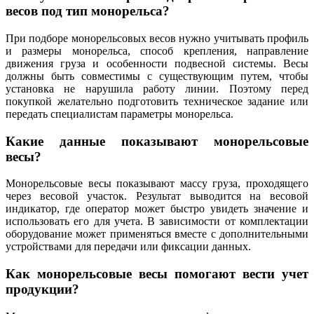
весов под тип монорельса?
При подборе монорельсовых весов нужно учитывать профиль
и размеры монорельса, способ крепления, направление
движения груза и особенности подвесной системы. Весы
должны быть совместимы с существующим путем, чтобы
установка не нарушила работу линии. Поэтому перед
покупкой желательно подготовить техническое задание или
передать специалистам параметры монорельса.
Какие данные показывают монорельсовые
весы?
Монорельсовые весы показывают массу груза, проходящего
через весовой участок. Результат выводится на весовой
индикатор, где оператор может быстро увидеть значение и
использовать его для учета. В зависимости от комплектации
оборудование может применяться вместе с дополнительными
устройствами для передачи или фиксации данных.
Как монорельсовые весы помогают вести учет
продукции?