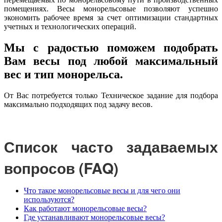
помещениях. Весы монорельсовые позволяют успешно
экономить рабочее время за счет оптимизации стандартных
учетных и технологических операций.
Мы с радостью поможем подобрать
Вам весы под любой максимальный
вес и тип монорельса.
От Вас потребуется только Техническое задание для подбора
максимально подходящих под задачу весов.
Список часто задаваемых
вопросов (FAQ)
Что такое монорельсовые весы и для чего они
используются?
Как работают монорельсовые весы?
Где устанавливают монорельсовые весы?