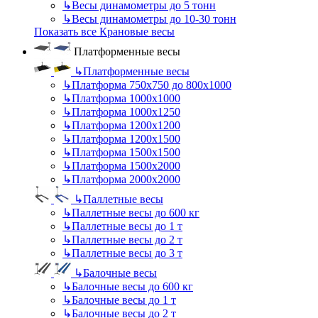
↳
Весы динамометры до 5 тонн
↳
Весы динамометры до 10-30 тонн
Показать все Крановые весы
Платформенные весы
↳
Платформенные весы
↳
Платформа 750х750 до 800х1000
↳
Платформа 1000х1000
↳
Платформа 1000х1250
↳
Платформа 1200х1200
↳
Платформа 1200х1500
↳
Платформа 1500х1500
↳
Платформа 1500х2000
↳
Платформа 2000х2000
↳
Паллетные весы
↳
Паллетные весы до 600 кг
↳
Паллетные весы до 1 т
↳
Паллетные весы до 2 т
↳
Паллетные весы до 3 т
↳
Балочные весы
↳
Балочные весы до 600 кг
↳
Балочные весы до 1 т
↳
Балочные весы до 2 т