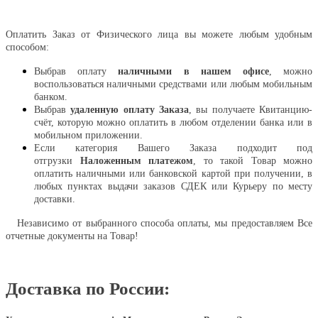
Оплатить
Оплатить Заказ от Физического лица вы можете любым удобным
способом:
Выбрав оплату
наличными в нашем офисе
, можно
воспользоваться наличными средствами или любым мобильным
банком.
Выбрав
удаленную оплату Заказа
, вы получаете Квитанцию-
счёт, которую можно оплатить в любом отделении банка или в
мобильном приложении.
Если категория Вашего Заказа подходит под
отгрузки
Наложенным платежом
, то такой Товар можно
оплатить наличными или банковской картой при получении, в
любых пунктах выдачи заказов СДЕК или Курьеру по месту
доставки.
Независимо от выбранного способа оплаты, мы предоставляем Все
отчетные документы на Товар!
Доставка по России: