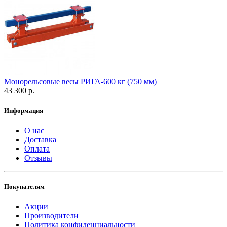
Монорельсовые весы РИГА-600 кг (750 мм)
43 300 р.
Информация
О нас
Доставка
Оплата
Отзывы
Покупателям
Акции
Производители
Политика конфиденциальности