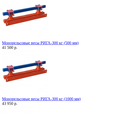
Монорельсовые весы РИГА-300 кг (500 мм)
41 500 р.
Монорельсовые весы РИГА-300 кг (1000 мм)
43 950 р.