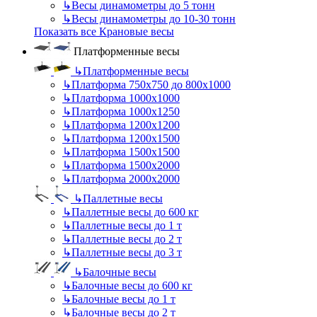
↳
Весы динамометры до 5 тонн
↳
Весы динамометры до 10-30 тонн
Показать все Крановые весы
Платформенные весы
↳
Платформенные весы
↳
Платформа 750х750 до 800х1000
↳
Платформа 1000х1000
↳
Платформа 1000х1250
↳
Платформа 1200х1200
↳
Платформа 1200х1500
↳
Платформа 1500х1500
↳
Платформа 1500х2000
↳
Платформа 2000х2000
↳
Паллетные весы
↳
Паллетные весы до 600 кг
↳
Паллетные весы до 1 т
↳
Паллетные весы до 2 т
↳
Паллетные весы до 3 т
↳
Балочные весы
↳
Балочные весы до 600 кг
↳
Балочные весы до 1 т
↳
Балочные весы до 2 т