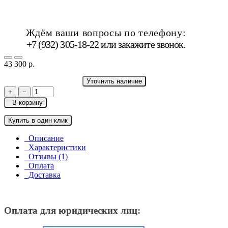
Ждём ваши вопросы по телефону:
+7 (932) 305-18-22 или
закажите звонок
.
43 300 р.
Уточнить наличие
+
−
В корзину
Купить в один клик
Описание
Характеристики
Отзывы (1)
Оплата
Доставка
Оплата для юридических лиц: