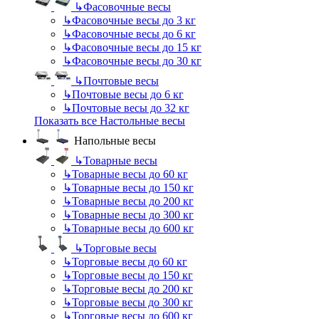
↳
Фасовочные весы
↳
Фасовочные весы до 3 кг
↳
Фасовочные весы до 6 кг
↳
Фасовочные весы до 15 кг
↳
Фасовочные весы до 30 кг
↳
Почтовые весы
↳
Почтовые весы до 6 кг
↳
Почтовые весы до 32 кг
Показать все Настольные весы
Напольные весы
↳
Товарные весы
↳
Товарные весы до 60 кг
↳
Товарные весы до 150 кг
↳
Товарные весы до 200 кг
↳
Товарные весы до 300 кг
↳
Товарные весы до 600 кг
↳
Торговые весы
↳
Торговые весы до 60 кг
↳
Торговые весы до 150 кг
↳
Торговые весы до 200 кг
↳
Торговые весы до 300 кг
↳
Торговые весы до 600 кг