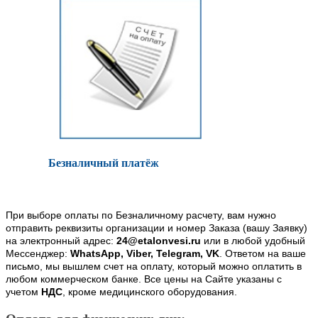
Безналичный платёж
При выборе оплаты по Безналичному расчету, вам нужно
отправить реквизиты организации и номер Заказа (вашу Заявку)
на электронный адрес:
24@etalonvesi.ru
или в любой удобный
Мессенджер:
WhatsApp, Viber, Telegram, VK
. Ответом на ваше
письмо, мы вышлем счет на оплату, который можно оплатить в
любом коммерческом банке. Все цены на Сайте указаны с
учетом
НДС
, кроме медицинского оборудования.