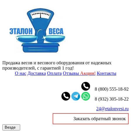
Продажа весов и весового оборудования от надежных
производителей, с гарантией 1 год!
О нас
Доставка
Оплата
Отзывы
Акции!
Контакты
8 (800) 555-18-92
8 (932) 305-18-22
24@etalonvesi.ru
Заказать обратный звонок
Везде