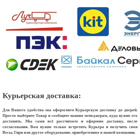
Курьерская доставка:
Для Вашего удобства мы оформляем Курьерскую доставку до дверей.
Просто выберите Товар и сообщите нашим менеджерам, куда нужно его
доставить. Мы сами всё рассчитаем и оформим доставку, после
согласования. Вам нужно только встретить Курьера и получить свои
Весы, Гири или другое оборудование, приобретенное в нашей компании.