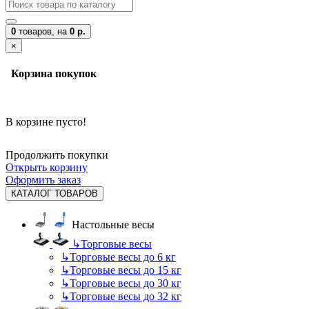
0
товаров,
на
0 р.
×
Корзина покупок
В корзине пусто!
Продолжить покупки
Открыть корзину
Оформить заказ
КАТАЛОГ ТОВАРОВ
Настольные весы
↳
Торговые весы
↳
Торговые весы до 6 кг
↳
Торговые весы до 15 кг
↳
Торговые весы до 30 кг
↳
Торговые весы до 32 кг