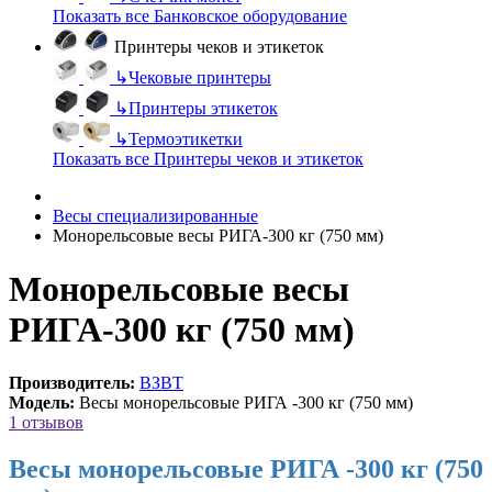
Показать все Банковское оборудование
Принтеры чеков и этикеток
↳
Чековые принтеры
↳
Принтеры этикеток
↳
Термоэтикетки
Показать все Принтеры чеков и этикеток
Весы специализированные
Монорельсовые весы РИГА-300 кг (750 мм)
Монорельсовые весы
РИГА-300 кг (750 мм)
Производитель:
ВЗВТ
Модель:
Весы монорельсовые РИГА -300 кг (750 мм)
1 отзывов
Весы монорельсовые РИГА -300 кг (750