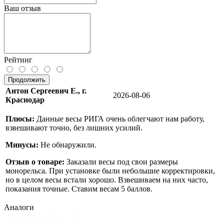
Ваш отзыв
Рейтинг
Продолжить
Антон Сергеевич Е., г.
2026-08-06
Краснодар
Плюсы:
Данные весы РИГА очень облегчают нам работу,
взвешивают точно, без лишних усилий.
Минусы:
Не обнаружили.
Отзыв о товаре:
Заказали весы под свои размеры
монорельса. При установке были небольшие корректировки,
но в целом весы встали хорошо. Взвешиваем на них часто,
показания точные. Ставим весам 5 баллов.
Аналоги