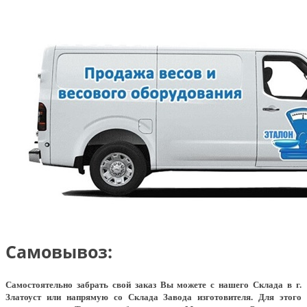
Самовывоз:
Самостоятельно забрать свой заказ Вы можете с нашего Склада в г.
Златоуст или напрямую со Склада Завода изготовителя. Для этого