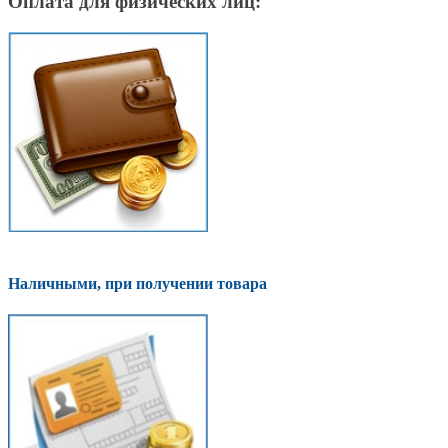
Оплата для физических лиц:
Наличными, при получении товара