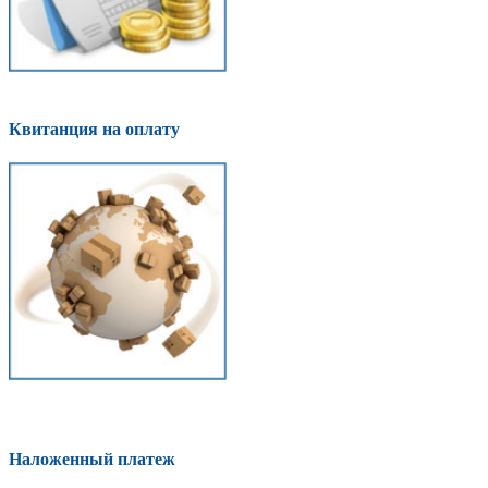
Квитанция на оплату
Наложенный платеж