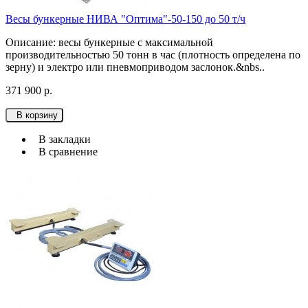
Весы бункерные НИВА "Оптима"-50-150 до 50 т/ч
Описание: весы бункерные с максимальной
производительностью 50 тонн в час (плотность определена по
зерну) и электро или пневмоприводом заслонок.&nbs..
371 900 р.
В корзину
В закладки
В сравнение