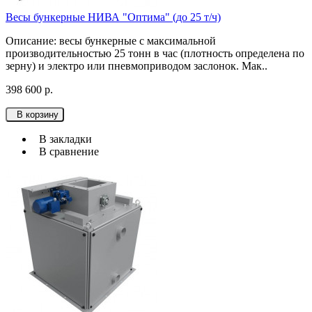
Весы бункерные НИВА "Оптима" (до 25 т/ч)
Описание: весы бункерные с максимальной
производительностью 25 тонн в час (плотность определена по
зерну) и электро или пневмоприводом заслонок. Мак..
398 600 р.
В корзину
В закладки
В сравнение