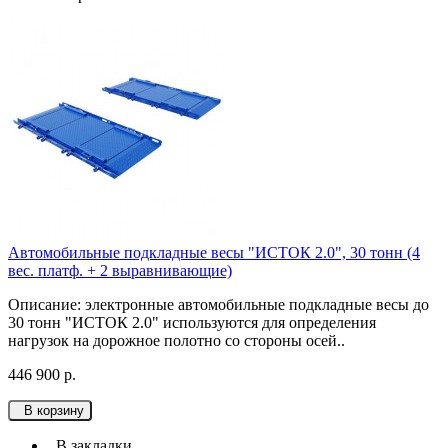
Автомобильные подкладные весы "ИСТОК 2.0", 30 тонн (4
вес. платф. + 2 выравнивающие)
Описание: электронные автомобильные подкладные весы до
30 тонн "ИСТОК 2.0" используются для определения
нагрузок на дорожное полотно со стороны осей..
446 900 р.
В корзину
В закладки