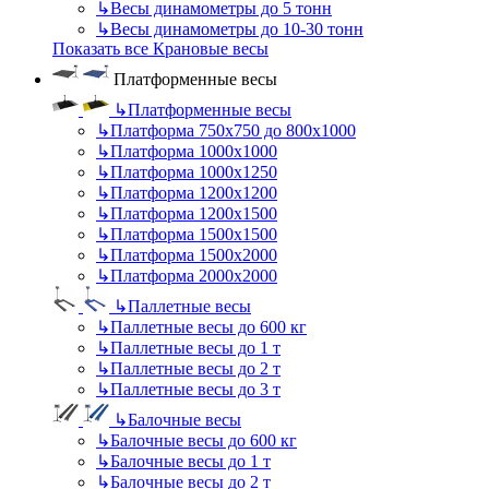
↳
Весы динамометры до 5 тонн
↳
Весы динамометры до 10-30 тонн
Показать все Крановые весы
Платформенные весы
↳
Платформенные весы
↳
Платформа 750х750 до 800х1000
↳
Платформа 1000х1000
↳
Платформа 1000х1250
↳
Платформа 1200х1200
↳
Платформа 1200х1500
↳
Платформа 1500х1500
↳
Платформа 1500х2000
↳
Платформа 2000х2000
↳
Паллетные весы
↳
Паллетные весы до 600 кг
↳
Паллетные весы до 1 т
↳
Паллетные весы до 2 т
↳
Паллетные весы до 3 т
↳
Балочные весы
↳
Балочные весы до 600 кг
↳
Балочные весы до 1 т
↳
Балочные весы до 2 т