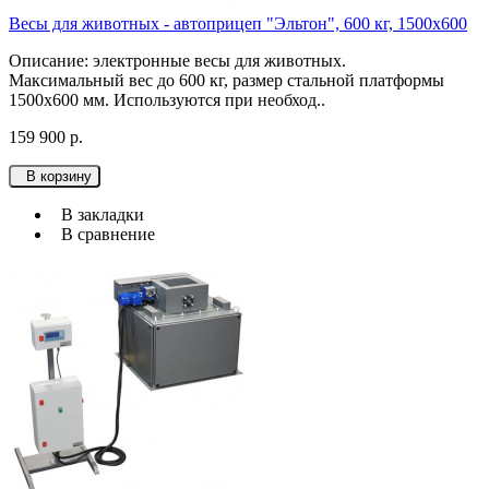
Весы для животных - автоприцеп "Эльтон", 600 кг, 1500х600
Описание: электронные весы для животных.
Максимальный вес до 600 кг, размер стальной платформы
1500х600 мм. Используются при необход..
159 900 р.
В корзину
В закладки
В сравнение