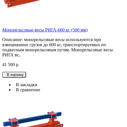
Монорельсовые весы РИГА-600 кг (500 мм)
Описание: монорельсовые весы используютcя при
взвешивании грузов до 600 кг, транспортируемых по
подвесным монорельсовым путям. Монорельсовые весы
РИГА вс..
41 500 р.
В корзину
В закладки
В сравнение