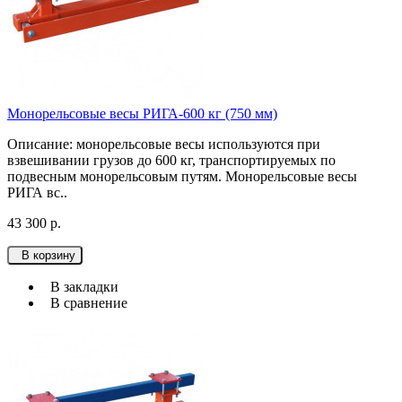
Монорельсовые весы РИГА-600 кг (750 мм)
Описание: монорельсовые весы используютcя при
взвешивании грузов до 600 кг, транспортируемых по
подвесным монорельсовым путям. Монорельсовые весы
РИГА вс..
43 300 р.
В корзину
В закладки
В сравнение