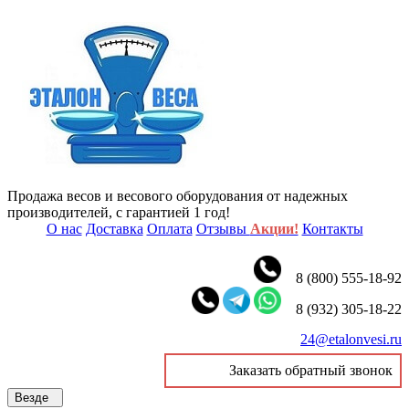
Продажа весов и весового оборудования от надежных
производителей, с гарантией 1 год!
О нас
Доставка
Оплата
Отзывы
Акции!
Контакты
8 (800) 555-18-92
8 (932) 305-18-22
24@etalonvesi.ru
Заказать обратный звонок
Везде