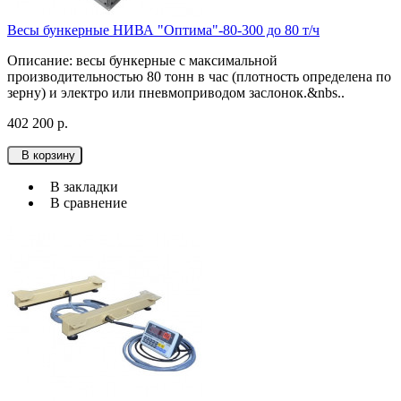
Весы бункерные НИВА "Оптима"-80-300 до 80 т/ч
Описание: весы бункерные с максимальной
производительностью 80 тонн в час (плотность определена по
зерну) и электро или пневмоприводом заслонок.&nbs..
402 200 р.
В корзину
В закладки
В сравнение