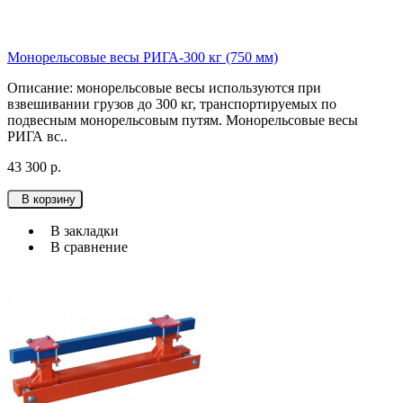
Монорельсовые весы РИГА-300 кг (750 мм)
Описание: монорельсовые весы используютcя при
взвешивании грузов до 300 кг, транспортируемых по
подвесным монорельсовым путям. Монорельсовые весы
РИГА вс..
43 300 р.
В корзину
В закладки
В сравнение