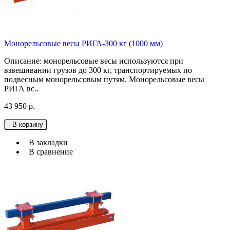
Монорельсовые весы РИГА-300 кг (1000 мм)
Описание: монорельсовые весы используютcя при
взвешивании грузов до 300 кг, транспортируемых по
подвесным монорельсовым путям. Монорельсовые весы
РИГА вс..
43 950 р.
В корзину
В закладки
В сравнение