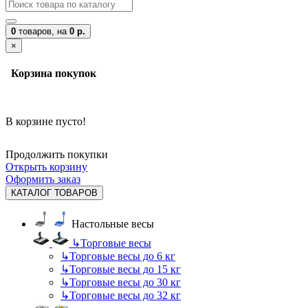
0
товаров,
на
0 р.
×
Корзина покупок
В корзине пусто!
Продолжить покупки
Открыть корзину
Оформить заказ
КАТАЛОГ ТОВАРОВ
Настольные весы
↳
Торговые весы
↳
Торговые весы до 6 кг
↳
Торговые весы до 15 кг
↳
Торговые весы до 30 кг
↳
Торговые весы до 32 кг