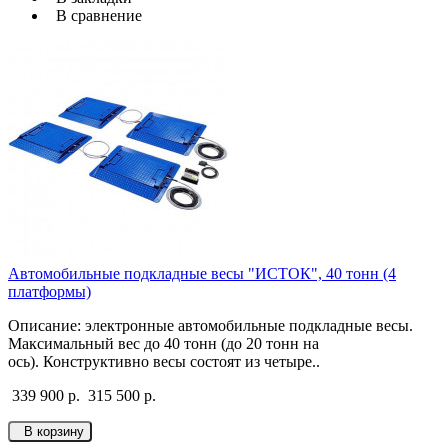
В сравнение
Автомобильные подкладные весы "ИСТОК", 40 тонн (4
платформы)
Описание: электронные автомобильные подкладные весы.
Максимальный вес до 40 тонн (до 20 тонн на
ось). Конструктивно весы состоят из четыре..
339 900 р.
315 500 р.
В корзину