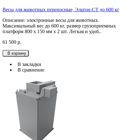
Весы для животных переносные, Эльтон-СТ до 600 кг
Описание: электронные весы для животных.
Максимальный вес до 600 кг, размер грузоприемных
платформ 800 х 150 мм х 2 шт. Легкая и удоб..
61 500 р.
В корзину
В закладки
В сравнение