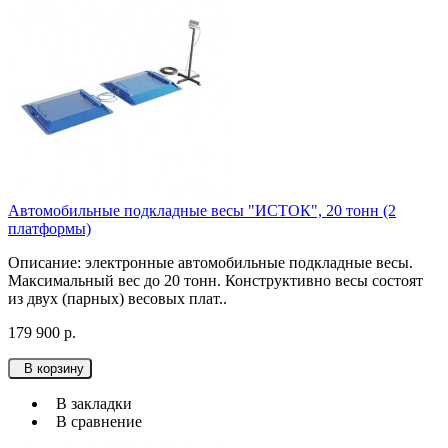
Автомобильные подкладные весы "ИСТОК", 20 тонн (2
платформы)
Описание: электронные автомобильные подкладные весы.
Максимальный вес до 20 тонн. Конструктивно весы состоят
из двух (парных) весовых плат..
179 900 р.
В корзину
В закладки
В сравнение