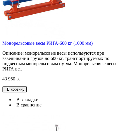
Монорельсовые весы РИГА-600 кг (1000 мм)
Описание: монорельсовые весы используютcя при
взвешивании грузов до 600 кг, транспортируемых по
подвесным монорельсовым путям. Монорельсовые весы
РИГА вс..
43 950 р.
В корзину
В закладки
В сравнение