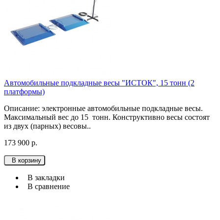
Автомобильные подкладные весы "ИСТОК", 15 тонн (2
платформы)
Описание: электронные автомобильные подкладные весы.
Максимальный вес до 15 тонн. Конструктивно весы состоят
из двух (парных) весовы..
173 900 р.
В корзину
В закладки
В сравнение