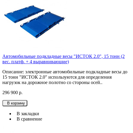
Автомобильные подкладные весы "ИСТОК 2.0", 15 тонн (2
вес. платф. + 4 выравнивающие)
Описание: электронные автомобильные подкладные весы до
15 тонн "ИСТОК 2.0" используются для определения
нагрузок на дорожное полотно со стороны осей..
296 900 р.
В корзину
В закладки
В сравнение