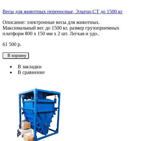
Весы для животных переносные, Эльтон-СТ до 1500 кг
Описание: электронные весы для животных.
Максимальный вес до 1500 кг, размер грузоприемных
платформ 800 х 150 мм х 2 шт. Легкая и удо..
61 500 р.
В корзину
В закладки
В сравнение