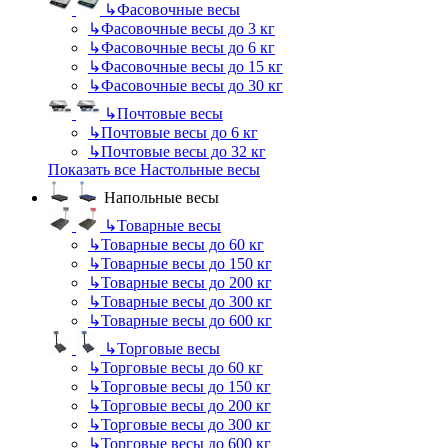
↳
Фасовочные весы
↳
Фасовочные весы до 3 кг
↳
Фасовочные весы до 6 кг
↳
Фасовочные весы до 15 кг
↳
Фасовочные весы до 30 кг
↳
Почтовые весы
↳
Почтовые весы до 6 кг
↳
Почтовые весы до 32 кг
Показать все Настольные весы
Напольные весы
↳
Товарные весы
↳
Товарные весы до 60 кг
↳
Товарные весы до 150 кг
↳
Товарные весы до 200 кг
↳
Товарные весы до 300 кг
↳
Товарные весы до 600 кг
↳
Торговые весы
↳
Торговые весы до 60 кг
↳
Торговые весы до 150 кг
↳
Торговые весы до 200 кг
↳
Торговые весы до 300 кг
↳
Торговые весы до 600 кг