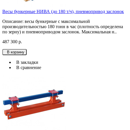
Весы бункерные НИВА (до 180 т/ч), пневмопривод заслонок
Описание: весы бункерные с максимальной
производительностью 180 тонн в час (плотность определена
по зерну) и пневмоприводом заслонок. Максимальная н..
487 300 р.
В корзину
В закладки
В сравнение