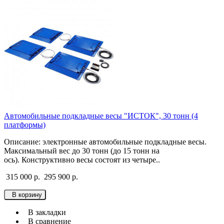
Автомобильные подкладные весы "ИСТОК", 30 тонн (4
платформы)
Описание: электронные автомобильные подкладные весы.
Максимальный вес до 30 тонн (до 15 тонн на
ось). Конструктивно весы состоят из четыре..
315 000 р.
295 900 р.
В корзину
В закладки
В сравнение