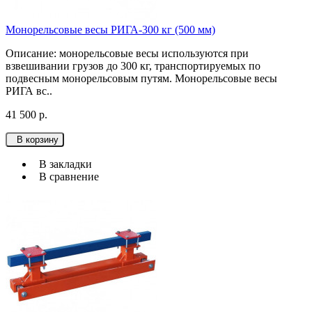
Монорельсовые весы РИГА-300 кг (500 мм)
Описание: монорельсовые весы используютcя при
взвешивании грузов до 300 кг, транспортируемых по
подвесным монорельсовым путям. Монорельсовые весы
РИГА вс..
41 500 р.
В корзину
В закладки
В сравнение