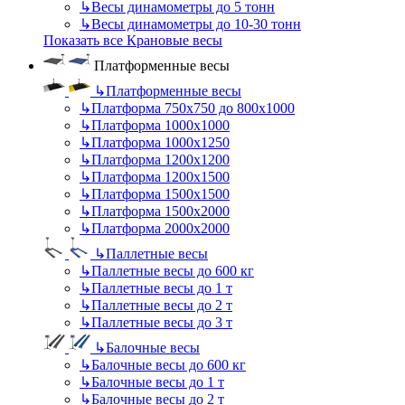
↳
Весы динамометры до 5 тонн
↳
Весы динамометры до 10-30 тонн
Показать все Крановые весы
Платформенные весы
↳
Платформенные весы
↳
Платформа 750х750 до 800х1000
↳
Платформа 1000х1000
↳
Платформа 1000х1250
↳
Платформа 1200х1200
↳
Платформа 1200х1500
↳
Платформа 1500х1500
↳
Платформа 1500х2000
↳
Платформа 2000х2000
↳
Паллетные весы
↳
Паллетные весы до 600 кг
↳
Паллетные весы до 1 т
↳
Паллетные весы до 2 т
↳
Паллетные весы до 3 т
↳
Балочные весы
↳
Балочные весы до 600 кг
↳
Балочные весы до 1 т
↳
Балочные весы до 2 т