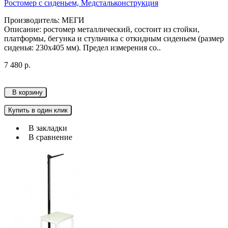
Ростомер с сиденьем, Медстальконструкция
Производитель: МЕГИ
Описание: ростомер металлический, состоит из стойки,
платформы, бегунка и стульчика с откидным сиденьем (размер
сиденья: 230х405 мм). Предел измерения со..
7 480 р.
В корзину
Купить в один клик
В закладки
В сравнение