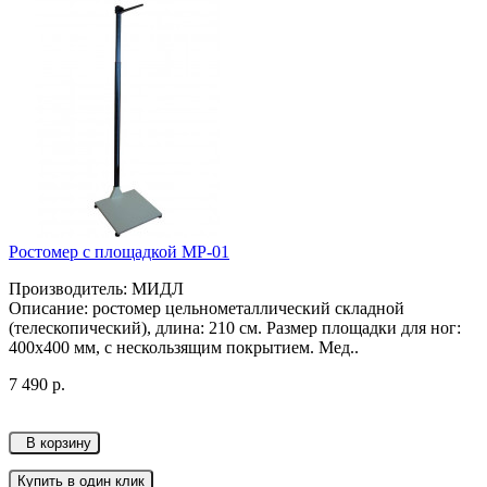
Ростомер с площадкой МР-01
Производитель: МИДЛ
Описание: ростомер цельнометаллический складной
(телескопический), длина: 210 см. Размер площадки для ног:
400х400 мм, с нескользящим покрытием. Мед..
7 490 р.
В корзину
Купить в один клик