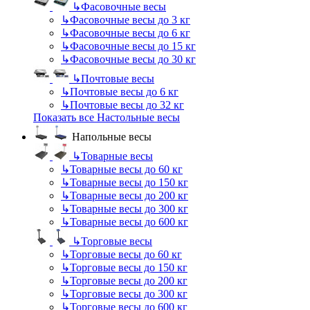
↳
Фасовочные весы
↳
Фасовочные весы до 3 кг
↳
Фасовочные весы до 6 кг
↳
Фасовочные весы до 15 кг
↳
Фасовочные весы до 30 кг
↳
Почтовые весы
↳
Почтовые весы до 6 кг
↳
Почтовые весы до 32 кг
Показать все Настольные весы
Напольные весы
↳
Товарные весы
↳
Товарные весы до 60 кг
↳
Товарные весы до 150 кг
↳
Товарные весы до 200 кг
↳
Товарные весы до 300 кг
↳
Товарные весы до 600 кг
↳
Торговые весы
↳
Торговые весы до 60 кг
↳
Торговые весы до 150 кг
↳
Торговые весы до 200 кг
↳
Торговые весы до 300 кг
↳
Торговые весы до 600 кг