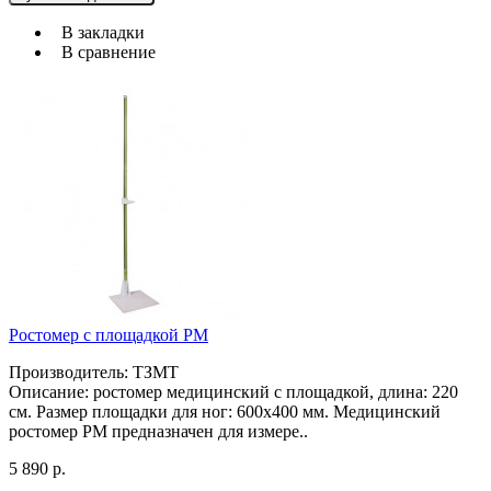
В закладки
В сравнение
Ростомер с площадкой РМ
Производитель: ТЗМТ
Описание: ростомер медицинский с площадкой, длина: 220
см. Размер площадки для ног: 600х400 мм. Медицинский
ростомер РМ предназначен для измере..
5 890 р.