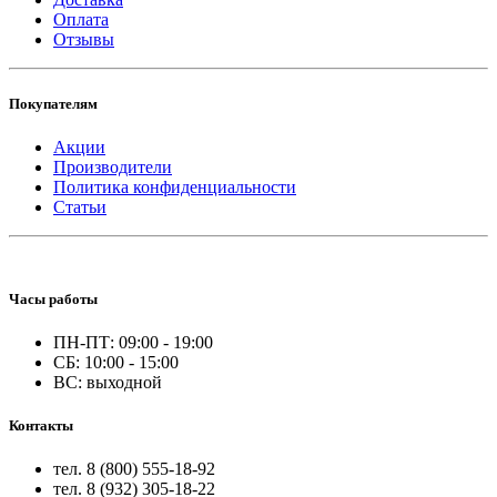
Оплата
Отзывы
Покупателям
Акции
Производители
Политика конфиденциальности
Статьи
Часы работы
ПН-ПТ: 09:00 - 19:00
СБ: 10:00 - 15:00
ВС: выходной
Контакты
тел. 8 (800) 555-18-92
тел. 8 (932) 305-18-22