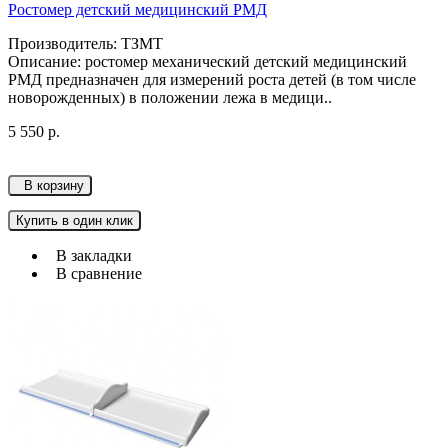
Ростомер детский медицинский РМД
Производитель: ТЗМТ
Описание: ростомер механический детский медицинский
РМД предназначен для измерений роста детей (в том числе
новорожденных) в положении лежа в медици..
5 550 р.
В корзину
Купить в один клик
В закладки
В сравнение