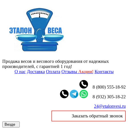
Продажа весов и весового оборудования от надежных
производителей, с гарантией 1 год!
О нас
Доставка
Оплата
Отзывы
Акции!
Контакты
8 (800) 555-18-92
8 (932) 305-18-22
24@etalonvesi.ru
Заказать обратный звонок
Везде