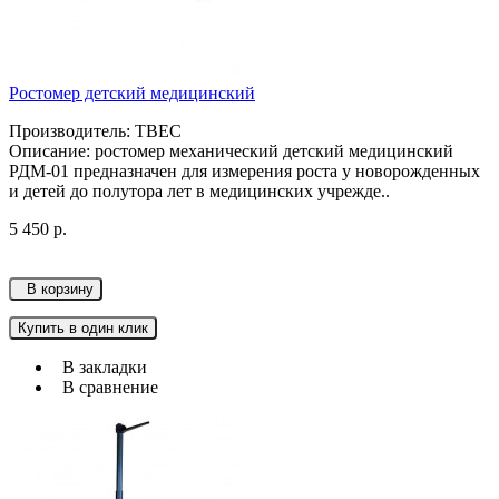
Ростомер детский медицинский
Производитель: ТВЕС
Описание: ростомер механический детский медицинский
РДМ-01 предназначен для измерения роста у новорожденных
и детей до полутора лет в медицинских учрежде..
5 450 р.
В корзину
Купить в один клик
В закладки
В сравнение