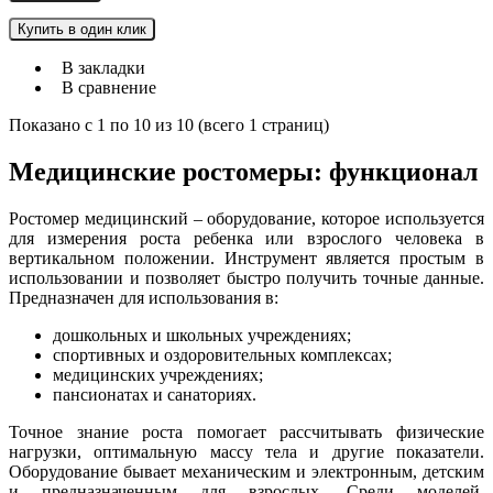
Купить в один клик
В закладки
В сравнение
Показано с 1 по 10 из 10 (всего 1 страниц)
Медицинские ростомеры: функционал
Ростомер медицинский – оборудование, которое используется
для измерения роста ребенка или взрослого человека в
вертикальном положении. Инструмент является простым в
использовании и позволяет быстро получить точные данные.
Предназначен для использования в:
дошкольных и школьных учреждениях;
спортивных и оздоровительных комплексах;
медицинских учреждениях;
пансионатах и санаториях.
Точное знание роста помогает рассчитывать физические
нагрузки, оптимальную массу тела и другие показатели.
Оборудование бывает механическим и электронным, детским
и предназначенным для взрослых. Среди моделей,