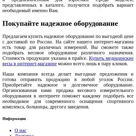
представленных в каталоге, получится подобрать вариант
необходимый именно Вам.
Покупайте надежное оборудование
Предлагаем купить надежное оборудование по выгодной цене
с доставкой по России. На сайте нашего интернет-магазина
есть товар для различных измерений. Вы сможете также
подобрать весовое оборудование различного назначения.
Стоимость продукции указана в прайсе.
Купить медицинские
весы в интернет-магазине
можно всего лишь в пару кликов.
Наша компания всегда делает выгодные предложения и
готова отправить продукцию в любой уголок России.
Приобретайте надежное и долговечное оборудование.
Организованная нами продажа весового измерительного
оборудования в интернете поможет каждому подобрать все
необходимое для современного оснащения спортивного
комплекса, больницы, другого заведения.
Информация
О нас
Доставка