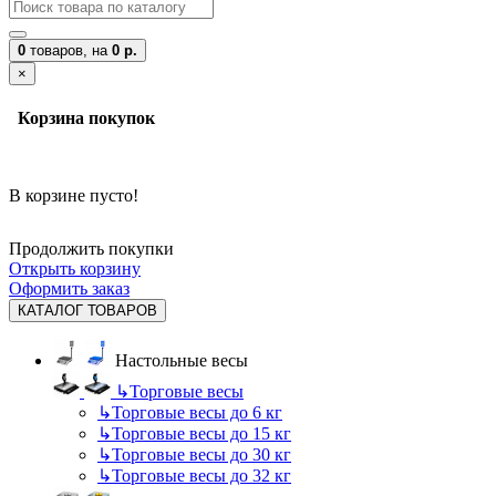
0
товаров,
на
0 р.
×
Корзина покупок
В корзине пусто!
Продолжить покупки
Открыть корзину
Оформить заказ
КАТАЛОГ ТОВАРОВ
Настольные весы
↳
Торговые весы
↳
Торговые весы до 6 кг
↳
Торговые весы до 15 кг
↳
Торговые весы до 30 кг
↳
Торговые весы до 32 кг