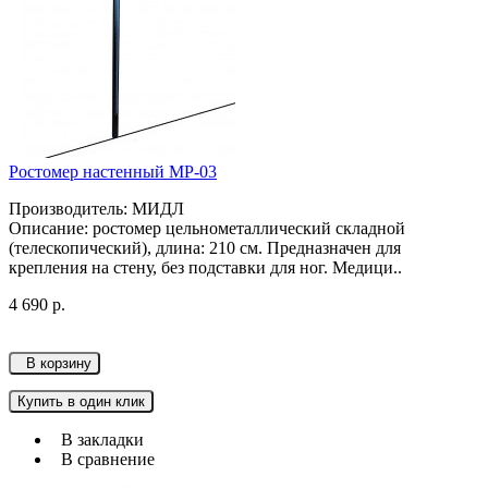
Ростомер настенный МР-03
Производитель: МИДЛ
Описание: ростомер цельнометаллический складной
(телескопический), длина: 210 см. Предназначен для
крепления на стену, без подставки для ног. Медици..
4 690 р.
В корзину
Купить в один клик
В закладки
В сравнение