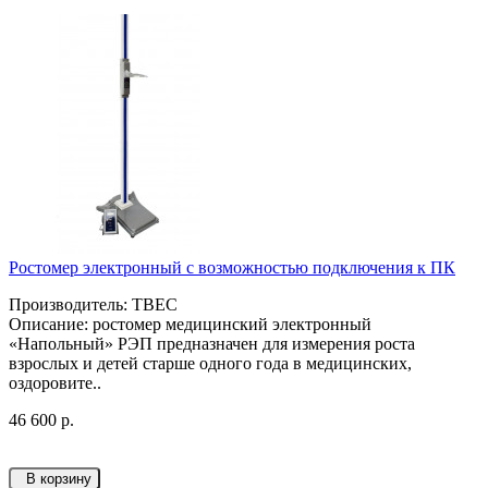
Ростомер электронный с возможностью подключения к ПК
Производитель: ТВЕС
Описание: ростомер медицинский электронный
«Напольный» РЭП предназначен для измерения роста
взрослых и детей старше одного года в медицинских,
оздоровите..
46 600 р.
В корзину