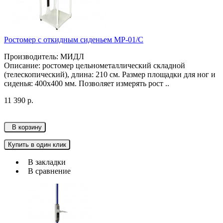
Ростомер с откидным сиденьем МР-01/С
Производитель: МИДЛ
Описание: ростомер цельнометаллический складной
(телескопический), длина: 210 см. Размер площадки для ног и
сиденья: 400х400 мм. Позволяет измерять рост ..
11 390 р.
В корзину
Купить в один клик
В закладки
В сравнение