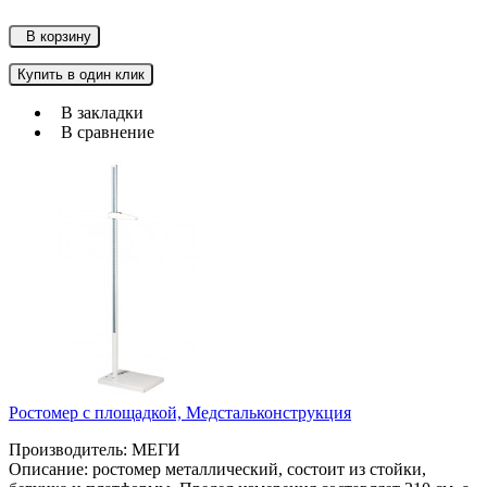
В корзину
Купить в один клик
В закладки
В сравнение
Ростомер с площадкой, Медстальконструкция
Производитель: МЕГИ
Описание: ростомер металлический, состоит из стойки,