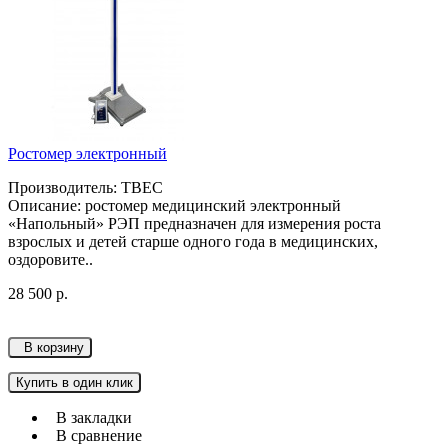
Ростомер электронный
Производитель: ТВЕС
Описание: ростомер медицинский электронный
«Напольный» РЭП предназначен для измерения роста
взрослых и детей старше одного года в медицинских,
оздоровите..
28 500 р.
В корзину
Купить в один клик
В закладки
В сравнение