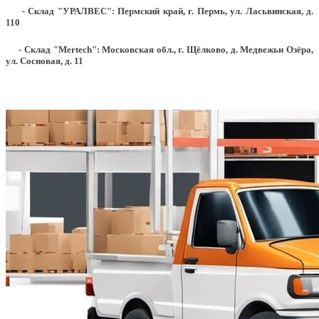
- Склад "УРАЛВЕС": Пермский край, г. Пермь, ул. Ласьвинская, д.
110
- Склад "Mertech": Московская обл., г. Щёлково, д. Медвежьи Озёра,
ул. Сосновая, д. 11