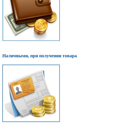
Наличными, при получении товара