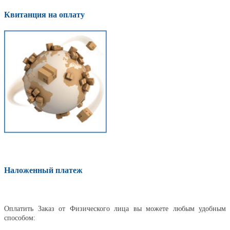
Квитанция на оплату
Наложенный платеж
Оплатить
Оплатить Заказ от Физического лица вы можете любым удобным
способом: