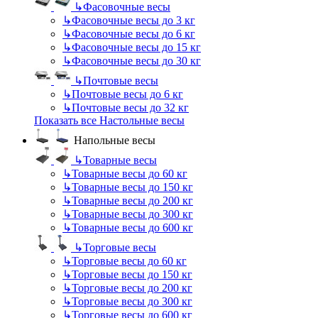
↳
Фасовочные весы
↳
Фасовочные весы до 3 кг
↳
Фасовочные весы до 6 кг
↳
Фасовочные весы до 15 кг
↳
Фасовочные весы до 30 кг
↳
Почтовые весы
↳
Почтовые весы до 6 кг
↳
Почтовые весы до 32 кг
Показать все Настольные весы
Напольные весы
↳
Товарные весы
↳
Товарные весы до 60 кг
↳
Товарные весы до 150 кг
↳
Товарные весы до 200 кг
↳
Товарные весы до 300 кг
↳
Товарные весы до 600 кг
↳
Торговые весы
↳
Торговые весы до 60 кг
↳
Торговые весы до 150 кг
↳
Торговые весы до 200 кг
↳
Торговые весы до 300 кг
↳
Торговые весы до 600 кг