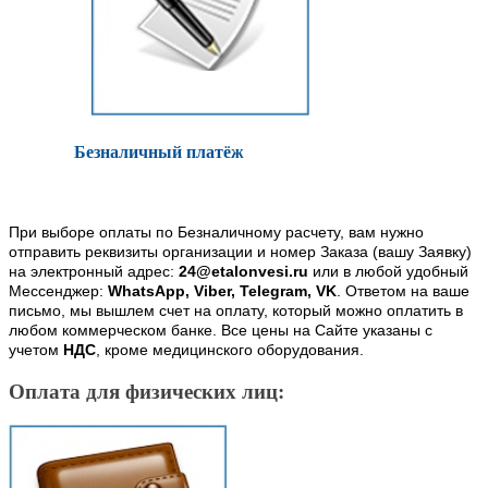
Безналичный платёж
При выборе оплаты по Безналичному расчету, вам нужно
отправить реквизиты организации и номер Заказа (вашу Заявку)
на электронный адрес:
24@etalonvesi.ru
или в любой удобный
Мессенджер:
WhatsApp, Viber, Telegram, VK
. Ответом на ваше
письмо, мы вышлем счет на оплату, который можно оплатить в
любом коммерческом банке. Все цены на Сайте указаны с
учетом
НДС
, кроме медицинского оборудования.
Оплата для физических лиц: