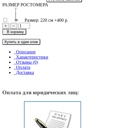
РАЗМЕР РОСТОМЕРА
Размер: 220 cм
+400 р.
+
−
В корзину
Купить в один клик
Описание
Характеристики
Отзывы (0)
Оплата
Доставка
Оплата для юридических лиц: