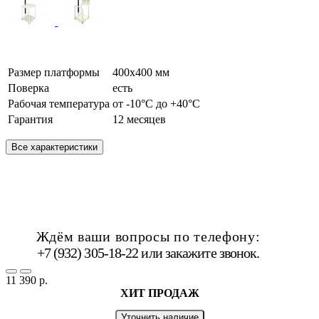
Размер платформы
400х400 мм
Поверка
есть
Рабочая температура
от -10°C до +40°C
Гарантия
12 месяцев
Все характеристики
Ждём ваши вопросы по телефону:
+7 (932) 305-18-22 или
закажите звонок
.
11 390 р.
ХИТ ПРОДАЖ
Уточнить наличие