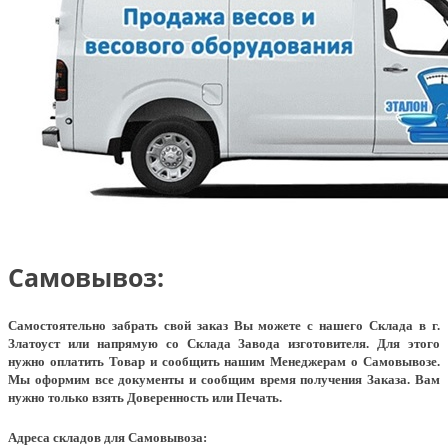
Самовывоз:
Самостоятельно забрать свой заказ Вы можете с нашего Склада в г.
Златоуст или напрямую со Склада Завода изготовителя. Для этого
нужно оплатить Товар и сообщить нашим Менеджерам о Самовывозе.
Мы оформим все документы и сообщим время получения Заказа. Вам
нужно только взять Доверенность или Печать.
Адреса складов для Самовывоза: