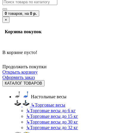
0
товаров,
на
0 р.
×
Корзина покупок
В корзине пусто!
Продолжить покупки
Открыть корзину
Оформить заказ
КАТАЛОГ ТОВАРОВ
Настольные весы
↳
Торговые весы
↳
Торговые весы до 6 кг
↳
Торговые весы до 15 кг
↳
Торговые весы до 30 кг
↳
Торговые весы до 32 кг