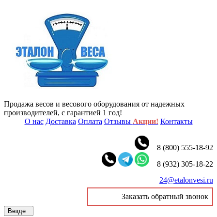
Продажа весов и весового оборудования от надежных
производителей, с гарантией 1 год!
О нас
Доставка
Оплата
Отзывы
Акции!
Контакты
8 (800) 555-18-92
8 (932) 305-18-22
24@etalonvesi.ru
Заказать обратный звонок
Везде