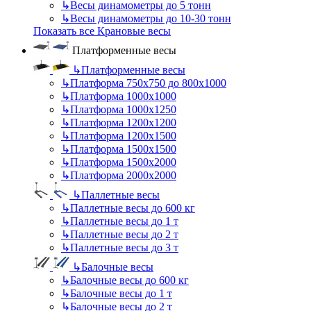
↳
Весы динамометры до 5 тонн
↳
Весы динамометры до 10-30 тонн
Показать все Крановые весы
Платформенные весы
↳
Платформенные весы
↳
Платформа 750х750 до 800х1000
↳
Платформа 1000х1000
↳
Платформа 1000х1250
↳
Платформа 1200х1200
↳
Платформа 1200х1500
↳
Платформа 1500х1500
↳
Платформа 1500х2000
↳
Платформа 2000х2000
↳
Паллетные весы
↳
Паллетные весы до 600 кг
↳
Паллетные весы до 1 т
↳
Паллетные весы до 2 т
↳
Паллетные весы до 3 т
↳
Балочные весы
↳
Балочные весы до 600 кг
↳
Балочные весы до 1 т
↳
Балочные весы до 2 т