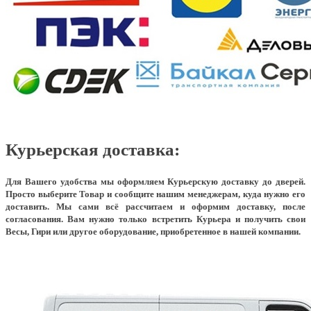
Курьерская доставка:
Для Вашего удобства мы оформляем Курьерскую доставку до дверей.
Просто выберите Товар и сообщите нашим менеджерам, куда нужно его
доставить. Мы сами всё рассчитаем и оформим доставку, после
согласования. Вам нужно только встретить Курьера и получить свои
Весы, Гири или другое оборудование, приобретенное в нашей компании.