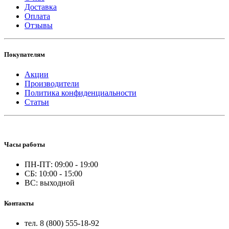
Доставка
Оплата
Отзывы
Покупателям
Акции
Производители
Политика конфиденциальности
Статьи
Часы работы
ПН-ПТ: 09:00 - 19:00
СБ: 10:00 - 15:00
ВС: выходной
Контакты
тел. 8 (800) 555-18-92