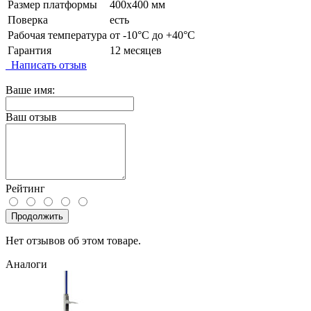
Размер платформы
400х400 мм
Поверка
есть
Рабочая температура
от -10°C до +40°C
Гарантия
12 месяцев
Написать отзыв
Ваше имя:
Ваш отзыв
Рейтинг
Продолжить
Нет отзывов об этом товаре.
Аналоги