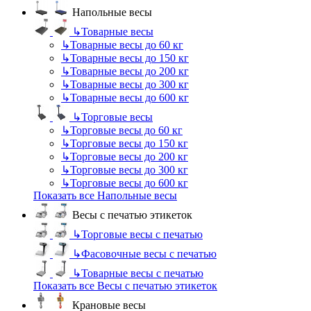
Напольные весы
↳
Товарные весы
↳
Товарные весы до 60 кг
↳
Товарные весы до 150 кг
↳
Товарные весы до 200 кг
↳
Товарные весы до 300 кг
↳
Товарные весы до 600 кг
↳
Торговые весы
↳
Торговые весы до 60 кг
↳
Торговые весы до 150 кг
↳
Торговые весы до 200 кг
↳
Торговые весы до 300 кг
↳
Торговые весы до 600 кг
Показать все Напольные весы
Весы с печатью этикеток
↳
Торговые весы с печатью
↳
Фасовочные весы с печатью
↳
Товарные весы с печатью
Показать все Весы с печатью этикеток
Крановые весы