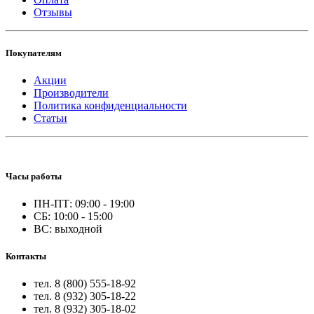
Отзывы
Покупателям
Акции
Производители
Политика конфиденциальности
Статьи
Часы работы
ПН-ПТ: 09:00 - 19:00
СБ: 10:00 - 15:00
ВС: выходной
Контакты
тел. 8 (800) 555-18-92
тел. 8 (932) 305-18-22
тел. 8 (932) 305-18-02