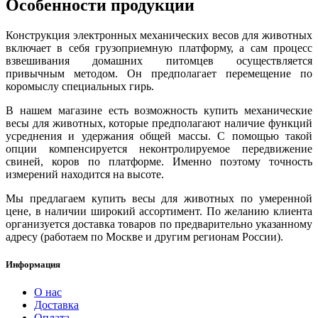
Особенности продукции
Конструкция электронных механических весов для животных
включает в себя грузоприемную платформу, а сам процесс
взвешивания домашних питомцев осуществляется
привычным методом. Он предполагает перемещение по
коромыслу специальных гирь.
В нашем магазине есть возможность купить механические
весы для животных, которые предполагают наличие функций
усреднения и удержания общей массы. С помощью такой
опции компенсируется неконтролируемое передвижение
свиней, коров по платформе. Именно поэтому точность
измерений находится на высоте.
Мы предлагаем купить весы для животных по умеренной
цене, в наличии широкий ассортимент. По желанию клиента
организуется доставка товаров по предварительно указанному
адресу (работаем по Москве и другим регионам России).
Информация
О нас
Доставка
Оплата