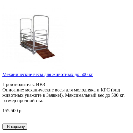
Механические весы для животных до 500 кг
Производитель: ИВЗ
Описание: механические весы для молодняка и КРС (вид
животных укажите в Заявке!). Максимальный вес до 500 кг,
размер прочной ста..
155 500 р.
В корзину