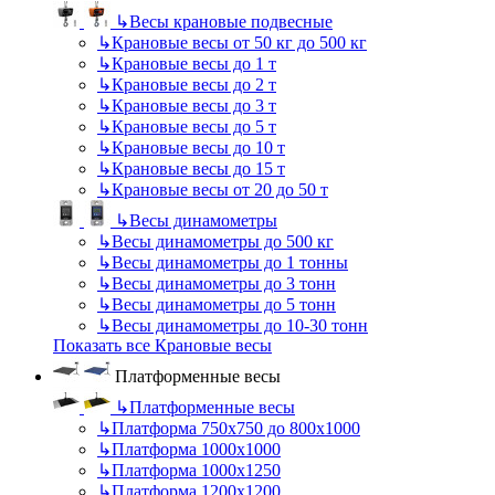
↳
Весы крановые подвесные
↳
Крановые весы от 50 кг до 500 кг
↳
Крановые весы до 1 т
↳
Крановые весы до 2 т
↳
Крановые весы до 3 т
↳
Крановые весы до 5 т
↳
Крановые весы до 10 т
↳
Крановые весы до 15 т
↳
Крановые весы от 20 до 50 т
↳
Весы динамометры
↳
Весы динамометры до 500 кг
↳
Весы динамометры до 1 тонны
↳
Весы динамометры до 3 тонн
↳
Весы динамометры до 5 тонн
↳
Весы динамометры до 10-30 тонн
Показать все Крановые весы
Платформенные весы
↳
Платформенные весы
↳
Платформа 750х750 до 800х1000
↳
Платформа 1000х1000
↳
Платформа 1000х1250
↳
Платформа 1200х1200