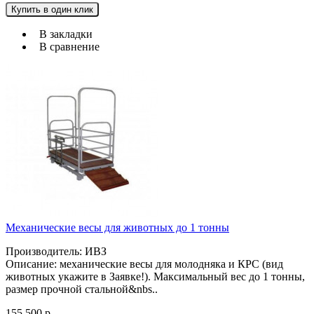
Купить в один клик
В закладки
В сравнение
Механические весы для животных до 1 тонны
Производитель: ИВЗ
Описание: механические весы для молодняка и КРС (вид
животных укажите в Заявке!). Максимальный вес до 1 тонны,
размер прочной стальной&nbs..
155 500 р.