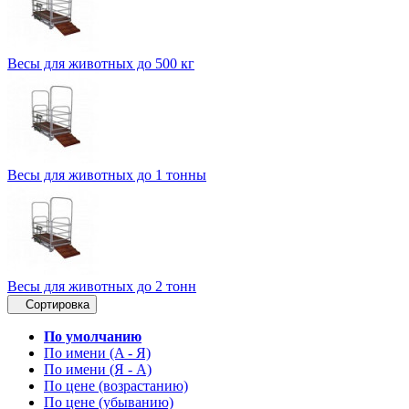
Весы для животных до 500 кг
Весы для животных до 1 тонны
Весы для животных до 2 тонн
Сортировка
По умолчанию
По имени (A - Я)
По имени (Я - A)
По цене (возрастанию)
По цене (убыванию)