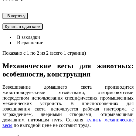
В корзину
Купить в один клик
В закладки
В сравнение
Показано с 1 по 2 из 2 (всего 1 страниц)
Механические весы для животных:
особенности, конструкция
Взвешивание домашнего скота производится
животноводческими хозяйствами, откормсовхозами
посредством использования специфических промышленных
механических устройств. В приспособлениях для
взвешивания скота используется рабочая платформа с
заграждением, дверными створками, открывающими
домашним питомцам путь. Сегодня
купить механические
весы
по выгодной цене не составит труда.