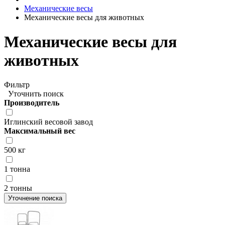
Механические весы
Механические весы для животных
Механические весы для
животных
Фильтр
Уточнить поиск
Производитель
Иглинский весовой завод
Максимальный вес
500 кг
1 тонна
2 тонны
Уточнение поиска