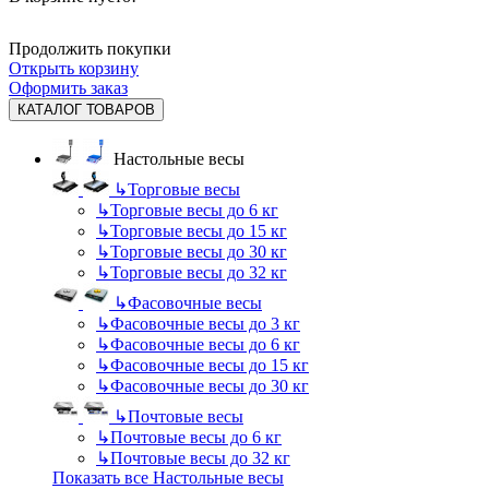
Продолжить покупки
Открыть корзину
Оформить заказ
КАТАЛОГ ТОВАРОВ
Настольные весы
↳
Торговые весы
↳
Торговые весы до 6 кг
↳
Торговые весы до 15 кг
↳
Торговые весы до 30 кг
↳
Торговые весы до 32 кг
↳
Фасовочные весы
↳
Фасовочные весы до 3 кг
↳
Фасовочные весы до 6 кг
↳
Фасовочные весы до 15 кг
↳
Фасовочные весы до 30 кг
↳
Почтовые весы
↳
Почтовые весы до 6 кг
↳
Почтовые весы до 32 кг
Показать все Настольные весы