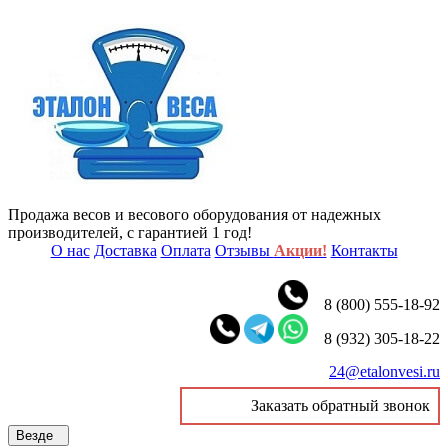
Продажа весов и весового оборудования от надежных
производителей, с гарантией 1 год!
О нас
Доставка
Оплата
Отзывы
Акции!
Контакты
8 (800) 555-18-92
8 (932) 305-18-22
24@etalonvesi.ru
Заказать обратный звонок
Везде