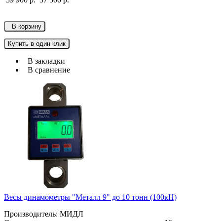
В корзину
Купить в один клик
В закладки
В сравнение
Весы динамометры "Металл 9" до 10 тонн (100кН)
Производитель: МИДЛ