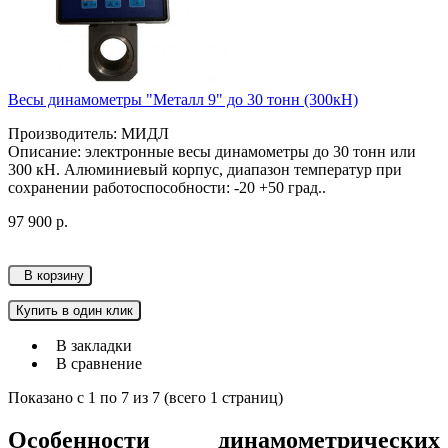
Весы динамометры "Металл 9" до 30 тонн (300кН)
Производитель: МИДЛ
Описание: электронные весы динамометры до 30 тонн или
300 кН. Алюминиевый корпус, диапазон температур при
сохранении работоспособности: -20 +50 град..
97 900 р.
В корзину
Купить в один клик
В закладки
В сравнение
Показано с 1 по 7 из 7 (всего 1 страниц)
Особенности динамометрических