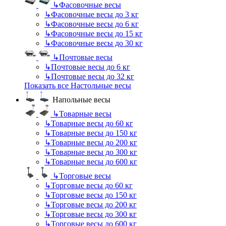
↳
Фасовочные весы
↳
Фасовочные весы до 3 кг
↳
Фасовочные весы до 6 кг
↳
Фасовочные весы до 15 кг
↳
Фасовочные весы до 30 кг
↳
Почтовые весы
↳
Почтовые весы до 6 кг
↳
Почтовые весы до 32 кг
Показать все Настольные весы
Напольные весы
↳
Товарные весы
↳
Товарные весы до 60 кг
↳
Товарные весы до 150 кг
↳
Товарные весы до 200 кг
↳
Товарные весы до 300 кг
↳
Товарные весы до 600 кг
↳
Торговые весы
↳
Торговые весы до 60 кг
↳
Торговые весы до 150 кг
↳
Торговые весы до 200 кг
↳
Торговые весы до 300 кг
↳
Торговые весы до 600 кг