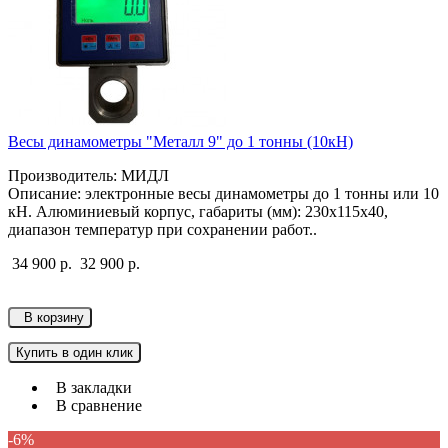
Весы динамометры "Металл 9" до 1 тонны (10кН)
Производитель: МИДЛ
Описание: электронные весы динамометры до 1 тонны или 10
кН. Алюминиевый корпус, габариты (мм): 230х115х40,
диапазон температур при сохранении работ..
34 900 р.
32 900 р.
В корзину
Купить в один клик
В закладки
В сравнение
-6%