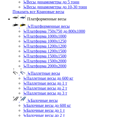
↳
Весы динамометры до 5 тонн
↳
Весы динамометры до 10-30 тонн
Показать все Крановые весы
Платформенные весы
↳
Платформенные весы
↳
Платформа 750х750 до 800х1000
↳
Платформа 1000х1000
↳
Платформа 1000х1250
↳
Платформа 1200х1200
↳
Платформа 1200х1500
↳
Платформа 1500х1500
↳
Платформа 1500х2000
↳
Платформа 2000х2000
↳
Паллетные весы
↳
Паллетные весы до 600 кг
↳
Паллетные весы до 1 т
↳
Паллетные весы до 2 т
↳
Паллетные весы до 3 т
↳
Балочные весы
↳
Балочные весы до 600 кг
↳
Балочные весы до 1 т
↳
Балочные весы до 2 т