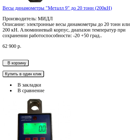
Весы динамометры "Металл 9" до 20 тонн (200кН)
Производитель: МИДЛ
Описание: электронные весы динамометры до 20 тонн или
200 кН. Алюминиевый корпус, диапазон температур при
сохранении работоспособности: -20 +50 град..
62 900 р.
В корзину
Купить в один клик
В закладки
В сравнение