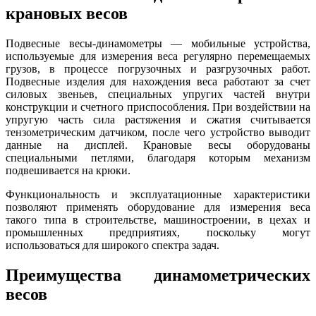
крановых весов
Подвесные весы-динамометры — мобильные устройства,
используемые для измерения веса регулярно перемещаемых
грузов, в процессе погрузочных и разгрузочных работ.
Подвесные изделия для нахождения веса работают за счет
силовых звеньев, специальных упругих частей внутри
конструкции и счетного приспособления. При воздействии на
упругую часть сила растяжения и сжатия считывается
тензометрическим датчиком, после чего устройство выводит
данные на дисплей. Крановые весы оборудованы
специальными петлями, благодаря которым механизм
подвешивается на крюки.
Функциональность и эксплуатационные характеристики
позволяют применять оборудование для измерения веса
такого типа в строительстве, машиностроении, в цехах и
промышленных предприятиях, поскольку могут
использоваться для широкого спектра задач.
Преимущества динамометрических
весов