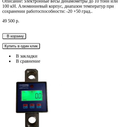
Описание: электронные весы динамометры до 10 тонн или
100 кН. Алюминиевый корпус, диапазон температур при
сохранении работоспособности: -20 +50 град..
49 500 р.
В корзину
Купить в один клик
В закладки
В сравнение