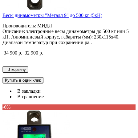
Весы динамометры "Металл 9" до 500 кг (5кН)
Производитель: МИДЛ
Описание: электронные весы динамометры до 500 кг или 5
кН. Алюминиевый корпус, габариты (мм): 230х115х40.
Диапазон температур при сохранении ра..
34 900 р.
32 900 р.
В корзину
Купить в один клик
В закладки
В сравнение
-6%