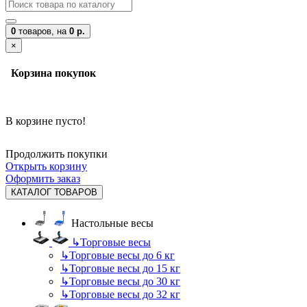
0
товаров,
на
0 р.
×
Корзина покупок
В корзине пусто!
Продолжить покупки
Открыть корзину
Оформить заказ
КАТАЛОГ ТОВАРОВ
Настольные весы
↳
Торговые весы
↳
Торговые весы до 6 кг
↳
Торговые весы до 15 кг
↳
Торговые весы до 30 кг
↳
Торговые весы до 32 кг