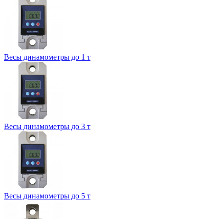
Весы динамометры до 1 т
Весы динамометры до 3 т
Весы динамометры до 5 т