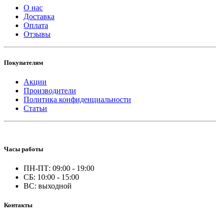
О нас
Доставка
Оплата
Отзывы
Покупателям
Акции
Производители
Политика конфиденциальности
Статьи
Часы работы
ПН-ПТ: 09:00 - 19:00
СБ: 10:00 - 15:00
ВС: выходной
Контакты