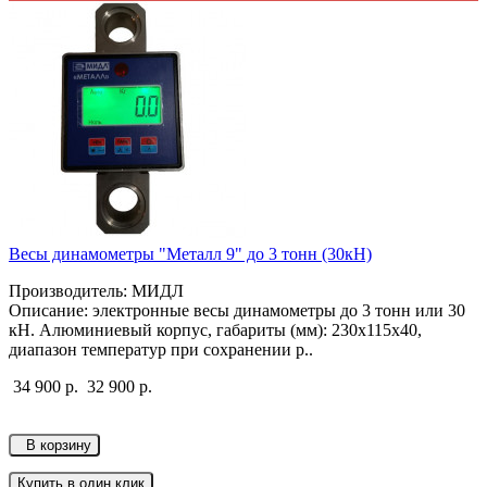
Весы динамометры "Металл 9" до 3 тонн (30кН)
Производитель: МИДЛ
Описание: электронные весы динамометры до 3 тонн или 30
кН. Алюминиевый корпус, габариты (мм): 230х115х40,
диапазон температур при сохранении р..
34 900 р.
32 900 р.
В корзину
Купить в один клик