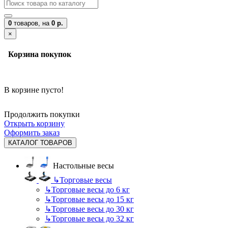
0
товаров,
на
0 р.
×
Корзина покупок
В корзине пусто!
Продолжить покупки
Открыть корзину
Оформить заказ
КАТАЛОГ ТОВАРОВ
Настольные весы
↳
Торговые весы
↳
Торговые весы до 6 кг
↳
Торговые весы до 15 кг
↳
Торговые весы до 30 кг
↳
Торговые весы до 32 кг