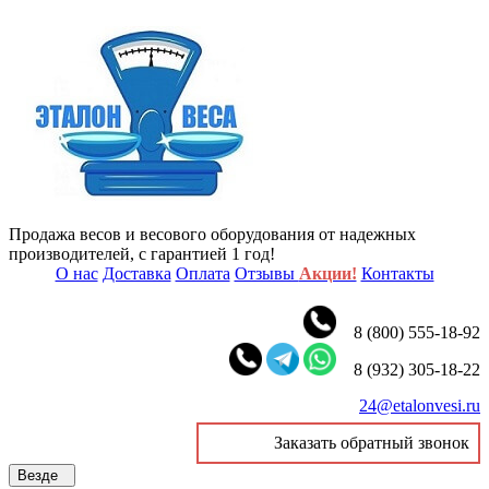
Продажа весов и весового оборудования от надежных
производителей, с гарантией 1 год!
О нас
Доставка
Оплата
Отзывы
Акции!
Контакты
8 (800) 555-18-92
8 (932) 305-18-22
24@etalonvesi.ru
Заказать обратный звонок
Везде