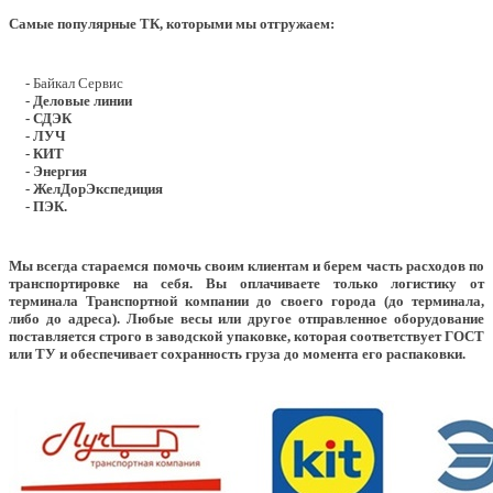
Самые популярные ТК, которыми мы отгружаем:
- Байкал Сервис
- Деловые линии
- СДЭК
- ЛУЧ
- КИТ
- Энергия
- ЖелДорЭкспедиция
- ПЭК.
Мы всегда стараемся помочь своим клиентам и берем часть расходов по
транспортировке на себя. Вы оплачиваете только логистику от
терминала Транспортной компании до своего города (до терминала,
либо до адреса). Любые весы или другое отправленное оборудование
поставляется строго в заводской упаковке, которая соответствует ГОСТ
или ТУ и обеспечивает сохранность груза до момента его распаковки.