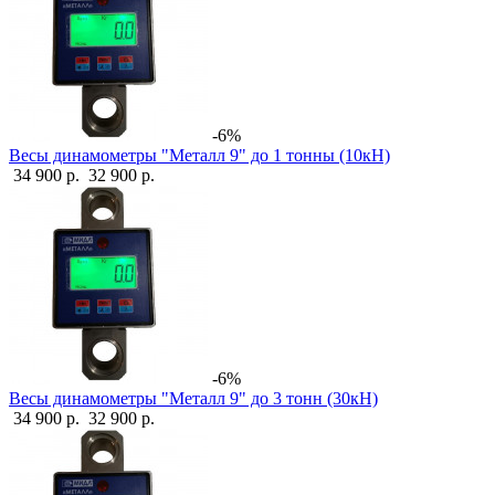
-6%
Весы динамометры "Металл 9" до 1 тонны (10кН)
34 900 р.
32 900 р.
-6%
Весы динамометры "Металл 9" до 3 тонн (30кН)
34 900 р.
32 900 р.