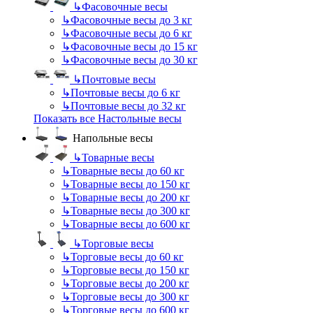
↳
Фасовочные весы
↳
Фасовочные весы до 3 кг
↳
Фасовочные весы до 6 кг
↳
Фасовочные весы до 15 кг
↳
Фасовочные весы до 30 кг
↳
Почтовые весы
↳
Почтовые весы до 6 кг
↳
Почтовые весы до 32 кг
Показать все Настольные весы
Напольные весы
↳
Товарные весы
↳
Товарные весы до 60 кг
↳
Товарные весы до 150 кг
↳
Товарные весы до 200 кг
↳
Товарные весы до 300 кг
↳
Товарные весы до 600 кг
↳
Торговые весы
↳
Торговые весы до 60 кг
↳
Торговые весы до 150 кг
↳
Торговые весы до 200 кг
↳
Торговые весы до 300 кг
↳
Торговые весы до 600 кг