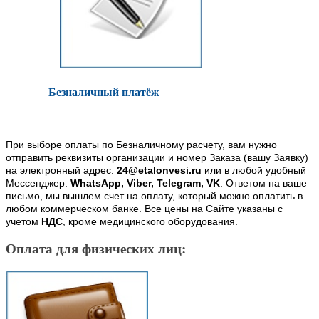
Безналичный платёж
При выборе оплаты по Безналичному расчету, вам нужно
отправить реквизиты организации и номер Заказа (вашу Заявку)
на электронный адрес:
24@etalonvesi.ru
или в любой удобный
Мессенджер:
WhatsApp, Viber, Telegram, VK
. Ответом на ваше
письмо, мы вышлем счет на оплату, который можно оплатить в
любом коммерческом банке. Все цены на Сайте указаны с
учетом
НДС
, кроме медицинского оборудования.
Оплата для физических лиц: