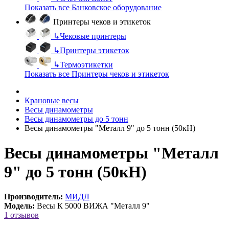
Показать все Банковское оборудование
Принтеры чеков и этикеток
↳
Чековые принтеры
↳
Принтеры этикеток
↳
Термоэтикетки
Показать все Принтеры чеков и этикеток
Крановые весы
Весы динамометры
Весы динамометры до 5 тонн
Весы динамометры "Металл 9" до 5 тонн (50кН)
Весы динамометры "Металл
9" до 5 тонн (50кН)
Производитель:
МИДЛ
Модель:
Весы К 5000 ВИЖА "Металл 9"
1 отзывов