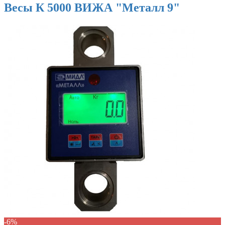
Весы К 5000 ВИЖА "Металл 9"
-6%