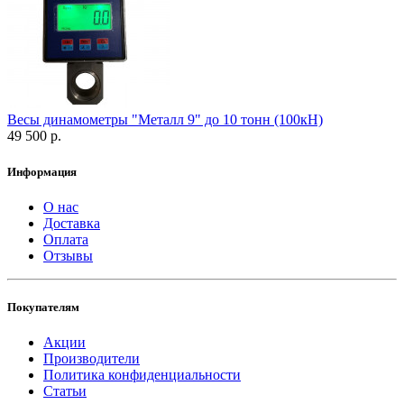
Весы динамометры "Металл 9" до 10 тонн (100кН)
49 500 р.
Информация
О нас
Доставка
Оплата
Отзывы
Покупателям
Акции
Производители
Политика конфиденциальности
Статьи