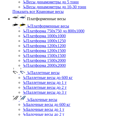
↳
Весы динамометры до 5 тонн
↳
Весы динамометры до 10-30 тонн
Показать все Крановые весы
Платформенные весы
↳
Платформенные весы
↳
Платформа 750х750 до 800х1000
↳
Платформа 1000х1000
↳
Платформа 1000х1250
↳
Платформа 1200х1200
↳
Платформа 1200х1500
↳
Платформа 1500х1500
↳
Платформа 1500х2000
↳
Платформа 2000х2000
↳
Паллетные весы
↳
Паллетные весы до 600 кг
↳
Паллетные весы до 1 т
↳
Паллетные весы до 2 т
↳
Паллетные весы до 3 т
↳
Балочные весы
↳
Балочные весы до 600 кг
↳
Балочные весы до 1 т
↳
Балочные весы до 2 т