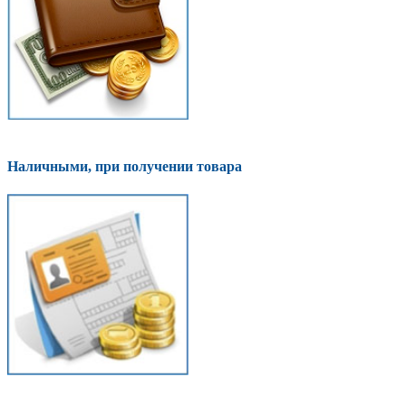
Наличными, при получении товара