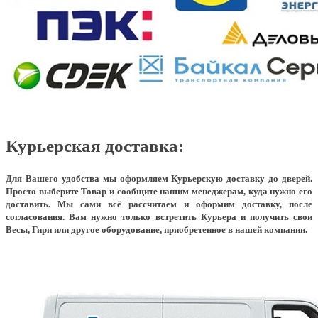
Курьерская доставка:
Для Вашего удобства мы оформляем Курьерскую доставку до дверей.
Просто выберите Товар и сообщите нашим менеджерам, куда нужно его
доставить. Мы сами всё рассчитаем и оформим доставку, после
согласования. Вам нужно только встретить Курьера и получить свои
Весы, Гири или другое оборудование, приобретенное в нашей компании.