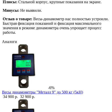
Плюсы:
Стальной корпус, крупные показания на экране.
Минусы:
Не выявили.
Отзыв о товаре:
Весы-динамометр нас полностью устроили.
Быстрая фиксация показаний и фиксация максимального
значения в режиме динамометра очень упрощает процесс
работы.
Аналоги
-6%
Весы динамометры "Металл 9" до 500 кг (5кН)
34 900 р.
32 900 р.