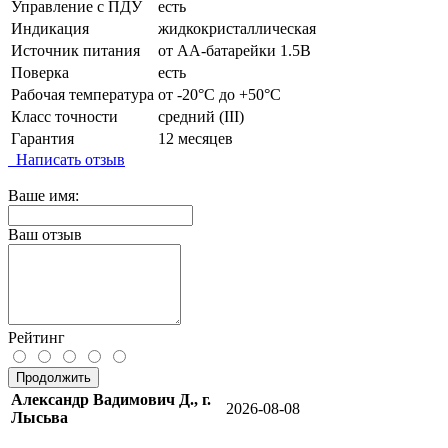
Управление с ПДУ
есть
Индикация
жидкокристаллическая
Источник питания
от АА-батарейки 1.5В
Поверка
есть
Рабочая температура
от -20°C до +50°C
Класс точности
средний (III)
Гарантия
12 месяцев
Написать отзыв
Ваше имя:
Ваш отзыв
Рейтинг
Продолжить
Александр Вадимович Д., г.
2026-08-08
Лысьва