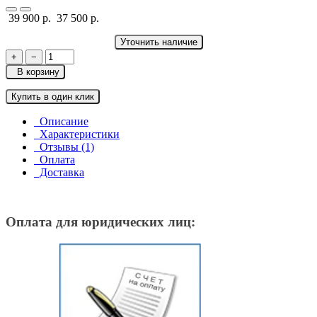
39 900 р.
37 500 р.
Уточнить наличие
+
−
В корзину
Купить в один клик
Описание
Характеристики
Отзывы (1)
Оплата
Доставка
Оплата для юридических лиц: