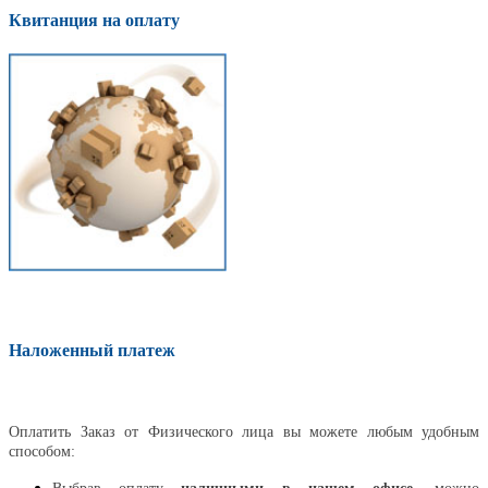
Квитанция на оплату
Наложенный платеж
Оплатить
Оплатить Заказ от Физического лица вы можете любым удобным
способом: