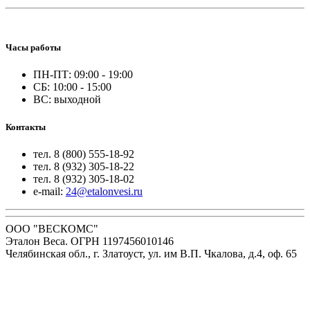
Часы работы
ПН-ПТ: 09:00 - 19:00
СБ: 10:00 - 15:00
ВС: выходной
Контакты
тел. 8 (800) 555-18-92
тел. 8 (932) 305-18-22
тел. 8 (932) 305-18-02
e-mail:
24@etalonvesi.ru
ООО "ВЕСКОМС"
Эталон Веса. ОГРН 1197456010146
Челябинская обл., г. Златоуст, ул. им В.П. Чкалова, д.4, оф. 65