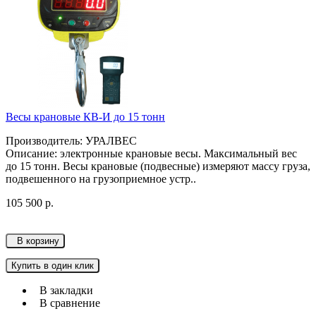
Весы крановые КВ-И до 15 тонн
Производитель: УРАЛВЕС
Описание: электронные крановые весы. Максимальный вес
до 15 тонн. Весы крановые (подвесные) измеряют массу груза,
подвешенного на грузоприемное устр..
105 500 р.
В корзину
Купить в один клик
В закладки
В сравнение