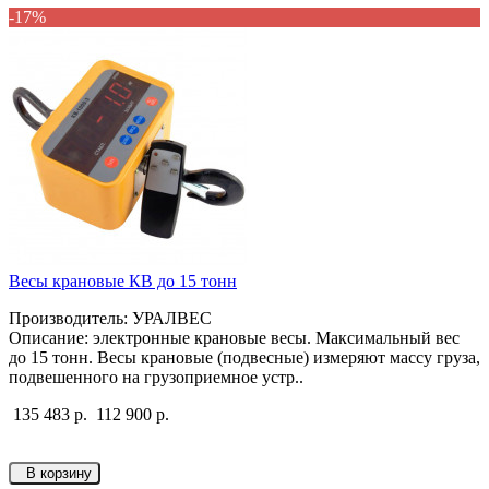
-17%
Весы крановые КВ до 15 тонн
Производитель: УРАЛВЕС
Описание: электронные крановые весы. Максимальный вес
до 15 тонн. Весы крановые (подвесные) измеряют массу груза,
подвешенного на грузоприемное устр..
135 483 р.
112 900 р.
В корзину