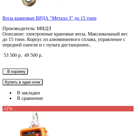
Весы крановые ВРДА "Металл 3" до 15 тонн
Производитель: МИДЛ
Описание: электронные крановые весы. Максимальный вес
до 15 тонн. Корпус из алюминиевого сплава, управление с
передней панели и с пульта дистанционн..
53 500 р.
49 500 р.
В корзину
Купить в один клик
В закладки
В сравнение
-11%