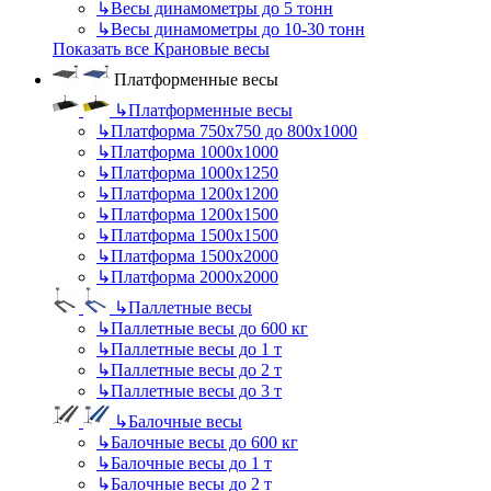
↳
Весы динамометры до 5 тонн
↳
Весы динамометры до 10-30 тонн
Показать все Крановые весы
Платформенные весы
↳
Платформенные весы
↳
Платформа 750х750 до 800х1000
↳
Платформа 1000х1000
↳
Платформа 1000х1250
↳
Платформа 1200х1200
↳
Платформа 1200х1500
↳
Платформа 1500х1500
↳
Платформа 1500х2000
↳
Платформа 2000х2000
↳
Паллетные весы
↳
Паллетные весы до 600 кг
↳
Паллетные весы до 1 т
↳
Паллетные весы до 2 т
↳
Паллетные весы до 3 т
↳
Балочные весы
↳
Балочные весы до 600 кг
↳
Балочные весы до 1 т
↳
Балочные весы до 2 т