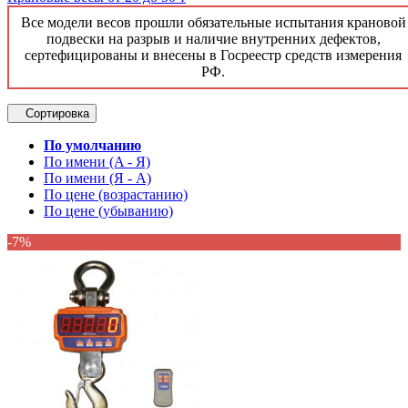
Все модели весов прошли обязательные испытания крановой
подвески на разрыв и наличие внутренних дефектов,
сертефицированы и внесены в Госреестр средств измерения
РФ.
Сортировка
По умолчанию
По имени (A - Я)
По имени (Я - A)
По цене (возрастанию)
По цене (убыванию)
-7%