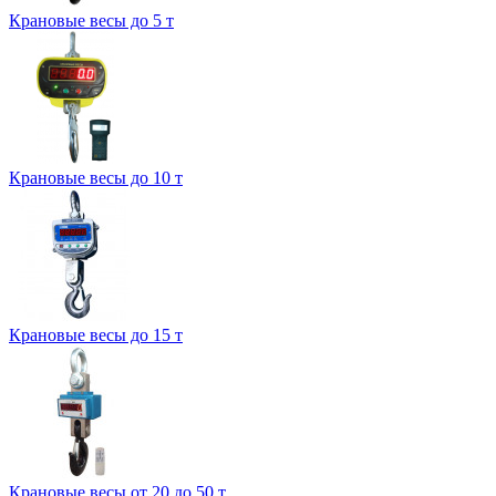
Крановые весы до 5 т
Крановые весы до 10 т
Крановые весы до 15 т
Крановые весы от 20 до 50 т