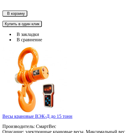
В корзину
Купить в один клик
В закладки
В сравнение
Весы крановые ВЭК-Д до 15 тонн
Производитель: СмартВес
Описание: электронные крановые весы. Максимальный вес