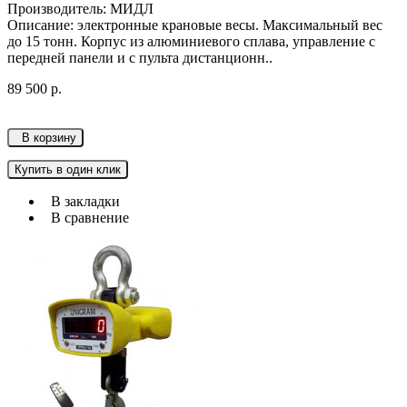
Производитель: МИДЛ
Описание: электронные крановые весы. Максимальный вес
до 15 тонн. Корпус из алюминиевого сплава, управление с
передней панели и с пульта дистанционн..
89 500 р.
В корзину
Купить в один клик
В закладки
В сравнение