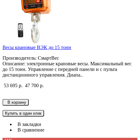
Весы крановые ВЭК до 15 тонн
Производитель: СмартВес
Описание: электронные крановые весы. Максимальный вес
до 15 тонн. Управление с передней панели и с пульта
дистанционного управления. Диапа..
53 695 р.
47 700 р.
В корзину
Купить в один клик
В закладки
В сравнение