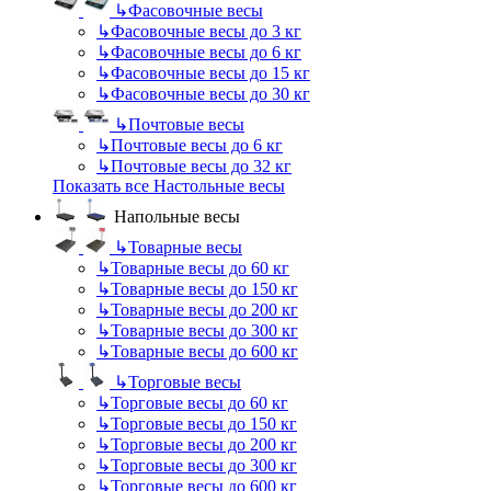
↳
Фасовочные весы
↳
Фасовочные весы до 3 кг
↳
Фасовочные весы до 6 кг
↳
Фасовочные весы до 15 кг
↳
Фасовочные весы до 30 кг
↳
Почтовые весы
↳
Почтовые весы до 6 кг
↳
Почтовые весы до 32 кг
Показать все Настольные весы
Напольные весы
↳
Товарные весы
↳
Товарные весы до 60 кг
↳
Товарные весы до 150 кг
↳
Товарные весы до 200 кг
↳
Товарные весы до 300 кг
↳
Товарные весы до 600 кг
↳
Торговые весы
↳
Торговые весы до 60 кг
↳
Торговые весы до 150 кг
↳
Торговые весы до 200 кг
↳
Торговые весы до 300 кг
↳
Торговые весы до 600 кг