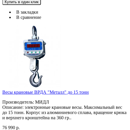
Купить в один клик
В закладки
В сравнение
Весы крановые ВРДА "Металл" до 15 тонн
Производитель: МИДЛ
Описание: электронные крановые весы. Максимальный вес
до 15 тонн. Корпус из алюминиевого сплава, вращение крюка
и верхнего кронштейна на 360 гр..
76 990 р.