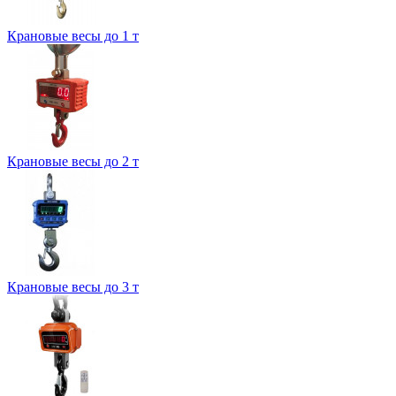
Крановые весы до 1 т
Крановые весы до 2 т
Крановые весы до 3 т