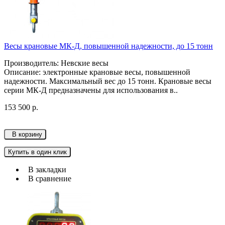
Весы крановые МК-Д, повышенной надежности, до 15 тонн
Производитель: Невские весы
Описание: электронные крановые весы, повышенной
надежности. Максимальный вес до 15 тонн. Крановые весы
серии МК-Д предназначены для использования в..
153 500 р.
В корзину
Купить в один клик
В закладки
В сравнение