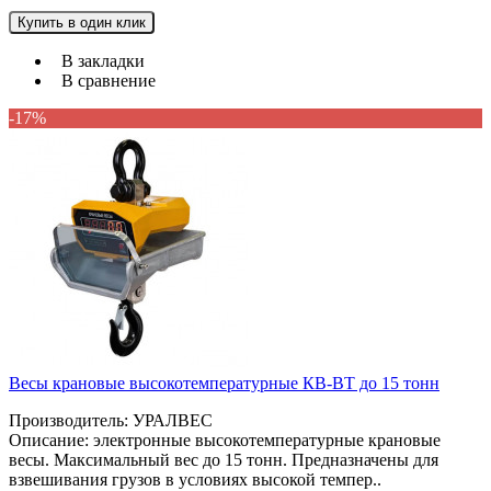
Купить в один клик
В закладки
В сравнение
-17%
Весы крановые высокотемпературные КВ-ВТ до 15 тонн
Производитель: УРАЛВЕС
Описание: электронные высокотемпературные крановые
весы. Максимальный вес до 15 тонн. Предназначены для
взвешивания грузов в условиях высокой темпер..