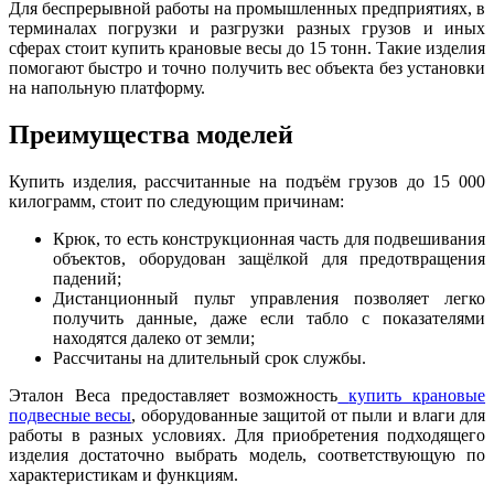
Для беспрерывной работы на промышленных предприятиях, в
терминалах погрузки и разгрузки разных грузов и иных
сферах стоит купить крановые весы до 15 тонн. Такие изделия
помогают быстро и точно получить вес объекта без установки
на напольную платформу.
Преимущества моделей
Купить изделия, рассчитанные на подъём грузов до 15 000
килограмм, стоит по следующим причинам:
Крюк, то есть конструкционная часть для подвешивания
объектов, оборудован защёлкой для предотвращения
падений;
Дистанционный пульт управления позволяет легко
получить данные, даже если табло с показателями
находятся далеко от земли;
Рассчитаны на длительный срок службы.
Эталон Веса предоставляет возможность
купить крановые
подвесные весы
, оборудованные защитой от пыли и влаги для
работы в разных условиях. Для приобретения подходящего
изделия достаточно выбрать модель, соответствующую по
характеристикам и функциям.