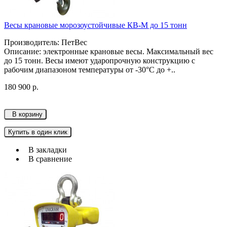
Весы крановые морозоустойчивые КВ-М до 15 тонн
Производитель: ПетВес
Описание: электронные крановые весы. Максимальный вес
до 15 тонн. Весы имеют ударопрочную конструкцию с
рабочим диапазоном температуры от -30°C до +..
180 900 р.
В корзину
Купить в один клик
В закладки
В сравнение