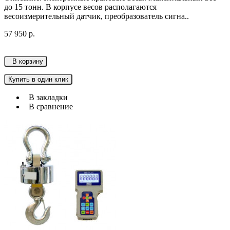
до 15 тонн. В корпусе весов располагаются
весоизмерительный датчик, преобразователь сигна..
57 950 р.
В корзину
Купить в один клик
В закладки
В сравнение