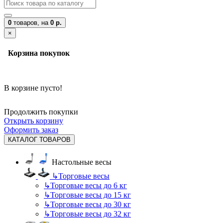
0
товаров,
на
0 р.
×
Корзина покупок
В корзине пусто!
Продолжить покупки
Открыть корзину
Оформить заказ
КАТАЛОГ ТОВАРОВ
Настольные весы
↳
Торговые весы
↳
Торговые весы до 6 кг
↳
Торговые весы до 15 кг
↳
Торговые весы до 30 кг
↳
Торговые весы до 32 кг