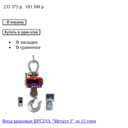
233 375 р.
193 300 р.
В корзину
Купить в один клик
В закладки
В сравнение
Весы крановые ВРГ2ДА "Металл 3" до 15 тонн