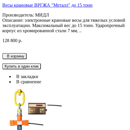
Весы крановые ВРГЖА "Металл" до 15 тонн
Производитель: МИДЛ
Описание: электронные крановые весы для тяжелых условий
эксплуатации. Максимальный вес до 15 тонн. Ударопрочный
корпус из хромированной стали 7 мм, ..
128 800 р.
В корзину
Купить в один клик
В закладки
В сравнение