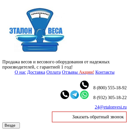
Продажа весов и весового оборудования от надежных
производителей, с гарантией 1 год!
О нас
Доставка
Оплата
Отзывы
Акции!
Контакты
8 (800) 555-18-92
8 (932) 305-18-22
24@etalonvesi.ru
Заказать обратный звонок
Везде