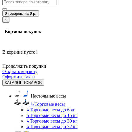
0
товаров,
на
0 р.
×
Корзина покупок
В корзине пусто!
Продолжить покупки
Открыть корзину
Оформить заказ
КАТАЛОГ ТОВАРОВ
Настольные весы
↳
Торговые весы
↳
Торговые весы до 6 кг
↳
Торговые весы до 15 кг
↳
Торговые весы до 30 кг
↳
Торговые весы до 32 кг