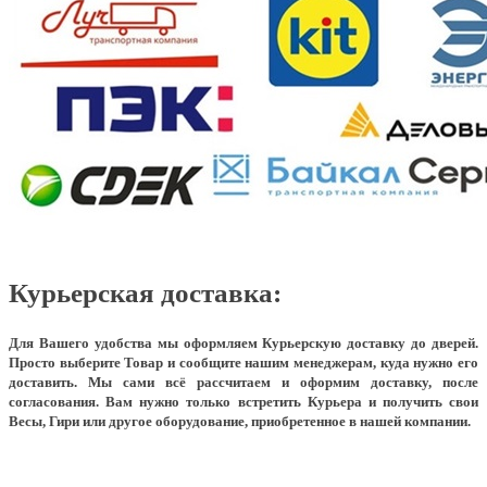
Курьерская доставка:
Для Вашего удобства мы оформляем Курьерскую доставку до дверей.
Просто выберите Товар и сообщите нашим менеджерам, куда нужно его
доставить. Мы сами всё рассчитаем и оформим доставку, после
согласования. Вам нужно только встретить Курьера и получить свои
Весы, Гири или другое оборудование, приобретенное в нашей компании.