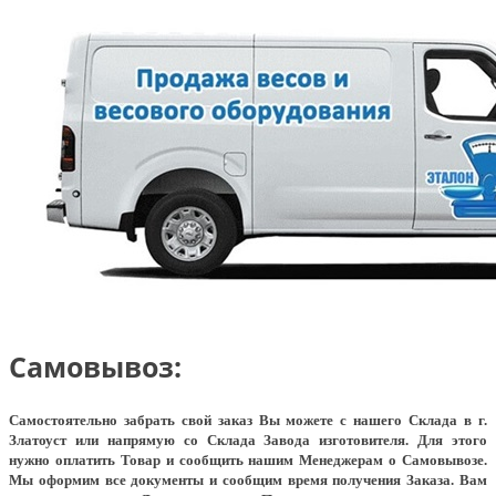
Самовывоз:
Самостоятельно забрать свой заказ Вы можете с нашего Склада в г.
Златоуст или напрямую со Склада Завода изготовителя. Для этого
нужно оплатить Товар и сообщить нашим Менеджерам о Самовывозе.
Мы оформим все документы и сообщим время получения Заказа. Вам