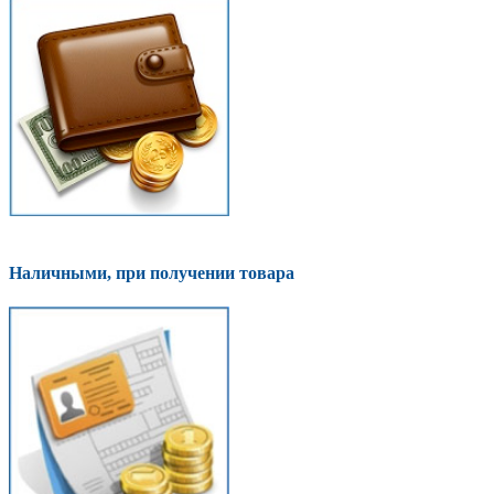
Наличными, при получении товара