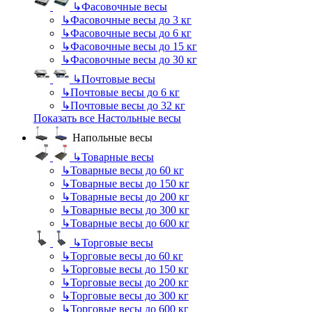
↳
Фасовочные весы
↳
Фасовочные весы до 3 кг
↳
Фасовочные весы до 6 кг
↳
Фасовочные весы до 15 кг
↳
Фасовочные весы до 30 кг
↳
Почтовые весы
↳
Почтовые весы до 6 кг
↳
Почтовые весы до 32 кг
Показать все Настольные весы
Напольные весы
↳
Товарные весы
↳
Товарные весы до 60 кг
↳
Товарные весы до 150 кг
↳
Товарные весы до 200 кг
↳
Товарные весы до 300 кг
↳
Товарные весы до 600 кг
↳
Торговые весы
↳
Торговые весы до 60 кг
↳
Торговые весы до 150 кг
↳
Торговые весы до 200 кг
↳
Торговые весы до 300 кг
↳
Торговые весы до 600 кг