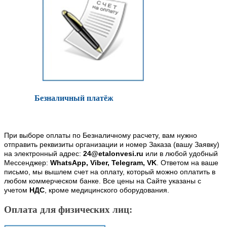
Безналичный платёж
При выборе оплаты по Безналичному расчету, вам нужно
отправить реквизиты организации и номер Заказа (вашу Заявку)
на электронный адрес:
24@etalonvesi.ru
или в любой удобный
Мессенджер:
WhatsApp, Viber, Telegram, VK
. Ответом на ваше
письмо, мы вышлем счет на оплату, который можно оплатить в
любом коммерческом банке. Все цены на Сайте указаны с
учетом
НДС
, кроме медицинского оборудования.
Оплата для физических лиц: