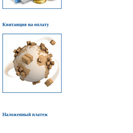
Квитанция на оплату
Наложенный платеж
Оплатить