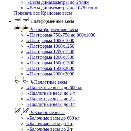
↳
Весы динамометры до 5 тонн
↳
Весы динамометры до 10-30 тонн
Показать все Крановые весы
Платформенные весы
↳
Платформенные весы
↳
Платформа 750х750 до 800х1000
↳
Платформа 1000х1000
↳
Платформа 1000х1250
↳
Платформа 1200х1200
↳
Платформа 1200х1500
↳
Платформа 1500х1500
↳
Платформа 1500х2000
↳
Платформа 2000х2000
↳
Паллетные весы
↳
Паллетные весы до 600 кг
↳
Паллетные весы до 1 т
↳
Паллетные весы до 2 т
↳
Паллетные весы до 3 т
↳
Балочные весы
↳
Балочные весы до 600 кг
↳
Балочные весы до 1 т
↳
Балочные весы до 2 т