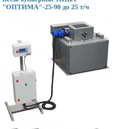
"ОПТИМА"-25-90 до 25 т/ч