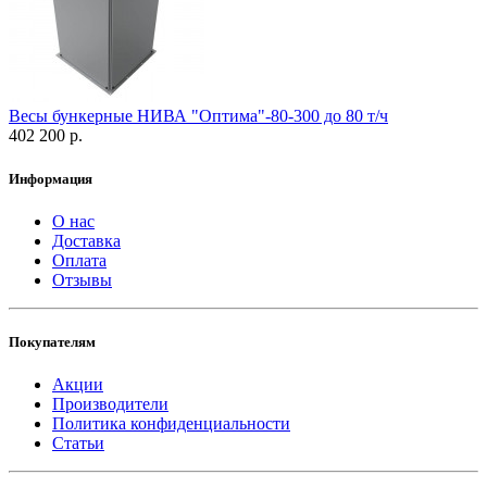
Весы бункерные НИВА "Оптима"-80-300 до 80 т/ч
402 200 р.
Информация
О нас
Доставка
Оплата
Отзывы
Покупателям
Акции
Производители
Политика конфиденциальности
Статьи