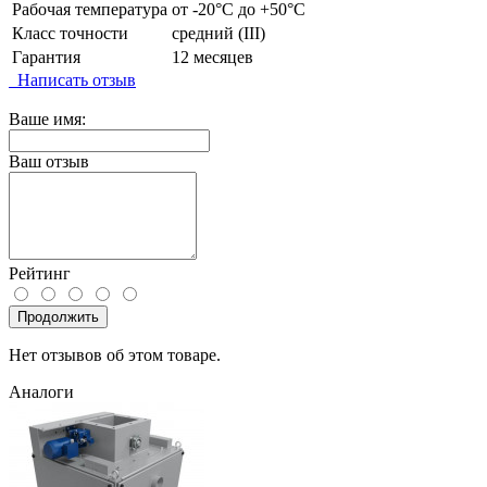
Рабочая температура
от -20°C до +50°C
Класс точности
средний (III)
Гарантия
12 месяцев
Написать отзыв
Ваше имя:
Ваш отзыв
Рейтинг
Продолжить
Нет отзывов об этом товаре.
Аналоги