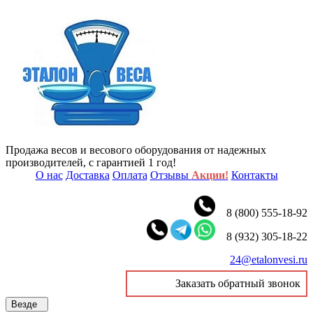
Продажа весов и весового оборудования от надежных
производителей, с гарантией 1 год!
О нас
Доставка
Оплата
Отзывы
Акции!
Контакты
8 (800) 555-18-92
8 (932) 305-18-22
24@etalonvesi.ru
Заказать обратный звонок
Везде