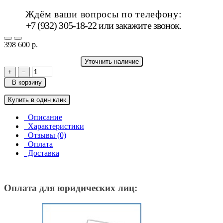
Ждём ваши вопросы по телефону:
+7 (932) 305-18-22 или
закажите звонок
.
398 600 р.
Уточнить наличие
+
−
В корзину
Купить в один клик
Описание
Характеристики
Отзывы (0)
Оплата
Доставка
Оплата для юридических лиц: