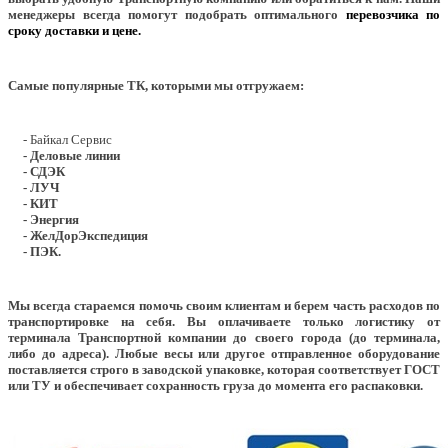
менеджеры всегда помогут подобрать оптимального
перевозчика по
сроку доставки и цене.
Самые популярные ТК, которыми мы отгружаем:
- Байкал Сервис
- Деловые линии
- СДЭК
- ЛУЧ
- КИТ
- Энергия
- ЖелДорЭкспедиция
- ПЭК.
Мы всегда стараемся помочь своим клиентам и берем часть расходов по
транспортировке на себя. Вы оплачиваете только логистику от
терминала Транспортной компании до своего города (до терминала,
либо до адреса). Любые весы или другое отправленное оборудование
поставляется строго в заводской упаковке, которая соответствует ГОСТ
или ТУ и обеспечивает сохранность груза до момента его распаковки.