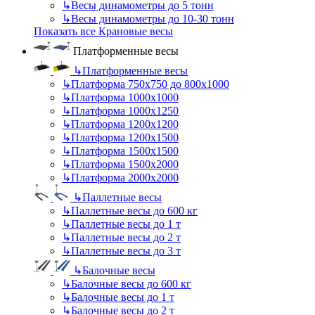
↳
Весы динамометры до 5 тонн
↳
Весы динамометры до 10-30 тонн
Показать все Крановые весы
Платформенные весы
↳
Платформенные весы
↳
Платформа 750х750 до 800х1000
↳
Платформа 1000х1000
↳
Платформа 1000х1250
↳
Платформа 1200х1200
↳
Платформа 1200х1500
↳
Платформа 1500х1500
↳
Платформа 1500х2000
↳
Платформа 2000х2000
↳
Паллетные весы
↳
Паллетные весы до 600 кг
↳
Паллетные весы до 1 т
↳
Паллетные весы до 2 т
↳
Паллетные весы до 3 т
↳
Балочные весы
↳
Балочные весы до 600 кг
↳
Балочные весы до 1 т
↳
Балочные весы до 2 т