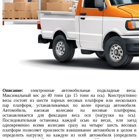
Описание:
электронные автомобильные подкладные весы.
Максимальный вес до 40 тонн (до 15 тонн на ось).
Конструктивно
весы состоят из шести парных весовых платформ или нескольких
пар платформ, устанавливаемых по колее проезда автомобиля.
Автомобиль, наезжая колесами на весовые платформы,
останавливается для фиксации веса оси (нагрузки на ось).
Последовательная остановка каждой осью на весах, или заезд
одновременно всеми колесами сразу на четыре/ шесть весовых
платформ позволяет произвести взвешивание автомобиля в целом и
определить нагрузку на каждую из осей автомобиля (определить