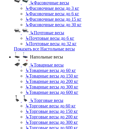
↳
Фасовочные весы
↳
Фасовочные весы до 3 кг
↳
Фасовочные весы до 6 кг
↳
Фасовочные весы до 15 кг
↳
Фасовочные весы до 30 кг
↳
Почтовые весы
↳
Почтовые весы до 6 кг
↳
Почтовые весы до 32 кг
Показать все Настольные весы
Напольные весы
↳
Товарные весы
↳
Товарные весы до 60 кг
↳
Товарные весы до 150 кг
↳
Товарные весы до 200 кг
↳
Товарные весы до 300 кг
↳
Товарные весы до 600 кг
↳
Торговые весы
↳
Торговые весы до 60 кг
↳
Торговые весы до 150 кг
↳
Торговые весы до 200 кг
↳
Торговые весы до 300 кг
↳
Торговые весы до 600 кг