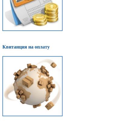
Квитанция на оплату