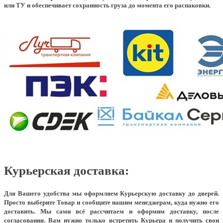
или ТУ и обеспечивает сохранность груза до момента его распаковки.
Курьерская доставка:
Для Вашего удобства мы оформляем Курьерскую доставку до дверей.
Просто выберите Товар и сообщите нашим менеджерам, куда нужно его
доставить. Мы сами всё рассчитаем и оформим доставку, после
согласования. Вам нужно только встретить Курьера и получить свои