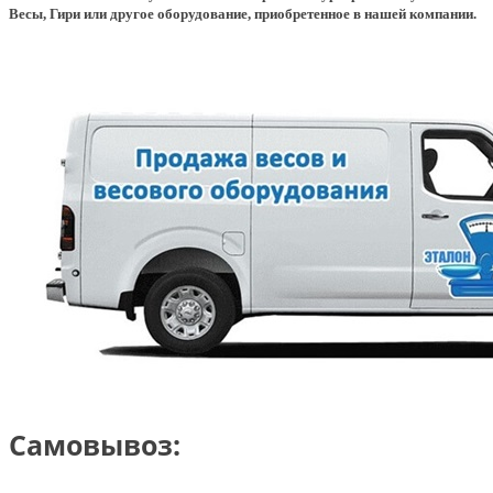
Весы, Гири или другое оборудование, приобретенное в нашей компании.
Самовывоз: