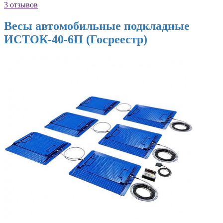
3 отзывов
Весы автомобильные подкладные
ИСТОК-40-6П (Госреестр)