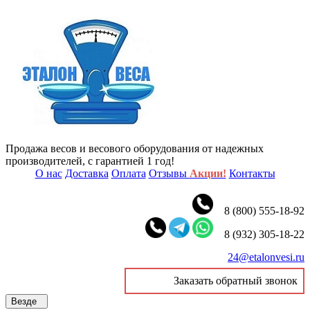
Продажа весов и весового оборудования от надежных
производителей, с гарантией 1 год!
О нас
Доставка
Оплата
Отзывы
Акции!
Контакты
8 (800) 555-18-92
8 (932) 305-18-22
24@etalonvesi.ru
Заказать обратный звонок
Везде