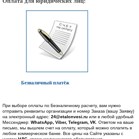
Оплата для юридических лиц:
Безналичный платёж
При выборе оплаты по Безналичному расчету, вам нужно
отправить реквизиты организации и номер Заказа (вашу Заявку)
на электронный адрес:
24@etalonvesi.ru
или в любой удобный
Мессенджер:
WhatsApp, Viber, Telegram, VK
. Ответом на ваше
письмо, мы вышлем счет на оплату, который можно оплатить в
любом коммерческом банке. Все цены на Сайте указаны с