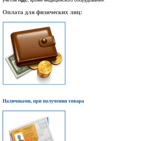
учетом
НДС
, кроме медицинского оборудования.
Оплата для физических лиц:
Наличными, при получении товара