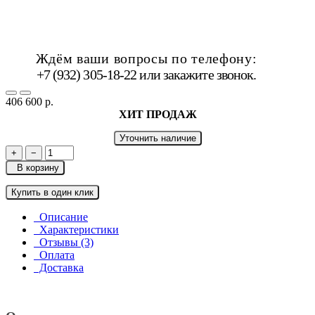
Ждём ваши вопросы по телефону:
+7 (932) 305-18-22 или
закажите звонок
.
406 600 р.
ХИТ ПРОДАЖ
Уточнить наличие
+
−
В корзину
Купить в один клик
Описание
Характеристики
Отзывы (3)
Оплата
Доставка