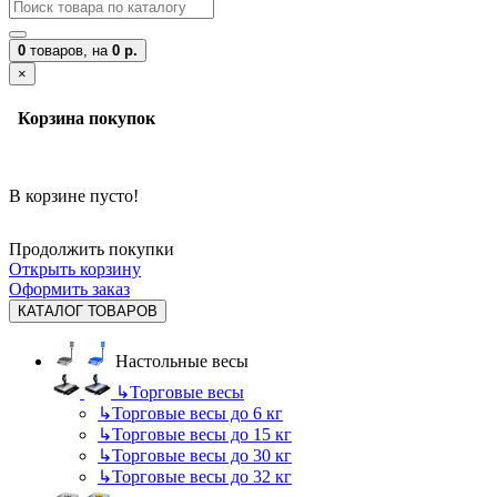
0
товаров,
на
0 р.
×
Корзина покупок
В корзине пусто!
Продолжить покупки
Открыть корзину
Оформить заказ
КАТАЛОГ ТОВАРОВ
Настольные весы
↳
Торговые весы
↳
Торговые весы до 6 кг
↳
Торговые весы до 15 кг
↳
Торговые весы до 30 кг
↳
Торговые весы до 32 кг