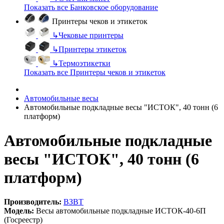
Показать все Банковское оборудование
Принтеры чеков и этикеток
↳
Чековые принтеры
↳
Принтеры этикеток
↳
Термоэтикетки
Показать все Принтеры чеков и этикеток
Автомобильные весы
Автомобильные подкладные весы "ИСТОК", 40 тонн (6
платформ)
Автомобильные подкладные
весы "ИСТОК", 40 тонн (6
платформ)
Производитель:
ВЗВТ
Модель:
Весы автомобильные подкладные ИСТОК-40-6П
(Госреестр)