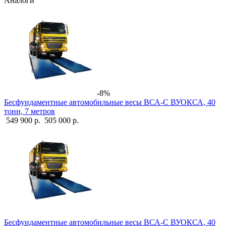
Аналоги
-8%
Бесфундаментные автомобильные весы ВСА-С ВУОКСА, 40
тонн, 7 метров
549 900 р.
505 000 р.
Бесфундаментные автомобильные весы ВСА-С ВУОКСА, 40