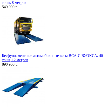
тонн, 8 метров
549 900 р.
Бесфундаментные автомобильные весы ВСА-С ВУОКСА, 40
тонн, 12 метров
890 900 р.