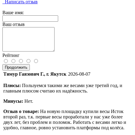
Написать отзыв
Ваше имя:
Ваш отзыв
Рейтинг
Продолжить
Тимур Гаязович Г., г. Якутск
2026-08-07
Плюсы:
Пользуемся такими же весами уже третий год, и
главным плюсом считаю их надёжность.
Минусы:
Нет.
Отзыв о товаре:
На новую площадку купили весы Исток
второй раз, т.к. первые весы проработали у нас уже более
двух лет, без проблем и поломок. Работать с весами легко и
удобно, главное, ровно установить платформы под колёса.