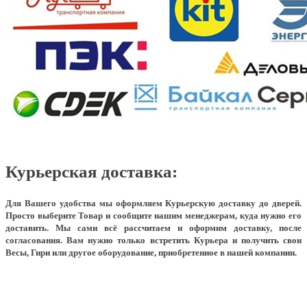
Курьерская доставка:
Для Вашего удобства мы оформляем Курьерскую доставку до дверей.
Просто выберите Товар и сообщите нашим менеджерам, куда нужно его
доставить. Мы сами всё рассчитаем и оформим доставку, после
согласования. Вам нужно только встретить Курьера и получить свои
Весы, Гири или другое оборудование, приобретенное в нашей компании.