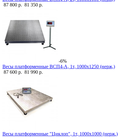
87 800 р.
81 350 р.
-6%
Весы платформенные ВСП4-А, 1т, 1000х1250 (нерж,)
87 600 р.
81 990 р.
Весы платформенные "Циклоп", 1т, 1000х1000 (нерж.)