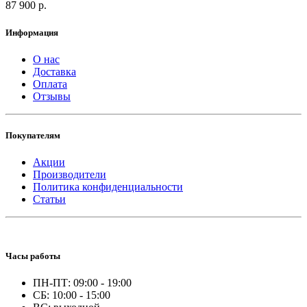
87 900 р.
Информация
О нас
Доставка
Оплата
Отзывы
Покупателям
Акции
Производители
Политика конфиденциальности
Статьи
Часы работы
ПН-ПТ: 09:00 - 19:00
СБ: 10:00 - 15:00