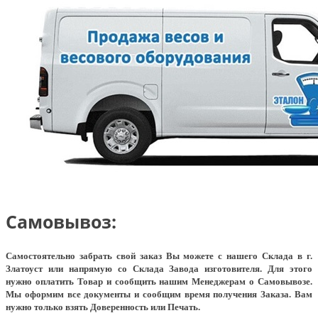
Самовывоз:
Самостоятельно забрать свой заказ Вы можете с нашего Склада в г.
Златоуст или напрямую со Склада Завода изготовителя. Для этого
нужно оплатить Товар и сообщить нашим Менеджерам о Самовывозе.
Мы оформим все документы и сообщим время получения Заказа. Вам
нужно только взять Доверенность или Печать.