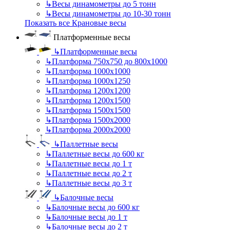
↳
Весы динамометры до 5 тонн
↳
Весы динамометры до 10-30 тонн
Показать все Крановые весы
Платформенные весы
↳
Платформенные весы
↳
Платформа 750х750 до 800х1000
↳
Платформа 1000х1000
↳
Платформа 1000х1250
↳
Платформа 1200х1200
↳
Платформа 1200х1500
↳
Платформа 1500х1500
↳
Платформа 1500х2000
↳
Платформа 2000х2000
↳
Паллетные весы
↳
Паллетные весы до 600 кг
↳
Паллетные весы до 1 т
↳
Паллетные весы до 2 т
↳
Паллетные весы до 3 т
↳
Балочные весы
↳
Балочные весы до 600 кг
↳
Балочные весы до 1 т
↳
Балочные весы до 2 т