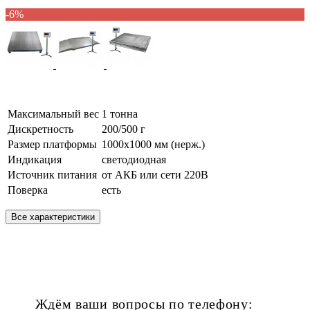
-6%
Максимальный вес
1 тонна
Дискретность
200/500 г
Размер платформы
1000х1000 мм (нерж.)
Индикация
светодиодная
Источник питания
от АКБ или сети 220В
Поверка
есть
Все характеристики
Ждём ваши вопросы по телефону: