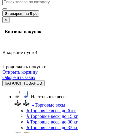
0
товаров,
на
0 р.
×
Корзина покупок
В корзине пусто!
Продолжить покупки
Открыть корзину
Оформить заказ
КАТАЛОГ ТОВАРОВ
Настольные весы
↳
Торговые весы
↳
Торговые весы до 6 кг
↳
Торговые весы до 15 кг
↳
Торговые весы до 30 кг
↳
Торговые весы до 32 кг