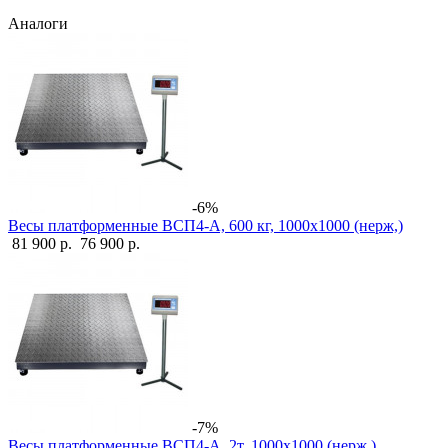
Аналоги
-6%
Весы платформенные ВСП4-А, 600 кг, 1000х1000 (нерж,)
81 900 р.
76 900 р.
-7%
Весы платформенные ВСП4-А, 2т, 1000х1000 (нерж,)