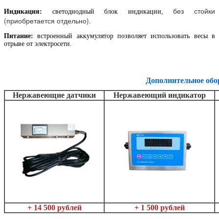
без стойки
Индикация:
светодиодный блок индикации,
(приобретается отдельно).
Питание:
встроенный аккумулятор позволяет использовать весы в
отрыве от электросети.
Дополнительное обо
Нержавеющие датчики
Нержавеющий индикатор
+ 14 500 рублей
+ 1 500 рублей