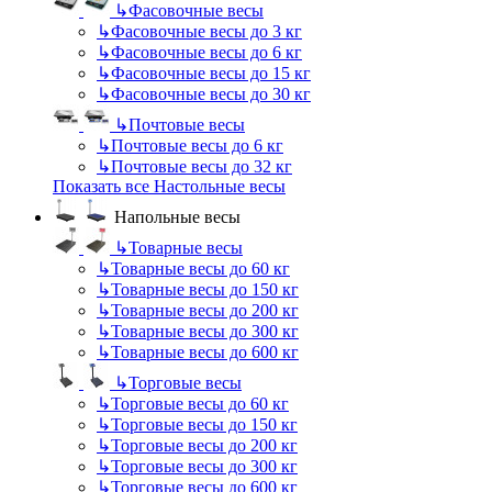
↳
Фасовочные весы
↳
Фасовочные весы до 3 кг
↳
Фасовочные весы до 6 кг
↳
Фасовочные весы до 15 кг
↳
Фасовочные весы до 30 кг
↳
Почтовые весы
↳
Почтовые весы до 6 кг
↳
Почтовые весы до 32 кг
Показать все Настольные весы
Напольные весы
↳
Товарные весы
↳
Товарные весы до 60 кг
↳
Товарные весы до 150 кг
↳
Товарные весы до 200 кг
↳
Товарные весы до 300 кг
↳
Товарные весы до 600 кг
↳
Торговые весы
↳
Торговые весы до 60 кг
↳
Торговые весы до 150 кг
↳
Торговые весы до 200 кг
↳
Торговые весы до 300 кг
↳
Торговые весы до 600 кг