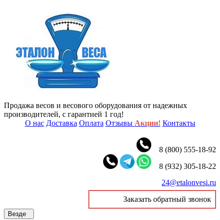
Продажа весов и весового оборудования от надежных
производителей, с гарантией 1 год!
О нас
Доставка
Оплата
Отзывы
Акции!
Контакты
8 (800) 555-18-92
8 (932) 305-18-22
24@etalonvesi.ru
Заказать обратный звонок
Везде