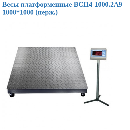
Весы платформенные ВСП4-1000.2А9
1000*1000 (нерж.)