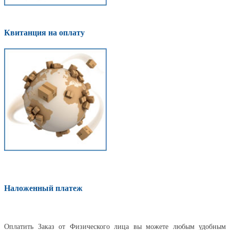
Квитанция на оплату
Наложенный платеж
Оплатить
Оплатить Заказ от Физического лица вы можете любым удобным