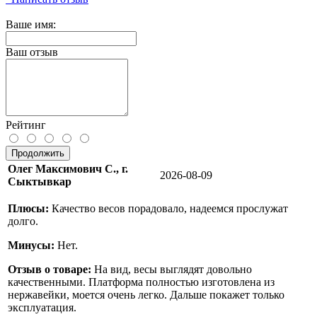
Ваше имя:
Ваш отзыв
Рейтинг
Продолжить
Олег Максимович С., г.
2026-08-09
Сыктывкар
Плюсы:
Качество весов порадовало, надеемся прослужат
долго.
Минусы:
Нет.
Отзыв о товаре:
На вид, весы выглядят довольно
качественными. Платформа полностью изготовлена из
нержавейки, моется очень легко. Дальше покажет только
эксплуатация.