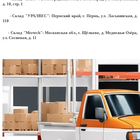
д. 10, стр. 1
- Склад "УРАЛВЕС": Пермский край, г. Пермь, ул. Ласьвинская, д.
110
- Склад "Mertech": Московская обл., г. Щёлково, д. Медвежьи Озёра,
ул. Сосновая, д. 11