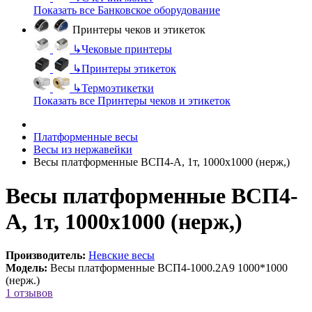
Показать все Банковское оборудование
Принтеры чеков и этикеток
↳
Чековые принтеры
↳
Принтеры этикеток
↳
Термоэтикетки
Показать все Принтеры чеков и этикеток
Платформенные весы
Весы из нержавейки
Весы платформенные ВСП4-А, 1т, 1000х1000 (нерж,)
Весы платформенные ВСП4-
А, 1т, 1000х1000 (нерж,)
Производитель:
Невские весы
Модель:
Весы платформенные ВСП4-1000.2А9 1000*1000
(нерж.)
1 отзывов