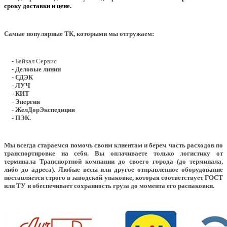
сроку доставки и цене.
Самые популярные ТК, которыми мы отгружаем:
- Байкал Сервис
- Деловые линии
- СДЭК
- ЛУЧ
- КИТ
- Энергия
- ЖелДорЭкспедиция
- ПЭК.
Мы всегда стараемся помочь своим клиентам и берем часть расходов по
транспортировке на себя. Вы оплачиваете только логистику от
терминала Транспортной компании до своего города (до терминала,
либо до адреса). Любые весы или другое отправленное оборудование
поставляется строго в заводской упаковке, которая соответствует ГОСТ
или ТУ и обеспечивает сохранность груза до момента его распаковки.