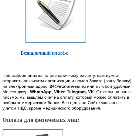
Безналичный платёж
При выборе оплаты по Безналичному расчету, вам нужно
отправить реквизиты организации и номер Заказа (вашу Заявку)
на электронный адрес:
24@etalonvesi.ru
или в любой удобный
Мессенджер:
WhatsApp, Viber, Telegram, VK
. Ответом на ваше
письмо, мы вышлем счет на оплату, который можно оплатить в
любом коммерческом банке. Все цены на Сайте указаны с
учетом
НДС
, кроме медицинского оборудования.
Оплата для физических лиц: