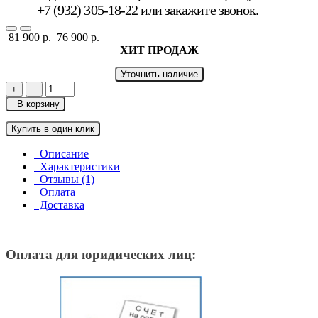
+7 (932) 305-18-22 или
закажите звонок
.
81 900 р.
76 900 р.
ХИТ ПРОДАЖ
Уточнить наличие
+
−
В корзину
Купить в один клик
Описание
Характеристики
Отзывы (1)
Оплата
Доставка
Оплата для юридических лиц: