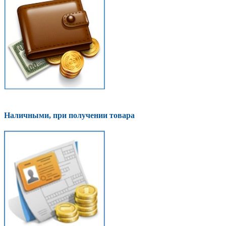
Наличными, при получении товара