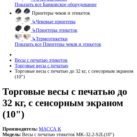
Показать все Банковское оборудование
Принтеры чеков и этикеток
↳
Чековые принтеры
↳
Принтеры этикеток
↳
Термоэтикетки
Показать все Принтеры чеков и этикеток
Весы с печатью этикеток
Торговые весы с печатью
Торговые весы с печатью до 32 кг, с сенсорным экраном
(10")
Торговые весы с печатью до
32 кг, с сенсорным экраном
(10")
Производитель:
МАССА К
Модель:
Весы с печатью этикеток MK-32.2-S2L(10")