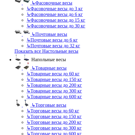
↳
Фасовочные весы
↳
Фасовочные весы до 3 кг
↳
Фасовочные весы до 6 кг
↳
Фасовочные весы до 15 кг
↳
Фасовочные весы до 30 кг
↳
Почтовые весы
↳
Почтовые весы до 6 кг
↳
Почтовые весы до 32 кг
Показать все Настольные весы
Напольные весы
↳
Товарные весы
↳
Товарные весы до 60 кг
↳
Товарные весы до 150 кг
↳
Товарные весы до 200 кг
↳
Товарные весы до 300 кг
↳
Товарные весы до 600 кг
↳
Торговые весы
↳
Торговые весы до 60 кг
↳
Торговые весы до 150 кг
↳
Торговые весы до 200 кг
↳
Торговые весы до 300 кг
↳
Торговые весы до 600 кг