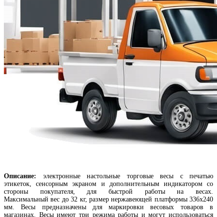
Описание:
электронные настольные торговые весы с печатью
этикеток, сенсорным экраном и дополнительным индикатором со
стороны покупателя, для быстрой работы на весах.
Максимальный вес до 32 кг, размер нержавеющей платформы 336х240
мм. Весы предназначены для маркировки весовых товаров в
магазинах. Весы имеют три режима работы и могут использоваться