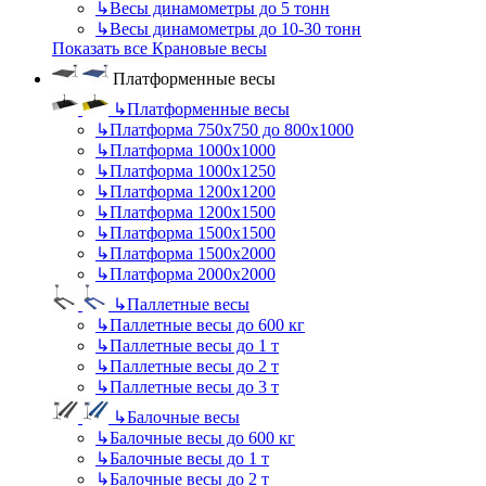
↳
Весы динамометры до 5 тонн
↳
Весы динамометры до 10-30 тонн
Показать все Крановые весы
Платформенные весы
↳
Платформенные весы
↳
Платформа 750х750 до 800х1000
↳
Платформа 1000х1000
↳
Платформа 1000х1250
↳
Платформа 1200х1200
↳
Платформа 1200х1500
↳
Платформа 1500х1500
↳
Платформа 1500х2000
↳
Платформа 2000х2000
↳
Паллетные весы
↳
Паллетные весы до 600 кг
↳
Паллетные весы до 1 т
↳
Паллетные весы до 2 т
↳
Паллетные весы до 3 т
↳
Балочные весы
↳
Балочные весы до 600 кг
↳
Балочные весы до 1 т
↳
Балочные весы до 2 т