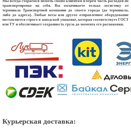
Мы всегда стараемся помочь своим клиентам и берем часть расходов по
транспортировке на себя. Вы оплачиваете только логистику от
терминала Транспортной компании до своего города (до терминала,
либо до адреса). Любые весы или другое отправленное оборудование
поставляется строго в заводской упаковке, которая соответствует ГОСТ
или ТУ и обеспечивает сохранность груза до момента его распаковки.
Курьерская доставка: