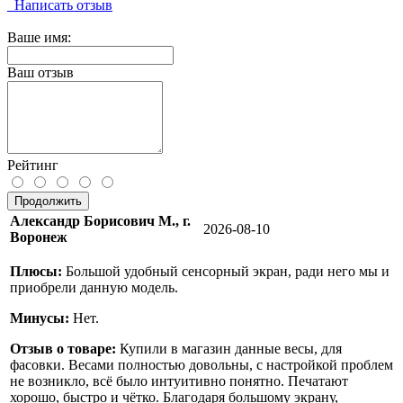
Написать отзыв
Ваше имя:
Ваш отзыв
Рейтинг
Продолжить
Александр Борисович М., г.
2026-08-10
Воронеж
Плюсы:
Большой удобный сенсорный экран, ради него мы и
приобрели данную модель.
Минусы:
Нет.
Отзыв о товаре:
Купили в магазин данные весы, для
фасовки. Весами полностью довольны, с настройкой проблем
не возникло, всё было интуитивно понятно. Печатают
хорошо, быстро и чётко. Благодаря большому экрану,