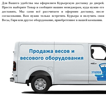
Для Вашего удобства мы оформляем Курьерскую доставку до дверей.
Просто выберите Товар и сообщите нашим менеджерам, куда нужно его
доставить. Мы сами всё рассчитаем и оформим доставку, после
согласования. Вам нужно только встретить Курьера и получить свои
Весы, Гири или другое оборудование, приобретенное в нашей компании.