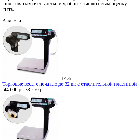
пользоваться очень легко и удобно. Ставлю весам оценку
пять.
Аналоги
-14%
Торговые весы с печатью до 32 кг, с отделительной пластиной
44 600 р.
38 250 р.