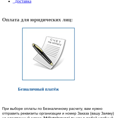
Доставка
Оплата для юридических лиц:
Безналичный платёж
При выборе оплаты по Безналичному расчету, вам нужно
отправить реквизиты организации и номер Заказа (вашу Заявку)