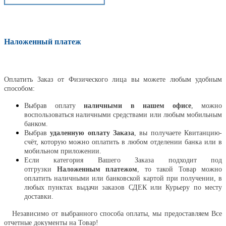
Наложенный платеж
Оплатить
Оплатить Заказ от Физического лица вы можете любым удобным
способом:
Выбрав оплату
наличными в нашем офисе
, можно
воспользоваться наличными средствами или любым мобильным
банком.
Выбрав
удаленную оплату Заказа
, вы получаете Квитанцию-
счёт, которую можно оплатить в любом отделении банка или в
мобильном приложении.
Если категория Вашего Заказа подходит под
отгрузки
Наложенным платежом
, то такой Товар можно
оплатить наличными или банковской картой при получении, в
любых пунктах выдачи заказов СДЕК или Курьеру по месту
доставки.
Независимо от выбранного способа оплаты, мы предоставляем Все
отчетные документы на Товар!