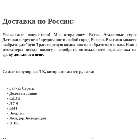
Доставка по России:
Уважаемые покупатели!
Мы отправляем Весы, Эталонные гири,
Датчики и другое оборудование в любой город России. Вы сами можете
выбрать удобную Транспортную компанию или обратиться к нам. Наши
менеджеры всегда помогут подобрать оптимального
перевозчика по
сроку доставки и цене.
Самые популярные ТК, которыми мы отгружаем:
- Байкал Сервис
- Деловые линии
- СДЭК
- ЛУЧ
- КИТ
- Энергия
- ЖелДорЭкспедиция
- ПЭК.