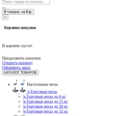
0
товаров,
на
0 р.
×
Корзина покупок
В корзине пусто!
Продолжить покупки
Открыть корзину
Оформить заказ
КАТАЛОГ ТОВАРОВ
Настольные весы
↳
Торговые весы
↳
Торговые весы до 6 кг
↳
Торговые весы до 15 кг
↳
Торговые весы до 30 кг
↳
Торговые весы до 32 кг