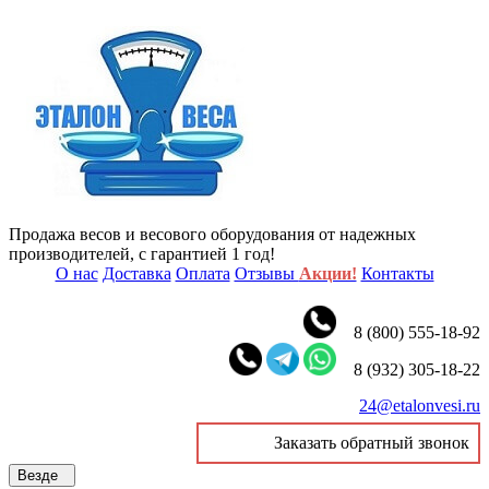
Продажа весов и весового оборудования от надежных
производителей, с гарантией 1 год!
О нас
Доставка
Оплата
Отзывы
Акции!
Контакты
8 (800) 555-18-92
8 (932) 305-18-22
24@etalonvesi.ru
Заказать обратный звонок
Везде