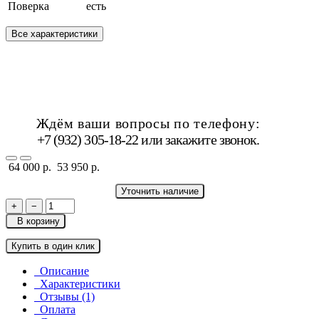
Поверка
есть
Все характеристики
Ждём ваши вопросы по телефону:
+7 (932) 305-18-22 или
закажите звонок
.
64 000 р.
53 950 р.
Уточнить наличие
+
−
В корзину
Купить в один клик
Описание
Характеристики
Отзывы (1)
Оплата