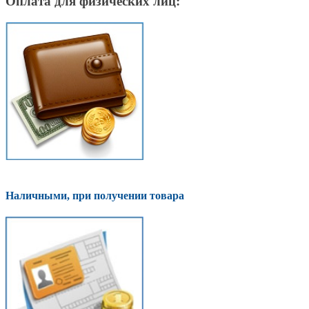
Оплата для физических лиц:
Наличными, при получении товара