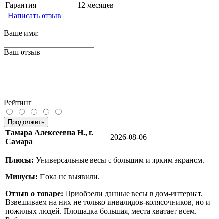
Гарантия
12 месяцев
Написать отзыв
Ваше имя:
Ваш отзыв
Рейтинг
Продолжить
Тамара Алексеевна Н., г.
2026-08-06
Самара
Плюсы:
Универсальные весы с большим и ярким экраном.
Минусы:
Пока не выявили.
Отзыв о товаре:
Приобрели данные весы в дом-интернат.
Взвешиваем на них не только инвалидов-колясочников, но и
пожилых людей. Площадка большая, места хватает всем.