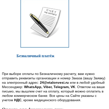
Безналичный платёж
При выборе оплаты по Безналичному расчету, вам нужно
отправить реквизиты организации и номер Заказа (вашу Заявку)
на электронный адрес:
24@etalonvesi.ru
или в любой удобный
Мессенджер:
WhatsApp, Viber, Telegram, VK
. Ответом на ваше
письмо, мы вышлем счет на оплату, который можно оплатить в
любом коммерческом банке. Все цены на Сайте указаны с
учетом
НДС
, кроме медицинского оборудования.