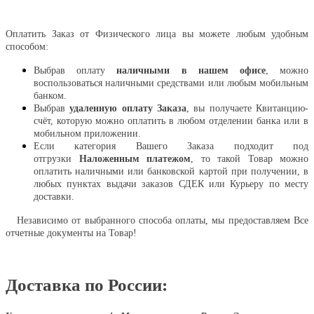
Оплатить
Оплатить Заказ от Физического лица вы можете любым удобным
способом:
Выбрав оплату
наличными в нашем офисе
, можно
воспользоваться наличными средствами или любым мобильным
банком.
Выбрав
удаленную оплату Заказа
, вы получаете Квитанцию-
счёт, которую можно оплатить в любом отделении банка или в
мобильном приложении.
Если категория Вашего Заказа подходит под
отгрузки
Наложенным платежом
, то такой Товар можно
оплатить наличными или банковской картой при получении, в
любых пунктах выдачи заказов СДЕК или Курьеру по месту
доставки.
Независимо от выбранного способа оплаты, мы предоставляем Все
отчетные документы на Товар!
Доставка по России: