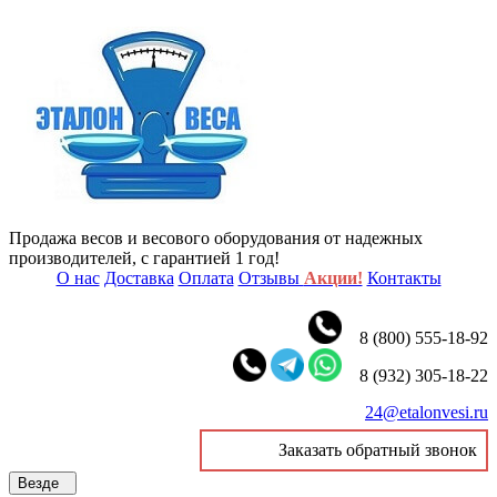
Продажа весов и весового оборудования от надежных
производителей, с гарантией 1 год!
О нас
Доставка
Оплата
Отзывы
Акции!
Контакты
8 (800) 555-18-92
8 (932) 305-18-22
24@etalonvesi.ru
Заказать обратный звонок
Везде