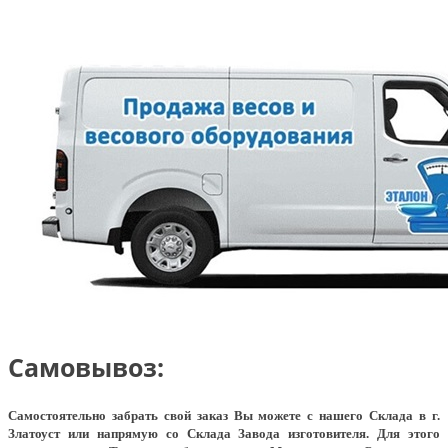
Самовывоз:
Самостоятельно забрать свой заказ Вы можете с нашего Склада в г.
Златоуст или напрямую со Склада Завода изготовителя. Для этого