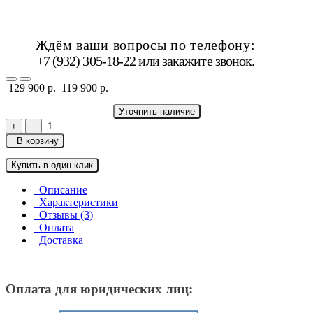
Ждём ваши вопросы по телефону:
+7 (932) 305-18-22 или
закажите звонок
.
129 900 р.
119 900 р.
Уточнить наличие
+
−
В корзину
Купить в один клик
Описание
Характеристики
Отзывы (3)
Оплата
Доставка
Оплата для юридических лиц: