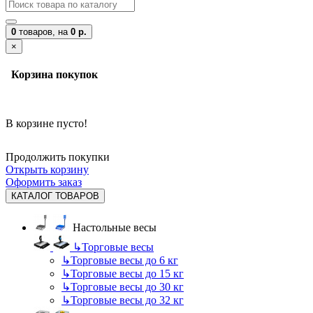
0
товаров,
на
0 р.
×
Корзина покупок
В корзине пусто!
Продолжить покупки
Открыть корзину
Оформить заказ
КАТАЛОГ ТОВАРОВ
Настольные весы
↳
Торговые весы
↳
Торговые весы до 6 кг
↳
Торговые весы до 15 кг
↳
Торговые весы до 30 кг
↳
Торговые весы до 32 кг