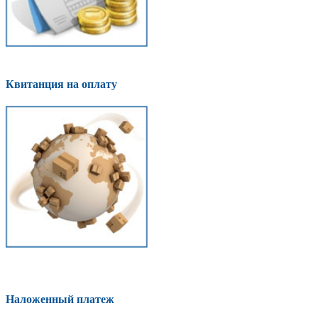
Квитанция на оплату
Наложенный платеж