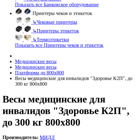
Показать все Банковское оборудование
Принтеры чеков и этикеток
↳
Чековые принтеры
↳
Принтеры этикеток
↳
Термоэтикетки
Показать все Принтеры чеков и этикеток
Медицинские весы
Медицинские весы
Платформа до 800х800
Весы медицинские для инвалидов "Здоровье К2П", до
300 кг 800х800
Весы медицинские для
инвалидов "Здоровье К2П",
до 300 кг 800х800
Производитель:
МИДЛ