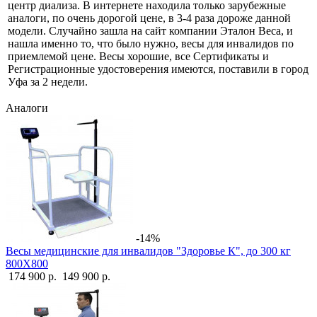
центр диализа. В интернете находила только зарубежные
аналоги, по очень дорогой цене, в 3-4 раза дороже данной
модели. Случайно зашла на сайт компании Эталон Веса, и
нашла именно то, что было нужно, весы для инвалидов по
приемлемой цене. Весы хорошие, все Сертификаты и
Регистрационные удостоверения имеются, поставили в город
Уфа за 2 недели.
Аналоги
-14%
Весы медицинские для инвалидов "Здоровье К", до 300 кг
800Х800
174 900 р.
149 900 р.