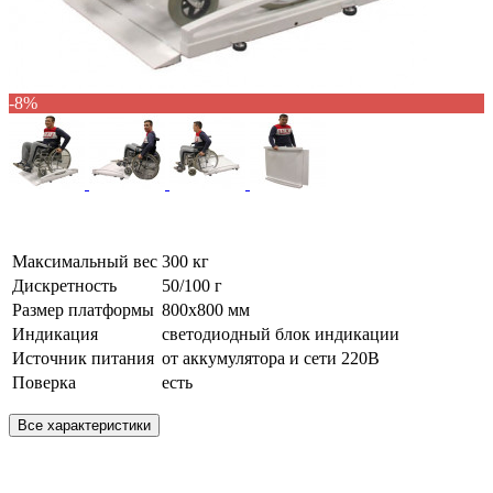
-8%
Максимальный вес
300 кг
Дискретность
50/100 г
Размер платформы
800х800 мм
Индикация
светодиодный блок индикации
Источник питания
от аккумулятора и сети 220В
Поверка
есть
Все характеристики