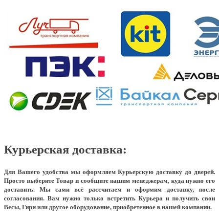
Курьерская доставка:
Для Вашего удобства мы оформляем Курьерскую доставку до дверей.
Просто выберите Товар и сообщите нашим менеджерам, куда нужно его
доставить. Мы сами всё рассчитаем и оформим доставку, после
согласования. Вам нужно только встретить Курьера и получить свои
Весы, Гири или другое оборудование, приобретенное в нашей компании.