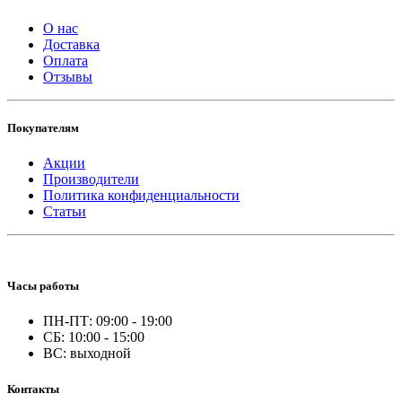
О нас
Доставка
Оплата
Отзывы
Покупателям
Акции
Производители
Политика конфиденциальности
Статьи
Часы работы
ПН-ПТ: 09:00 - 19:00
СБ: 10:00 - 15:00
ВС: выходной
Контакты