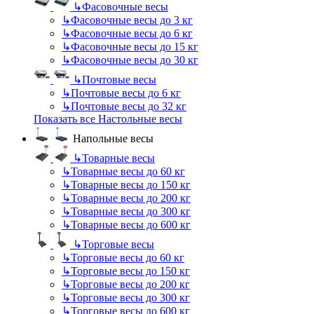
↳
Фасовочные весы
↳
Фасовочные весы до 3 кг
↳
Фасовочные весы до 6 кг
↳
Фасовочные весы до 15 кг
↳
Фасовочные весы до 30 кг
↳
Почтовые весы
↳
Почтовые весы до 6 кг
↳
Почтовые весы до 32 кг
Показать все Настольные весы
Напольные весы
↳
Товарные весы
↳
Товарные весы до 60 кг
↳
Товарные весы до 150 кг
↳
Товарные весы до 200 кг
↳
Товарные весы до 300 кг
↳
Товарные весы до 600 кг
↳
Торговые весы
↳
Торговые весы до 60 кг
↳
Торговые весы до 150 кг
↳
Торговые весы до 200 кг
↳
Торговые весы до 300 кг
↳
Торговые весы до 600 кг