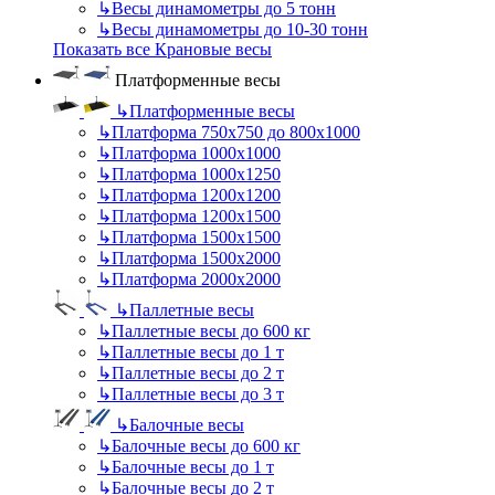
↳
Весы динамометры до 5 тонн
↳
Весы динамометры до 10-30 тонн
Показать все Крановые весы
Платформенные весы
↳
Платформенные весы
↳
Платформа 750х750 до 800х1000
↳
Платформа 1000х1000
↳
Платформа 1000х1250
↳
Платформа 1200х1200
↳
Платформа 1200х1500
↳
Платформа 1500х1500
↳
Платформа 1500х2000
↳
Платформа 2000х2000
↳
Паллетные весы
↳
Паллетные весы до 600 кг
↳
Паллетные весы до 1 т
↳
Паллетные весы до 2 т
↳
Паллетные весы до 3 т
↳
Балочные весы
↳
Балочные весы до 600 кг
↳
Балочные весы до 1 т
↳
Балочные весы до 2 т