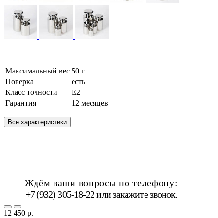
Максимальный вес
50 г
Поверка
есть
Класс точности
Е2
Гарантия
12 месяцев
Все характеристики
Ждём ваши вопросы по телефону:
+7 (932) 305-18-22 или
закажите звонок
.
12 450 р.