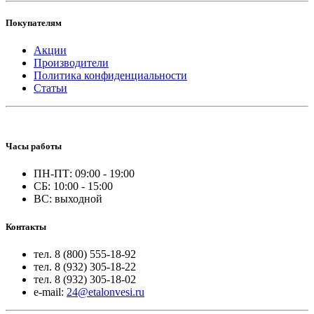
Покупателям
Акции
Производители
Политика конфиденциальности
Статьи
Часы работы
ПН-ПТ: 09:00 - 19:00
СБ: 10:00 - 15:00
ВС: выходной
Контакты
тел. 8 (800) 555-18-92
тел. 8 (932) 305-18-22
тел. 8 (932) 305-18-02
e-mail:
24@etalonvesi.ru