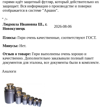
гирями идёт защитный футляр, который действительно их
защищает. Вся информация о производстве и поверки
отображается в системе "Аршин".
" />
Людмила Ивановна Ш., г.
2026-08-06
Новокузнецк
Плюсы:
Гири очень качественные, соответствуют ГОСТ.
Минусы:
Нет.
Отзыв о товаре:
Гири выполнены очень хорошо и
качественно. Дополнительно заказывали полный пакет
документов для эталона, все документы были в комплекте.
Аналоги