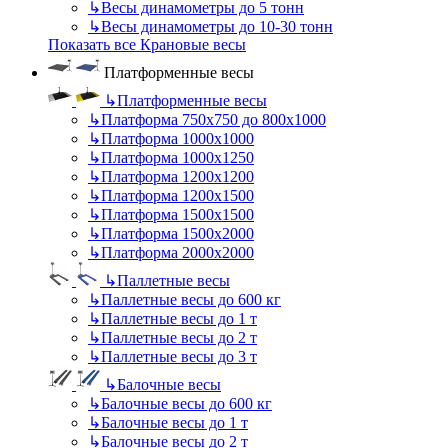
↳
Весы динамометры до 5 тонн
↳
Весы динамометры до 10-30 тонн
Показать все Крановые весы
Платформенные весы
↳
Платформенные весы
↳
Платформа 750х750 до 800х1000
↳
Платформа 1000х1000
↳
Платформа 1000х1250
↳
Платформа 1200х1200
↳
Платформа 1200х1500
↳
Платформа 1500х1500
↳
Платформа 1500х2000
↳
Платформа 2000х2000
↳
Паллетные весы
↳
Паллетные весы до 600 кг
↳
Паллетные весы до 1 т
↳
Паллетные весы до 2 т
↳
Паллетные весы до 3 т
↳
Балочные весы
↳
Балочные весы до 600 кг
↳
Балочные весы до 1 т
↳
Балочные весы до 2 т