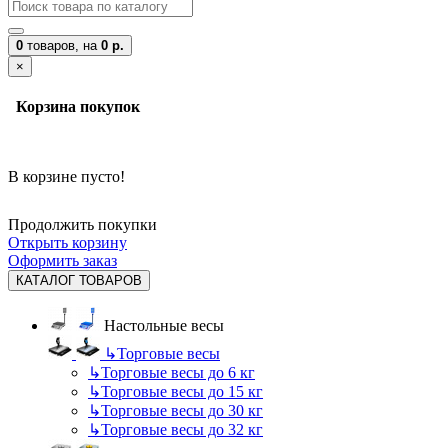
0
товаров,
на
0 р.
×
Корзина покупок
В корзине пусто!
Продолжить покупки
Открыть корзину
Оформить заказ
КАТАЛОГ ТОВАРОВ
Настольные весы
↳
Торговые весы
↳
Торговые весы до 6 кг
↳
Торговые весы до 15 кг
↳
Торговые весы до 30 кг
↳
Торговые весы до 32 кг