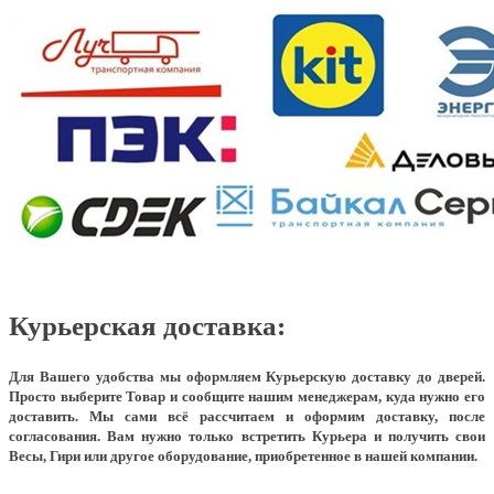
Курьерская доставка:
Для Вашего удобства мы оформляем Курьерскую доставку до дверей.
Просто выберите Товар и сообщите нашим менеджерам, куда нужно его
доставить. Мы сами всё рассчитаем и оформим доставку, после
согласования. Вам нужно только встретить Курьера и получить свои
Весы, Гири или другое оборудование, приобретенное в нашей компании.