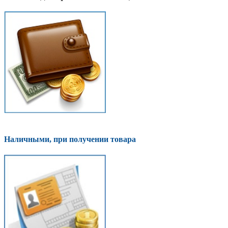
Наличными, при получении товара