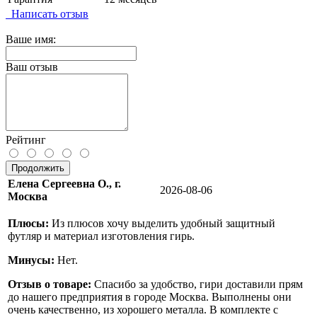
Написать отзыв
Ваше имя:
Ваш отзыв
Рейтинг
Продолжить
Елена Сергеевна О., г.
2026-08-06
Москва
Плюсы:
Из плюсов хочу выделить удобный защитный
футляр и материал изготовления гирь.
Минусы:
Нет.
Отзыв о товаре:
Спасибо за удобство, гири доставили прям
до нашего предприятия в городе Москва. Выполнены они
очень качественно, из хорошего металла. В комплекте с