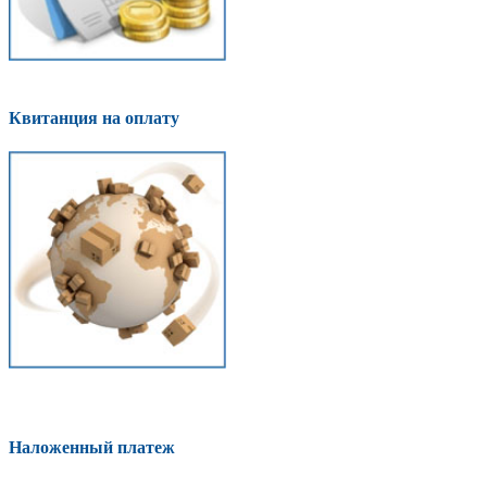
Квитанция на оплату
Наложенный платеж