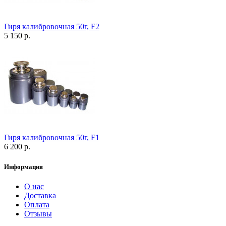
Гиря калибровочная 50г, F2
5 150 р.
Гиря калибровочная 50г, F1
6 200 р.
Информация
О нас
Доставка
Оплата
Отзывы