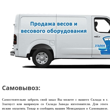
Самовывоз:
Самостоятельно забрать свой заказ Вы можете с нашего Склада в г.
Златоуст или напрямую со Склада Завода изготовителя. Для этого
нужно оплатить Товар и сообщить нашим Менеджерам о Самовывозе.