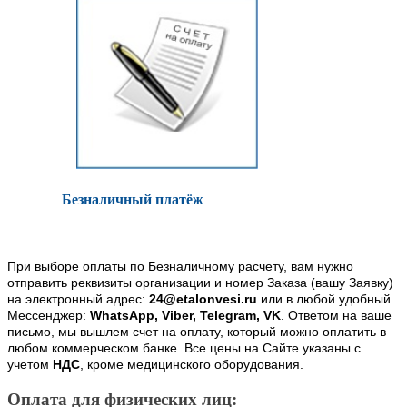
Безналичный платёж
При выборе оплаты по Безналичному расчету, вам нужно
отправить реквизиты организации и номер Заказа (вашу Заявку)
на электронный адрес:
24@etalonvesi.ru
или в любой удобный
Мессенджер:
WhatsApp, Viber, Telegram, VK
. Ответом на ваше
письмо, мы вышлем счет на оплату, который можно оплатить в
любом коммерческом банке. Все цены на Сайте указаны с
учетом
НДС
, кроме медицинского оборудования.
Оплата для физических лиц: