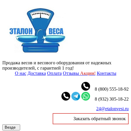
Продажа весов и весового оборудования от надежных
производителей, с гарантией 1 год!
О нас
Доставка
Оплата
Отзывы
Акции!
Контакты
8 (800) 555-18-92
8 (932) 305-18-22
24@etalonvesi.ru
Заказать обратный звонок
Везде