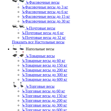
↳
Фасовочные весы
↳
Фасовочные весы до 3 кг
↳
Фасовочные весы до 6 кг
↳
Фасовочные весы до 15 кг
↳
Фасовочные весы до 30 кг
↳
Почтовые весы
↳
Почтовые весы до 6 кг
↳
Почтовые весы до 32 кг
Показать все Настольные весы
Напольные весы
↳
Товарные весы
↳
Товарные весы до 60 кг
↳
Товарные весы до 150 кг
↳
Товарные весы до 200 кг
↳
Товарные весы до 300 кг
↳
Товарные весы до 600 кг
↳
Торговые весы
↳
Торговые весы до 60 кг
↳
Торговые весы до 150 кг
↳
Торговые весы до 200 кг
↳
Торговые весы до 300 кг
↳
Торговые весы до 600 кг