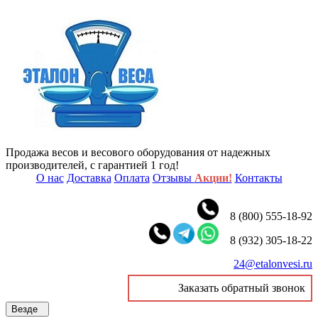
Продажа весов и весового оборудования от надежных
производителей, с гарантией 1 год!
О нас
Доставка
Оплата
Отзывы
Акции!
Контакты
8 (800) 555-18-92
8 (932) 305-18-22
24@etalonvesi.ru
Заказать обратный звонок
Везде