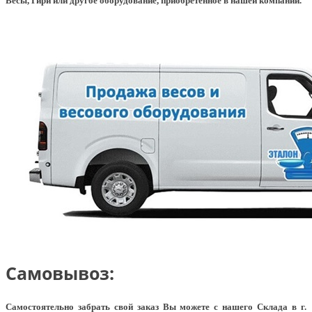
Весы, Гири или другое оборудование, приобретенное в нашей компании.
Самовывоз:
Самостоятельно забрать свой заказ Вы можете с нашего Склада в г.