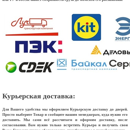
Курьерская доставка:
Для Вашего удобства мы оформляем Курьерскую доставку до дверей.
Просто выберите Товар и сообщите нашим менеджерам, куда нужно его
доставить. Мы сами всё рассчитаем и оформим доставку, после
согласования. Вам нужно только встретить Курьера и получить свои