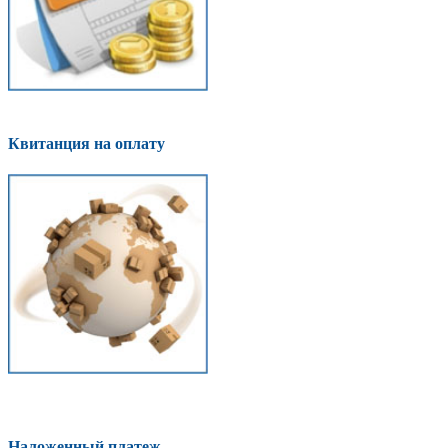
Квитанция на оплату
Наложенный платеж