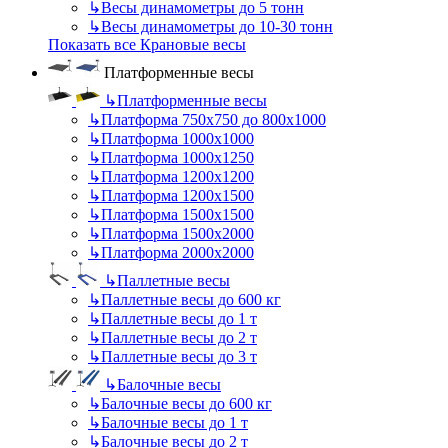
↳
Весы динамометры до 5 тонн
↳
Весы динамометры до 10-30 тонн
Показать все Крановые весы
Платформенные весы
↳
Платформенные весы
↳
Платформа 750х750 до 800х1000
↳
Платформа 1000х1000
↳
Платформа 1000х1250
↳
Платформа 1200х1200
↳
Платформа 1200х1500
↳
Платформа 1500х1500
↳
Платформа 1500х2000
↳
Платформа 2000х2000
↳
Паллетные весы
↳
Паллетные весы до 600 кг
↳
Паллетные весы до 1 т
↳
Паллетные весы до 2 т
↳
Паллетные весы до 3 т
↳
Балочные весы
↳
Балочные весы до 600 кг
↳
Балочные весы до 1 т
↳
Балочные весы до 2 т