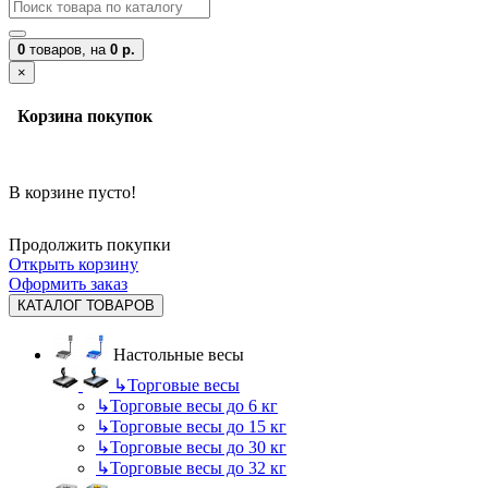
0
товаров,
на
0 р.
×
Корзина покупок
В корзине пусто!
Продолжить покупки
Открыть корзину
Оформить заказ
КАТАЛОГ ТОВАРОВ
Настольные весы
↳
Торговые весы
↳
Торговые весы до 6 кг
↳
Торговые весы до 15 кг
↳
Торговые весы до 30 кг
↳
Торговые весы до 32 кг