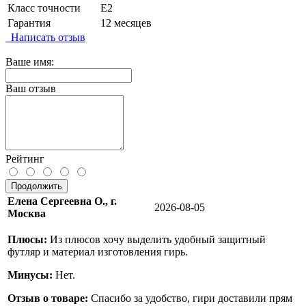
Класс точности
Е2
Гарантия
12 месяцев
Написать отзыв
Ваше имя:
Ваш отзыв
Рейтинг
Продолжить
Елена Сергеевна О., г.
2026-08-05
Москва
Плюсы:
Из плюсов хочу выделить удобный защитный
футляр и материал изготовления гирь.
Минусы:
Нет.
Отзыв о товаре:
Спасибо за удобство, гири доставили прям