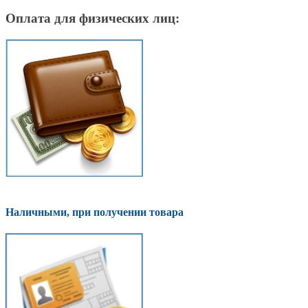
Оплата для физических лиц:
Наличными, при получении товара