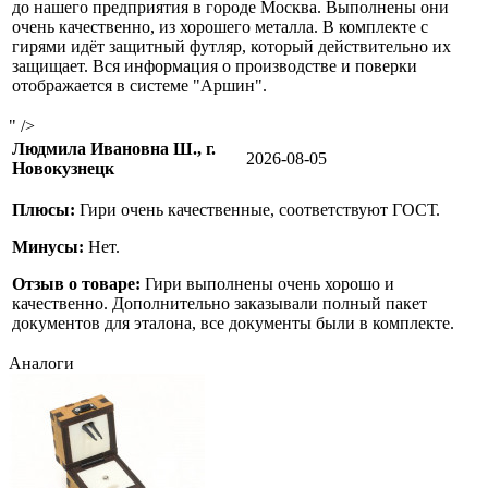
до нашего предприятия в городе Москва. Выполнены они
очень качественно, из хорошего металла. В комплекте с
гирями идёт защитный футляр, который действительно их
защищает. Вся информация о производстве и поверки
отображается в системе "Аршин".
" />
Людмила Ивановна Ш., г.
2026-08-05
Новокузнецк
Плюсы:
Гири очень качественные, соответствуют ГОСТ.
Минусы:
Нет.
Отзыв о товаре:
Гири выполнены очень хорошо и
качественно. Дополнительно заказывали полный пакет
документов для эталона, все документы были в комплекте.
Аналоги