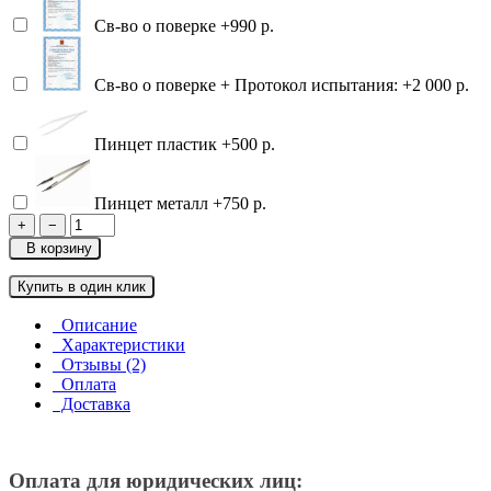
Св-во о поверке
+990 р.
Св-во о поверке + Протокол испытания:
+2 000 р.
Пинцет пластик
+500 р.
Пинцет металл
+750 р.
+
−
В корзину
Купить в один клик
Описание
Характеристики
Отзывы (2)
Оплата
Доставка
Оплата для юридических лиц: