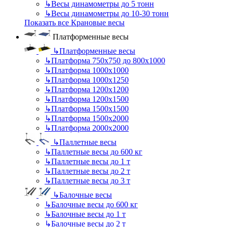
↳
Весы динамометры до 5 тонн
↳
Весы динамометры до 10-30 тонн
Показать все Крановые весы
Платформенные весы
↳
Платформенные весы
↳
Платформа 750х750 до 800х1000
↳
Платформа 1000х1000
↳
Платформа 1000х1250
↳
Платформа 1200х1200
↳
Платформа 1200х1500
↳
Платформа 1500х1500
↳
Платформа 1500х2000
↳
Платформа 2000х2000
↳
Паллетные весы
↳
Паллетные весы до 600 кг
↳
Паллетные весы до 1 т
↳
Паллетные весы до 2 т
↳
Паллетные весы до 3 т
↳
Балочные весы
↳
Балочные весы до 600 кг
↳
Балочные весы до 1 т
↳
Балочные весы до 2 т