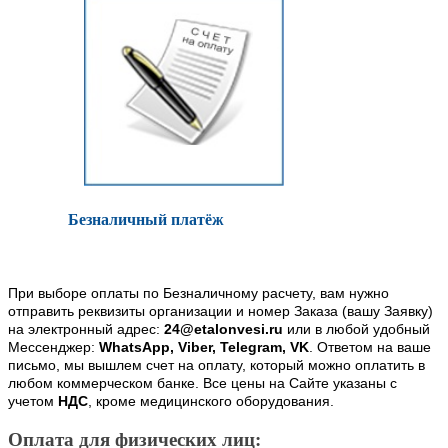
Безналичный платёж
При выборе оплаты по Безналичному расчету, вам нужно
отправить реквизиты организации и номер Заказа (вашу Заявку)
на электронный адрес:
24@etalonvesi.ru
или в любой удобный
Мессенджер:
WhatsApp, Viber, Telegram, VK
. Ответом на ваше
письмо, мы вышлем счет на оплату, который можно оплатить в
любом коммерческом банке. Все цены на Сайте указаны с
учетом
НДС
, кроме медицинского оборудования.
Оплата для физических лиц: