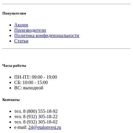
Покупателям
Акции
Производители
Политика конфиденциальности
Статьи
Часы работы
ПН-ПТ: 09:00 - 19:00
СБ: 10:00 - 15:00
ВС: выходной
Контакты
тел. 8 (800) 555-18-92
тел. 8 (932) 305-18-22
тел. 8 (932) 305-18-02
e-mail:
24@etalonvesi.ru