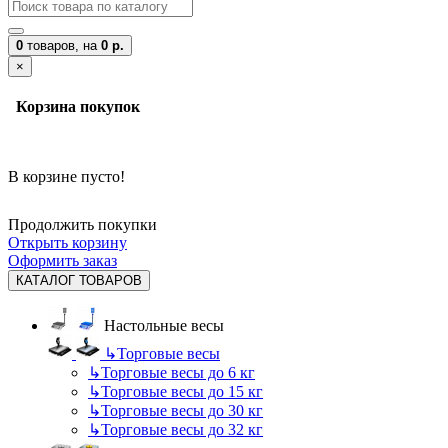
0
товаров,
на
0 р.
×
Корзина покупок
В корзине пусто!
Продолжить покупки
Открыть корзину
Оформить заказ
КАТАЛОГ ТОВАРОВ
Настольные весы
↳
Торговые весы
↳
Торговые весы до 6 кг
↳
Торговые весы до 15 кг
↳
Торговые весы до 30 кг
↳
Торговые весы до 32 кг