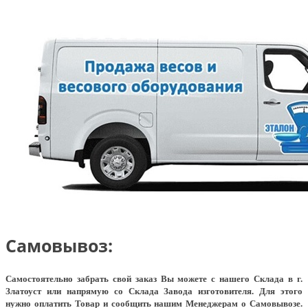
Самовывоз:
Самостоятельно забрать свой заказ Вы можете с нашего Склада в г.
Златоуст или напрямую со Склада Завода изготовителя. Для этого
нужно оплатить Товар и сообщить нашим Менеджерам о Самовывозе.