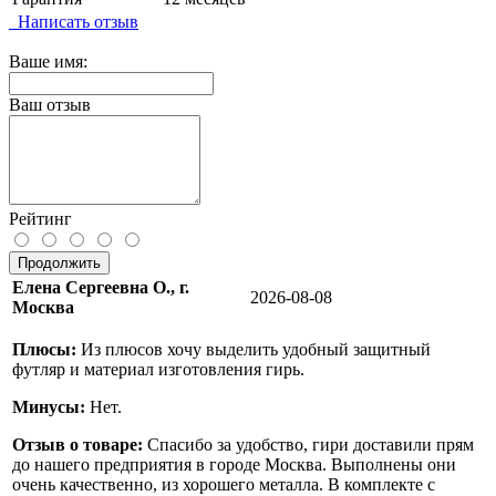
Написать отзыв
Ваше имя:
Ваш отзыв
Рейтинг
Продолжить
Елена Сергеевна О., г.
2026-08-08
Москва
Плюсы:
Из плюсов хочу выделить удобный защитный
футляр и материал изготовления гирь.
Минусы:
Нет.
Отзыв о товаре:
Спасибо за удобство, гири доставили прям
до нашего предприятия в городе Москва. Выполнены они
очень качественно, из хорошего металла. В комплекте с