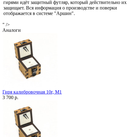
гирями идёт защитный футляр, который действительно их
защищает. Вся информация о производстве и поверки
отображается в системе "Аршин".
" />
Аналоги
Гиря калибровочная 10г, М1
3 700 р.