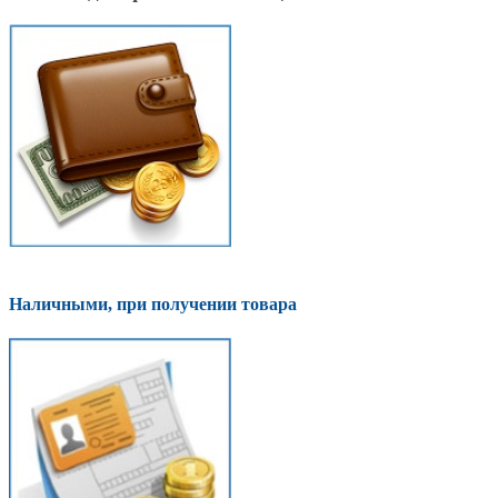
Наличными, при получении товара