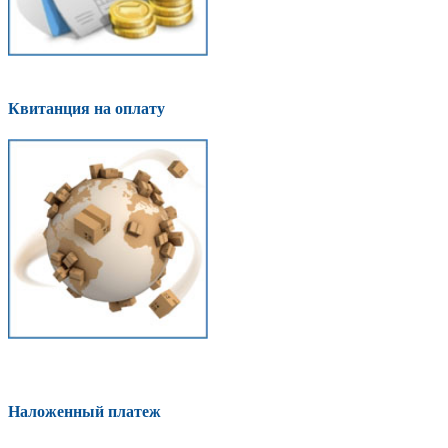
Квитанция на оплату
Наложенный платеж