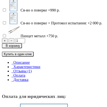
Св-во о поверке
+990 р.
Св-во о поверке + Протокол испытания:
+2 000 р.
Пинцет металл
+750 р.
+
−
В корзину
Купить в один клик
Описание
Характеристики
Отзывы (1)
Оплата
Доставка
Оплата для юридических лиц: