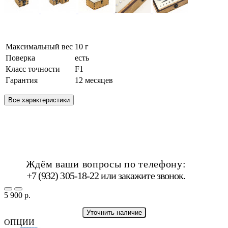
Максимальный вес
10 г
Поверка
есть
Класс точности
F1
Гарантия
12 месяцев
Все характеристики
Ждём ваши вопросы по телефону:
+7 (932) 305-18-22 или
закажите звонок
.
5 900 р.
Уточнить наличие
ОПЦИИ