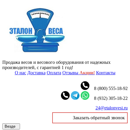
Продажа весов и весового оборудования от надежных
производителей, с гарантией 1 год!
О нас
Доставка
Оплата
Отзывы
Акции!
Контакты
8 (800) 555-18-92
8 (932) 305-18-22
24@etalonvesi.ru
Заказать обратный звонок
Везде