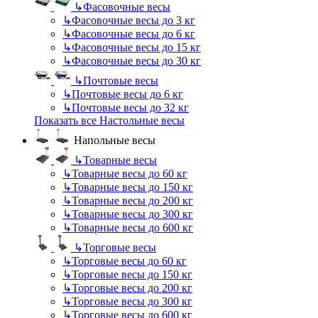
↳
Фасовочные весы
↳
Фасовочные весы до 3 кг
↳
Фасовочные весы до 6 кг
↳
Фасовочные весы до 15 кг
↳
Фасовочные весы до 30 кг
↳
Почтовые весы
↳
Почтовые весы до 6 кг
↳
Почтовые весы до 32 кг
Показать все Настольные весы
Напольные весы
↳
Товарные весы
↳
Товарные весы до 60 кг
↳
Товарные весы до 150 кг
↳
Товарные весы до 200 кг
↳
Товарные весы до 300 кг
↳
Товарные весы до 600 кг
↳
Торговые весы
↳
Торговые весы до 60 кг
↳
Торговые весы до 150 кг
↳
Торговые весы до 200 кг
↳
Торговые весы до 300 кг
↳
Торговые весы до 600 кг