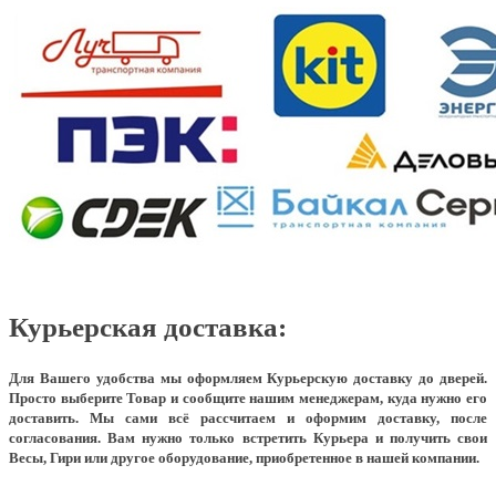
Курьерская доставка:
Для Вашего удобства мы оформляем Курьерскую доставку до дверей.
Просто выберите Товар и сообщите нашим менеджерам, куда нужно его
доставить. Мы сами всё рассчитаем и оформим доставку, после
согласования. Вам нужно только встретить Курьера и получить свои
Весы, Гири или другое оборудование, приобретенное в нашей компании.