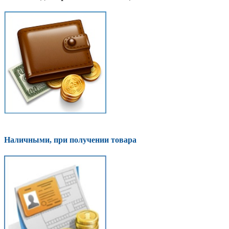
Наличными, при получении товара