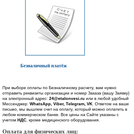
Безналичный платёж
При выборе оплаты по Безналичному расчету, вам нужно
отправить реквизиты организации и номер Заказа (вашу Заявку)
на электронный адрес:
24@etalonvesi.ru
или в любой удобный
Мессенджер:
WhatsApp, Viber, Telegram, VK
. Ответом на ваше
письмо, мы вышлем счет на оплату, который можно оплатить в
любом коммерческом банке. Все цены на Сайте указаны с
учетом
НДС
, кроме медицинского оборудования.
Оплата для физических лиц: