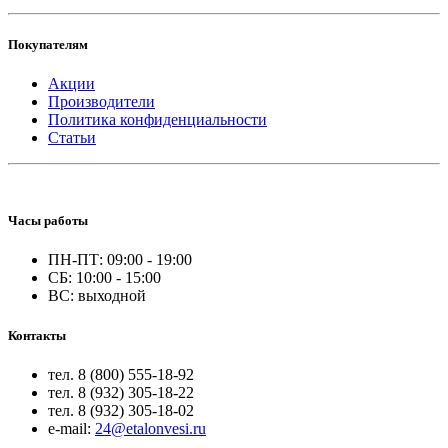
Покупателям
Акции
Производители
Политика конфиденциальности
Статьи
Часы работы
ПН-ПТ: 09:00 - 19:00
СБ: 10:00 - 15:00
ВС: выходной
Контакты
тел. 8 (800) 555-18-92
тел. 8 (932) 305-18-22
тел. 8 (932) 305-18-02
e-mail:
24@etalonvesi.ru