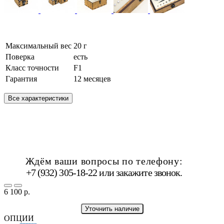
Максимальный вес
20 г
Поверка
есть
Класс точности
F1
Гарантия
12 месяцев
Все характеристики
Ждём ваши вопросы по телефону:
+7 (932) 305-18-22 или
закажите звонок
.
6 100 р.
Уточнить наличие
ОПЦИИ