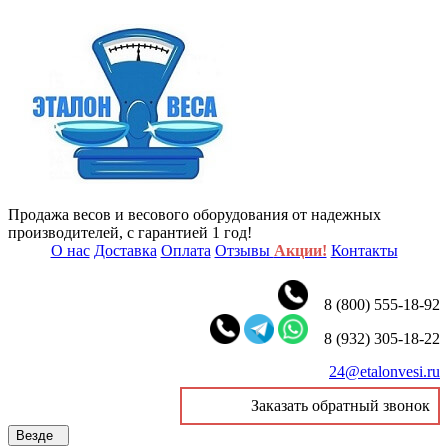
Продажа весов и весового оборудования от надежных
производителей, с гарантией 1 год!
О нас
Доставка
Оплата
Отзывы
Акции!
Контакты
8 (800) 555-18-92
8 (932) 305-18-22
24@etalonvesi.ru
Заказать обратный звонок
Везде