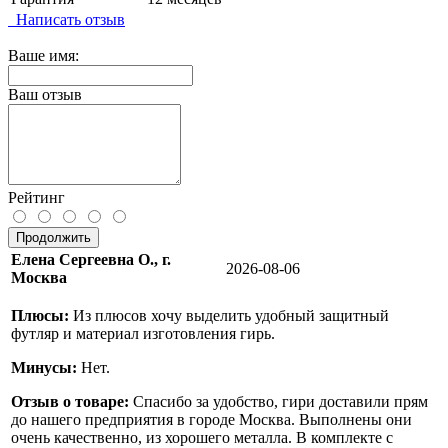
Написать отзыв
Ваше имя:
Ваш отзыв
Рейтинг
Продолжить
Елена Сергеевна О., г.
2026-08-06
Москва
Плюсы:
Из плюсов хочу выделить удобный защитный
футляр и материал изготовления гирь.
Минусы:
Нет.
Отзыв о товаре:
Спасибо за удобство, гири доставили прям
до нашего предприятия в городе Москва. Выполнены они
очень качественно, из хорошего металла. В комплекте с