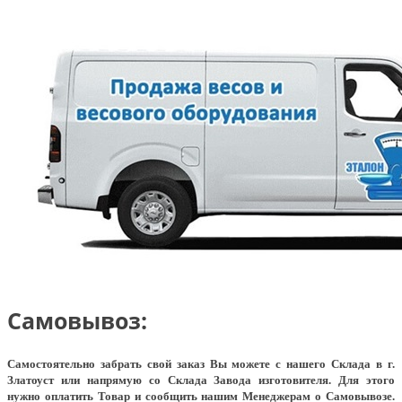
Самовывоз:
Самостоятельно забрать свой заказ Вы можете с нашего Склада в г.
Златоуст или напрямую со Склада Завода изготовителя. Для этого
нужно оплатить Товар и сообщить нашим Менеджерам о Самовывозе.