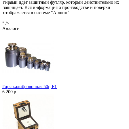
гирями идёт защитный футляр, который действительно их
защищает. Вся информация о производстве и поверки
отображается в системе "Аршин".
" />
Аналоги
Гиря калибровочная 50г, F1
6 200 р.