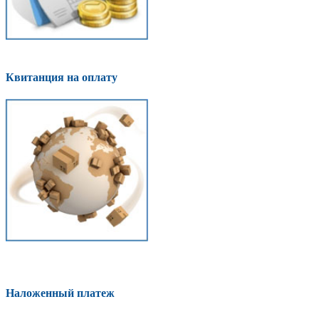
Квитанция на оплату
Наложенный платеж