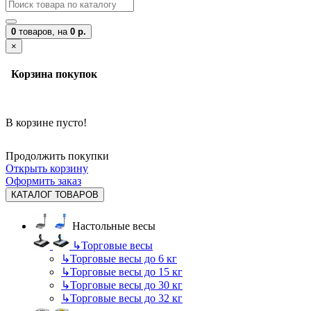
0
товаров,
на
0 р.
×
Корзина покупок
В корзине пусто!
Продолжить покупки
Открыть корзину
Оформить заказ
КАТАЛОГ ТОВАРОВ
Настольные весы
↳
Торговые весы
↳
Торговые весы до 6 кг
↳
Торговые весы до 15 кг
↳
Торговые весы до 30 кг
↳
Торговые весы до 32 кг