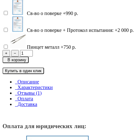
Св-во о поверке
+990 р.
Св-во о поверке + Протокол испытания:
+2 000 р.
Пинцет металл
+750 р.
+
−
В корзину
Купить в один клик
Описание
Характеристики
Отзывы (1)
Оплата
Доставка
Оплата для юридических лиц: