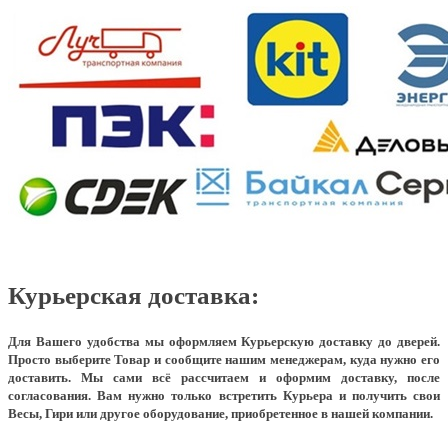
Курьерская доставка:
Для Вашего удобства мы оформляем Курьерскую доставку до дверей.
Просто выберите Товар и сообщите нашим менеджерам, куда нужно его
доставить. Мы сами всё рассчитаем и оформим доставку, после
согласования. Вам нужно только встретить Курьера и получить свои
Весы, Гири или другое оборудование, приобретенное в нашей компании.