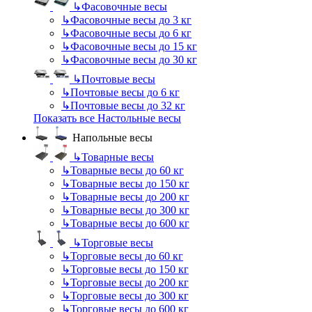
↳
Фасовочные весы
↳
Фасовочные весы до 3 кг
↳
Фасовочные весы до 6 кг
↳
Фасовочные весы до 15 кг
↳
Фасовочные весы до 30 кг
↳
Почтовые весы
↳
Почтовые весы до 6 кг
↳
Почтовые весы до 32 кг
Показать все Настольные весы
Напольные весы
↳
Товарные весы
↳
Товарные весы до 60 кг
↳
Товарные весы до 150 кг
↳
Товарные весы до 200 кг
↳
Товарные весы до 300 кг
↳
Товарные весы до 600 кг
↳
Торговые весы
↳
Торговые весы до 60 кг
↳
Торговые весы до 150 кг
↳
Торговые весы до 200 кг
↳
Торговые весы до 300 кг
↳
Торговые весы до 600 кг