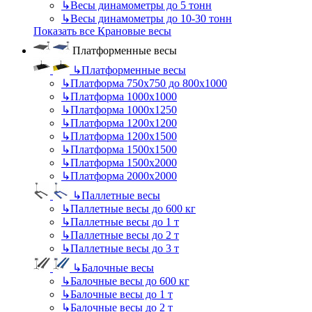
↳
Весы динамометры до 5 тонн
↳
Весы динамометры до 10-30 тонн
Показать все Крановые весы
Платформенные весы
↳
Платформенные весы
↳
Платформа 750х750 до 800х1000
↳
Платформа 1000х1000
↳
Платформа 1000х1250
↳
Платформа 1200х1200
↳
Платформа 1200х1500
↳
Платформа 1500х1500
↳
Платформа 1500х2000
↳
Платформа 2000х2000
↳
Паллетные весы
↳
Паллетные весы до 600 кг
↳
Паллетные весы до 1 т
↳
Паллетные весы до 2 т
↳
Паллетные весы до 3 т
↳
Балочные весы
↳
Балочные весы до 600 кг
↳
Балочные весы до 1 т
↳
Балочные весы до 2 т