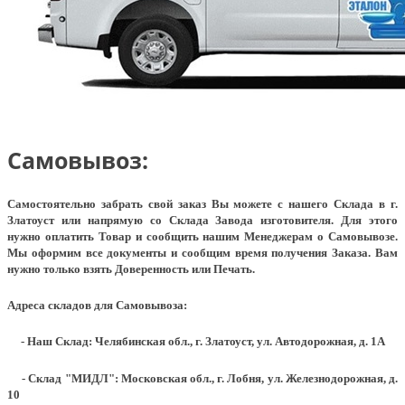
Самовывоз:
Самостоятельно забрать свой заказ Вы можете с нашего Склада в г.
Златоуст или напрямую со Склада Завода изготовителя. Для этого
нужно оплатить Товар и сообщить нашим Менеджерам о Самовывозе.
Мы оформим все документы и сообщим время получения Заказа. Вам
нужно только взять Доверенность или Печать.
Адреса складов для Самовывоза:
- Наш Склад: Челябинская обл., г. Златоуст, ул. Автодорожная, д. 1А
- Склад "МИДЛ": Московская обл., г. Лобня, ул. Железнодорожная, д.
10