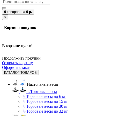
0
товаров,
на
0 р.
×
Корзина покупок
В корзине пусто!
Продолжить покупки
Открыть корзину
Оформить заказ
КАТАЛОГ ТОВАРОВ
Настольные весы
↳
Торговые весы
↳
Торговые весы до 6 кг
↳
Торговые весы до 15 кг
↳
Торговые весы до 30 кг
↳
Торговые весы до 32 кг