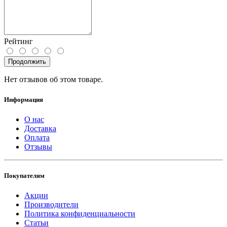
Рейтинг
Продолжить
Нет отзывов об этом товаре.
Информация
О нас
Доставка
Оплата
Отзывы
Покупателям
Акции
Производители
Политика конфиденциальности
Статьи