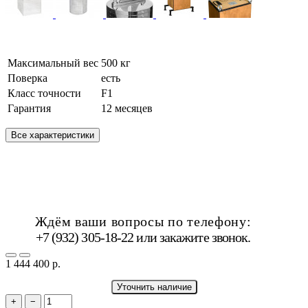
Максимальный вес
500 кг
Поверка
есть
Класс точности
F1
Гарантия
12 месяцев
Все характеристики
Ждём ваши вопросы по телефону:
+7 (932) 305-18-22 или
закажите звонок
.
1 444 400 р.
Уточнить наличие
+
−