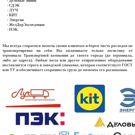
- Деловые линии
- СДЭК
- ЛУЧ
- КИТ
- Энергия
- ЖелДорЭкспедиция
- ПЭК.
Мы всегда стараемся помочь своим клиентам и берем часть расходов по
транспортировке на себя. Вы оплачиваете только логистику от
терминала Транспортной компании до своего города (до терминала,
либо до адреса). Любые весы или другое отправленное оборудование
поставляется строго в заводской упаковке, которая соответствует ГОСТ
или ТУ и обеспечивает сохранность груза до момента его распаковки.