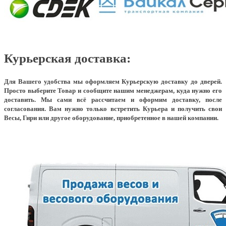
Курьерская доставка:
Для Вашего удобства мы оформляем Курьерскую доставку до дверей.
Просто выберите Товар и сообщите нашим менеджерам, куда нужно его
доставить. Мы сами всё рассчитаем и оформим доставку, после
согласования. Вам нужно только встретить Курьера и получить свои
Весы, Гири или другое оборудование, приобретенное в нашей компании.