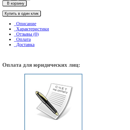
В корзину
Купить в один клик
Описание
Характеристики
Отзывы (0)
Оплата
Доставка
Оплата для юридических лиц: