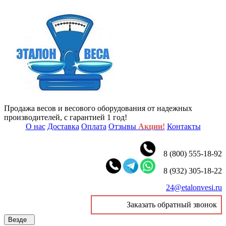
Продажа весов и весового оборудования от надежных
производителей, с гарантией 1 год!
О нас
Доставка
Оплата
Отзывы
Акции!
Контакты
8 (800) 555-18-92
8 (932) 305-18-22
24@etalonvesi.ru
Заказать обратный звонок
Везде