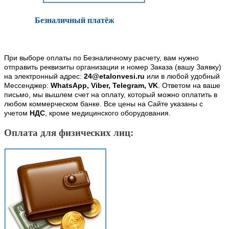
Безналичный платёж
При выборе оплаты по Безналичному расчету, вам нужно
отправить реквизиты организации и номер Заказа (вашу Заявку)
на электронный адрес:
24@etalonvesi.ru
или в любой удобный
Мессенджер:
WhatsApp, Viber, Telegram, VK
. Ответом на ваше
письмо, мы вышлем счет на оплату, который можно оплатить в
любом коммерческом банке. Все цены на Сайте указаны с
учетом
НДС
, кроме медицинского оборудования.
Оплата для физических лиц: