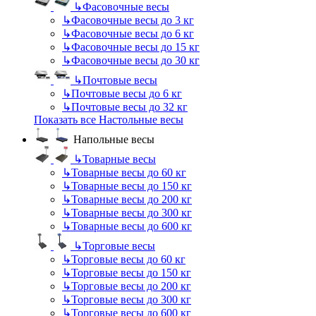
↳
Фасовочные весы
↳
Фасовочные весы до 3 кг
↳
Фасовочные весы до 6 кг
↳
Фасовочные весы до 15 кг
↳
Фасовочные весы до 30 кг
↳
Почтовые весы
↳
Почтовые весы до 6 кг
↳
Почтовые весы до 32 кг
Показать все Настольные весы
Напольные весы
↳
Товарные весы
↳
Товарные весы до 60 кг
↳
Товарные весы до 150 кг
↳
Товарные весы до 200 кг
↳
Товарные весы до 300 кг
↳
Товарные весы до 600 кг
↳
Торговые весы
↳
Торговые весы до 60 кг
↳
Торговые весы до 150 кг
↳
Торговые весы до 200 кг
↳
Торговые весы до 300 кг
↳
Торговые весы до 600 кг