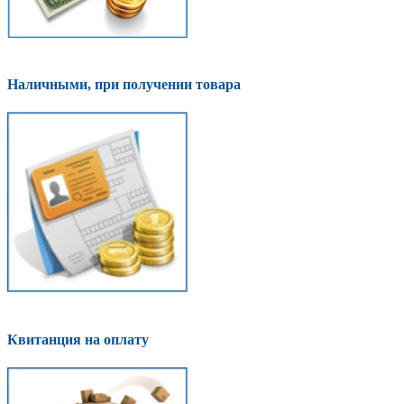
Наличными, при получении товара
Квитанция на оплату