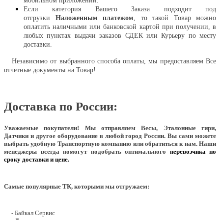
мобильном приложении.
Если категория Вашего Заказа подходит под
отгрузки
Наложенным платежом
, то такой Товар можно
оплатить наличными или банковской картой при получении, в
любых пунктах выдачи заказов СДЕК или Курьеру по месту
доставки.
Независимо от выбранного способа оплаты, мы предоставляем Все
отчетные документы на Товар!
Доставка по России:
Уважаемые покупатели!
Мы отправляем Весы, Эталонные гири,
Датчики и другое оборудование в любой город России. Вы сами можете
выбрать удобную Транспортную компанию или обратиться к нам. Наши
менеджеры всегда помогут подобрать оптимального
перевозчика по
сроку доставки и цене.
Самые популярные ТК, которыми мы отгружаем:
- Байкал Сервис