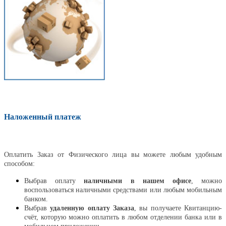
Наложенный платеж
Оплатить
Оплатить Заказ от Физического лица вы можете любым удобным
способом:
Выбрав оплату
наличными в нашем офисе
, можно
воспользоваться наличными средствами или любым мобильным
банком.
Выбрав
удаленную оплату Заказа
, вы получаете Квитанцию-
счёт, которую можно оплатить в любом отделении банка или в