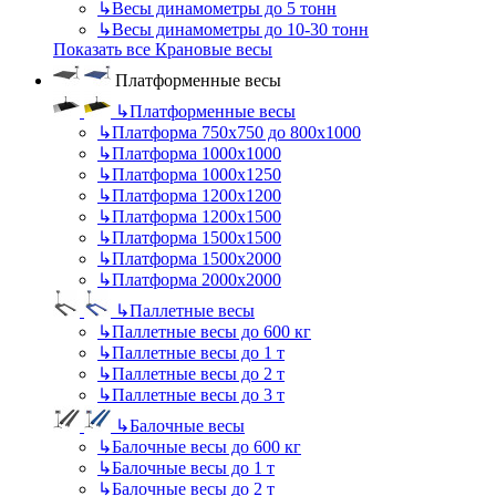
↳
Весы динамометры до 5 тонн
↳
Весы динамометры до 10-30 тонн
Показать все Крановые весы
Платформенные весы
↳
Платформенные весы
↳
Платформа 750х750 до 800х1000
↳
Платформа 1000х1000
↳
Платформа 1000х1250
↳
Платформа 1200х1200
↳
Платформа 1200х1500
↳
Платформа 1500х1500
↳
Платформа 1500х2000
↳
Платформа 2000х2000
↳
Паллетные весы
↳
Паллетные весы до 600 кг
↳
Паллетные весы до 1 т
↳
Паллетные весы до 2 т
↳
Паллетные весы до 3 т
↳
Балочные весы
↳
Балочные весы до 600 кг
↳
Балочные весы до 1 т
↳
Балочные весы до 2 т