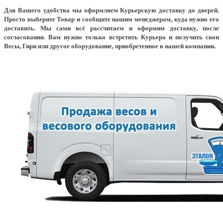
Для Вашего удобства мы оформляем Курьерскую доставку до дверей.
Просто выберите Товар и сообщите нашим менеджерам, куда нужно его
доставить. Мы сами всё рассчитаем и оформим доставку, после
согласования. Вам нужно только встретить Курьера и получить свои
Весы, Гири или другое оборудование, приобретенное в нашей компании.