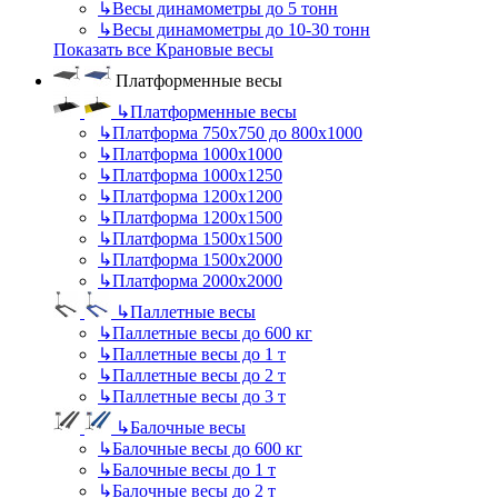
↳
Весы динамометры до 5 тонн
↳
Весы динамометры до 10-30 тонн
Показать все Крановые весы
Платформенные весы
↳
Платформенные весы
↳
Платформа 750х750 до 800х1000
↳
Платформа 1000х1000
↳
Платформа 1000х1250
↳
Платформа 1200х1200
↳
Платформа 1200х1500
↳
Платформа 1500х1500
↳
Платформа 1500х2000
↳
Платформа 2000х2000
↳
Паллетные весы
↳
Паллетные весы до 600 кг
↳
Паллетные весы до 1 т
↳
Паллетные весы до 2 т
↳
Паллетные весы до 3 т
↳
Балочные весы
↳
Балочные весы до 600 кг
↳
Балочные весы до 1 т
↳
Балочные весы до 2 т