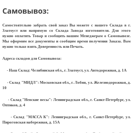
Самовывоз:
Самостоятельно забрать свой заказ Вы можете с нашего Склада в г.
Златоуст или напрямую со Склада Завода изготовителя. Для этого
нужно оплатить Товар и сообщить нашим Менеджерам о Самовывозе.
Мы оформим все документы и сообщим время получения Заказа. Вам
нужно только взять Доверенность или Печать.
Адреса складов для Самовывоза:
- Наш Склад: Челябинская обл., г. Златоуст, ул. Автодорожная, д. 1А
- Склад "МИДЛ": Московская обл., г. Лобня, ул. Железнодорожная, д.
10
- Склад "Невские весы": Ленинградская обл., г. Санкт-Петербург, ул.
Оптиков, д. 4
- Склад "МАССА К": Ленинградская обл., г. Санкт-Петербург, ул.
Пироговская набережная, д. 15А