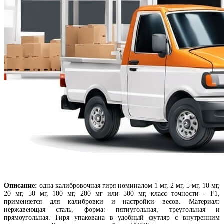
Описание:
одна калибровочная гиря номиналом 1 мг, 2 мг, 5 мг, 10 мг,
20 мг, 50 мг, 100 мг, 200 мг или 500 мг, класс точности - F1,
применяется для калибровки и настройки весов. Материал:
нержавеющая сталь, форма: пятиугольная, треугольная и
прямоугольная. Гиря упакована в удобный футляр с внутренним