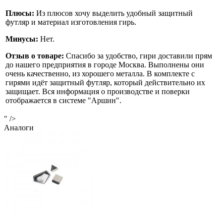
Плюсы:
Из плюсов хочу выделить удобный защитный
футляр и материал изготовления гирь.
Минусы:
Нет.
Отзыв о товаре:
Спасибо за удобство, гири доставили прям
до нашего предприятия в городе Москва. Выполнены они
очень качественно, из хорошего металла. В комплекте с
гирями идёт защитный футляр, который действительно их
защищает. Вся информация о производстве и поверки
отображается в системе "Аршин".
" />
Аналоги