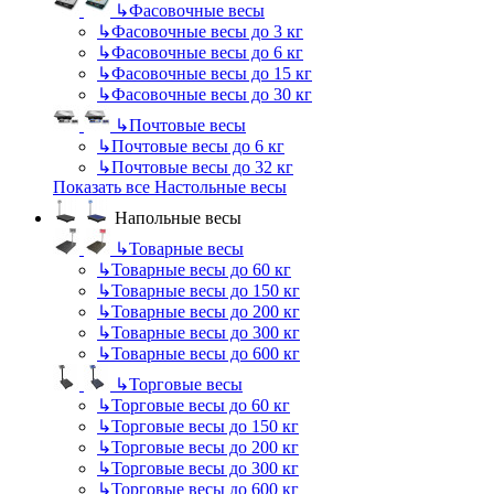
↳
Фасовочные весы
↳
Фасовочные весы до 3 кг
↳
Фасовочные весы до 6 кг
↳
Фасовочные весы до 15 кг
↳
Фасовочные весы до 30 кг
↳
Почтовые весы
↳
Почтовые весы до 6 кг
↳
Почтовые весы до 32 кг
Показать все Настольные весы
Напольные весы
↳
Товарные весы
↳
Товарные весы до 60 кг
↳
Товарные весы до 150 кг
↳
Товарные весы до 200 кг
↳
Товарные весы до 300 кг
↳
Товарные весы до 600 кг
↳
Торговые весы
↳
Торговые весы до 60 кг
↳
Торговые весы до 150 кг
↳
Торговые весы до 200 кг
↳
Торговые весы до 300 кг
↳
Торговые весы до 600 кг