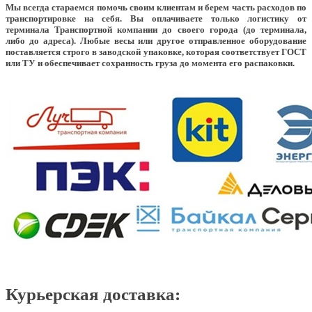
Мы всегда стараемся помочь своим клиентам и берем часть расходов по
транспортировке на себя. Вы оплачиваете только логистику от
терминала Транспортной компании до своего города (до терминала,
либо до адреса). Любые весы или другое отправленное оборудование
поставляется строго в заводской упаковке, которая соответствует ГОСТ
или ТУ и обеспечивает сохранность груза до момента его распаковки.
Курьерская доставка: