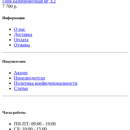
Гиря калибровочная мг, Е2
7 700 р.
Информация
О нас
Доставка
Оплата
Отзывы
Покупателям
Акции
Производители
Политика конфиденциальности
Статьи
Часы работы
ПН-ПТ: 09:00 - 19:00
СБ: 10:00 - 15:00