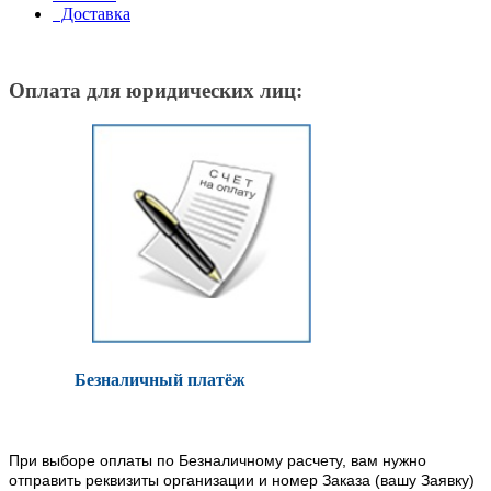
Доставка
Оплата для юридических лиц:
Безналичный платёж
При выборе оплаты по Безналичному расчету, вам нужно
отправить реквизиты организации и номер Заказа (вашу Заявку)