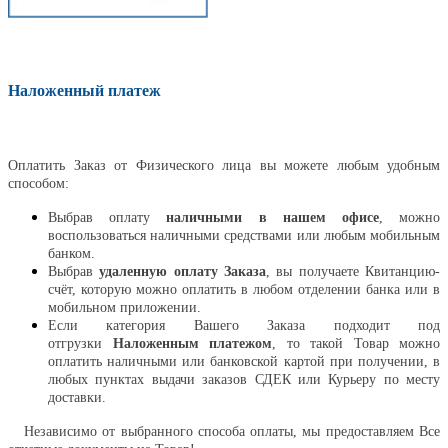
Наложенный платеж
Оплатить
Оплатить Заказ от Физического лица вы можете любым удобным
способом:
Выбрав оплату
наличными в нашем офисе
, можно
воспользоваться наличными средствами или любым мобильным
банком.
Выбрав
удаленную оплату Заказа
, вы получаете Квитанцию-
счёт, которую можно оплатить в любом отделении банка или в
мобильном приложении.
Если категория Вашего Заказа подходит под
отгрузки
Наложенным платежом
, то такой Товар можно
оплатить наличными или банковской картой при получении, в
любых пунктах выдачи заказов СДЕК или Курьеру по месту
доставки.
Независимо от выбранного способа оплаты, мы предоставляем Все