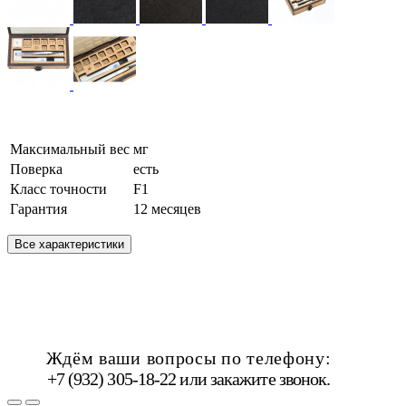
Максимальный вес
мг
Поверка
есть
Класс точности
F1
Гарантия
12 месяцев
Все характеристики
Ждём ваши вопросы по телефону:
+7 (932) 305-18-22 или
закажите звонок
.