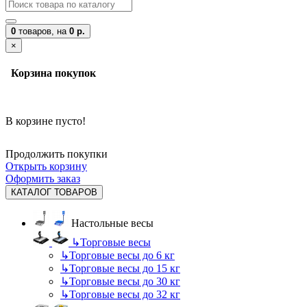
0
товаров,
на
0 р.
×
Корзина покупок
В корзине пусто!
Продолжить покупки
Открыть корзину
Оформить заказ
КАТАЛОГ ТОВАРОВ
Настольные весы
↳
Торговые весы
↳
Торговые весы до 6 кг
↳
Торговые весы до 15 кг
↳
Торговые весы до 30 кг
↳
Торговые весы до 32 кг