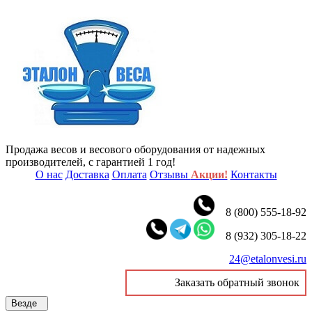
Продажа весов и весового оборудования от надежных
производителей, с гарантией 1 год!
О нас
Доставка
Оплата
Отзывы
Акции!
Контакты
8 (800) 555-18-92
8 (932) 305-18-22
24@etalonvesi.ru
Заказать обратный звонок
Везде