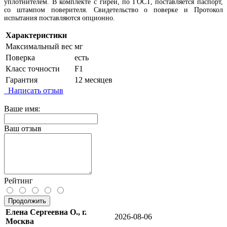
уплотнителем. В комплекте с гирей, по ГОСТ, поставляется паспорт,
со штампом поверителя. Свидетельство о поверке и Протокол
испытания поставляются опционно.
Характеристики
Максимальный вес
мг
Поверка
есть
Класс точности
F1
Гарантия
12 месяцев
Написать отзыв
Ваше имя:
Ваш отзыв
Рейтинг
Продолжить
Елена Сергеевна О., г.
2026-08-06
Москва