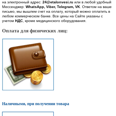
на электронный адрес:
24@etalonvesi.ru
или в любой удобный
Мессенджер:
WhatsApp, Viber, Telegram, VK
. Ответом на ваше
письмо, мы вышлем счет на оплату, который можно оплатить в
любом коммерческом банке. Все цены на Сайте указаны с
учетом
НДС
, кроме медицинского оборудования.
Оплата для физических лиц:
Наличными, при получении товара