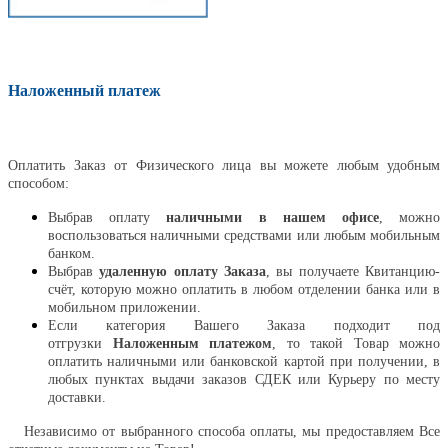
Наложенный платеж
Оплатить
Оплатить Заказ от Физического лица вы можете любым удобным
способом:
Выбрав оплату
наличными в нашем офисе
, можно
воспользоваться наличными средствами или любым мобильным
банком.
Выбрав
удаленную оплату Заказа
, вы получаете Квитанцию-
счёт, которую можно оплатить в любом отделении банка или в
мобильном приложении.
Если категория Вашего Заказа подходит под
отгрузки
Наложенным платежом
, то такой Товар можно
оплатить наличными или банковской картой при получении, в
любых пунктах выдачи заказов СДЕК или Курьеру по месту
доставки.
Независимо от выбранного способа оплаты, мы предоставляем Все