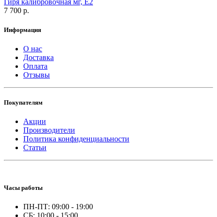
Гиря калибровочная мг, Е2
7 700 р.
Информация
О нас
Доставка
Оплата
Отзывы
Покупателям
Акции
Производители
Политика конфиденциальности
Статьи
Часы работы
ПН-ПТ: 09:00 - 19:00
СБ: 10:00 - 15:00