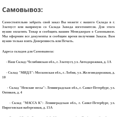
Самовывоз:
Самостоятельно забрать свой заказ Вы можете с нашего Склада в г.
Златоуст или напрямую со Склада Завода изготовителя. Для этого
нужно оплатить Товар и сообщить нашим Менеджерам о Самовывозе.
Мы оформим все документы и сообщим время получения Заказа. Вам
нужно только взять Доверенность или Печать.
Адреса складов для Самовывоза:
- Наш Склад: Челябинская обл., г. Златоуст, ул. Автодорожная, д. 1А
- Склад "МИДЛ": Московская обл., г. Лобня, ул. Железнодорожная, д.
10
- Склад "Невские весы": Ленинградская обл., г. Санкт-Петербург, ул.
Оптиков, д. 4
- Склад "МАССА К": Ленинградская обл., г. Санкт-Петербург, ул.
Пироговская набережная, д. 15А