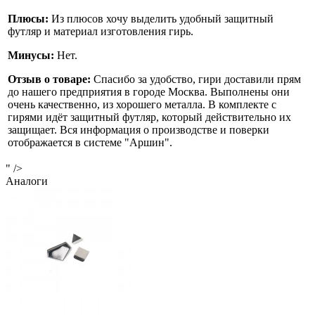
Плюсы:
Из плюсов хочу выделить удобный защитный
футляр и материал изготовления гирь.
Минусы:
Нет.
Отзыв о товаре:
Спасибо за удобство, гири доставили прям
до нашего предприятия в городе Москва. Выполнены они
очень качественно, из хорошего металла. В комплекте с
гирями идёт защитный футляр, который действительно их
защищает. Вся информация о производстве и поверки
отображается в системе "Аршин".
" />
Аналоги