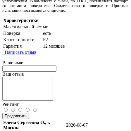
уплотнителем. В комплекте с гирей, по ГОСТ, поставляется паспорт,
со штампом поверителя. Свидетельство о поверке и Протокол
испытания поставляются опционно.
Характеристики
Максимальный вес
мг
Поверка
есть
Класс точности
F2
Гарантия
12 месяцев
Написать отзыв
Ваше имя:
Ваш отзыв
Рейтинг
Продолжить
Елена Сергеевна О., г.
2026-08-07
Москва