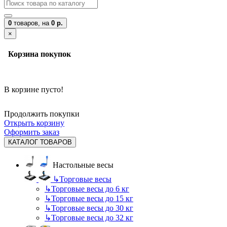
0
товаров,
на
0 р.
×
Корзина покупок
В корзине пусто!
Продолжить покупки
Открыть корзину
Оформить заказ
КАТАЛОГ ТОВАРОВ
Настольные весы
↳
Торговые весы
↳
Торговые весы до 6 кг
↳
Торговые весы до 15 кг
↳
Торговые весы до 30 кг
↳
Торговые весы до 32 кг