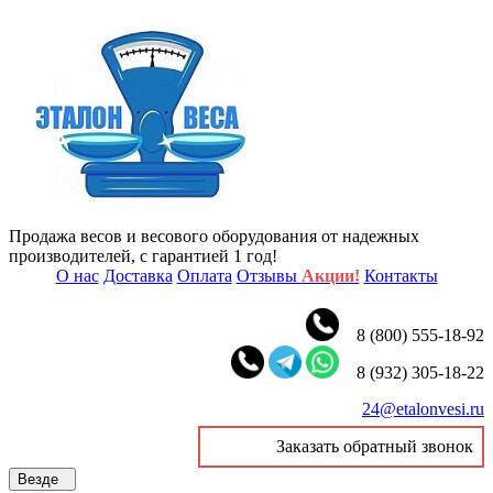
Продажа весов и весового оборудования от надежных
производителей, с гарантией 1 год!
О нас
Доставка
Оплата
Отзывы
Акции!
Контакты
8 (800) 555-18-92
8 (932) 305-18-22
24@etalonvesi.ru
Заказать обратный звонок
Везде