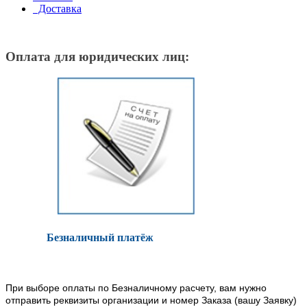
Доставка
Оплата для юридических лиц:
Безналичный платёж
При выборе оплаты по Безналичному расчету, вам нужно
отправить реквизиты организации и номер Заказа (вашу Заявку)