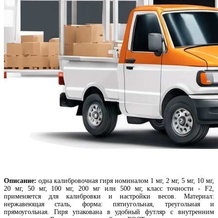
Описание:
одна калибровочная гиря номиналом 1 мг, 2 мг, 5 мг, 10 мг,
20 мг, 50 мг, 100 мг, 200 мг или 500 мг, класс точности - F2,
применяется для калибровки и настройки весов. Материал:
нержавеющая сталь, форма: пятиугольная, треугольная и
прямоугольная. Гиря упакована в удобный футляр с внутренним