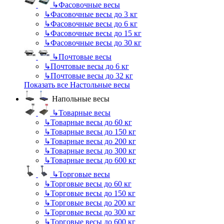
↳
Фасовочные весы
↳
Фасовочные весы до 3 кг
↳
Фасовочные весы до 6 кг
↳
Фасовочные весы до 15 кг
↳
Фасовочные весы до 30 кг
↳
Почтовые весы
↳
Почтовые весы до 6 кг
↳
Почтовые весы до 32 кг
Показать все Настольные весы
Напольные весы
↳
Товарные весы
↳
Товарные весы до 60 кг
↳
Товарные весы до 150 кг
↳
Товарные весы до 200 кг
↳
Товарные весы до 300 кг
↳
Товарные весы до 600 кг
↳
Торговые весы
↳
Торговые весы до 60 кг
↳
Торговые весы до 150 кг
↳
Торговые весы до 200 кг
↳
Торговые весы до 300 кг
↳
Торговые весы до 600 кг