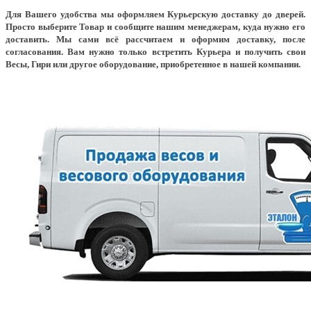
Для Вашего удобства мы оформляем Курьерскую доставку до дверей.
Просто выберите Товар и сообщите нашим менеджерам, куда нужно его
доставить. Мы сами всё рассчитаем и оформим доставку, после
согласования. Вам нужно только встретить Курьера и получить свои
Весы, Гири или другое оборудование, приобретенное в нашей компании.