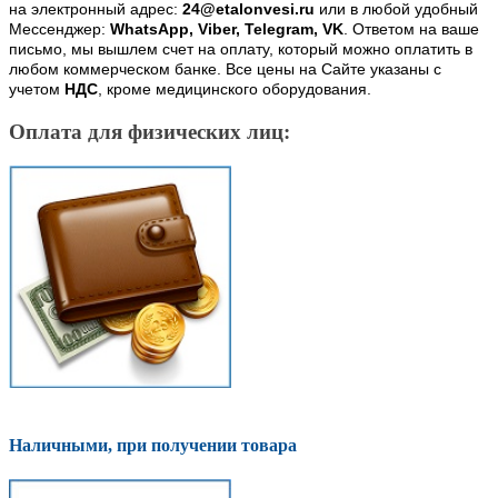
на электронный адрес:
24@etalonvesi.ru
или в любой удобный
Мессенджер:
WhatsApp, Viber, Telegram, VK
. Ответом на ваше
письмо, мы вышлем счет на оплату, который можно оплатить в
любом коммерческом банке. Все цены на Сайте указаны с
учетом
НДС
, кроме медицинского оборудования.
Оплата для физических лиц:
Наличными, при получении товара