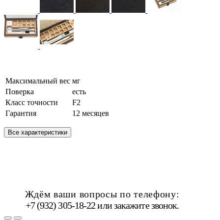
Максимальный вес
мг
Поверка
есть
Класс точности
F2
Гарантия
12 месяцев
Все характеристики
Ждём ваши вопросы по телефону:
+7 (932) 305-18-22 или
закажите звонок
.