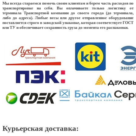
Мы всегда стараемся помочь своим клиентам и берем часть расходов по
транспортировке на себя. Вы оплачиваете только логистику от
терминала Транспортной компании до своего города (до терминала,
либо до адреса). Любые весы или другое отправленное оборудование
поставляется строго в заводской упаковке, которая соответствует ГОСТ
или ТУ и обеспечивает сохранность груза до момента его распаковки.
Курьерская доставка: