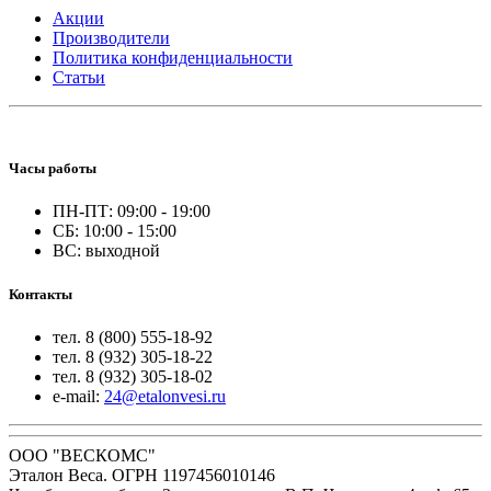
Акции
Производители
Политика конфиденциальности
Статьи
Часы работы
ПН-ПТ: 09:00 - 19:00
СБ: 10:00 - 15:00
ВС: выходной
Контакты
тел. 8 (800) 555-18-92
тел. 8 (932) 305-18-22
тел. 8 (932) 305-18-02
e-mail:
24@etalonvesi.ru
ООО "ВЕСКОМС"
Эталон Веса. ОГРН 1197456010146