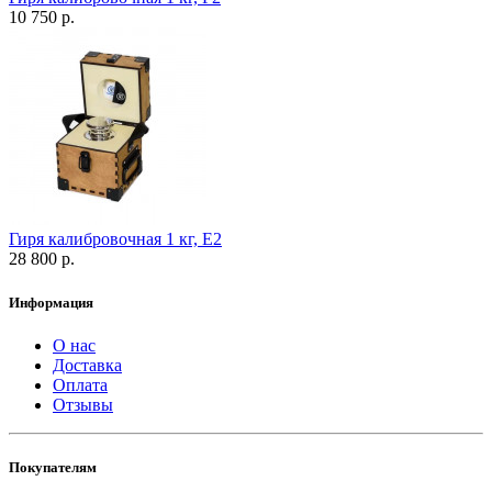
10 750 р.
Гиря калибровочная 1 кг, Е2
28 800 р.
Информация
О нас
Доставка
Оплата
Отзывы
Покупателям