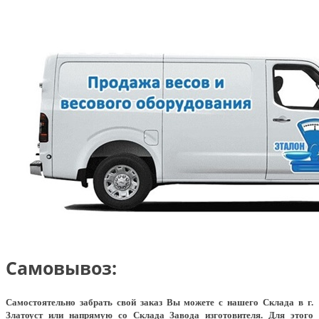
Самовывоз:
Самостоятельно забрать свой заказ Вы можете с нашего Склада в г.
Златоуст или напрямую со Склада Завода изготовителя. Для этого