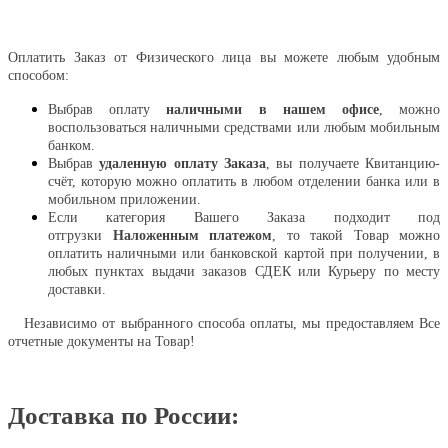
Оплатить
Оплатить Заказ от Физического лица вы можете любым удобным
способом:
Выбрав оплату
наличными в нашем офисе
, можно
воспользоваться наличными средствами или любым мобильным
банком.
Выбрав
удаленную оплату Заказа
, вы получаете Квитанцию-
счёт, которую можно оплатить в любом отделении банка или в
мобильном приложении.
Если категория Вашего Заказа подходит под
отгрузки
Наложенным платежом
, то такой Товар можно
оплатить наличными или банковской картой при получении, в
любых пунктах выдачи заказов СДЕК или Курьеру по месту
доставки.
Независимо от выбранного способа оплаты, мы предоставляем Все
отчетные документы на Товар!
Доставка по России: