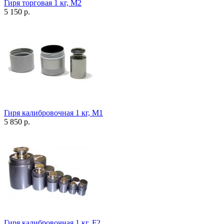
Гиря торговая 1 кг, М2
5 150 р.
Гиря калибровочная 1 кг, М1
5 850 р.
Гиря калибровочная 1 кг, F2