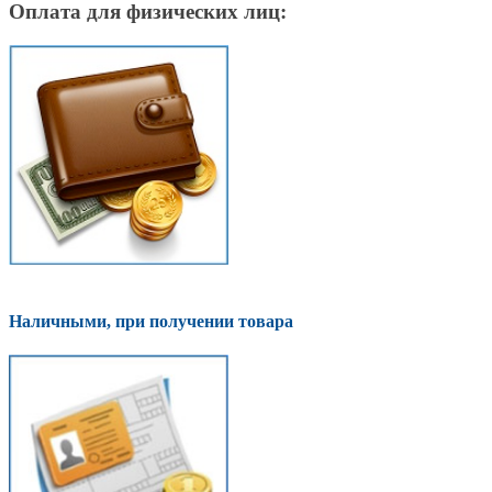
Оплата для физических лиц:
Наличными, при получении товара