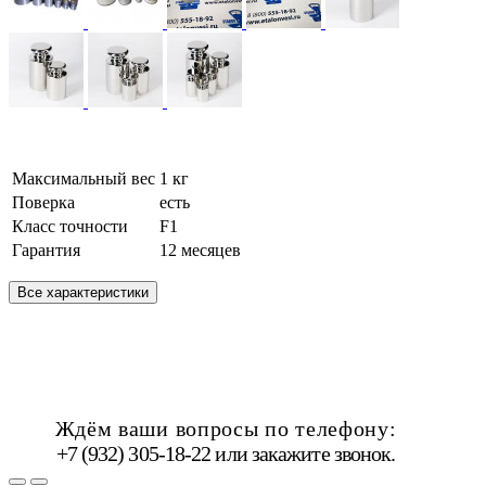
Максимальный вес
1 кг
Поверка
есть
Класс точности
F1
Гарантия
12 месяцев
Все характеристики
Ждём ваши вопросы по телефону:
+7 (932) 305-18-22 или
закажите звонок
.