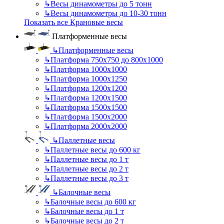
↳
Весы динамометры до 5 тонн
↳
Весы динамометры до 10-30 тонн
Показать все Крановые весы
Платформенные весы
↳
Платформенные весы
↳
Платформа 750х750 до 800х1000
↳
Платформа 1000х1000
↳
Платформа 1000х1250
↳
Платформа 1200х1200
↳
Платформа 1200х1500
↳
Платформа 1500х1500
↳
Платформа 1500х2000
↳
Платформа 2000х2000
↳
Паллетные весы
↳
Паллетные весы до 600 кг
↳
Паллетные весы до 1 т
↳
Паллетные весы до 2 т
↳
Паллетные весы до 3 т
↳
Балочные весы
↳
Балочные весы до 600 кг
↳
Балочные весы до 1 т
↳
Балочные весы до 2 т