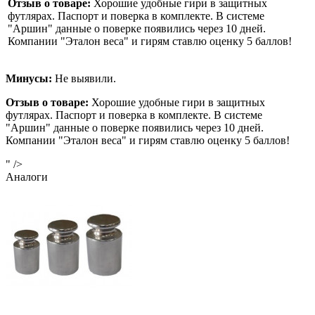
Отзыв о товаре:
Хорошие удобные гири в защитных
футлярах. Паспорт и поверка в комплекте. В системе
"Аршин" данные о поверке появились через 10 дней.
Компании "Эталон веса" и гирям ставлю оценку 5 баллов!
Минусы:
Не выявили.
Отзыв о товаре:
Хорошие удобные гири в защитных
футлярах. Паспорт и поверка в комплекте. В системе
"Аршин" данные о поверке появились через 10 дней.
Компании "Эталон веса" и гирям ставлю оценку 5 баллов!
" />
Аналоги