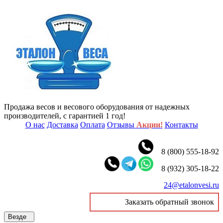
Продажа весов и весового оборудования от надежных
производителей, с гарантией 1 год!
О нас
Доставка
Оплата
Отзывы
Акции!
Контакты
8 (800) 555-18-92
8 (932) 305-18-22
24@etalonvesi.ru
Заказать обратный звонок
Везде