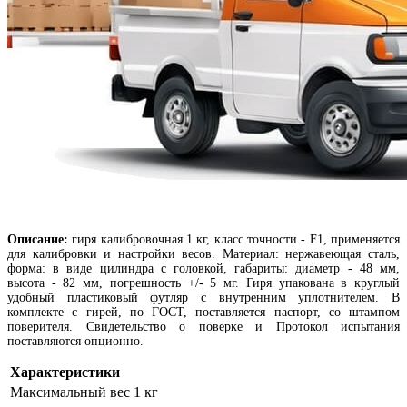
Описание:
г
иря калибровочная 1 кг, класс точности - F1, применяется
для калибровки и настройки весов. Материал: нержавеющая сталь,
форма: в виде цилиндра с головкой, габариты: диаметр - 48 мм,
высота - 82 мм, погрешность +/- 5 мг. Гиря упакована в круглый
удобный пластиковый футляр с внутренним уплотнителем. В
комплекте с гирей, по ГОСТ, поставляется паспорт, со штампом
поверителя. Свидетельство о поверке и Протокол испытания
поставляются опционно.
Характеристики
Максимальный вес
1 кг