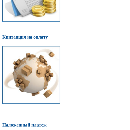
Квитанция на оплату
Наложенный платеж