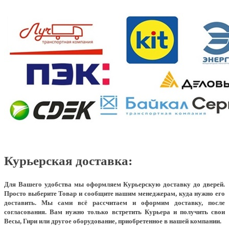
Курьерская доставка:
Для Вашего удобства мы оформляем Курьерскую доставку до дверей.
Просто выберите Товар и сообщите нашим менеджерам, куда нужно его
доставить. Мы сами всё рассчитаем и оформим доставку, после
согласования. Вам нужно только встретить Курьера и получить свои
Весы, Гири или другое оборудование, приобретенное в нашей компании.