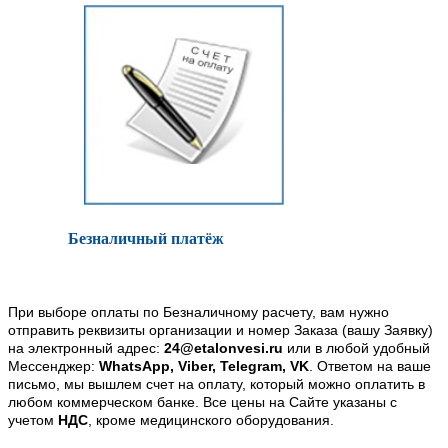
Безналичный платёж
При выборе оплаты по Безналичному расчету, вам нужно
отправить реквизиты организации и номер Заказа (вашу Заявку)
на электронный адрес:
24@etalonvesi.ru
или в любой удобный
Мессенджер:
WhatsApp, Viber, Telegram, VK
. Ответом на ваше
письмо, мы вышлем счет на оплату, который можно оплатить в
любом коммерческом банке. Все цены на Сайте указаны с
учетом
НДС
, кроме медицинского оборудования.