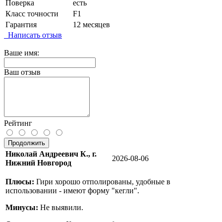
Поверка
есть
Класс точности
F1
Гарантия
12 месяцев
Написать отзыв
Ваше имя:
Ваш отзыв
Рейтинг
Продолжить
Николай Андреевич К., г.
2026-08-06
Нижний Новгород
Плюсы:
Гири хорошо отполированы, удобные в
использовании - имеют форму "кегли".
Минусы:
Не выявили.