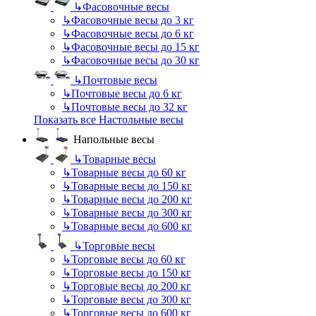
↳
Фасовочные весы
↳
Фасовочные весы до 3 кг
↳
Фасовочные весы до 6 кг
↳
Фасовочные весы до 15 кг
↳
Фасовочные весы до 30 кг
↳
Почтовые весы
↳
Почтовые весы до 6 кг
↳
Почтовые весы до 32 кг
Показать все Настольные весы
Напольные весы
↳
Товарные весы
↳
Товарные весы до 60 кг
↳
Товарные весы до 150 кг
↳
Товарные весы до 200 кг
↳
Товарные весы до 300 кг
↳
Товарные весы до 600 кг
↳
Торговые весы
↳
Торговые весы до 60 кг
↳
Торговые весы до 150 кг
↳
Торговые весы до 200 кг
↳
Торговые весы до 300 кг
↳
Торговые весы до 600 кг