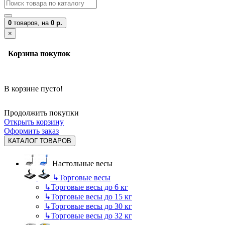
0
товаров,
на
0 р.
×
Корзина покупок
В корзине пусто!
Продолжить покупки
Открыть корзину
Оформить заказ
КАТАЛОГ ТОВАРОВ
Настольные весы
↳
Торговые весы
↳
Торговые весы до 6 кг
↳
Торговые весы до 15 кг
↳
Торговые весы до 30 кг
↳
Торговые весы до 32 кг