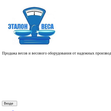
Продажа весов и весового оборудования от надежных производи
Везде