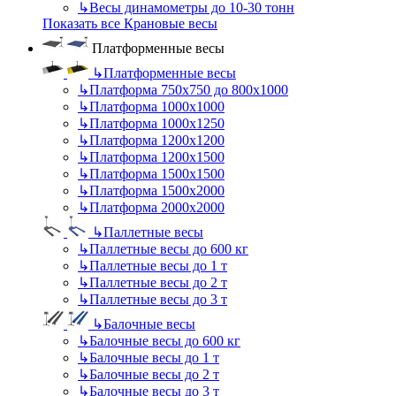
↳
Весы динамометры до 10-30 тонн
Показать все Крановые весы
Платформенные весы
↳
Платформенные весы
↳
Платформа 750х750 до 800х1000
↳
Платформа 1000х1000
↳
Платформа 1000х1250
↳
Платформа 1200х1200
↳
Платформа 1200х1500
↳
Платформа 1500х1500
↳
Платформа 1500х2000
↳
Платформа 2000х2000
↳
Паллетные весы
↳
Паллетные весы до 600 кг
↳
Паллетные весы до 1 т
↳
Паллетные весы до 2 т
↳
Паллетные весы до 3 т
↳
Балочные весы
↳
Балочные весы до 600 кг
↳
Балочные весы до 1 т
↳
Балочные весы до 2 т
↳
Балочные весы до 3 т