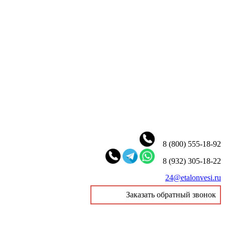
8 (800) 555-18-92
8 (932) 305-18-22
24@etalonvesi.ru
Заказать обратный звонок