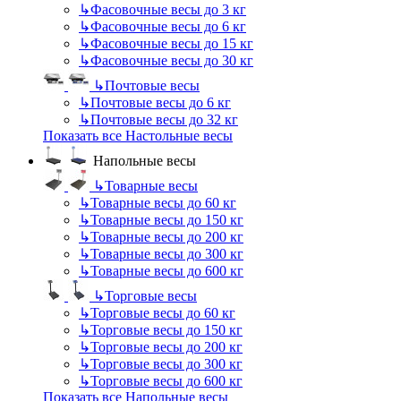
↳
Фасовочные весы до 3 кг
↳
Фасовочные весы до 6 кг
↳
Фасовочные весы до 15 кг
↳
Фасовочные весы до 30 кг
↳
Почтовые весы
↳
Почтовые весы до 6 кг
↳
Почтовые весы до 32 кг
Показать все Настольные весы
Напольные весы
↳
Товарные весы
↳
Товарные весы до 60 кг
↳
Товарные весы до 150 кг
↳
Товарные весы до 200 кг
↳
Товарные весы до 300 кг
↳
Товарные весы до 600 кг
↳
Торговые весы
↳
Торговые весы до 60 кг
↳
Торговые весы до 150 кг
↳
Торговые весы до 200 кг
↳
Торговые весы до 300 кг
↳
Торговые весы до 600 кг
Показать все Напольные весы