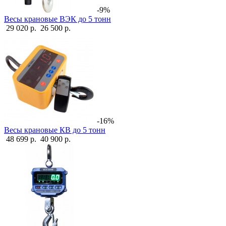
-9%
Весы крановые ВЭК до 5 тонн
29 020 р.
26 500 р.
-16%
Весы крановые КВ до 5 тонн
48 699 р.
40 900 р.