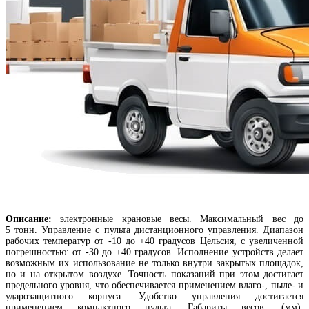
Описание:
электронные крановые весы. Максимальный вес до
5 тонн. Управление с пульта дистанционного управления. Диапазон
рабочих температур от -10 до +40 градусов Цельсия, с увеличенной
погрешностью: от -30 до +40 градусов. Исполнение устройств делает
возможным их использование не только внутри закрытых площадок,
но и на открытом воздухе. Точность показаний при этом достигает
предельного уровня, что обеспечивается применением влаго-, пыле- и
ударозащитного корпуса. Удобство управления достигается
применением компактного пульта. Габариты весов, (мм):