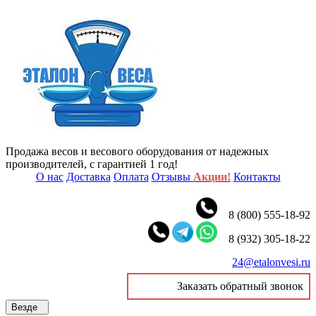
Продажа весов и весового оборудования от надежных
производителей, с гарантией 1 год!
О нас
Доставка
Оплата
Отзывы
Акции!
Контакты
8 (800) 555-18-92
8 (932) 305-18-22
24@etalonvesi.ru
Заказать обратный звонок
Везде