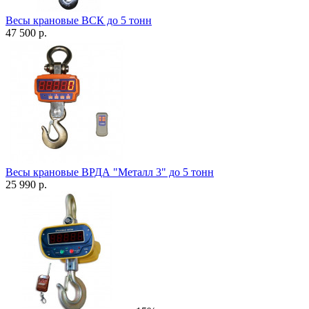
Весы крановые ВСК до 5 тонн
47 500 р.
Весы крановые ВРДА "Металл 3" до 5 тонн
25 990 р.