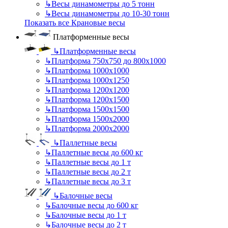
↳
Весы динамометры до 5 тонн
↳
Весы динамометры до 10-30 тонн
Показать все Крановые весы
Платформенные весы
↳
Платформенные весы
↳
Платформа 750х750 до 800х1000
↳
Платформа 1000х1000
↳
Платформа 1000х1250
↳
Платформа 1200х1200
↳
Платформа 1200х1500
↳
Платформа 1500х1500
↳
Платформа 1500х2000
↳
Платформа 2000х2000
↳
Паллетные весы
↳
Паллетные весы до 600 кг
↳
Паллетные весы до 1 т
↳
Паллетные весы до 2 т
↳
Паллетные весы до 3 т
↳
Балочные весы
↳
Балочные весы до 600 кг
↳
Балочные весы до 1 т
↳
Балочные весы до 2 т