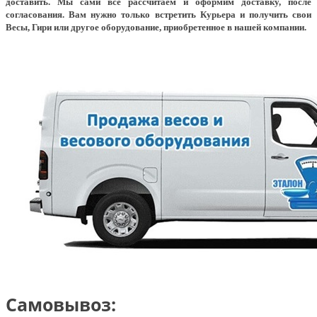
доставить. Мы сами всё рассчитаем и оформим доставку, после
согласования. Вам нужно только встретить Курьера и получить свои
Весы, Гири или другое оборудование, приобретенное в нашей компании.
Самовывоз: