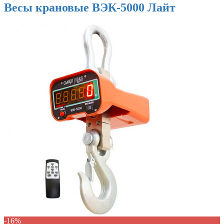
Весы крановые ВЭК-5000 Лайт
-16%