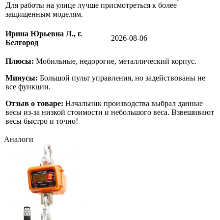
Для работы на улице лучше присмотреться к более
защищенным моделям.
Ирина Юрьевна Л., г.
2026-08-06
Белгород
Плюсы:
Мобильные, недорогие, металлический корпус.
Минусы:
Большой пульт управления, но задействованы не
все функции.
Отзыв о товаре:
Начальник производства выбрал данные
весы из-за низкой стоимости и небольшого веса. Взвешивают
весы быстро и точно!
Аналоги