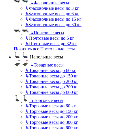
↳
Фасовочные весы
↳
Фасовочные весы до 3 кг
↳
Фасовочные весы до 6 кг
↳
Фасовочные весы до 15 кг
↳
Фасовочные весы до 30 кг
↳
Почтовые весы
↳
Почтовые весы до 6 кг
↳
Почтовые весы до 32 кг
Показать все Настольные весы
Напольные весы
↳
Товарные весы
↳
Товарные весы до 60 кг
↳
Товарные весы до 150 кг
↳
Товарные весы до 200 кг
↳
Товарные весы до 300 кг
↳
Товарные весы до 600 кг
↳
Торговые весы
↳
Торговые весы до 60 кг
↳
Торговые весы до 150 кг
↳
Торговые весы до 200 кг
↳
Торговые весы до 300 кг
↳
Торговые весы до 600 кг