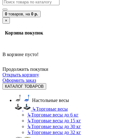
0
товаров,
на
0 р.
×
Корзина покупок
В корзине пусто!
Продолжить покупки
Открыть корзину
Оформить заказ
КАТАЛОГ ТОВАРОВ
Настольные весы
↳
Торговые весы
↳
Торговые весы до 6 кг
↳
Торговые весы до 15 кг
↳
Торговые весы до 30 кг
↳
Торговые весы до 32 кг