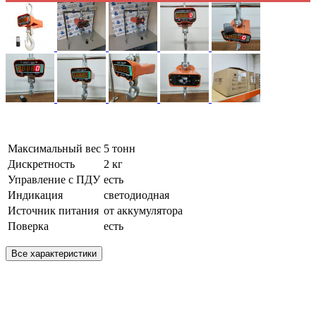
Максимальный вес
5 тонн
Дискретность
2 кг
Управление с ПДУ
есть
Индикация
светодиодная
Источник питания
от аккумулятора
Поверка
есть
Все характеристики