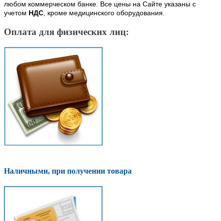
любом коммерческом банке. Все цены на Сайте указаны с
учетом
НДС
, кроме медицинского оборудования.
Оплата для физических лиц:
Наличными, при получении товара