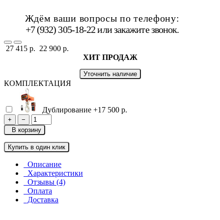
Ждём ваши вопросы по телефону:
+7 (932) 305-18-22 или
закажите звонок
.
27 415 р.
22 900 р.
ХИТ ПРОДАЖ
Уточнить наличие
КОМПЛЕКТАЦИЯ
Дублирование
+17 500 р.
+
−
В корзину
Купить в один клик
Описание
Характеристики
Отзывы (4)
Оплата
Доставка