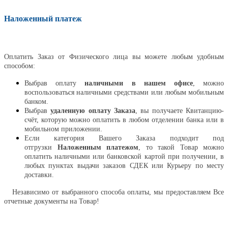
Наложенный платеж
Оплатить
Оплатить Заказ от Физического лица вы можете любым удобным
способом:
Выбрав оплату
наличными в нашем офисе
, можно
воспользоваться наличными средствами или любым мобильным
банком.
Выбрав
удаленную оплату Заказа
, вы получаете Квитанцию-
счёт, которую можно оплатить в любом отделении банка или в
мобильном приложении.
Если категория Вашего Заказа подходит под
отгрузки
Наложенным платежом
, то такой Товар можно
оплатить наличными или банковской картой при получении, в
любых пунктах выдачи заказов СДЕК или Курьеру по месту
доставки.
Независимо от выбранного способа оплаты, мы предоставляем Все
отчетные документы на Товар!