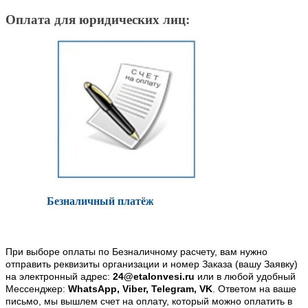
Оплата для юридических лиц:
Безналичный платёж
При выборе оплаты по Безналичному расчету, вам нужно
отправить реквизиты организации и номер Заказа (вашу Заявку)
на электронный адрес:
24@etalonvesi.ru
или в любой удобный
Мессенджер:
WhatsApp, Viber, Telegram, VK
. Ответом на ваше
письмо, мы вышлем счет на оплату, который можно оплатить в