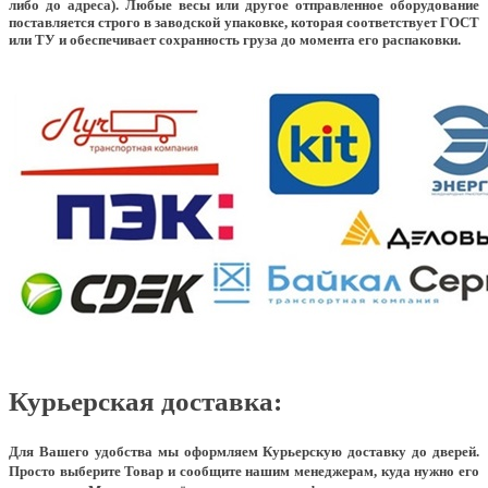
либо до адреса). Любые весы или другое отправленное оборудование
поставляется строго в заводской упаковке, которая соответствует ГОСТ
или ТУ и обеспечивает сохранность груза до момента его распаковки.
Курьерская доставка:
Для Вашего удобства мы оформляем Курьерскую доставку до дверей.
Просто выберите Товар и сообщите нашим менеджерам, куда нужно его