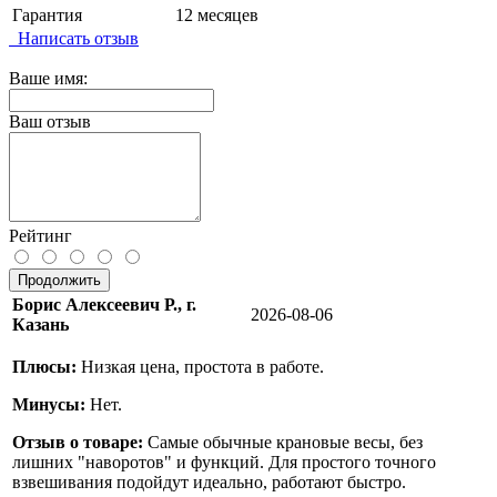
Гарантия
12 месяцев
Написать отзыв
Ваше имя:
Ваш отзыв
Рейтинг
Продолжить
Борис Алексеевич Р., г.
2026-08-06
Казань
Плюсы:
Низкая цена, простота в работе.
Минусы:
Нет.
Отзыв о товаре:
Самые обычные крановые весы, без
лишних "наворотов" и функций. Для простого точного
взвешивания подойдут идеально, работают быстро.