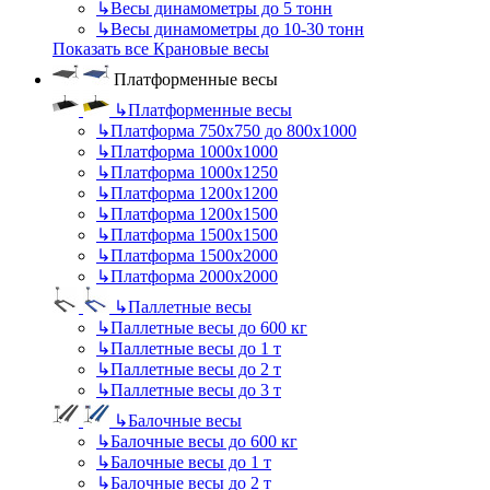
↳
Весы динамометры до 5 тонн
↳
Весы динамометры до 10-30 тонн
Показать все Крановые весы
Платформенные весы
↳
Платформенные весы
↳
Платформа 750х750 до 800х1000
↳
Платформа 1000х1000
↳
Платформа 1000х1250
↳
Платформа 1200х1200
↳
Платформа 1200х1500
↳
Платформа 1500х1500
↳
Платформа 1500х2000
↳
Платформа 2000х2000
↳
Паллетные весы
↳
Паллетные весы до 600 кг
↳
Паллетные весы до 1 т
↳
Паллетные весы до 2 т
↳
Паллетные весы до 3 т
↳
Балочные весы
↳
Балочные весы до 600 кг
↳
Балочные весы до 1 т
↳
Балочные весы до 2 т