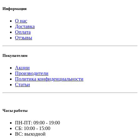
Информация
О нас
Доставка
Оплата
Отзывы
Покупателям
Акции
Производители
Политика конфиденциальности
Статьи
Часы работы
ПН-ПТ: 09:00 - 19:00
СБ: 10:00 - 15:00
ВС: выходной