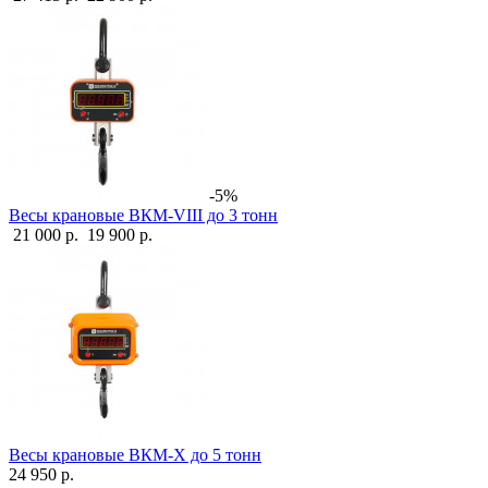
-5%
Весы крановые ВКМ-VIII до 3 тонн
21 000 р.
19 900 р.
Весы крановые ВКМ-X до 5 тонн
24 950 р.