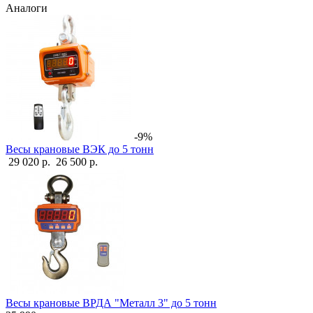
Аналоги
-9%
Весы крановые ВЭК до 5 тонн
29 020 р.
26 500 р.
Весы крановые ВРДА "Металл 3" до 5 тонн