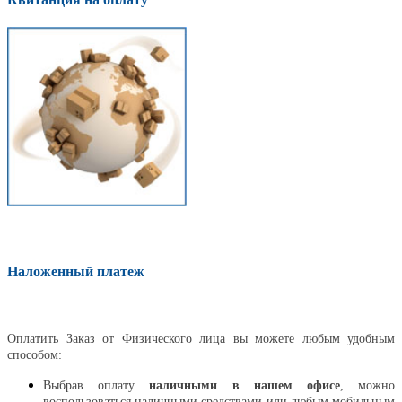
Наложенный платеж
Оплатить
Оплатить Заказ от Физического лица вы можете любым удобным
способом:
Выбрав оплату
наличными в нашем офисе
, можно
воспользоваться наличными средствами или любым мобильным