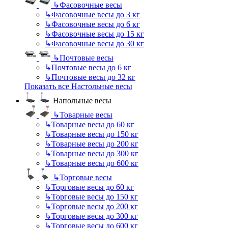
↳
Фасовочные весы
↳
Фасовочные весы до 3 кг
↳
Фасовочные весы до 6 кг
↳
Фасовочные весы до 15 кг
↳
Фасовочные весы до 30 кг
↳
Почтовые весы
↳
Почтовые весы до 6 кг
↳
Почтовые весы до 32 кг
Показать все Настольные весы
Напольные весы
↳
Товарные весы
↳
Товарные весы до 60 кг
↳
Товарные весы до 150 кг
↳
Товарные весы до 200 кг
↳
Товарные весы до 300 кг
↳
Товарные весы до 600 кг
↳
Торговые весы
↳
Торговые весы до 60 кг
↳
Торговые весы до 150 кг
↳
Торговые весы до 200 кг
↳
Торговые весы до 300 кг
↳
Торговые весы до 600 кг