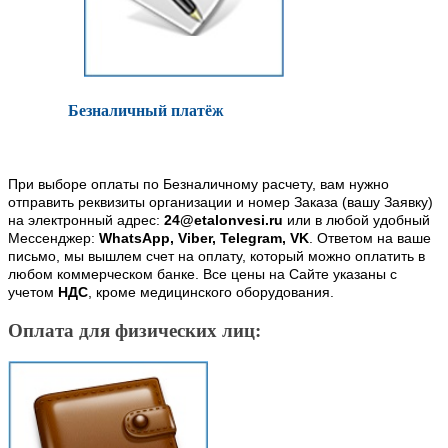
Безналичный платёж
При выборе оплаты по Безналичному расчету, вам нужно
отправить реквизиты организации и номер Заказа (вашу Заявку)
на электронный адрес:
24@etalonvesi.ru
или в любой удобный
Мессенджер:
WhatsApp, Viber, Telegram, VK
. Ответом на ваше
письмо, мы вышлем счет на оплату, который можно оплатить в
любом коммерческом банке. Все цены на Сайте указаны с
учетом
НДС
, кроме медицинского оборудования.
Оплата для физических лиц: