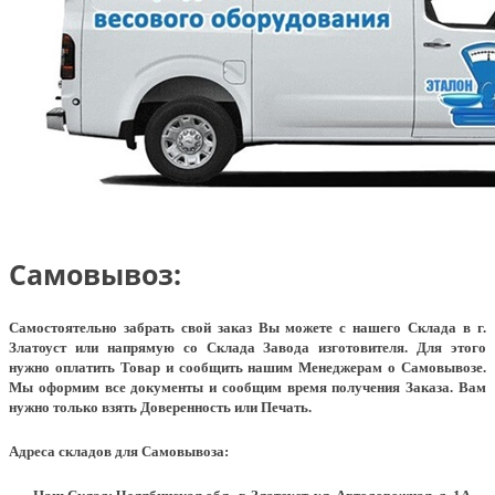
Самовывоз:
Самостоятельно забрать свой заказ Вы можете с нашего Склада в г.
Златоуст или напрямую со Склада Завода изготовителя. Для этого
нужно оплатить Товар и сообщить нашим Менеджерам о Самовывозе.
Мы оформим все документы и сообщим время получения Заказа. Вам
нужно только взять Доверенность или Печать.
Адреса складов для Самовывоза: