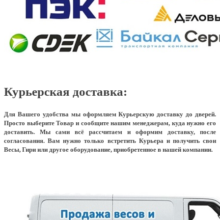
Курьерская доставка:
Для Вашего удобства мы оформляем Курьерскую доставку до дверей.
Просто выберите Товар и сообщите нашим менеджерам, куда нужно его
доставить. Мы сами всё рассчитаем и оформим доставку, после
согласования. Вам нужно только встретить Курьера и получить свои
Весы, Гири или другое оборудование, приобретенное в нашей компании.