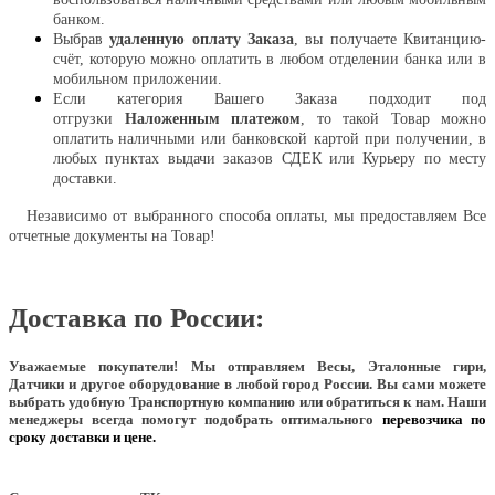
банком.
Выбрав
удаленную оплату Заказа
, вы получаете Квитанцию-
счёт, которую можно оплатить в любом отделении банка или в
мобильном приложении.
Если категория Вашего Заказа подходит под
отгрузки
Наложенным платежом
, то такой Товар можно
оплатить наличными или банковской картой при получении, в
любых пунктах выдачи заказов СДЕК или Курьеру по месту
доставки.
Независимо от выбранного способа оплаты, мы предоставляем Все
отчетные документы на Товар!
Доставка по России:
Уважаемые покупатели!
Мы отправляем Весы, Эталонные гири,
Датчики и другое оборудование в любой город России. Вы сами можете
выбрать удобную Транспортную компанию или обратиться к нам. Наши
менеджеры всегда помогут подобрать оптимального
перевозчика по
сроку доставки и цене.