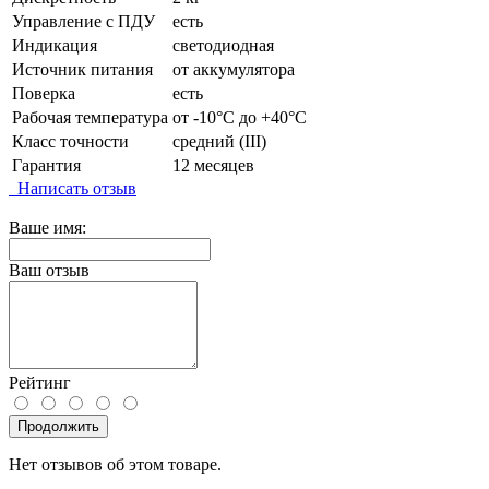
Управление с ПДУ
есть
Индикация
светодиодная
Источник питания
от аккумулятора
Поверка
есть
Рабочая температура
от -10°C до +40°C
Класс точности
средний (III)
Гарантия
12 месяцев
Написать отзыв
Ваше имя:
Ваш отзыв
Рейтинг
Продолжить
Нет отзывов об этом товаре.