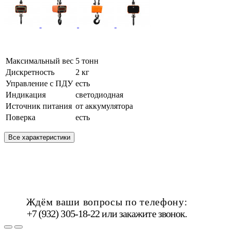
Максимальный вес
5 тонн
Дискретность
2 кг
Управление с ПДУ
есть
Индикация
светодиодная
Источник питания
от аккумулятора
Поверка
есть
Все характеристики
Ждём ваши вопросы по телефону:
+7 (932) 305-18-22 или
закажите звонок
.