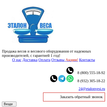
Продажа весов и весового оборудования от надежных
производителей, с гарантией 1 год!
О нас
Доставка
Оплата
Отзывы
Акции!
Контакты
8 (800) 555-18-92
8 (932) 305-18-22
24@etalonvesi.ru
Заказать обратный звонок
Везде