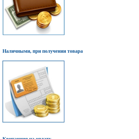
Наличными, при получении товара
Квитанция на оплату