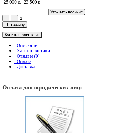
25 000 р.
23 500 р.
Уточнить наличие
+
−
В корзину
Купить в один клик
Описание
Характеристики
Отзывы (0)
Оплата
Доставка
Оплата для юридических лиц: