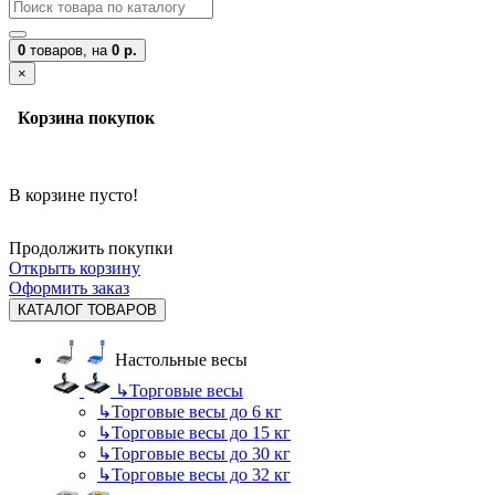
0
товаров,
на
0 р.
×
Корзина покупок
В корзине пусто!
Продолжить покупки
Открыть корзину
Оформить заказ
КАТАЛОГ ТОВАРОВ
Настольные весы
↳
Торговые весы
↳
Торговые весы до 6 кг
↳
Торговые весы до 15 кг
↳
Торговые весы до 30 кг
↳
Торговые весы до 32 кг