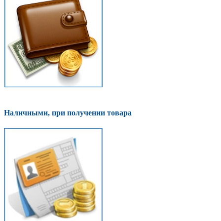
Наличными, при получении товара