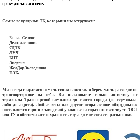
сроку доставки и цене.
Самые популярные ТК, которыми мы отгружаем:
- Байкал Сервис
- Деловые линии
- СДЭК
- ЛУЧ
- КИТ
- Энергия
- ЖелДорЭкспедиция
- ПЭК.
Мы всегда стараемся помочь своим клиентам и берем часть расходов по
транспортировке на себя. Вы оплачиваете только логистику от
терминала Транспортной компании до своего города (до терминала,
либо до адреса). Любые весы или другое отправленное оборудование
поставляется строго в заводской упаковке, которая соответствует ГОСТ
или ТУ и обеспечивает сохранность груза до момента его распаковки.