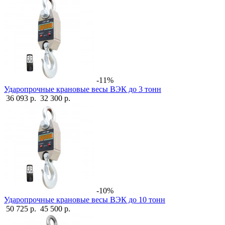
-11%
Ударопрочные крановые весы ВЭК до 3 тонн
36 093 р.
32 300 р.
-10%
Ударопрочные крановые весы ВЭК до 10 тонн
50 725 р.
45 500 р.