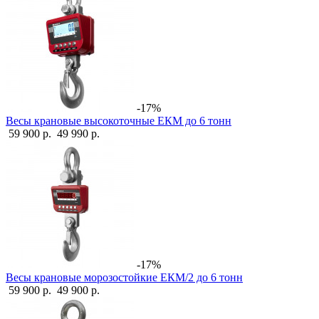
-17%
Весы крановые высокоточные ЕКМ до 6 тонн
59 900 р.
49 990 р.
-17%
Весы крановые морозостойкие ЕКМ/2 до 6 тонн
59 900 р.
49 900 р.