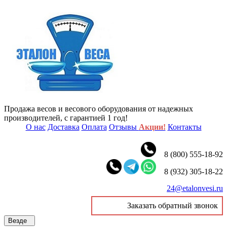
Продажа весов и весового оборудования от надежных
производителей, с гарантией 1 год!
О нас
Доставка
Оплата
Отзывы
Акции!
Контакты
8 (800) 555-18-92
8 (932) 305-18-22
24@etalonvesi.ru
Заказать обратный звонок
Везде