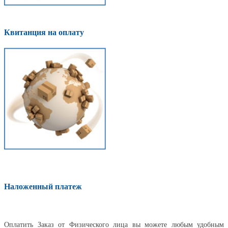
Квитанция на оплату
Наложенный платеж
Оплатить
Оплатить Заказ от Физического лица вы можете любым удобным