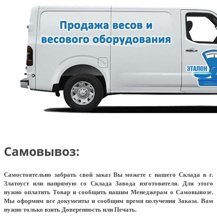
Самовывоз:
Самостоятельно забрать свой заказ Вы можете с нашего Склада в г.
Златоуст или напрямую со Склада Завода изготовителя. Для этого
нужно оплатить Товар и сообщить нашим Менеджерам о Самовывозе.
Мы оформим все документы и сообщим время получения Заказа. Вам
нужно только взять Доверенность или Печать.