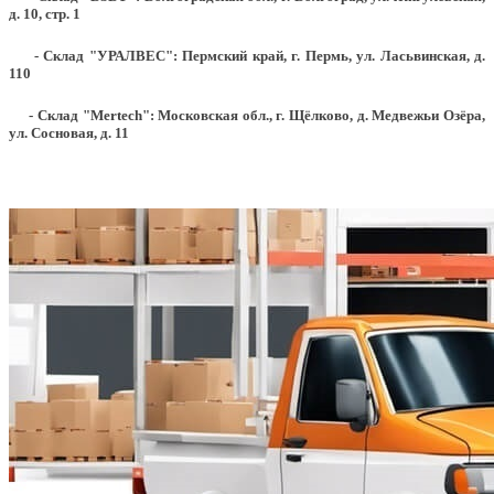
д. 10, стр. 1
- Склад "УРАЛВЕС": Пермский край, г. Пермь, ул. Ласьвинская, д.
110
- Склад "Mertech": Московская обл., г. Щёлково, д. Медвежьи Озёра,
ул. Сосновая, д. 11