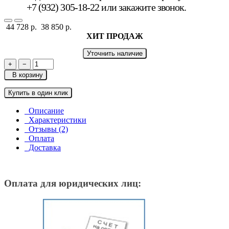
+7 (932) 305-18-22 или
закажите звонок
.
44 728 р.
38 850 р.
ХИТ ПРОДАЖ
Уточнить наличие
+
−
В корзину
Купить в один клик
Описание
Характеристики
Отзывы (2)
Оплата
Доставка
Оплата для юридических лиц: