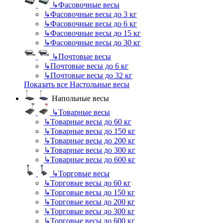
↳
Фасовочные весы
↳
Фасовочные весы до 3 кг
↳
Фасовочные весы до 6 кг
↳
Фасовочные весы до 15 кг
↳
Фасовочные весы до 30 кг
↳
Почтовые весы
↳
Почтовые весы до 6 кг
↳
Почтовые весы до 32 кг
Показать все Настольные весы
Напольные весы
↳
Товарные весы
↳
Товарные весы до 60 кг
↳
Товарные весы до 150 кг
↳
Товарные весы до 200 кг
↳
Товарные весы до 300 кг
↳
Товарные весы до 600 кг
↳
Торговые весы
↳
Торговые весы до 60 кг
↳
Торговые весы до 150 кг
↳
Торговые весы до 200 кг
↳
Торговые весы до 300 кг
↳
Торговые весы до 600 кг