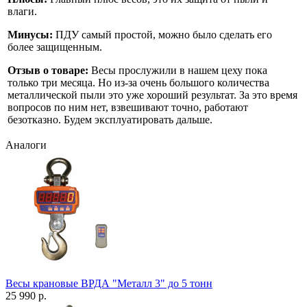
влаги.
Минусы:
ПДУ самый простой, можно было сделать его
более защищенным.
Отзыв о товаре:
Весы прослужили в нашем цеху пока
только три месяца. Но из-за очень большого количества
металлической пыли это уже хороший результат. За это время
вопросов по ним нет, взвешивают точно, работают
безотказно. Будем эксплуатировать дальше.
Аналоги
Весы крановые ВРДА "Металл 3" до 5 тонн
25 990 р.