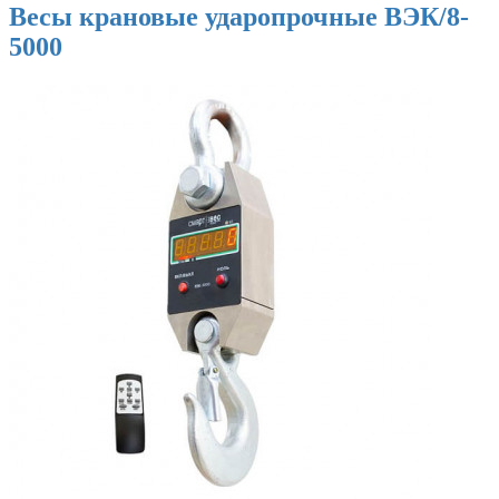
Весы крановые ударопрочные ВЭК/8-
5000