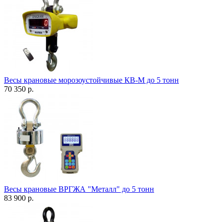
Весы крановые морозоустойчивые КВ-М до 5 тонн
70 350 р.
Весы крановые ВРГЖА "Металл" до 5 тонн
83 900 р.