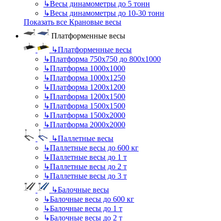
↳
Весы динамометры до 5 тонн
↳
Весы динамометры до 10-30 тонн
Показать все Крановые весы
Платформенные весы
↳
Платформенные весы
↳
Платформа 750х750 до 800х1000
↳
Платформа 1000х1000
↳
Платформа 1000х1250
↳
Платформа 1200х1200
↳
Платформа 1200х1500
↳
Платформа 1500х1500
↳
Платформа 1500х2000
↳
Платформа 2000х2000
↳
Паллетные весы
↳
Паллетные весы до 600 кг
↳
Паллетные весы до 1 т
↳
Паллетные весы до 2 т
↳
Паллетные весы до 3 т
↳
Балочные весы
↳
Балочные весы до 600 кг
↳
Балочные весы до 1 т
↳
Балочные весы до 2 т