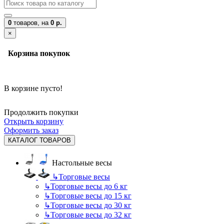
0
товаров,
на
0 р.
×
Корзина покупок
В корзине пусто!
Продолжить покупки
Открыть корзину
Оформить заказ
КАТАЛОГ ТОВАРОВ
Настольные весы
↳
Торговые весы
↳
Торговые весы до 6 кг
↳
Торговые весы до 15 кг
↳
Торговые весы до 30 кг
↳
Торговые весы до 32 кг