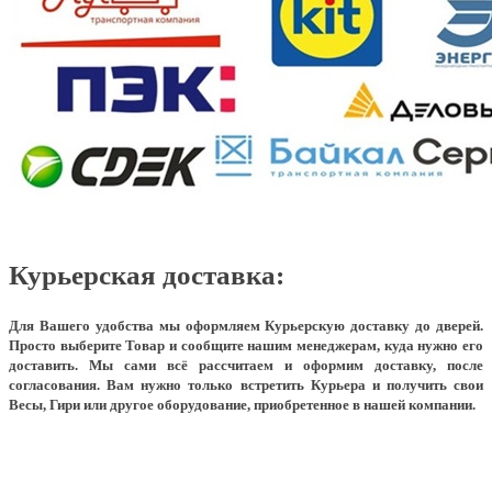
Курьерская доставка:
Для Вашего удобства мы оформляем Курьерскую доставку до дверей.
Просто выберите Товар и сообщите нашим менеджерам, куда нужно его
доставить. Мы сами всё рассчитаем и оформим доставку, после
согласования. Вам нужно только встретить Курьера и получить свои
Весы, Гири или другое оборудование, приобретенное в нашей компании.