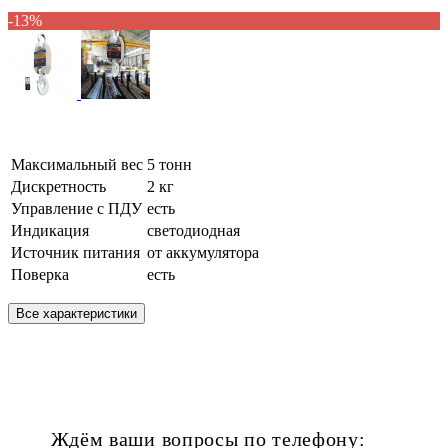
-13%
Максимальный вес
5 тонн
Дискретность
2 кг
Управление с ПДУ
есть
Индикация
светодиодная
Источник питания
от аккумулятора
Поверка
есть
Все характеристики
Ждём ваши вопросы по телефону: