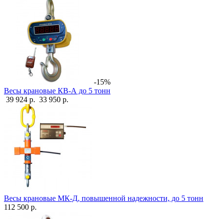
-15%
Весы крановые КВ-А до 5 тонн
39 924 р.
33 950 р.
Весы крановые МК-Д, повышенной надежности, до 5 тонн
112 500 р.