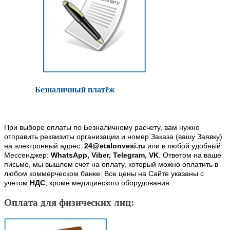
Безналичный платёж
При выборе оплаты по Безналичному расчету, вам нужно
отправить реквизиты организации и номер Заказа (вашу Заявку)
на электронный адрес:
24@etalonvesi.ru
или в любой удобный
Мессенджер:
WhatsApp, Viber, Telegram, VK
. Ответом на ваше
письмо, мы вышлем счет на оплату, который можно оплатить в
любом коммерческом банке. Все цены на Сайте указаны с
учетом
НДС
, кроме медицинского оборудования.
Оплата для физических лиц: