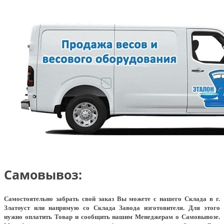
Самовывоз:
Самостоятельно забрать свой заказ Вы можете с нашего Склада в г.
Златоуст или напрямую со Склада Завода изготовителя. Для этого
нужно оплатить Товар и сообщить нашим Менеджерам о Самовывозе.