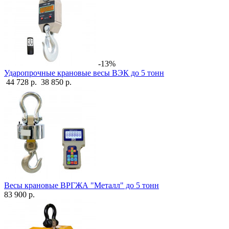
-13%
Ударопрочные крановые весы ВЭК до 5 тонн
44 728 р.
38 850 р.
Весы крановые ВРГЖА "Металл" до 5 тонн
83 900 р.