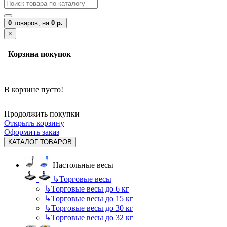
0
товаров,
на
0 р.
×
Корзина покупок
В корзине пусто!
Продолжить покупки
Открыть корзину
Оформить заказ
КАТАЛОГ ТОВАРОВ
Настольные весы
↳
Торговые весы
↳
Торговые весы до 6 кг
↳
Торговые весы до 15 кг
↳
Торговые весы до 30 кг
↳
Торговые весы до 32 кг