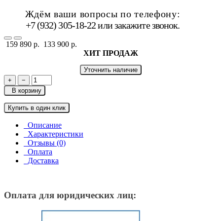
Ждём ваши вопросы по телефону:
+7 (932) 305-18-22 или
закажите звонок
.
159 890 р.
133 900 р.
ХИТ ПРОДАЖ
Уточнить наличие
+
−
В корзину
Купить в один клик
Описание
Характеристики
Отзывы (0)
Оплата
Доставка
Оплата для юридических лиц: