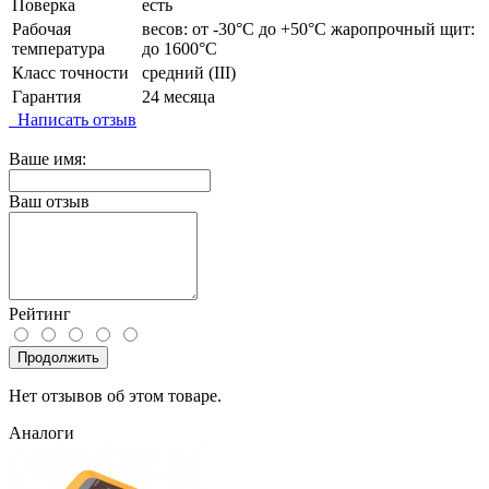
Поверка
есть
Рабочая
весов: от -30°C до +50°C жаропрочный щит:
температура
до 1600°C
Класс точности
средний (III)
Гарантия
24 месяца
Написать отзыв
Ваше имя:
Ваш отзыв
Рейтинг
Продолжить
Нет отзывов об этом товаре.
Аналоги