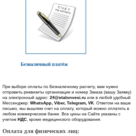
Безналичный платёж
При выборе оплаты по Безналичному расчету, вам нужно
отправить реквизиты организации и номер Заказа (вашу Заявку)
на электронный адрес:
24@etalonvesi.ru
или в любой удобный
Мессенджер:
WhatsApp, Viber, Telegram, VK
. Ответом на ваше
письмо, мы вышлем счет на оплату, который можно оплатить в
любом коммерческом банке. Все цены на Сайте указаны с
учетом
НДС
, кроме медицинского оборудования.
Оплата для физических лиц: