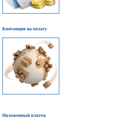
Квитанция на оплату
Наложенный платеж
Оплатить