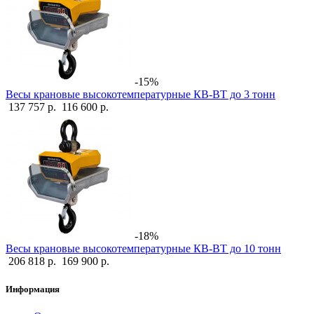
-15%
Весы крановые высокотемпературные КВ-ВТ до 3 тонн
137 757 р.
116 600 р.
-18%
Весы крановые высокотемпературные КВ-ВТ до 10 тонн
206 818 р.
169 900 р.
Информация