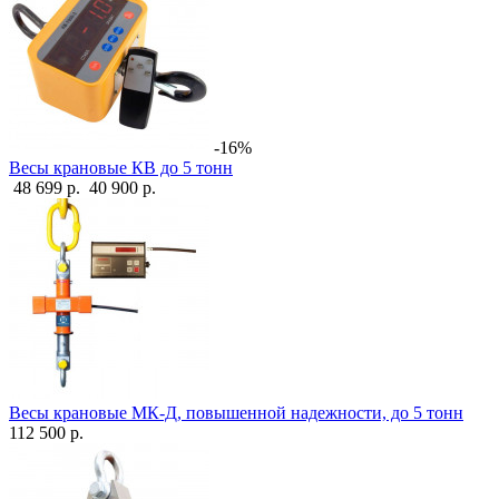
-16%
Весы крановые КВ до 5 тонн
48 699 р.
40 900 р.
Весы крановые МК-Д, повышенной надежности, до 5 тонн
112 500 р.