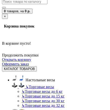
0
товаров,
на
0 р.
×
Корзина покупок
В корзине пусто!
Продолжить покупки
Открыть корзину
Оформить заказ
КАТАЛОГ ТОВАРОВ
Настольные весы
↳
Торговые весы
↳
Торговые весы до 6 кг
↳
Торговые весы до 15 кг
↳
Торговые весы до 30 кг
↳
Торговые весы до 32 кг