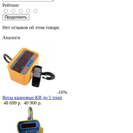
Рейтинг
Продолжить
Нет отзывов об этом товаре.
Аналоги
-16%
Весы крановые КВ до 5 тонн
48 699 р.
40 900 р.