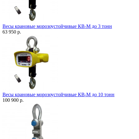
Весы крановые морозоустойчивые КВ-М до 3 тонн
63 950 р.
Весы крановые морозоустойчивые КВ-М до 10 тонн
100 900 р.