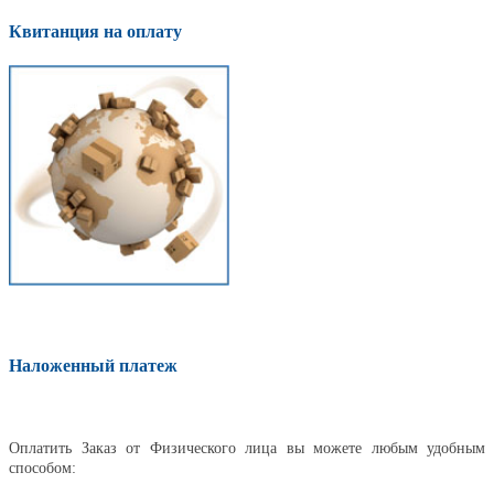
Квитанция на оплату
Наложенный платеж
Оплатить
Оплатить Заказ от Физического лица вы можете любым удобным
способом: