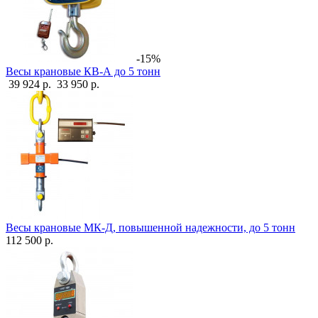
-15%
Весы крановые КВ-А до 5 тонн
39 924 р.
33 950 р.
Весы крановые МК-Д, повышенной надежности, до 5 тонн
112 500 р.