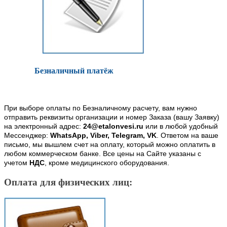
Безналичный платёж
При выборе оплаты по Безналичному расчету, вам нужно
отправить реквизиты организации и номер Заказа (вашу Заявку)
на электронный адрес:
24@etalonvesi.ru
или в любой удобный
Мессенджер:
WhatsApp, Viber, Telegram, VK
. Ответом на ваше
письмо, мы вышлем счет на оплату, который можно оплатить в
любом коммерческом банке. Все цены на Сайте указаны с
учетом
НДС
, кроме медицинского оборудования.
Оплата для физических лиц: