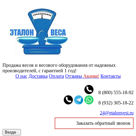
Продажа весов и весового оборудования от надежных
производителей, с гарантией 1 год!
О нас
Доставка
Оплата
Отзывы
Акции!
Контакты
8 (800) 555-18-92
8 (932) 305-18-22
24@etalonvesi.ru
Заказать обратный звонок
Везде