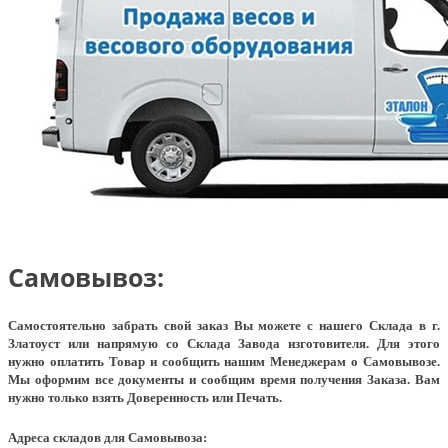
Самовывоз:
Самостоятельно забрать свой заказ Вы можете с нашего Склада в г.
Златоуст или напрямую со Склада Завода изготовителя. Для этого
нужно оплатить Товар и сообщить нашим Менеджерам о Самовывозе.
Мы оформим все документы и сообщим время получения Заказа. Вам
нужно только взять Доверенность или Печать.
Адреса складов для Самовывоза: