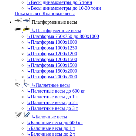
↳
Весы динамометры до 5 тонн
↳
Весы динамометры до 10-30 тонн
Показать все Крановые весы
Платформенные весы
↳
Платформенные весы
↳
Платформа 750х750 до 800х1000
↳
Платформа 1000х1000
↳
Платформа 1000х1250
↳
Платформа 1200х1200
↳
Платформа 1200х1500
↳
Платформа 1500х1500
↳
Платформа 1500х2000
↳
Платформа 2000х2000
↳
Паллетные весы
↳
Паллетные весы до 600 кг
↳
Паллетные весы до 1 т
↳
Паллетные весы до 2 т
↳
Паллетные весы до 3 т
↳
Балочные весы
↳
Балочные весы до 600 кг
↳
Балочные весы до 1 т
↳
Балочные весы до 2 т