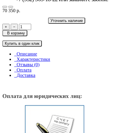
70 350 р.
Уточнить наличие
+
−
В корзину
Купить в один клик
Описание
Характеристики
Отзывы (0)
Оплата
Доставка
Оплата для юридических лиц: