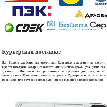
Курьерская доставка:
Для Вашего удобства мы оформляем Курьерскую доставку до дверей.
Просто выберите Товар и сообщите нашим менеджерам, куда нужно его
доставить. Мы сами всё рассчитаем и оформим доставку, после
согласования. Вам нужно только встретить Курьера и получить свои
Весы, Гири или другое оборудование, приобретенное в нашей компании.