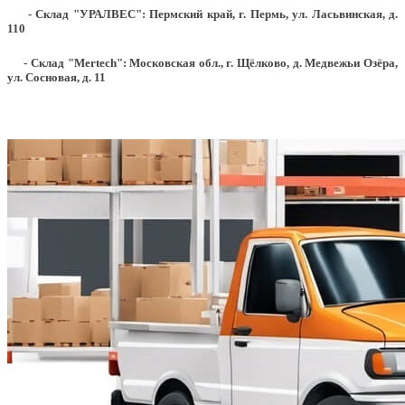
- Склад "УРАЛВЕС": Пермский край, г. Пермь, ул. Ласьвинская, д.
110
- Склад "Mertech": Московская обл., г. Щёлково, д. Медвежьи Озёра,
ул. Сосновая, д. 11