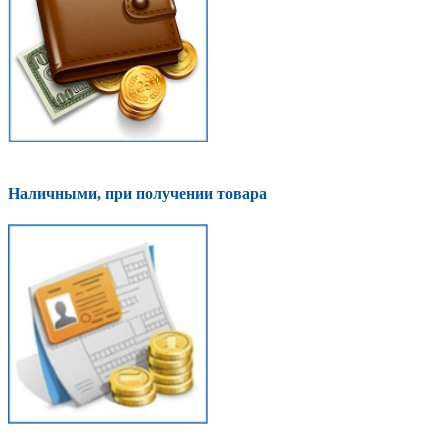
Наличными, при получении товара