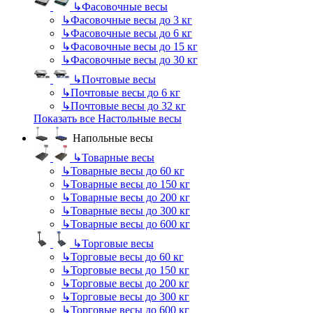
↳
Фасовочные весы
↳
Фасовочные весы до 3 кг
↳
Фасовочные весы до 6 кг
↳
Фасовочные весы до 15 кг
↳
Фасовочные весы до 30 кг
↳
Почтовые весы
↳
Почтовые весы до 6 кг
↳
Почтовые весы до 32 кг
Показать все Настольные весы
Напольные весы
↳
Товарные весы
↳
Товарные весы до 60 кг
↳
Товарные весы до 150 кг
↳
Товарные весы до 200 кг
↳
Товарные весы до 300 кг
↳
Товарные весы до 600 кг
↳
Торговые весы
↳
Торговые весы до 60 кг
↳
Торговые весы до 150 кг
↳
Торговые весы до 200 кг
↳
Торговые весы до 300 кг
↳
Торговые весы до 600 кг