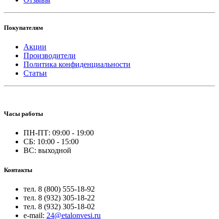
Покупателям
Акции
Производители
Политика конфиденциальности
Статьи
Часы работы
ПН-ПТ: 09:00 - 19:00
СБ: 10:00 - 15:00
ВС: выходной
Контакты
тел. 8 (800) 555-18-92
тел. 8 (932) 305-18-22
тел. 8 (932) 305-18-02
e-mail:
24@etalonvesi.ru