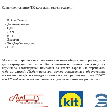
Самые популярные ТК, которыми мы отгружаем:
- Байкал Сервис
- Деловые линии
- СДЭК
- ЛУЧ
- КИТ
- Энергия
- ЖелДорЭкспедиция
- ПЭК.
Мы всегда стараемся помочь своим клиентам и берем часть расходов по
транспортировке на себя. Вы оплачиваете только логистику от
терминала Транспортной компании до своего города (до терминала,
либо до адреса). Любые весы или другое отправленное оборудование
поставляется строго в заводской упаковке, которая соответствует ГОСТ
или ТУ и обеспечивает сохранность груза до момента его распаковки.