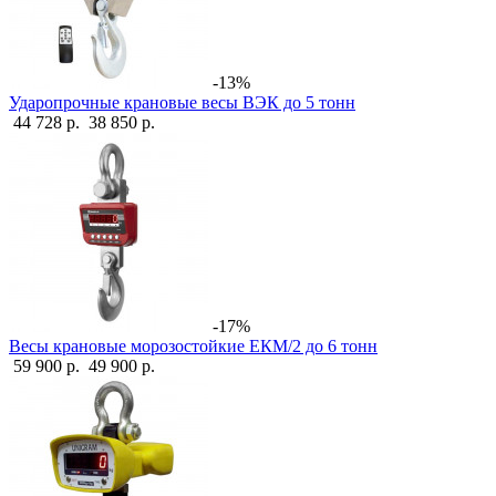
-13%
Ударопрочные крановые весы ВЭК до 5 тонн
44 728 р.
38 850 р.
-17%
Весы крановые морозостойкие ЕКМ/2 до 6 тонн
59 900 р.
49 900 р.