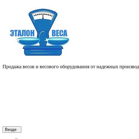
Продажа весов и весового оборудования от надежных производи
Везде