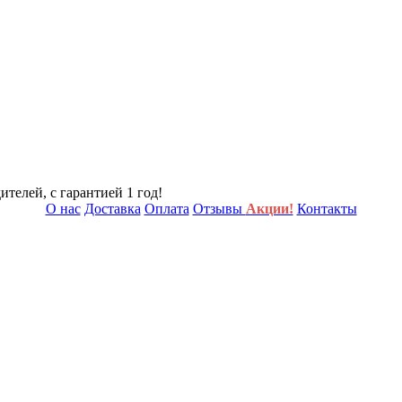
телей, с гарантией 1 год!
О нас
Доставка
Оплата
Отзывы
Акции!
Контакты