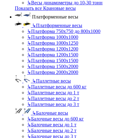
↳
Весы динамометры до 10-30 тонн
Показать все Крановые весы
Платформенные весы
↳
Платформенные весы
↳
Платформа 750х750 до 800х1000
↳
Платформа 1000х1000
↳
Платформа 1000х1250
↳
Платформа 1200х1200
↳
Платформа 1200х1500
↳
Платформа 1500х1500
↳
Платформа 1500х2000
↳
Платформа 2000х2000
↳
Паллетные весы
↳
Паллетные весы до 600 кг
↳
Паллетные весы до 1 т
↳
Паллетные весы до 2 т
↳
Паллетные весы до 3 т
↳
Балочные весы
↳
Балочные весы до 600 кг
↳
Балочные весы до 1 т
↳
Балочные весы до 2 т
↳
Балочные весы до 3 т