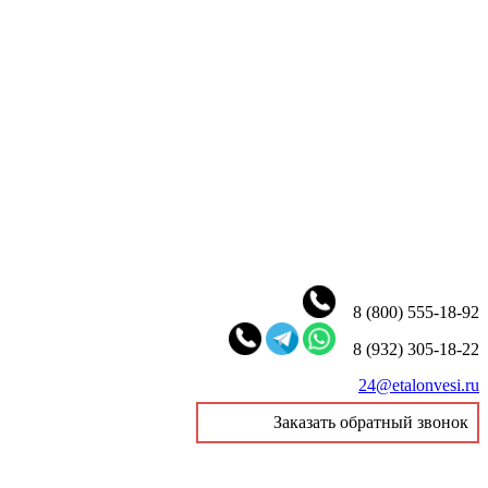
8 (800) 555-18-92
8 (932) 305-18-22
24@etalonvesi.ru
Заказать обратный звонок