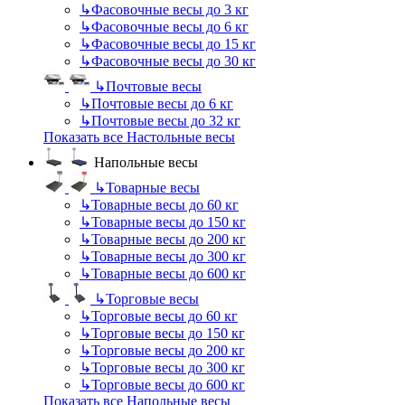
↳
Фасовочные весы до 3 кг
↳
Фасовочные весы до 6 кг
↳
Фасовочные весы до 15 кг
↳
Фасовочные весы до 30 кг
↳
Почтовые весы
↳
Почтовые весы до 6 кг
↳
Почтовые весы до 32 кг
Показать все Настольные весы
Напольные весы
↳
Товарные весы
↳
Товарные весы до 60 кг
↳
Товарные весы до 150 кг
↳
Товарные весы до 200 кг
↳
Товарные весы до 300 кг
↳
Товарные весы до 600 кг
↳
Торговые весы
↳
Торговые весы до 60 кг
↳
Торговые весы до 150 кг
↳
Торговые весы до 200 кг
↳
Торговые весы до 300 кг
↳
Торговые весы до 600 кг
Показать все Напольные весы