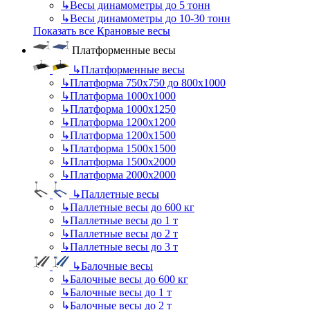
↳
Весы динамометры до 5 тонн
↳
Весы динамометры до 10-30 тонн
Показать все Крановые весы
Платформенные весы
↳
Платформенные весы
↳
Платформа 750х750 до 800х1000
↳
Платформа 1000х1000
↳
Платформа 1000х1250
↳
Платформа 1200х1200
↳
Платформа 1200х1500
↳
Платформа 1500х1500
↳
Платформа 1500х2000
↳
Платформа 2000х2000
↳
Паллетные весы
↳
Паллетные весы до 600 кг
↳
Паллетные весы до 1 т
↳
Паллетные весы до 2 т
↳
Паллетные весы до 3 т
↳
Балочные весы
↳
Балочные весы до 600 кг
↳
Балочные весы до 1 т
↳
Балочные весы до 2 т