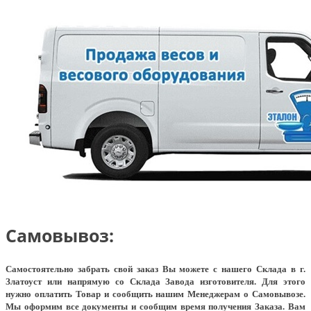
Самовывоз:
Самостоятельно забрать свой заказ Вы можете с нашего Склада в г.
Златоуст или напрямую со Склада Завода изготовителя. Для этого
нужно оплатить Товар и сообщить нашим Менеджерам о Самовывозе.
Мы оформим все документы и сообщим время получения Заказа. Вам