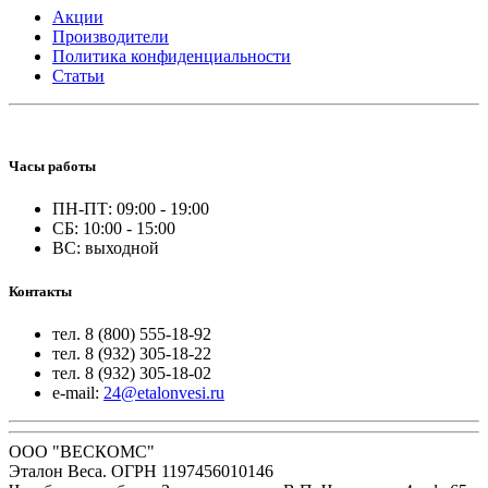
Акции
Производители
Политика конфиденциальности
Статьи
Часы работы
ПН-ПТ: 09:00 - 19:00
СБ: 10:00 - 15:00
ВС: выходной
Контакты
тел. 8 (800) 555-18-92
тел. 8 (932) 305-18-22
тел. 8 (932) 305-18-02
e-mail:
24@etalonvesi.ru
ООО "ВЕСКОМС"
Эталон Веса. ОГРН 1197456010146