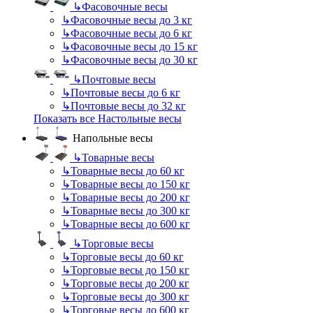
↳
Фасовочные весы
↳
Фасовочные весы до 3 кг
↳
Фасовочные весы до 6 кг
↳
Фасовочные весы до 15 кг
↳
Фасовочные весы до 30 кг
↳
Почтовые весы
↳
Почтовые весы до 6 кг
↳
Почтовые весы до 32 кг
Показать все Настольные весы
Напольные весы
↳
Товарные весы
↳
Товарные весы до 60 кг
↳
Товарные весы до 150 кг
↳
Товарные весы до 200 кг
↳
Товарные весы до 300 кг
↳
Товарные весы до 600 кг
↳
Торговые весы
↳
Торговые весы до 60 кг
↳
Торговые весы до 150 кг
↳
Торговые весы до 200 кг
↳
Торговые весы до 300 кг
↳
Торговые весы до 600 кг