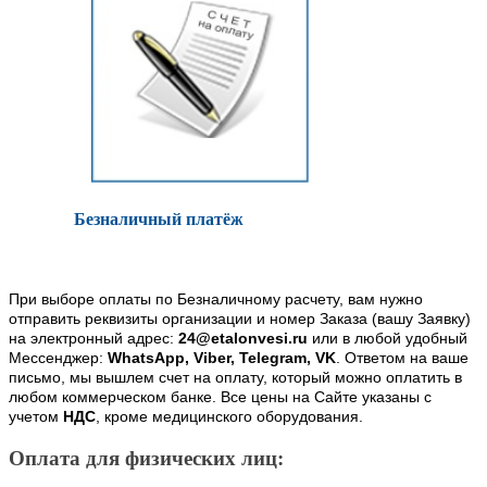
Безналичный платёж
При выборе оплаты по Безналичному расчету, вам нужно
отправить реквизиты организации и номер Заказа (вашу Заявку)
на электронный адрес:
24@etalonvesi.ru
или в любой удобный
Мессенджер:
WhatsApp, Viber, Telegram, VK
. Ответом на ваше
письмо, мы вышлем счет на оплату, который можно оплатить в
любом коммерческом банке. Все цены на Сайте указаны с
учетом
НДС
, кроме медицинского оборудования.
Оплата для физических лиц: