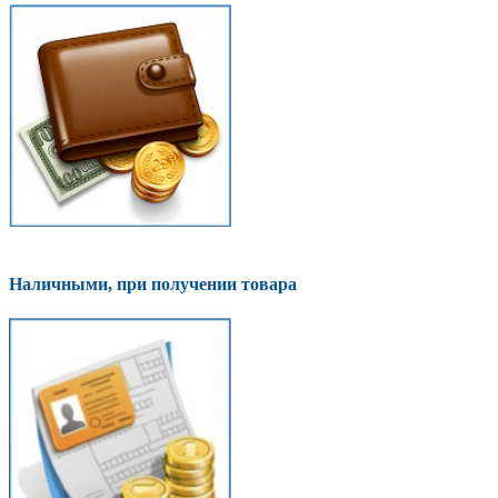
Наличными, при получении товара