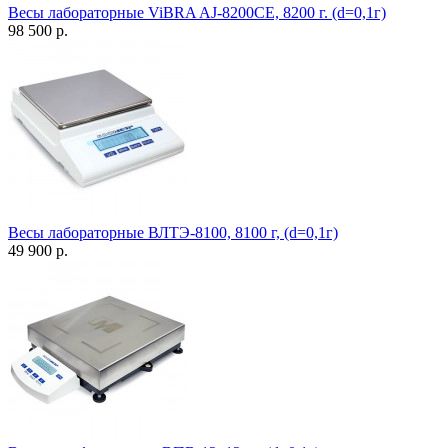
Весы лабораторные ViBRA AJ-8200CE, 8200 г. (d=0,1г)
98 500 р.
Весы лабораторные ВЛТЭ-8100, 8100 г, (d=0,1г)
49 900 р.