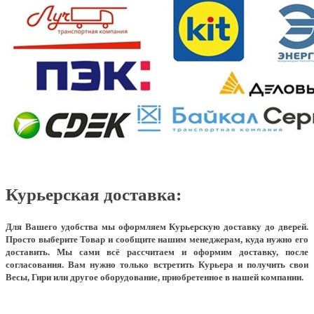
Курьерская доставка:
Для Вашего удобства мы оформляем Курьерскую доставку до дверей.
Просто выберите Товар и сообщите нашим менеджерам, куда нужно его
доставить. Мы сами всё рассчитаем и оформим доставку, после
согласования. Вам нужно только встретить Курьера и получить свои
Весы, Гири или другое оборудование, приобретенное в нашей компании.