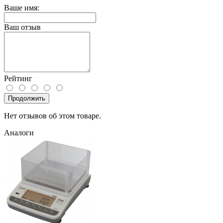
Ваше имя:
Ваш отзыв
Рейтинг
Продолжить
Нет отзывов об этом товаре.
Аналоги