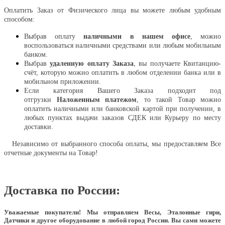
Оплатить Заказ от Физического лица вы можете любым удобным
способом:
Выбрав оплату
наличными в нашем офисе
, можно
воспользоваться наличными средствами или любым мобильным
банком.
Выбрав
удаленную оплату Заказа
, вы получаете Квитанцию-
счёт, которую можно оплатить в любом отделении банка или в
мобильном приложении.
Если категория Вашего Заказа подходит под
отгрузки
Наложенным платежом
, то такой Товар можно
оплатить наличными или банковской картой при получении, в
любых пунктах выдачи заказов СДЕК или Курьеру по месту
доставки.
Независимо от выбранного способа оплаты, мы предоставляем Все
отчетные документы на Товар!
Доставка по России:
Уважаемые покупатели!
Мы отправляем Весы, Эталонные гири,
Датчики и другое оборудование в любой город России. Вы сами можете