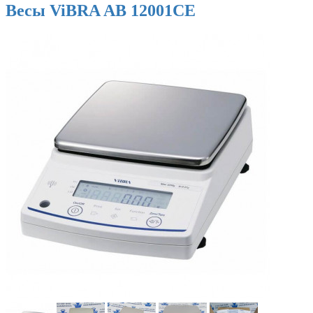
Весы ViBRA AB 12001CE