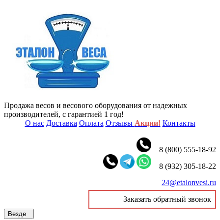
Продажа весов и весового оборудования от надежных
производителей, с гарантией 1 год!
О нас
Доставка
Оплата
Отзывы
Акции!
Контакты
8 (800) 555-18-92
8 (932) 305-18-22
24@etalonvesi.ru
Заказать обратный звонок
Везде