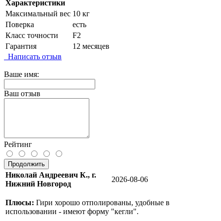
Характеристики
Максимальный вес
10 кг
Поверка
есть
Класс точности
F2
Гарантия
12 месяцев
Написать отзыв
Ваше имя:
Ваш отзыв
Рейтинг
Продолжить
Николай Андреевич К., г.
2026-08-06
Нижний Новгород
Плюсы:
Гири хорошо отполированы, удобные в
использовании - имеют форму "кегли".