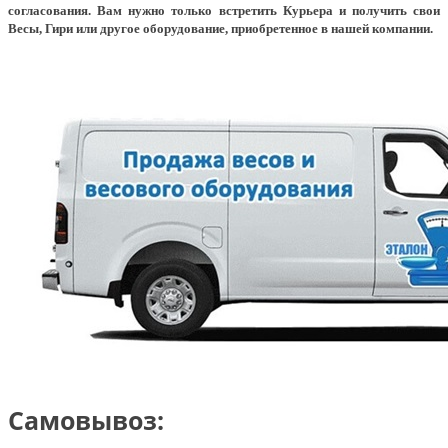
согласования. Вам нужно только встретить Курьера и получить свои
Весы, Гири или другое оборудование, приобретенное в нашей компании.
Самовывоз: