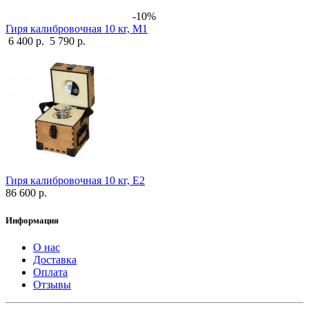
-10%
Гиря калибровочная 10 кг, М1
6 400 р.
5 790 р.
Гиря калибровочная 10 кг, Е2
86 600 р.
Информация
О нас
Доставка
Оплата
Отзывы