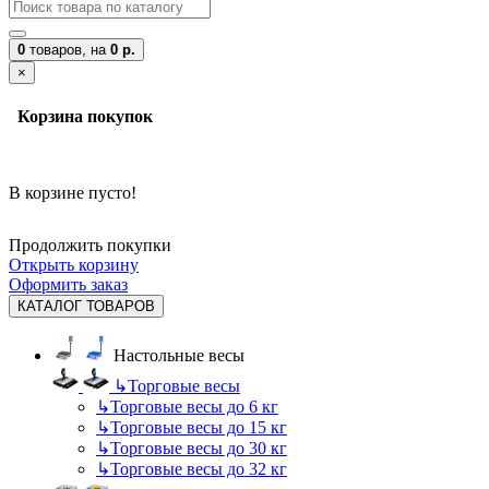
0
товаров,
на
0 р.
×
Корзина покупок
В корзине пусто!
Продолжить покупки
Открыть корзину
Оформить заказ
КАТАЛОГ ТОВАРОВ
Настольные весы
↳
Торговые весы
↳
Торговые весы до 6 кг
↳
Торговые весы до 15 кг
↳
Торговые весы до 30 кг
↳
Торговые весы до 32 кг