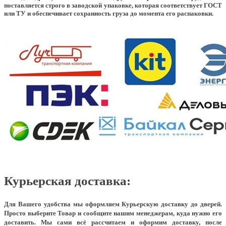
поставляется строго в заводской упаковке, которая соответствует ГОСТ
или ТУ и обеспечивает сохранность груза до момента его распаковки.
Курьерская доставка:
Для Вашего удобства мы оформляем Курьерскую доставку до дверей.
Просто выберите Товар и сообщите нашим менеджерам, куда нужно его
доставить. Мы сами всё рассчитаем и оформим доставку, после