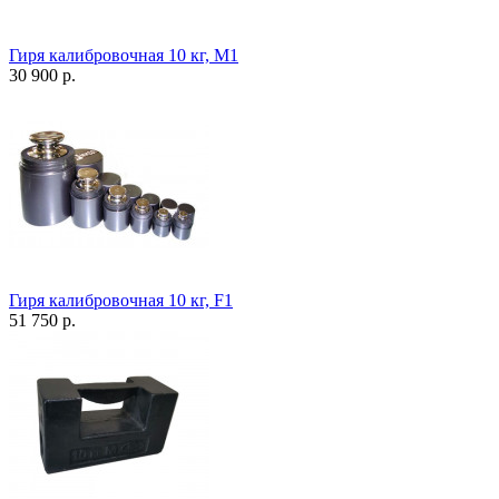
Гиря калибровочная 10 кг, М1
30 900 р.
Гиря калибровочная 10 кг, F1
51 750 р.