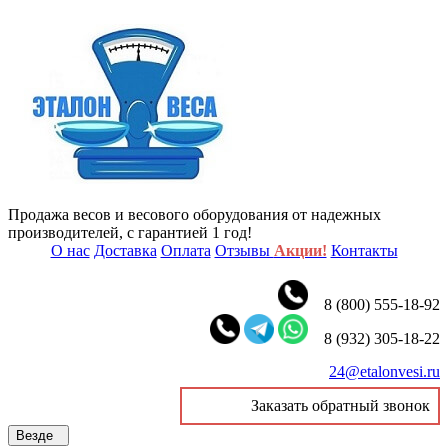
Продажа весов и весового оборудования от надежных
производителей, с гарантией 1 год!
О нас
Доставка
Оплата
Отзывы
Акции!
Контакты
8 (800) 555-18-92
8 (932) 305-18-22
24@etalonvesi.ru
Заказать обратный звонок
Везде