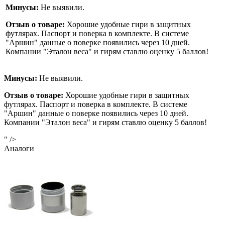
Минусы:
Не выявили.
Отзыв о товаре:
Хорошие удобные гири в защитных
футлярах. Паспорт и поверка в комплекте. В системе
"Аршин" данные о поверке появились через 10 дней.
Компании "Эталон веса" и гирям ставлю оценку 5 баллов!
Минусы:
Не выявили.
Отзыв о товаре:
Хорошие удобные гири в защитных
футлярах. Паспорт и поверка в комплекте. В системе
"Аршин" данные о поверке появились через 10 дней.
Компании "Эталон веса" и гирям ставлю оценку 5 баллов!
" />
Аналоги