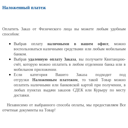
Наложенный платеж
Оплатить
Оплатить Заказ от Физического лица вы можете любым удобным
способом:
Выбрав оплату
наличными в нашем офисе
, можно
воспользоваться наличными средствами или любым мобильным
банком.
Выбрав
удаленную оплату Заказа
, вы получаете Квитанцию-
счёт, которую можно оплатить в любом отделении банка или в
мобильном приложении.
Если категория Вашего Заказа подходит под
отгрузки
Наложенным платежом
, то такой Товар можно
оплатить наличными или банковской картой при получении, в
любых пунктах выдачи заказов СДЕК или Курьеру по месту
доставки.
Независимо от выбранного способа оплаты, мы предоставляем Все
отчетные документы на Товар!