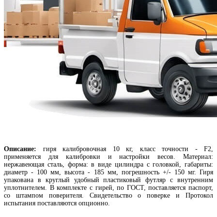
Описание:
г
иря калибровочная 10 кг, класс точности - F2,
применяется для калибровки и настройки весов. Материал:
нержавеющая сталь, форма: в виде цилиндра с головкой, габариты:
диаметр - 100 мм, высота - 185 мм, погрешность +/- 150 мг. Гиря
упакована в круглый удобный пластиковый футляр с внутренним
уплотнителем. В комплекте с гирей, по ГОСТ, поставляется паспорт,
со штампом поверителя. Свидетельство о поверке и Протокол
испытания поставляются опционно.