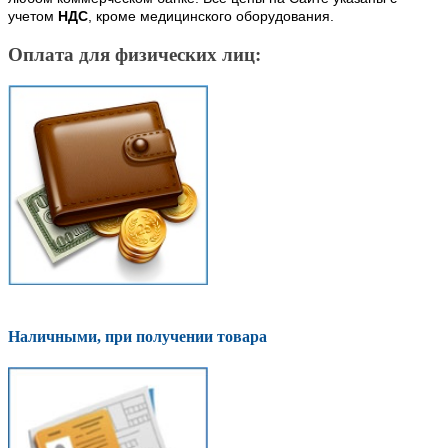
учетом
НДС
, кроме медицинского оборудования.
Оплата для физических лиц:
Наличными, при получении товара