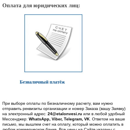
Оплата для юридических лиц:
Безналичный платёж
При выборе оплаты по Безналичному расчету, вам нужно
отправить реквизиты организации и номер Заказа (вашу Заявку)
на электронный адрес:
24@etalonvesi.ru
или в любой удобный
Мессенджер:
WhatsApp, Viber, Telegram, VK
. Ответом на ваше
письмо, мы вышлем счет на оплату, который можно оплатить в
любом коммерческом банке. Все цены на Сайте указаны с