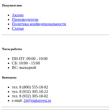
Покупателям
Акции
Производители
Политика конфиденциальности
Статьи
Часы работы
ПН-ПТ: 09:00 - 19:00
СБ: 10:00 - 15:00
ВС: выходной
Контакты
тел. 8 (800) 555-18-92
тел. 8 (932) 305-18-22
тел. 8 (932) 305-18-02
e-mail:
24@etalonvesi.ru