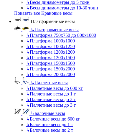
↳
Весы динамометры до 5 тонн
↳
Весы динамометры до 10-30 тонн
Показать все Крановые весы
Платформенные весы
↳
Платформенные весы
↳
Платформа 750х750 до 800х1000
↳
Платформа 1000х1000
↳
Платформа 1000х1250
↳
Платформа 1200х1200
↳
Платформа 1200х1500
↳
Платформа 1500х1500
↳
Платформа 1500х2000
↳
Платформа 2000х2000
↳
Паллетные весы
↳
Паллетные весы до 600 кг
↳
Паллетные весы до 1 т
↳
Паллетные весы до 2 т
↳
Паллетные весы до 3 т
↳
Балочные весы
↳
Балочные весы до 600 кг
↳
Балочные весы до 1 т
↳
Балочные весы до 2 т