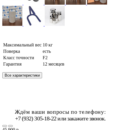
Максимальный вес
10 кг
Поверка
есть
Класс точности
F2
Гарантия
12 месяцев
Все характеристики
Ждём ваши вопросы по телефону:
+7 (932) 305-18-22 или
закажите звонок
.
45 900 р.