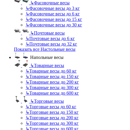
↳
Фасовочные весы
↳
Фасовочные весы до 3 кг
↳
Фасовочные весы до 6 кг
↳
Фасовочные весы до 15 кг
↳
Фасовочные весы до 30 кг
↳
Почтовые весы
↳
Почтовые весы до 6 кг
↳
Почтовые весы до 32 кг
Показать все Настольные весы
Напольные весы
↳
Товарные весы
↳
Товарные весы до 60 кг
↳
Товарные весы до 150 кг
↳
Товарные весы до 200 кг
↳
Товарные весы до 300 кг
↳
Товарные весы до 600 кг
↳
Торговые весы
↳
Торговые весы до 60 кг
↳
Торговые весы до 150 кг
↳
Торговые весы до 200 кг
↳
Торговые весы до 300 кг
↳
Торговые весы до 600 кг