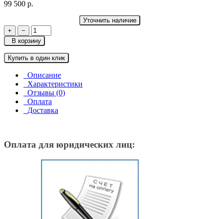
99 500 р.
Уточнить наличие
+
−
В корзину
Купить в один клик
Описание
Характеристики
Отзывы (0)
Оплата
Доставка
Оплата для юридических лиц: