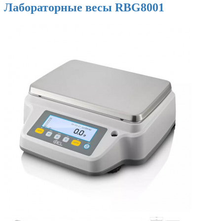
Лабораторные весы RBG8001