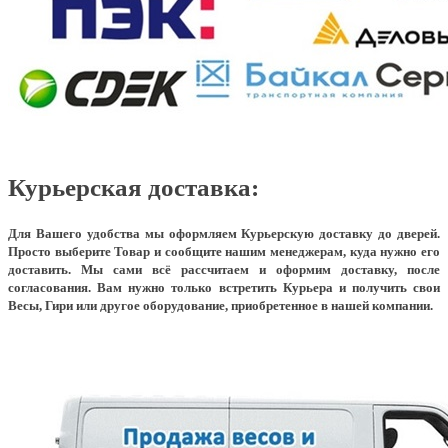
Курьерская доставка:
Для Вашего удобства мы оформляем Курьерскую доставку до дверей.
Просто выберите Товар и сообщите нашим менеджерам, куда нужно его
доставить. Мы сами всё рассчитаем и оформим доставку, после
согласования. Вам нужно только встретить Курьера и получить свои
Весы, Гири или другое оборудование, приобретенное в нашей компании.