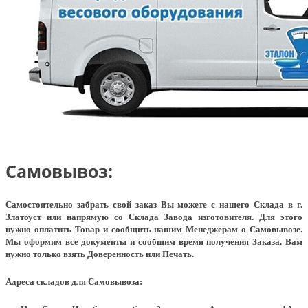
Самовывоз:
Самостоятельно забрать свой заказ Вы можете с нашего Склада в г.
Златоуст или напрямую со Склада Завода изготовителя. Для этого
нужно оплатить Товар и сообщить нашим Менеджерам о Самовывозе.
Мы оформим все документы и сообщим время получения Заказа. Вам
нужно только взять Доверенность или Печать.
Адреса складов для Самовывоза: