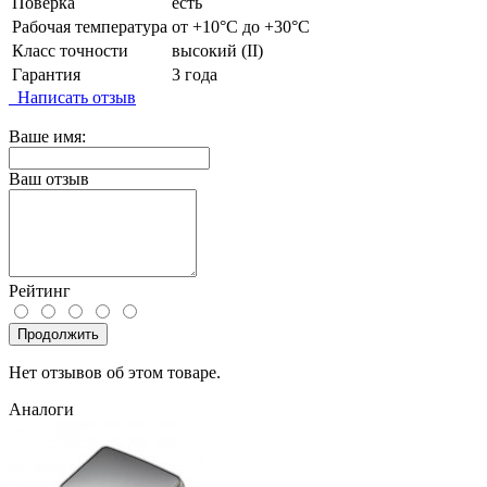
Поверка
есть
Рабочая температура
от +10°C до +30°C
Класс точности
высокий (II)
Гарантия
3 года
Написать отзыв
Ваше имя:
Ваш отзыв
Рейтинг
Продолжить
Нет отзывов об этом товаре.
Аналоги