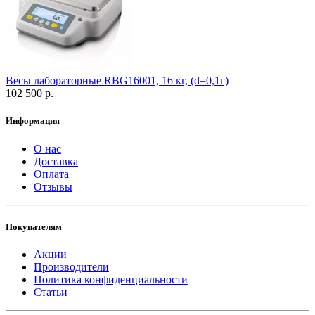
Весы лабораторные RBG16001, 16 кг, (d=0,1г)
102 500 р.
Информация
О нас
Доставка
Оплата
Отзывы
Покупателям
Акции
Производители
Политика конфиденциальности
Статьи