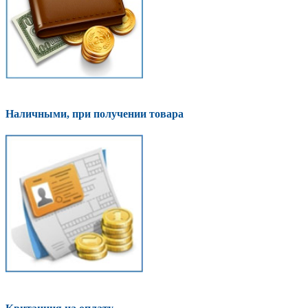
Наличными, при получении товара