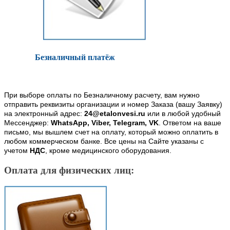
Безналичный платёж
При выборе оплаты по Безналичному расчету, вам нужно
отправить реквизиты организации и номер Заказа (вашу Заявку)
на электронный адрес:
24@etalonvesi.ru
или в любой удобный
Мессенджер:
WhatsApp, Viber, Telegram, VK
. Ответом на ваше
письмо, мы вышлем счет на оплату, который можно оплатить в
любом коммерческом банке. Все цены на Сайте указаны с
учетом
НДС
, кроме медицинского оборудования.
Оплата для физических лиц: