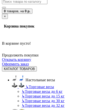
0
товаров,
на
0 р.
×
Корзина покупок
В корзине пусто!
Продолжить покупки
Открыть корзину
Оформить заказ
КАТАЛОГ ТОВАРОВ
Настольные весы
↳
Торговые весы
↳
Торговые весы до 6 кг
↳
Торговые весы до 15 кг
↳
Торговые весы до 30 кг
↳
Торговые весы до 32 кг