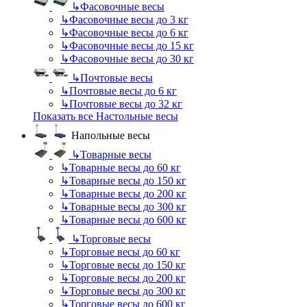
↳
Фасовочные весы
↳
Фасовочные весы до 3 кг
↳
Фасовочные весы до 6 кг
↳
Фасовочные весы до 15 кг
↳
Фасовочные весы до 30 кг
↳
Почтовые весы
↳
Почтовые весы до 6 кг
↳
Почтовые весы до 32 кг
Показать все Настольные весы
Напольные весы
↳
Товарные весы
↳
Товарные весы до 60 кг
↳
Товарные весы до 150 кг
↳
Товарные весы до 200 кг
↳
Товарные весы до 300 кг
↳
Товарные весы до 600 кг
↳
Торговые весы
↳
Торговые весы до 60 кг
↳
Торговые весы до 150 кг
↳
Торговые весы до 200 кг
↳
Торговые весы до 300 кг
↳
Торговые весы до 600 кг