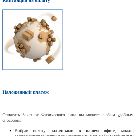
Квитанция на оплату
Наложенный платеж
Оплатить
Оплатить Заказ от Физического лица вы можете любым удобным
способом:
Выбрав оплату
наличными в нашем офисе
, можно