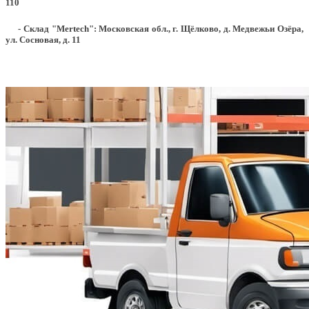
110
- Склад "Mertech": Московская обл., г. Щёлково, д. Медвежьи Озёра,
ул. Сосновая, д. 11