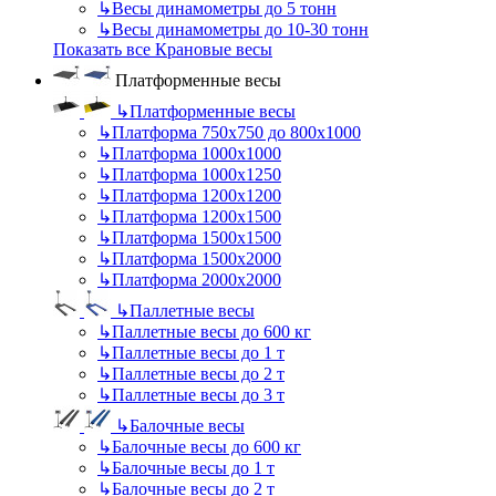
↳
Весы динамометры до 5 тонн
↳
Весы динамометры до 10-30 тонн
Показать все Крановые весы
Платформенные весы
↳
Платформенные весы
↳
Платформа 750х750 до 800х1000
↳
Платформа 1000х1000
↳
Платформа 1000х1250
↳
Платформа 1200х1200
↳
Платформа 1200х1500
↳
Платформа 1500х1500
↳
Платформа 1500х2000
↳
Платформа 2000х2000
↳
Паллетные весы
↳
Паллетные весы до 600 кг
↳
Паллетные весы до 1 т
↳
Паллетные весы до 2 т
↳
Паллетные весы до 3 т
↳
Балочные весы
↳
Балочные весы до 600 кг
↳
Балочные весы до 1 т
↳
Балочные весы до 2 т