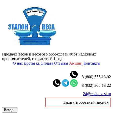
Продажа весов и весового оборудования от надежных
производителей, с гарантией 1 год!
О нас
Доставка
Оплата
Отзывы
Акции!
Контакты
8 (800) 555-18-92
8 (932) 305-18-22
24@etalonvesi.ru
Заказать обратный звонок
Везде