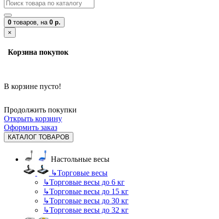
0
товаров,
на
0 р.
×
Корзина покупок
В корзине пусто!
Продолжить покупки
Открыть корзину
Оформить заказ
КАТАЛОГ ТОВАРОВ
Настольные весы
↳
Торговые весы
↳
Торговые весы до 6 кг
↳
Торговые весы до 15 кг
↳
Торговые весы до 30 кг
↳
Торговые весы до 32 кг