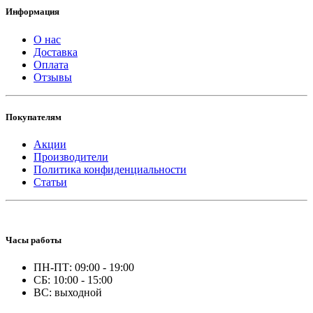
Информация
О нас
Доставка
Оплата
Отзывы
Покупателям
Акции
Производители
Политика конфиденциальности
Статьи
Часы работы
ПН-ПТ: 09:00 - 19:00
СБ: 10:00 - 15:00
ВС: выходной