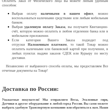
Оплатить Заказ от Физического лица вы можете любым удобным
способом:
Выбрав оплату
наличными в нашем офисе
, можно
воспользоваться наличными средствами или любым мобильным
банком.
Выбрав
удаленную оплату Заказа
, вы получаете Квитанцию-
счёт, которую можно оплатить в любом отделении банка или в
мобильном приложении.
Если категория Вашего Заказа подходит под
отгрузки
Наложенным платежом
, то такой Товар можно
оплатить наличными или банковской картой при получении, в
любых пунктах выдачи заказов СДЕК или Курьеру по месту
доставки.
Независимо от выбранного способа оплаты, мы предоставляем Все
отчетные документы на Товар!
Доставка по России:
Уважаемые покупатели!
Мы отправляем Весы, Эталонные гири,
Датчики и другое оборудование в любой город России. Вы сами можете
выбрать удобную Транспортную компанию или обратиться к нам. Наши