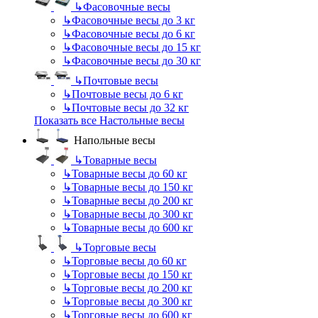
↳
Фасовочные весы
↳
Фасовочные весы до 3 кг
↳
Фасовочные весы до 6 кг
↳
Фасовочные весы до 15 кг
↳
Фасовочные весы до 30 кг
↳
Почтовые весы
↳
Почтовые весы до 6 кг
↳
Почтовые весы до 32 кг
Показать все Настольные весы
Напольные весы
↳
Товарные весы
↳
Товарные весы до 60 кг
↳
Товарные весы до 150 кг
↳
Товарные весы до 200 кг
↳
Товарные весы до 300 кг
↳
Товарные весы до 600 кг
↳
Торговые весы
↳
Торговые весы до 60 кг
↳
Торговые весы до 150 кг
↳
Торговые весы до 200 кг
↳
Торговые весы до 300 кг
↳
Торговые весы до 600 кг