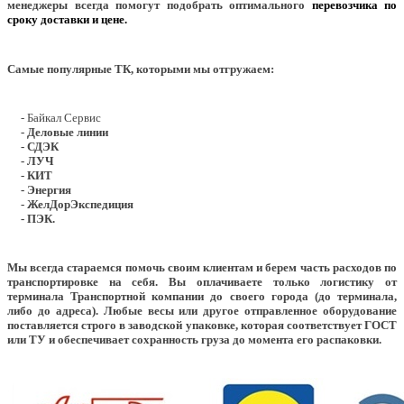
менеджеры всегда помогут подобрать оптимального
перевозчика по
сроку доставки и цене.
Самые популярные ТК, которыми мы отгружаем:
- Байкал Сервис
- Деловые линии
- СДЭК
- ЛУЧ
- КИТ
- Энергия
- ЖелДорЭкспедиция
- ПЭК.
Мы всегда стараемся помочь своим клиентам и берем часть расходов по
транспортировке на себя. Вы оплачиваете только логистику от
терминала Транспортной компании до своего города (до терминала,
либо до адреса). Любые весы или другое отправленное оборудование
поставляется строго в заводской упаковке, которая соответствует ГОСТ
или ТУ и обеспечивает сохранность груза до момента его распаковки.