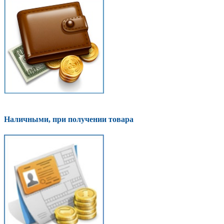
Наличными, при получении товара