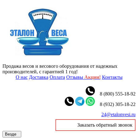
Продажа весов и весового оборудования от надежных
производителей, с гарантией 1 год!
О нас
Доставка
Оплата
Отзывы
Акции!
Контакты
8 (800) 555-18-92
8 (932) 305-18-22
24@etalonvesi.ru
Заказать обратный звонок
Везде