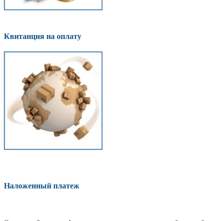
Квитанция на оплату
Наложенный платеж
Оплатить