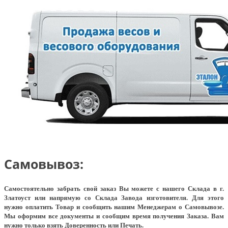
Самовывоз:
Самостоятельно забрать свой заказ Вы можете с нашего Склада в г.
Златоуст или напрямую со Склада Завода изготовителя. Для этого
нужно оплатить Товар и сообщить нашим Менеджерам о Самовывозе.
Мы оформим все документы и сообщим время получения Заказа. Вам
нужно только взять Доверенность или Печать.