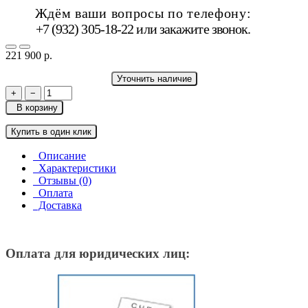
Ждём ваши вопросы по телефону:
+7 (932) 305-18-22 или
закажите звонок
.
221 900 р.
Уточнить наличие
+
−
В корзину
Купить в один клик
Описание
Характеристики
Отзывы (0)
Оплата
Доставка
Оплата для юридических лиц: