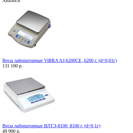
Аналоги
Весы лабораторные ViBRA AJ-6200CE, 6200 г. (d=0,01г)
131 100 р.
Весы лабораторные ВЛТЭ-8100, 8100 г, (d=0,1г)
49 900 р.