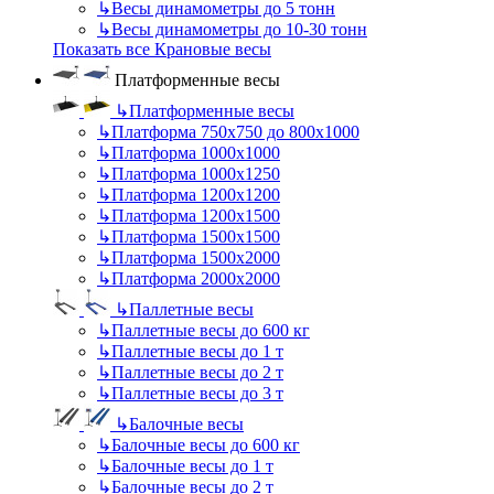
↳
Весы динамометры до 5 тонн
↳
Весы динамометры до 10-30 тонн
Показать все Крановые весы
Платформенные весы
↳
Платформенные весы
↳
Платформа 750х750 до 800х1000
↳
Платформа 1000х1000
↳
Платформа 1000х1250
↳
Платформа 1200х1200
↳
Платформа 1200х1500
↳
Платформа 1500х1500
↳
Платформа 1500х2000
↳
Платформа 2000х2000
↳
Паллетные весы
↳
Паллетные весы до 600 кг
↳
Паллетные весы до 1 т
↳
Паллетные весы до 2 т
↳
Паллетные весы до 3 т
↳
Балочные весы
↳
Балочные весы до 600 кг
↳
Балочные весы до 1 т
↳
Балочные весы до 2 т