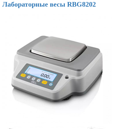
Лабораторные весы RBG8202