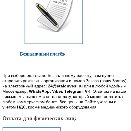
Безналичный платёж
При выборе оплаты по Безналичному расчету, вам нужно
отправить реквизиты организации и номер Заказа (вашу Заявку)
на электронный адрес:
24@etalonvesi.ru
или в любой удобный
Мессенджер:
WhatsApp, Viber, Telegram, VK
. Ответом на ваше
письмо, мы вышлем счет на оплату, который можно оплатить в
любом коммерческом банке. Все цены на Сайте указаны с
учетом
НДС
, кроме медицинского оборудования.
Оплата для физических лиц: