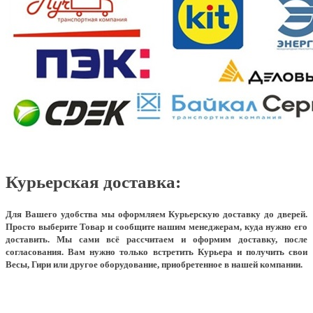
Курьерская доставка:
Для Вашего удобства мы оформляем Курьерскую доставку до дверей.
Просто выберите Товар и сообщите нашим менеджерам, куда нужно его
доставить. Мы сами всё рассчитаем и оформим доставку, после
согласования. Вам нужно только встретить Курьера и получить свои
Весы, Гири или другое оборудование, приобретенное в нашей компании.