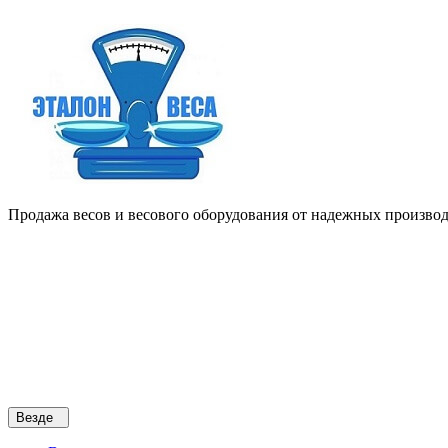
Продажа весов и весового оборудования от надежных производи
Везде