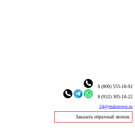
8 (800) 555-18-92
8 (932) 305-18-22
24@etalonvesi.ru
Заказать обратный звонок