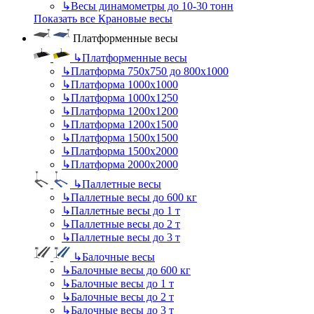
↳
Весы динамометры до 10-30 тонн
Показать все Крановые весы
Платформенные весы
↳
Платформенные весы
↳
Платформа 750х750 до 800х1000
↳
Платформа 1000х1000
↳
Платформа 1000х1250
↳
Платформа 1200х1200
↳
Платформа 1200х1500
↳
Платформа 1500х1500
↳
Платформа 1500х2000
↳
Платформа 2000х2000
↳
Паллетные весы
↳
Паллетные весы до 600 кг
↳
Паллетные весы до 1 т
↳
Паллетные весы до 2 т
↳
Паллетные весы до 3 т
↳
Балочные весы
↳
Балочные весы до 600 кг
↳
Балочные весы до 1 т
↳
Балочные весы до 2 т
↳
Балочные весы до 3 т