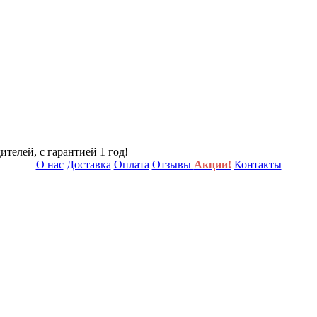
телей, с гарантией 1 год!
О нас
Доставка
Оплата
Отзывы
Акции!
Контакты