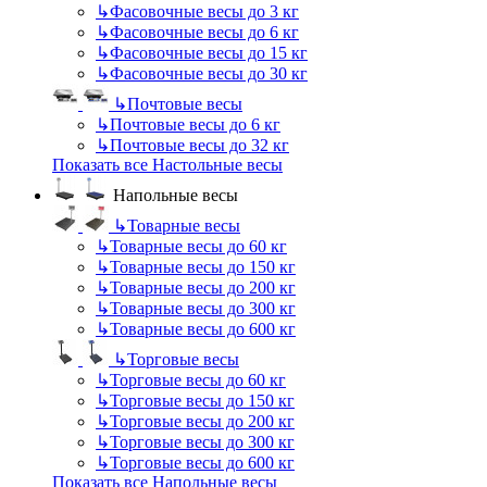
↳
Фасовочные весы до 3 кг
↳
Фасовочные весы до 6 кг
↳
Фасовочные весы до 15 кг
↳
Фасовочные весы до 30 кг
↳
Почтовые весы
↳
Почтовые весы до 6 кг
↳
Почтовые весы до 32 кг
Показать все Настольные весы
Напольные весы
↳
Товарные весы
↳
Товарные весы до 60 кг
↳
Товарные весы до 150 кг
↳
Товарные весы до 200 кг
↳
Товарные весы до 300 кг
↳
Товарные весы до 600 кг
↳
Торговые весы
↳
Торговые весы до 60 кг
↳
Торговые весы до 150 кг
↳
Торговые весы до 200 кг
↳
Торговые весы до 300 кг
↳
Торговые весы до 600 кг
Показать все Напольные весы